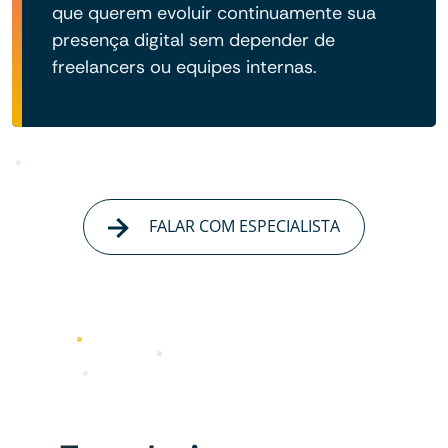
que querem evoluir continuamente sua
presença digital sem depender de
freelancers ou equipes internas.
FALAR COM ESPECIALISTA