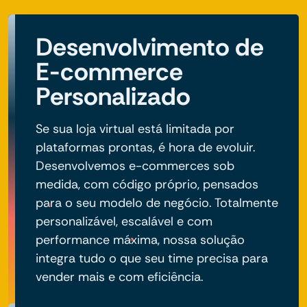
Desenvolvimento de
E-commerce
Personalizado
Se sua loja virtual está limitada por
plataformas prontas, é hora de evoluir.
Desenvolvemos e-commerces sob
medida, com código próprio, pensados
para o seu modelo de negócio. Totalmente
personalizável, escalável e com
performance máxima, nossa solução
integra tudo o que seu time precisa para
vender mais e com eficiência.