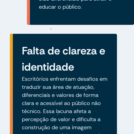
educar o público.
Falta de clareza e
identidade
Escritórios enfrentam desafios em
traduzir sua área de atuação,
diferenciais e valores de forma
clara e acessível ao público não
técnico. Essa lacuna afeta a
percepção de valor e dificulta a
construção de uma imagem