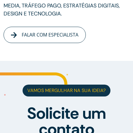
MEDIA, TRÁFEGO PAGO, ESTRATÉGIAS DIGITAIS,
DESIGN E TECNOLOGIA.
FALAR COM ESPECIALISTA
VAMOS MERGULHAR NA SUA IDEIA?
Solicite um
contato