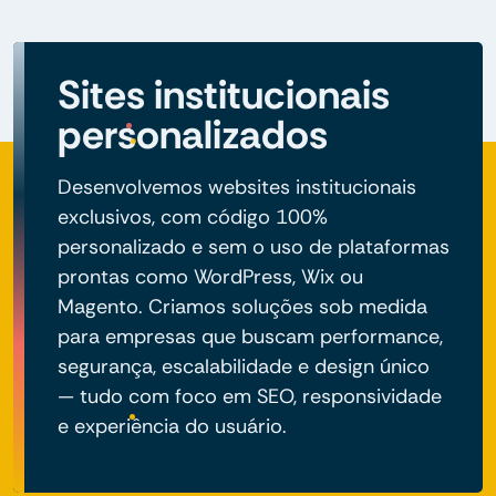
Sites institucionais
personalizados
Desenvolvemos websites institucionais
exclusivos, com código 100%
personalizado e sem o uso de plataformas
prontas como WordPress, Wix ou
Magento. Criamos soluções sob medida
para empresas que buscam performance,
segurança, escalabilidade e design único
— tudo com foco em SEO, responsividade
e experiência do usuário.