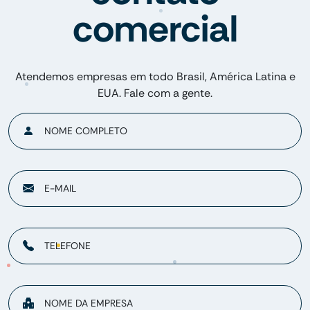
comercial
Atendemos empresas em todo Brasil, América Latina e
EUA. Fale com a gente.
NOME COMPLETO
E-MAIL
TELEFONE
NOME DA EMPRESA