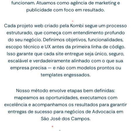
funcionam. Atuamos como agência de marketing e
publicidade com foco em resultado.
Cada projeto web criado pela Kombi segue um processo
estruturado, que começa com entendimento profundo
do seu negócio. Definimos objetivos, funcionalidades,
escopo técnico e UX antes da primeira linha de código.
Isso garante que cada site entregue seja único, seguro,
escalável e verdadeiramente alinhado com o que sua
empresa precisa — e não com modelos prontos ou
templates engessados.
Nosso método envolve etapas bem definidas:
mapeamos as oportunidades, executamos com
excelência e acompanhamos os resultados para garantir
entregas de sucesso para negócios de Advocacia em
São José dos Campos.