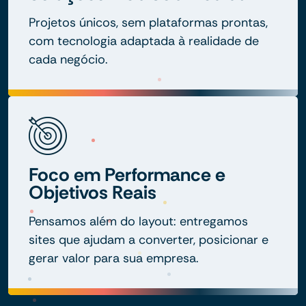
Projetos únicos, sem plataformas prontas,
com tecnologia adaptada à realidade de
cada negócio.
Foco em Performance e
Objetivos Reais
Pensamos além do layout: entregamos
sites que ajudam a converter, posicionar e
gerar valor para sua empresa.