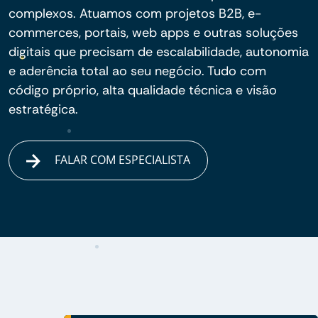
complexos. Atuamos com projetos B2B, e-
commerces, portais, web apps e outras soluções
digitais que precisam de escalabilidade, autonomia
e aderência total ao seu negócio. Tudo com
código próprio, alta qualidade técnica e visão
estratégica.
FALAR COM ESPECIALISTA