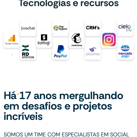
Tecnologias e recursos
Há 17 anos mergulhando
em desafios e projetos
incríveis
SOMOS UM TIME COM ESPECIALISTAS EM SOCIAL