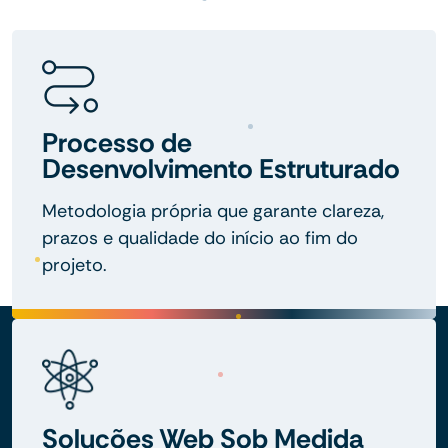
Processo de
Desenvolvimento Estruturado
Metodologia própria que garante clareza,
prazos e qualidade do início ao fim do
projeto.
Soluções Web Sob Medida