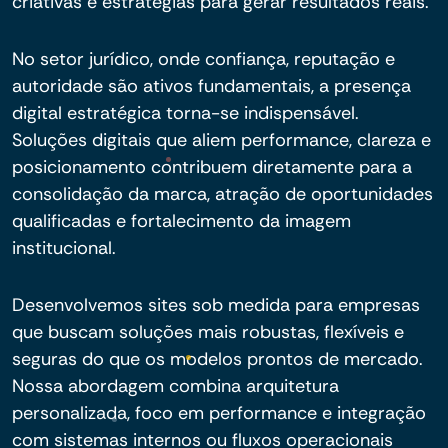
criativas e estratégias para gerar resultados reais.
No setor jurídico, onde confiança, reputação e
autoridade são ativos fundamentais, a presença
digital estratégica torna-se indispensável.
Soluções digitais que aliem performance, clareza e
posicionamento contribuem diretamente para a
consolidação da marca, atração de oportunidades
qualificadas e fortalecimento da imagem
institucional.
Desenvolvemos sites sob medida para empresas
que buscam soluções mais robustas, flexíveis e
seguras do que os modelos prontos de mercado.
Nossa abordagem combina arquitetura
personalizada, foco em performance e integração
com sistemas internos ou fluxos operacionais