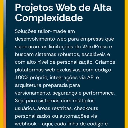
Projetos Web de Alta
Complexidade
Soluções tailor-made em
desenvolvimento web para empresas que
superaram as limitações do WordPress e
buscam sistemas robustos, escaláveis e
com alto nível de personalização. Criamos
plataformas web exclusivas, com código
100% próprio, integrações via API e
arquitetura preparada para
versionamento, segurança e performance.
Seja para sistemas com múltiplos
usuários, áreas restritas, checkouts
personalizados ou automações via
webhook - aqui, cada linha de código é