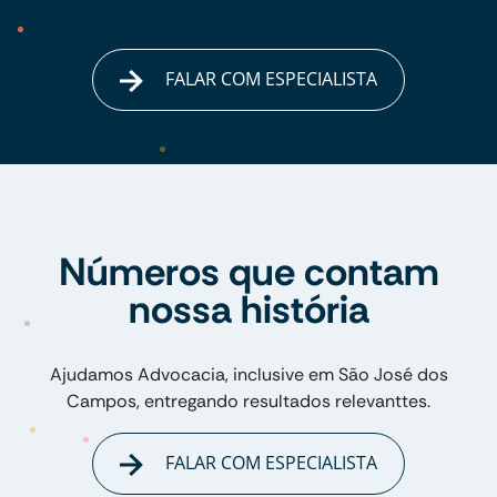
FALAR COM ESPECIALISTA
Números que contam
nossa história
Ajudamos Advocacia, inclusive em São José dos
Campos, entregando resultados relevanttes.
FALAR COM ESPECIALISTA