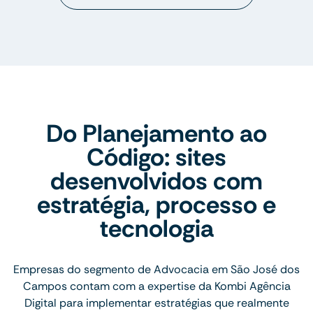
Do Planejamento ao
Código: sites
desenvolvidos com
estratégia, processo e
tecnologia
Empresas do segmento de Advocacia em São José dos
Campos contam com a expertise da Kombi Agência
Digital para implementar estratégias que realmente