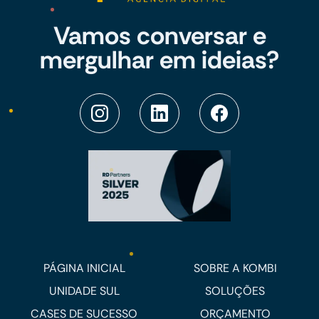
Vamos conversar e
mergulhar em ideias?
PÁGINA INICIAL
SOBRE A KOMBI
UNIDADE SUL
SOLUÇÕES
CASES DE SUCESSO
ORÇAMENTO