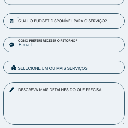
QUAL O BUDGET DISPONÍVEL PARA O SERVIÇO?
COMO PREFERE RECEBER O RETORNO?
DESCREVA MAIS DETALHES DO QUE PRECISA