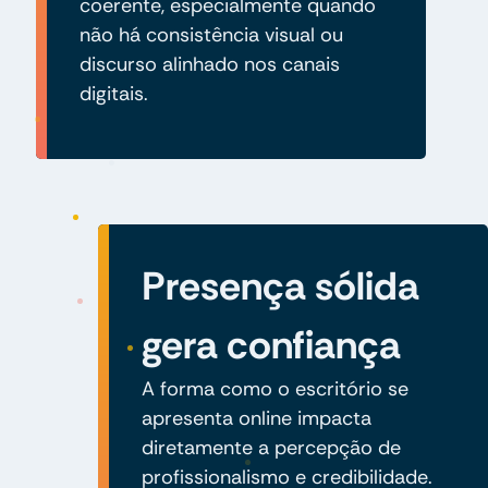
coerente, especialmente quando
não há consistência visual ou
discurso alinhado nos canais
digitais.
Presença sólida
gera confiança
A forma como o escritório se
apresenta online impacta
diretamente a percepção de
profissionalismo e credibilidade.