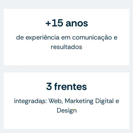
+15 anos
de experiência em comunicação e
resultados
3 frentes
integradas: Web, Marketing Digital e
Design