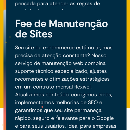
pensada para atender às regras de
negócio do seu projeto.
Fee de Manutenção
de Sites
Seu site ou e-commerce está no ar, mas
precisa de atenção constante? Nosso
serviço de manutenção web combina
suporte técnico especializado, ajustes
recorrentes e otimizações estratégicas
em um contrato mensal flexível.
Atualizamos conteúdo, corrigimos erros,
implementamos melhorias de SEO e
garantimos que seu site permaneça
rápido, seguro e relevante para o Google
e para seus usuários. Ideal para empresas