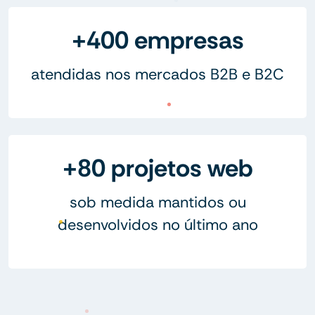
+400 empresas
atendidas nos mercados B2B e B2C
+80 projetos web
sob medida mantidos ou
desenvolvidos no último ano