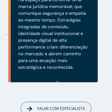
marca jurídica memorável, que
comunique segurança e empatia
ao mesmo tempo. Estratégias
integradas de conteúdo,
identidade visual institucional e
presença digital de alta
performance criam diferenciação
no mercado e abrem caminho
para uma atuação mais
estratégica e reconhecida.
FALAR COM ESPECIALISTA