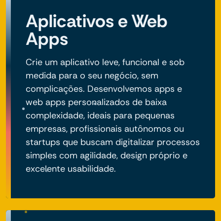
Aplicativos e Web
Apps
Crie um aplicativo leve, funcional e sob
medida para o seu negócio, sem
complicações. Desenvolvemos apps e
web apps personalizados de baixa
complexidade, ideais para pequenas
empresas, profissionais autônomos ou
startups que buscam digitalizar processos
simples com agilidade, design próprio e
excelente usabilidade.