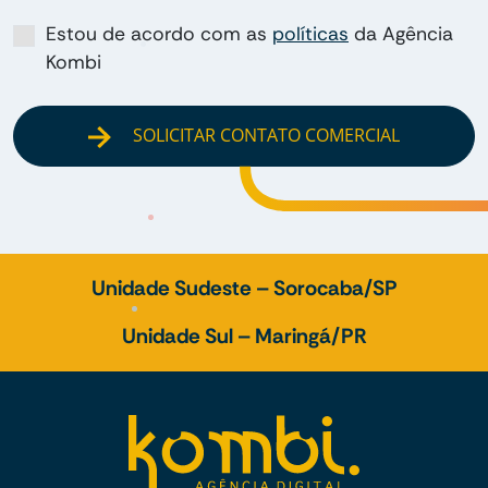
Estou de acordo com as
políticas
da Agência
Kombi
SOLICITAR CONTATO COMERCIAL
Unidade Sudeste – Sorocaba/SP
Unidade Sul – Maringá/PR