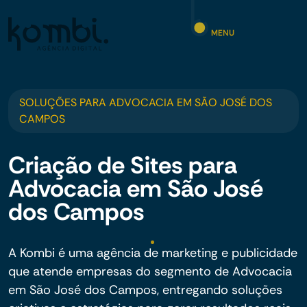
MENU
SOLUÇÕES PARA ADVOCACIA EM SÃO JOSÉ DOS
CAMPOS
Criação de Sites para
Advocacia em São José
dos Campos
A Kombi é uma agência de marketing e publicidade
que atende empresas do segmento de Advocacia
em São José dos Campos, entregando soluções