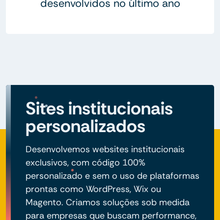
desenvolvidos no último ano
Sites institucionais
personalizados
Desenvolvemos websites institucionais
exclusivos, com código 100%
personalizado e sem o uso de plataformas
prontas como WordPress, Wix ou
Magento. Criamos soluções sob medida
para empresas que buscam performance,