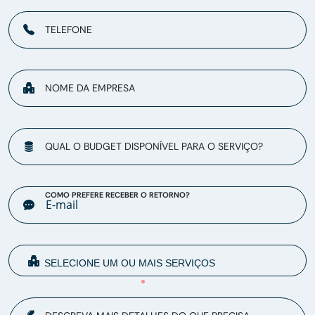
TELEFONE
NOME DA EMPRESA
QUAL O BUDGET DISPONÍVEL PARA O SERVIÇO?
COMO PREFERE RECEBER O RETORNO?