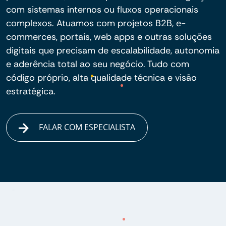
com sistemas internos ou fluxos operacionais
complexos. Atuamos com projetos B2B, e-
commerces, portais, web apps e outras soluções
digitais que precisam de escalabilidade, autonomia
e aderência total ao seu negócio. Tudo com
código próprio, alta qualidade técnica e visão
estratégica.
FALAR COM ESPECIALISTA