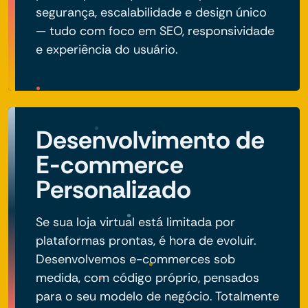
segurança, escalabilidade e design único
— tudo com foco em SEO, responsividade
e experiência do usuário.
Desenvolvimento de
E-commerce
Personalizado
Se sua loja virtual está limitada por
plataformas prontas, é hora de evoluir.
Desenvolvemos e-commerces sob
medida, com código próprio, pensados
para o seu modelo de negócio. Totalmente