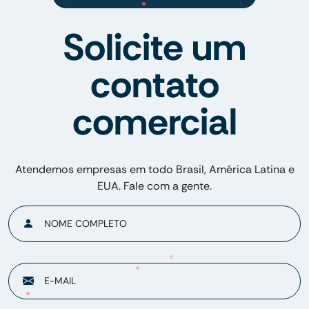
Solicite um
contato
comercial
Atendemos empresas em todo Brasil, América Latina e
EUA. Fale com a gente.
NOME COMPLETO
E-MAIL