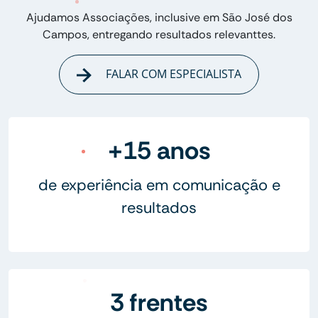
Ajudamos Associações, inclusive em São José dos
Campos, entregando resultados relevanttes.
FALAR COM ESPECIALISTA
+15 anos
de experiência em comunicação e
resultados
3 frentes