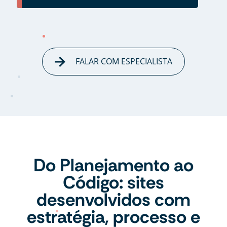
FALAR COM ESPECIALISTA
Do Planejamento ao
Código: sites
desenvolvidos com
estratégia, processo e