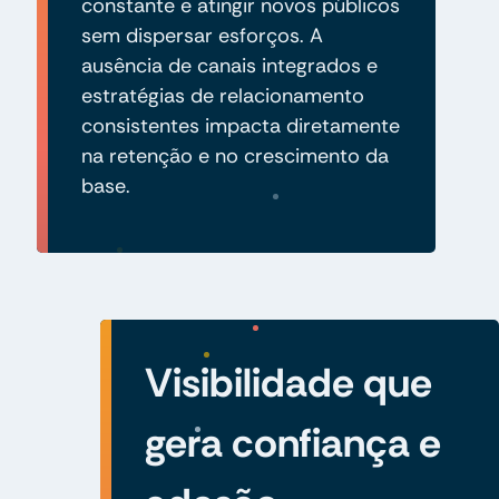
constante e atingir novos públicos
sem dispersar esforços. A
ausência de canais integrados e
estratégias de relacionamento
consistentes impacta diretamente
na retenção e no crescimento da
base.
Visibilidade que
gera confiança e