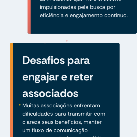
impulsionadas pela busca por
eficiência e engajamento contínuo.
Desafios para
engajar e reter
associados
Muitas associações enfrentam
dificuldades para transmitir com
clareza seus benefícios, manter
um fluxo de comunicação