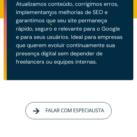
Atualizamos conteúdo, corrigimos erros,
implementamos melhorias de SEO e
garantimos que seu site permaneça
rápido, seguro e relevante para o Google
e para seus usuários. Ideal para empresas
que querem evoluir continuamente sua
presença digital sem depender de
freelancers ou equipes internas.
FALAR COM ESPECIALISTA