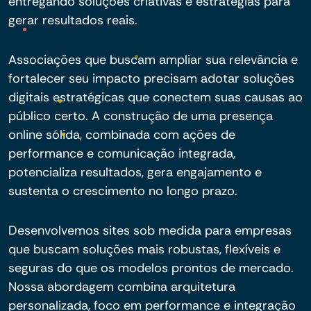
entregando soluções criativas e estratégias para
gerar resultados reais.
Associações que buscam ampliar sua relevância e
fortalecer seu impacto precisam adotar soluções
digitais estratégicas que conectem suas causas ao
público certo. A construção de uma presença
online sólida, combinada com ações de
performance e comunicação integrada,
potencializa resultados, gera engajamento e
sustenta o crescimento no longo prazo.
Desenvolvemos sites sob medida para empresas
que buscam soluções mais robustas, flexíveis e
seguras do que os modelos prontos de mercado.
Nossa abordagem combina arquitetura
personalizada, foco em performance e integração