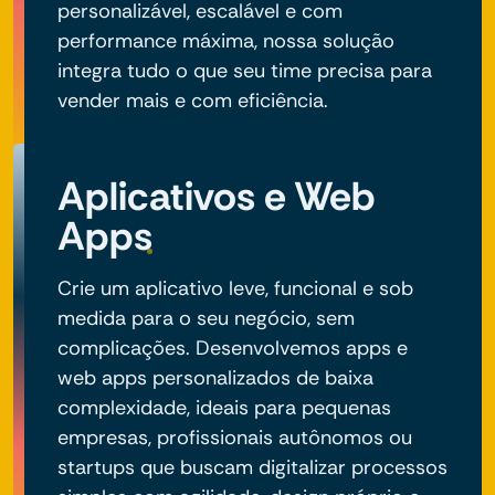
personalizável, escalável e com
performance máxima, nossa solução
integra tudo o que seu time precisa para
vender mais e com eficiência.
Aplicativos e Web
Apps
Crie um aplicativo leve, funcional e sob
medida para o seu negócio, sem
complicações. Desenvolvemos apps e
web apps personalizados de baixa
complexidade, ideais para pequenas
empresas, profissionais autônomos ou
startups que buscam digitalizar processos