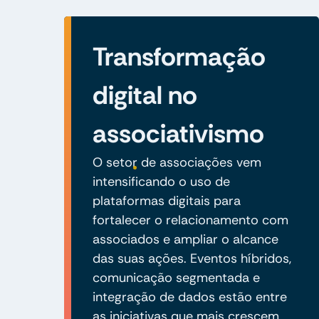
Transformação
digital no
associativismo
O setor de associações vem
intensificando o uso de
plataformas digitais para
fortalecer o relacionamento com
associados e ampliar o alcance
das suas ações. Eventos híbridos,
comunicação segmentada e
integração de dados estão entre
as iniciativas que mais crescem,