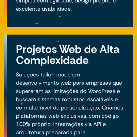
simples com agilidade, design próprio e
excelente usabilidade.
Projetos Web de Alta
Complexidade
Soluções tailor-made em
desenvolvimento web para empresas que
superaram as limitações do WordPress e
buscam sistemas robustos, escaláveis e
com alto nível de personalização. Criamos
plataformas web exclusivas, com código
100% próprio, integrações via API e
arquitetura preparada para