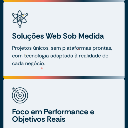
Soluções Web Sob Medida
Projetos únicos, sem plataformas prontas,
com tecnologia adaptada à realidade de
cada negócio.
Foco em Performance e
Objetivos Reais