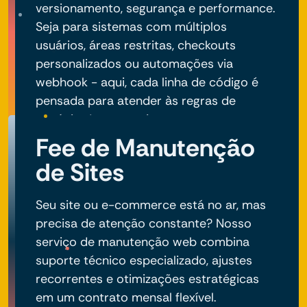
versionamento, segurança e performance.
Seja para sistemas com múltiplos
usuários, áreas restritas, checkouts
personalizados ou automações via
webhook - aqui, cada linha de código é
pensada para atender às regras de
negócio do seu projeto.
Fee de Manutenção
de Sites
Seu site ou e-commerce está no ar, mas
precisa de atenção constante? Nosso
serviço de manutenção web combina
suporte técnico especializado, ajustes
recorrentes e otimizações estratégicas
em um contrato mensal flexível.