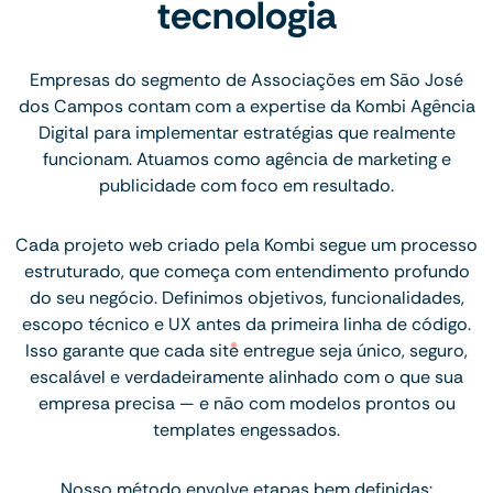
tecnologia
Empresas do segmento de Associações em São José
dos Campos contam com a expertise da Kombi Agência
Digital para implementar estratégias que realmente
funcionam. Atuamos como agência de marketing e
publicidade com foco em resultado.
Cada projeto web criado pela Kombi segue um processo
estruturado, que começa com entendimento profundo
do seu negócio. Definimos objetivos, funcionalidades,
escopo técnico e UX antes da primeira linha de código.
Isso garante que cada site entregue seja único, seguro,
escalável e verdadeiramente alinhado com o que sua
empresa precisa — e não com modelos prontos ou
templates engessados.
Nosso método envolve etapas bem definidas: