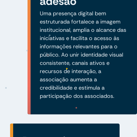
adesão
Uma presença digital bem
estruturada fortalece a imagem
institucional, amplia o alcance das
iniciativas e facilita o acesso às
informações relevantes para o
público. Ao unir identidade visual
consistente, canais ativos e
recursos de interação, a
associação aumenta a
credibilidade e estimula a
participação dos associados.