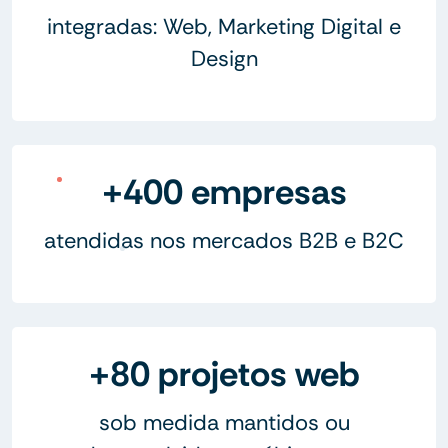
integradas: Web, Marketing Digital e
Design
+400 empresas
atendidas nos mercados B2B e B2C
+80 projetos web
sob medida mantidos ou