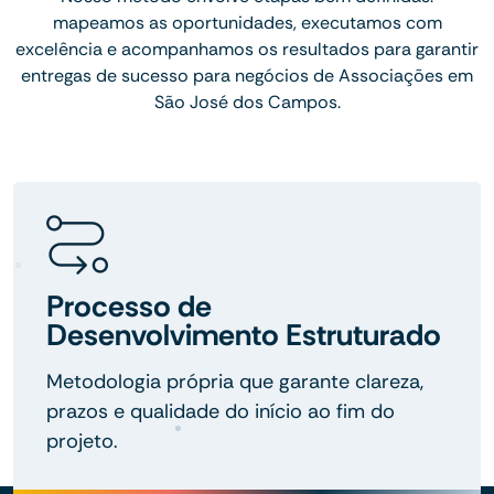
mapeamos as oportunidades, executamos com
excelência e acompanhamos os resultados para garantir
entregas de sucesso para negócios de Associações em
São José dos Campos.
Processo de
Desenvolvimento Estruturado
Metodologia própria que garante clareza,
prazos e qualidade do início ao fim do
projeto.