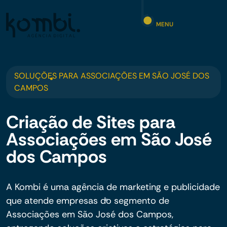
MENU
SOLUÇÕES PARA ASSOCIAÇÕES EM SÃO JOSÉ DOS
CAMPOS
Criação de Sites para
Associações em São José
dos Campos
A Kombi é uma agência de marketing e publicidade
que atende empresas do segmento de
Associações em São José dos Campos,