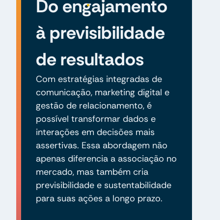
Do engajamento
à previsibilidade
de resultados
Com estratégias integradas de
comunicação, marketing digital e
gestão de relacionamento, é
possível transformar dados e
interações em decisões mais
assertivas. Essa abordagem não
apenas diferencia a associação no
mercado, mas também cria
previsibilidade e sustentabilidade
para suas ações a longo prazo.