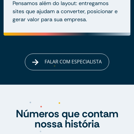
Pensamos além do layout: entregamos
sites que ajudam a converter, posicionar e
gerar valor para sua empresa.
FALAR COM ESPECIALISTA
Números que contam
nossa história