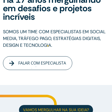
em desafios e projetos
incríveis
SOMOS UM TIME COM ESPECIALISTAS EM SOCIAL
MEDIA, TRÁFEGO PAGO, ESTRATÉGIAS DIGITAIS,
DESIGN E TECNOLOGIA.
FALAR COM ESPECIALISTA
VAMOS MERGULHAR NA SUA IDEIA?