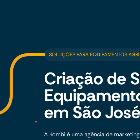
SOLUÇÕES PARA EQUIPAMENTOS AGR
Criação de S
Equipamento
em São Jos
A Kombi é uma agência de marketing