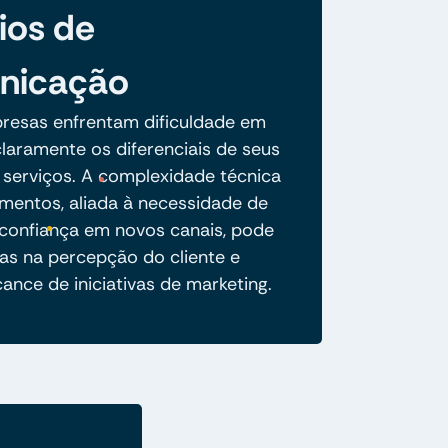
ios de
nicação
resas enfrentam dificuldade em
claramente os diferenciais de seus
 serviços. A complexidade técnica
mentos, aliada à necessidade de
 confiança em novos canais, pode
nas na percepção do cliente e
lcance de iniciativas de marketing.