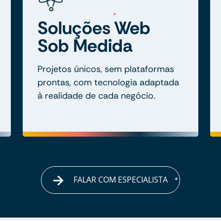
Soluções Web
Sob Medida
Projetos únicos, sem plataformas
prontas, com tecnologia adaptada
à realidade de cada negócio.
FALAR COM ESPECIALISTA