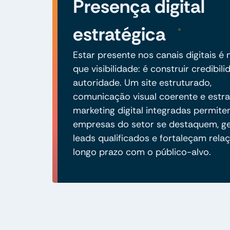
Presença digital
estratégica
Estar presente nos canais digitais é
que visibilidade: é construir credibili
autoridade. Um site estruturado,
comunicação visual coerente e estra
marketing digital integradas permit
empresas do setor se destaquem, g
leads qualificados e fortaleçam rela
longo prazo com o público-alvo.