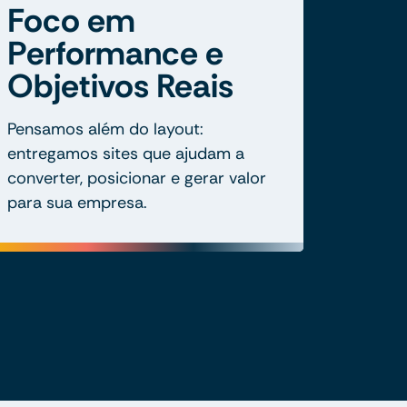
Foco em
Performance e
Objetivos Reais
Pensamos além do layout:
entregamos sites que ajudam a
converter, posicionar e gerar valor
para sua empresa.