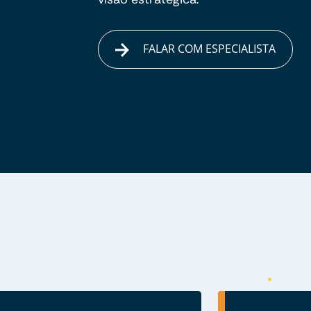
FALAR COM ESPECIALISTA