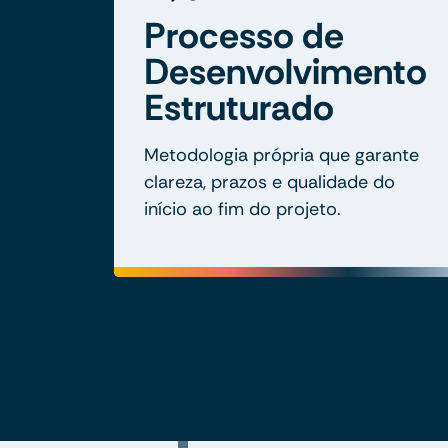
Processo de
Desenvolvimento
Estruturado
Metodologia própria que garante
clareza, prazos e qualidade do
início ao fim do projeto.