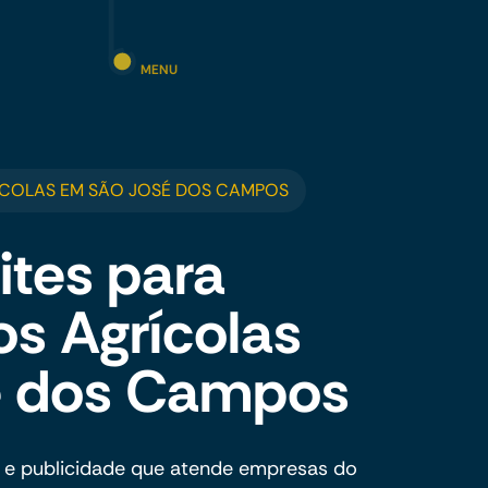
MENU
ÍCOLAS EM SÃO JOSÉ DOS CAMPOS
ites para
s Agrícolas
é dos Campos
 e publicidade que atende empresas do