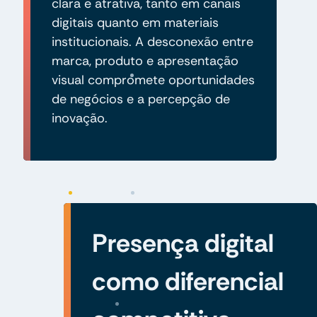
clara e atrativa, tanto em canais
digitais quanto em materiais
institucionais. A desconexão entre
marca, produto e apresentação
visual compromete oportunidades
de negócios e a percepção de
inovação.
Presença digital
como diferencial