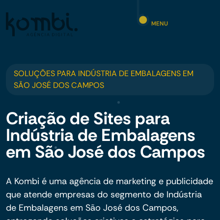
MENU
SOLUÇÕES PARA INDÚSTRIA DE EMBALAGENS EM
SÃO JOSÉ DOS CAMPOS
Criação de Sites para
Indústria de Embalagens
em São José dos Campos
A Kombi é uma agência de marketing e publicidade
que atende empresas do segmento de Indústria
de Embalagens em São José dos Campos,