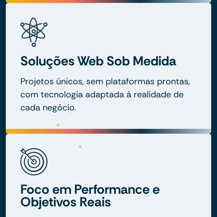
Soluções Web Sob Medida
Projetos únicos, sem plataformas prontas,
com tecnologia adaptada à realidade de
cada negócio.
Foco em Performance e
Objetivos Reais