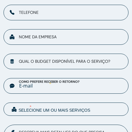
TELEFONE
NOME DA EMPRESA
QUAL O BUDGET DISPONÍVEL PARA O SERVIÇO?
COMO PREFERE RECEBER O RETORNO?