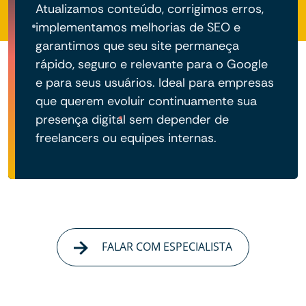
Atualizamos conteúdo, corrigimos erros,
implementamos melhorias de SEO e
garantimos que seu site permaneça
rápido, seguro e relevante para o Google
e para seus usuários. Ideal para empresas
que querem evoluir continuamente sua
presença digital sem depender de
freelancers ou equipes internas.
FALAR COM ESPECIALISTA