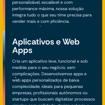
personalizável, escalável e com
performance máxima, nossa solução
integra tudo o que seu time precisa para
vender mais e com eficiência.
Aplicativos e Web
Apps
Crie um aplicativo leve, funcional e sob
medida para o seu negócio, sem
complicações. Desenvolvemos apps e
web apps personalizados de baixa
complexidade, ideais para pequenas
empresas, profissionais autônomos ou
startups que buscam digitalizar processos