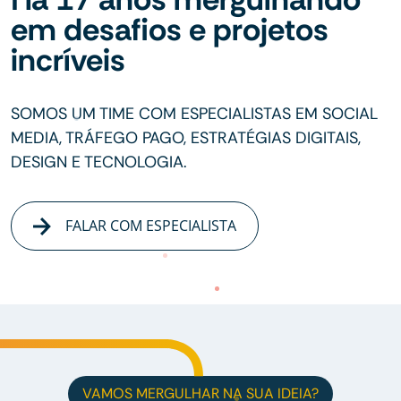
em desafios e projetos
incríveis
SOMOS UM TIME COM ESPECIALISTAS EM SOCIAL
MEDIA, TRÁFEGO PAGO, ESTRATÉGIAS DIGITAIS,
DESIGN E TECNOLOGIA.
FALAR COM ESPECIALISTA
VAMOS MERGULHAR NA SUA IDEIA?