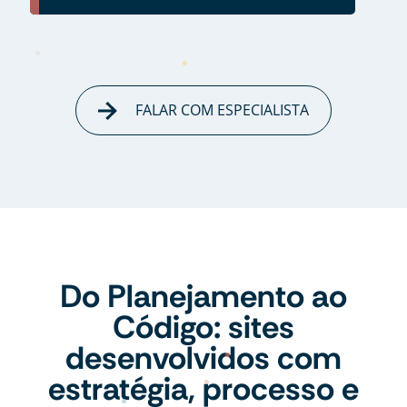
FALAR COM ESPECIALISTA
Do Planejamento ao
Código: sites
desenvolvidos com
estratégia, processo e