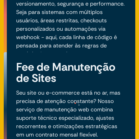
versionamento, segurança e performance.
Seja para sistemas com múltiplos
usuários, áreas restritas, checkouts
personalizados ou automações via
webhook - aqui, cada linha de código é
pensada para atender às regras de
negócio do seu projeto.
Fee de Manutenção
de Sites
Seu site ou e-commerce está no ar, mas
precisa de atenção constante? Nosso
serviço de manutenção web combina
suporte técnico especializado, ajustes
recorrentes e otimizações estratégicas
em um contrato mensal flexível.