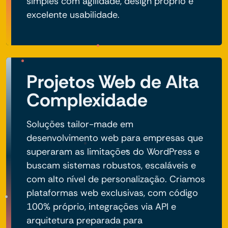
simples com agilidade, design próprio e
excelente usabilidade.
Projetos Web de Alta
Complexidade
Soluções tailor-made em
desenvolvimento web para empresas que
superaram as limitações do WordPress e
buscam sistemas robustos, escaláveis e
com alto nível de personalização. Criamos
plataformas web exclusivas, com código
100% próprio, integrações via API e
arquitetura preparada para