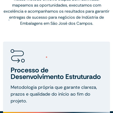
mapeamos as oportunidades, executamos com
excelência e acompanhamos os resultados para garantir
entregas de sucesso para negócios de Indústria de
Embalagens em São José dos Campos.
Processo de
Desenvolvimento Estruturado
Metodologia própria que garante clareza,
prazos e qualidade do início ao fim do
projeto.