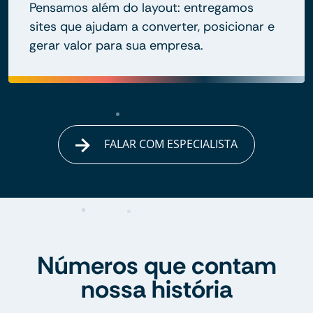
Pensamos além do layout: entregamos
sites que ajudam a converter, posicionar e
gerar valor para sua empresa.
FALAR COM ESPECIALISTA
Números que contam
nossa história