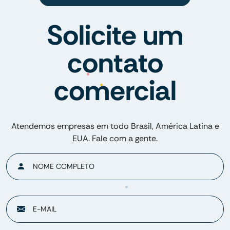
Solicite um
contato
comercial
Atendemos empresas em todo Brasil, América Latina e
EUA. Fale com a gente.
NOME COMPLETO
E-MAIL