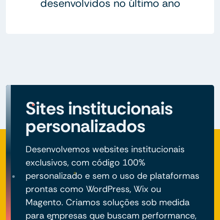
desenvolvidos no último ano
Sites institucionais
personalizados
Desenvolvemos websites institucionais
exclusivos, com código 100%
personalizado e sem o uso de plataformas
prontas como WordPress, Wix ou
Magento. Criamos soluções sob medida
para empresas que buscam performance,