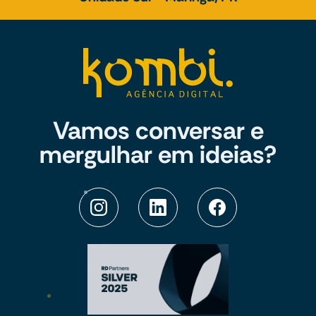
Vamos conversar e
mergulhar em ideias?