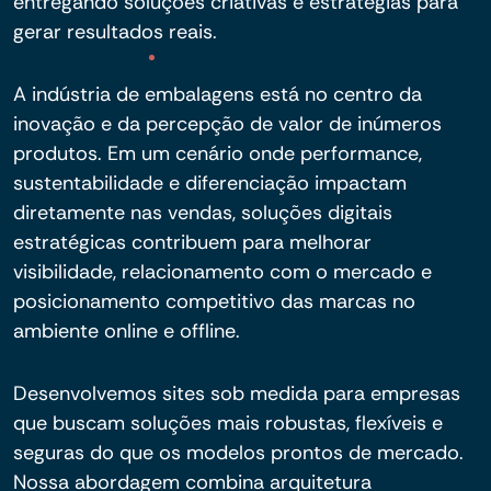
entregando soluções criativas e estratégias para
gerar resultados reais.
A indústria de embalagens está no centro da
inovação e da percepção de valor de inúmeros
produtos. Em um cenário onde performance,
sustentabilidade e diferenciação impactam
diretamente nas vendas, soluções digitais
estratégicas contribuem para melhorar
visibilidade, relacionamento com o mercado e
posicionamento competitivo das marcas no
ambiente online e offline.
Desenvolvemos sites sob medida para empresas
que buscam soluções mais robustas, flexíveis e
seguras do que os modelos prontos de mercado.
Nossa abordagem combina arquitetura