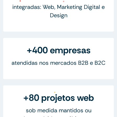
integradas: Web, Marketing Digital e
Design
+400 empresas
atendidas nos mercados B2B e B2C
+80 projetos web
sob medida mantidos ou