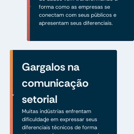
forma como as empresas se
conectam com seus públicos e
apresentam seus diferenciais.
Gargalos na
comunicação
setorial
Muitas indústrias enfrentam
dificuldade em expressar seus
diferenciais técnicos de forma