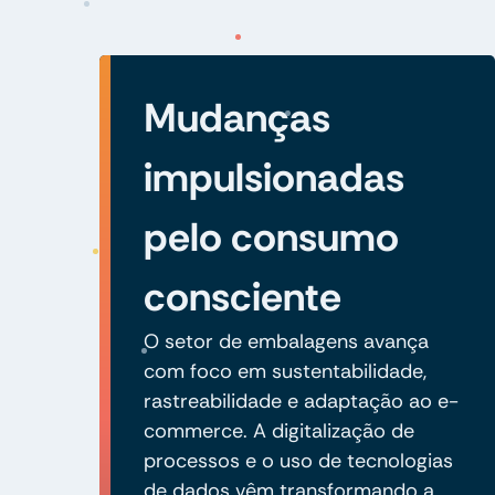
Mudanças
impulsionadas
pelo consumo
consciente
O setor de embalagens avança
com foco em sustentabilidade,
rastreabilidade e adaptação ao e-
commerce. A digitalização de
processos e o uso de tecnologias
de dados vêm transformando a