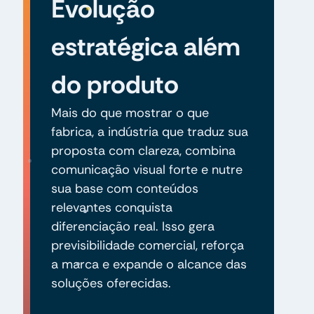
Evolução
estratégica além
do produto
Mais do que mostrar o que
fabrica, a indústria que traduz sua
proposta com clareza, combina
comunicação visual forte e nutre
sua base com conteúdos
relevantes conquista
diferenciação real. Isso gera
previsibilidade comercial, reforça
a marca e expande o alcance das
soluções oferecidas.