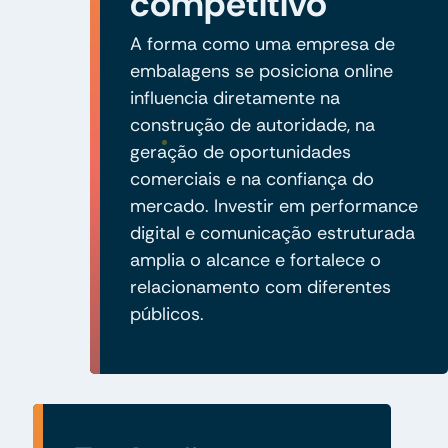
competitivo
A forma como uma empresa de
embalagens se posiciona online
influencia diretamente na
construção de autoridade, na
geração de oportunidades
comerciais e na confiança do
mercado. Investir em performance
digital e comunicação estruturada
amplia o alcance e fortalece o
relacionamento com diferentes
públicos.