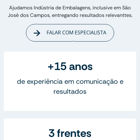
Ajudamos Indústria de Embalagens, inclusive em São
José dos Campos, entregando resultados relevanttes.
FALAR COM ESPECIALISTA
+15 anos
de experiência em comunicação e
resultados
3 frentes