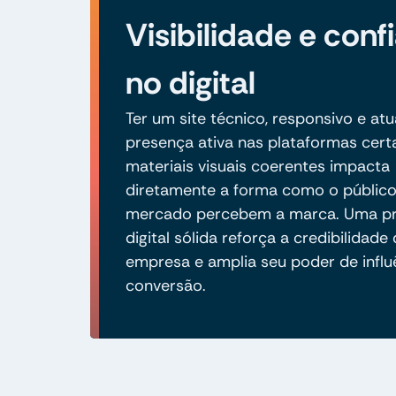
Visibilidade e conf
no digital
Ter um site técnico, responsivo e atu
presença ativa nas plataformas cert
materiais visuais coerentes impacta
diretamente a forma como o público
mercado percebem a marca. Uma p
digital sólida reforça a credibilidade
empresa e amplia seu poder de influ
conversão.