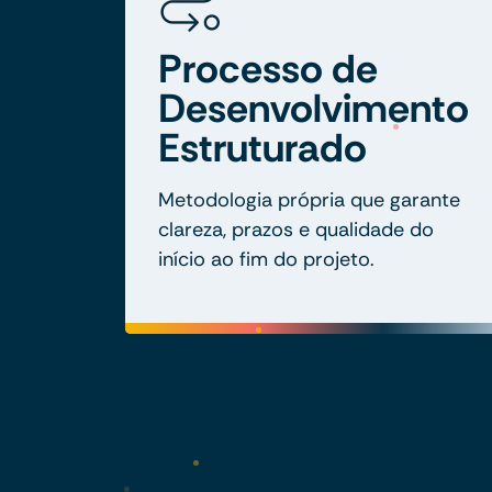
Processo de
Desenvolvimento
Estruturado
Metodologia própria que garante
clareza, prazos e qualidade do
início ao fim do projeto.