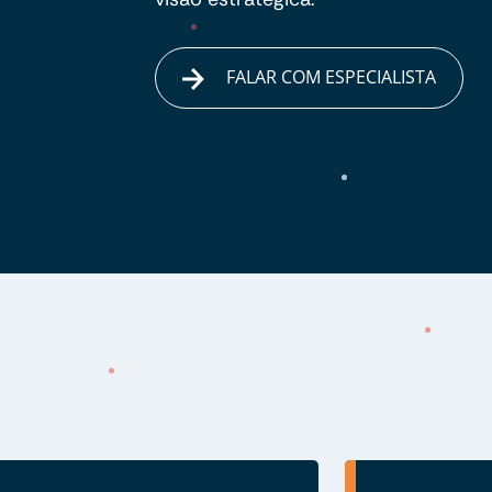
FALAR COM ESPECIALISTA