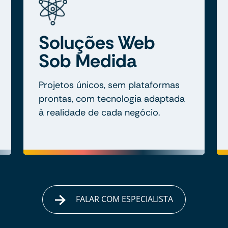
Soluções Web
Sob Medida
Projetos únicos, sem plataformas
prontas, com tecnologia adaptada
à realidade de cada negócio.
FALAR COM ESPECIALISTA