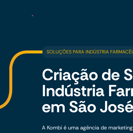
SOLUÇÕES PARA INDÚSTRIA FARMACÊ
Criação de S
Indústria Fa
em São Jos
A Kombi é uma agência de marketing