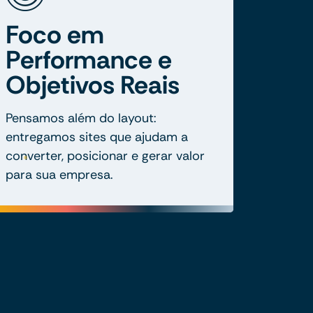
Foco em
Performance e
Objetivos Reais
Pensamos além do layout:
entregamos sites que ajudam a
converter, posicionar e gerar valor
para sua empresa.