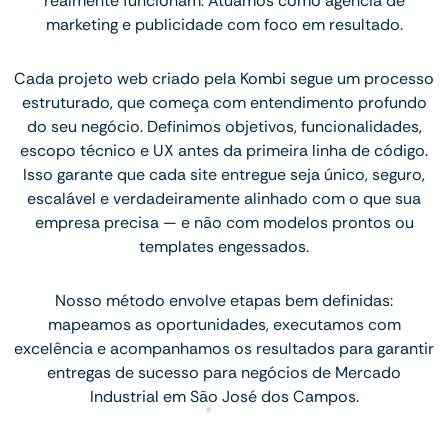
realmente funcionam. Atuamos como agência de
marketing e publicidade com foco em resultado.
Cada projeto web criado pela Kombi segue um processo
estruturado, que começa com entendimento profundo
do seu negócio. Definimos objetivos, funcionalidades,
escopo técnico e UX antes da primeira linha de código.
Isso garante que cada site entregue seja único, seguro,
escalável e verdadeiramente alinhado com o que sua
empresa precisa — e não com modelos prontos ou
templates engessados.
Nosso método envolve etapas bem definidas:
mapeamos as oportunidades, executamos com
excelência e acompanhamos os resultados para garantir
entregas de sucesso para negócios de Mercado
Industrial em São José dos Campos.