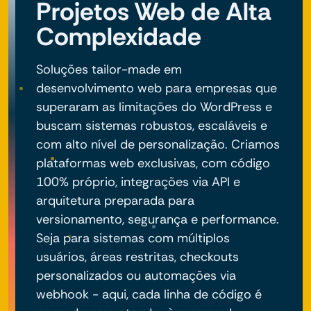
Projetos Web de Alta
Complexidade
Soluções tailor-made em
desenvolvimento web para empresas que
superaram as limitações do WordPress e
buscam sistemas robustos, escaláveis e
com alto nível de personalização. Criamos
plataformas web exclusivas, com código
100% próprio, integrações via API e
arquitetura preparada para
versionamento, segurança e performance.
Seja para sistemas com múltiplos
usuários, áreas restritas, checkouts
personalizados ou automações via
webhook - aqui, cada linha de código é