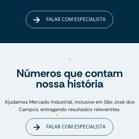
FALAR COM ESPECIALISTA
Números que contam
nossa história
Ajudamos Mercado Industrial, inclusive em São José dos
Campos, entregando resultados relevanttes.
FALAR COM ESPECIALISTA