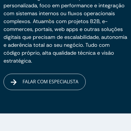
personalizada, foco em performance e integração
com sistemas internos ou fluxos operacionais
complexos. Atuamos com projetos B2B, e-
commerces, portais, web apps e outras soluções
digitais que precisam de escalabilidade, autonomia
e aderência total ao seu negócio. Tudo com
código próprio, alta qualidade técnica e visão
estratégica.
FALAR COM ESPECIALISTA