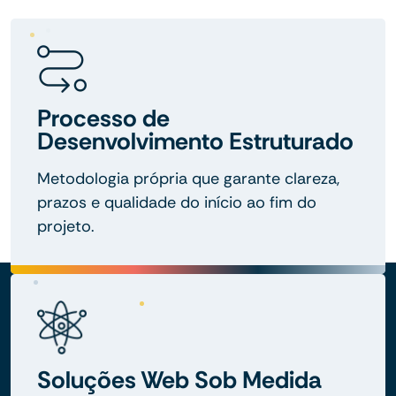
Processo de
Desenvolvimento Estruturado
Metodologia própria que garante clareza,
prazos e qualidade do início ao fim do
projeto.
Soluções Web Sob Medida