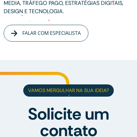
MEDIA, TRÁFEGO PAGO, ESTRATÉGIAS DIGITAIS,
DESIGN E TECNOLOGIA.
FALAR COM ESPECIALISTA
VAMOS MERGULHAR NA SUA IDEIA?
Solicite um
contato