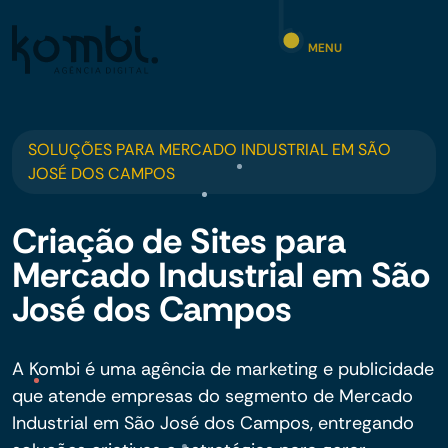
MENU
SOLUÇÕES PARA MERCADO INDUSTRIAL EM SÃO
JOSÉ DOS CAMPOS
Criação de Sites para
Mercado Industrial em São
José dos Campos
A Kombi é uma agência de marketing e publicidade
que atende empresas do segmento de Mercado
Industrial em São José dos Campos, entregando