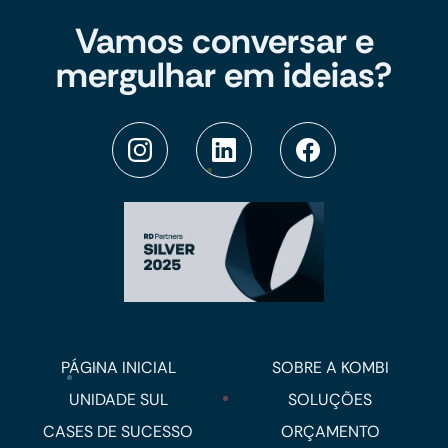
Vamos conversar e
mergulhar em ideias?
PÁGINA INICIAL
SOBRE A KOMBI
UNIDADE SUL
SOLUÇÕES
CASES DE SUCESSO
ORÇAMENTO