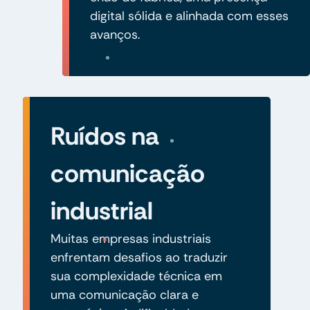
digital sólida e alinhada com esses
avanços.
Ruídos na
comunicação
industrial
Muitas empresas industriais
enfrentam desafios ao traduzir
sua complexidade técnica em
uma comunicação clara e