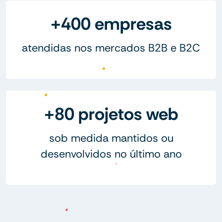
+400 empresas
atendidas nos mercados B2B e B2C
+80 projetos web
sob medida mantidos ou
desenvolvidos no último ano