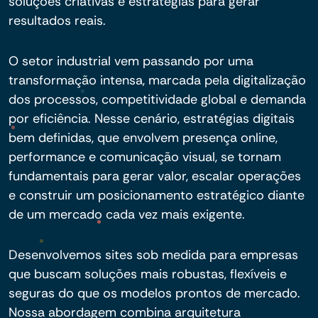
soluções criativas e estratégias para gerar
resultados reais.
O setor industrial vem passando por uma
transformação intensa, marcada pela digitalização
dos processos, competitividade global e demanda
por eficiência. Nesse cenário, estratégias digitais
bem definidas, que envolvem presença online,
performance e comunicação visual, se tornam
fundamentais para gerar valor, escalar operações
e construir um posicionamento estratégico diante
de um mercado cada vez mais exigente.
Desenvolvemos sites sob medida para empresas
que buscam soluções mais robustas, flexíveis e
seguras do que os modelos prontos de mercado.
Nossa abordagem combina arquitetura