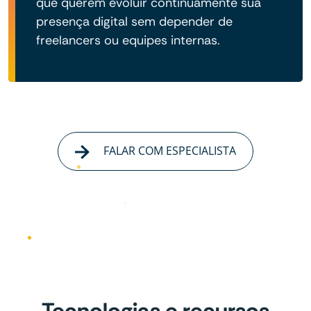
que querem evoluir continuamente sua
presença digital sem depender de
freelancers ou equipes internas.
FALAR COM ESPECIALISTA
Tecnologias e recursos