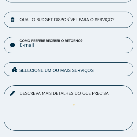
QUAL O BUDGET DISPONÍVEL PARA O SERVIÇO?
COMO PREFERE RECEBER O RETORNO?
DESCREVA MAIS DETALHES DO QUE PRECISA