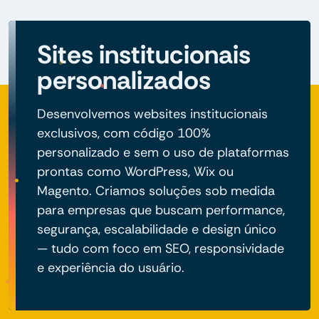
Sites institucionais
personalizados
Desenvolvemos websites institucionais
exclusivos, com código 100%
personalizado e sem o uso de plataformas
prontas como WordPress, Wix ou
Magento. Criamos soluções sob medida
para empresas que buscam performance,
segurança, escalabilidade e design único
— tudo com foco em SEO, responsividade
e experiência do usuário.