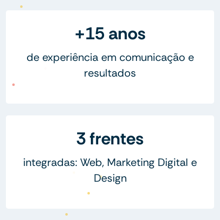
+15 anos
de experiência em comunicação e
resultados
3 frentes
integradas: Web, Marketing Digital e
Design