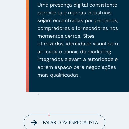
Uma presença digital consistente
permite que marcas industriais
sejam encontradas por parceiros,
compradores e fornecedores nos
momentos certos. Sites
otimizados, identidade visual bem
aplicada e canais de marketing
integrados elevam a autoridade e
abrem espaço para negociações
mais qualificadas.
FALAR COM ESPECIALISTA