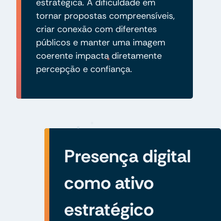
estratégica. A dificuldade em
tornar propostas compreensíveis,
criar conexão com diferentes
públicos e manter uma imagem
coerente impacta diretamente
percepção e confiança.
Presença digital
como ativo
estratégico