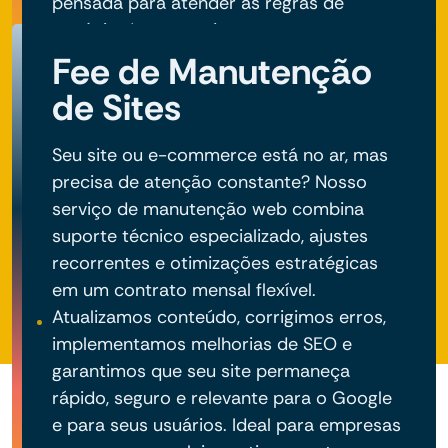
pensada para atender às regras de
negócio do seu projeto.
Fee de Manutenção
de Sites
Seu site ou e-commerce está no ar, mas
precisa de atenção constante? Nosso
serviço de manutenção web combina
suporte técnico especializado, ajustes
recorrentes e otimizações estratégicas
em um contrato mensal flexível.
Atualizamos conteúdo, corrigimos erros,
implementamos melhorias de SEO e
garantimos que seu site permaneça
rápido, seguro e relevante para o Google
e para seus usuários. Ideal para empresas