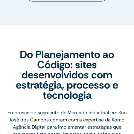
Do Planejamento ao
Código: sites
desenvolvidos com
estratégia, processo e
tecnologia
Empresas do segmento de Mercado Industrial em São
José dos Campos contam com a expertise da Kombi
Agência Digital para implementar estratégias que