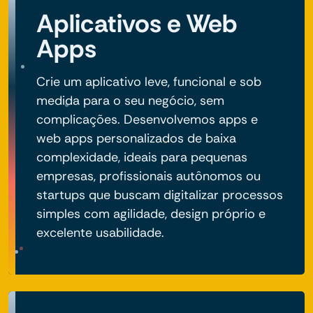
Aplicativos e Web
Apps
Crie um aplicativo leve, funcional e sob
medida para o seu negócio, sem
complicações. Desenvolvemos apps e
web apps personalizados de baixa
complexidade, ideais para pequenas
empresas, profissionais autônomos ou
startups que buscam digitalizar processos
simples com agilidade, design próprio e
excelente usabilidade.