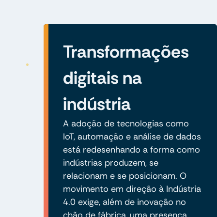
Transformações
digitais na
indústria
A adoção de tecnologias como
IoT, automação e análise de dados
está redesenhando a forma como
indústrias produzem, se
relacionam e se posicionam. O
movimento em direção à Indústria
4.0 exige, além de inovação no
chão de fábrica, uma presença