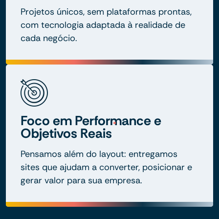
Projetos únicos, sem plataformas prontas,
com tecnologia adaptada à realidade de
cada negócio.
Foco em Performance e
Objetivos Reais
Pensamos além do layout: entregamos
sites que ajudam a converter, posicionar e
gerar valor para sua empresa.