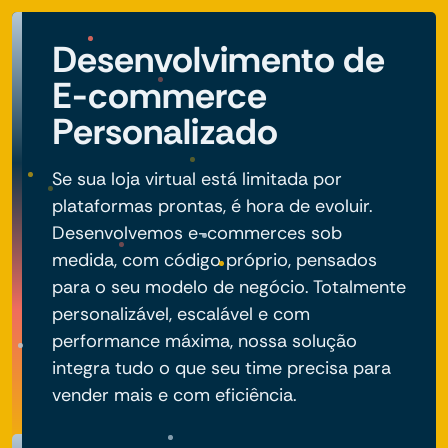
Desenvolvimento de
E-commerce
Personalizado
Se sua loja virtual está limitada por
plataformas prontas, é hora de evoluir.
Desenvolvemos e-commerces sob
medida, com código próprio, pensados
para o seu modelo de negócio. Totalmente
personalizável, escalável e com
performance máxima, nossa solução
integra tudo o que seu time precisa para
vender mais e com eficiência.