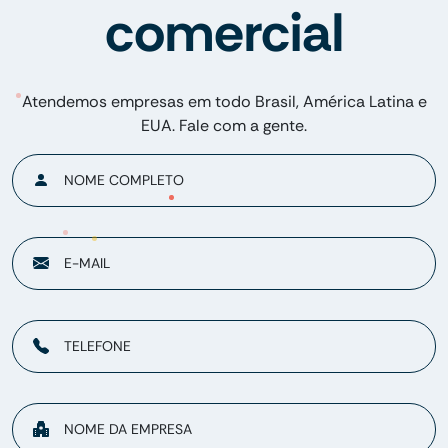
comercial
Atendemos empresas em todo Brasil, América Latina e
EUA. Fale com a gente.
NOME COMPLETO
E-MAIL
TELEFONE
NOME DA EMPRESA