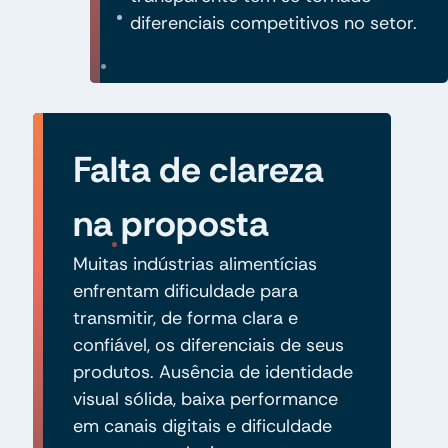
diferenciais competitivos no setor.
Falta de clareza
na proposta
Muitas indústrias alimentícias
enfrentam dificuldade para
transmitir, de forma clara e
confiável, os diferenciais de seus
produtos. Ausência de identidade
visual sólida, baixa performance
em canais digitais e dificuldade