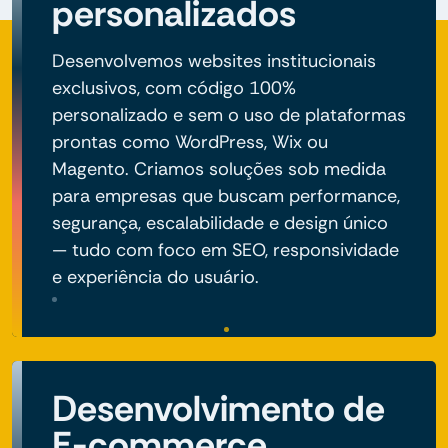
personalizados
Desenvolvemos websites institucionais
exclusivos, com código 100%
personalizado e sem o uso de plataformas
prontas como WordPress, Wix ou
Magento. Criamos soluções sob medida
para empresas que buscam performance,
segurança, escalabilidade e design único
— tudo com foco em SEO, responsividade
e experiência do usuário.
Desenvolvimento de
E-commerce