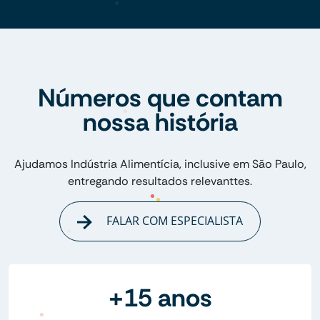
Números que contam
nossa história
Ajudamos Indústria Alimentícia, inclusive em São Paulo,
entregando resultados relevanttes.
FALAR COM ESPECIALISTA
+15 anos