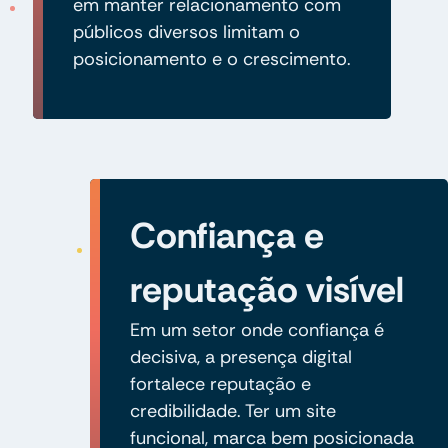
em manter relacionamento com
públicos diversos limitam o
posicionamento e o crescimento.
Confiança e
reputação visível
Em um setor onde confiança é
decisiva, a presença digital
fortalece reputação e
credibilidade. Ter um site
funcional, marca bem posicionada