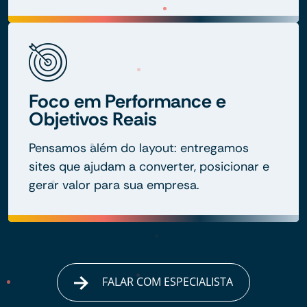
Foco em Performance e
Objetivos Reais
Pensamos além do layout: entregamos
sites que ajudam a converter, posicionar e
gerar valor para sua empresa.
FALAR COM ESPECIALISTA