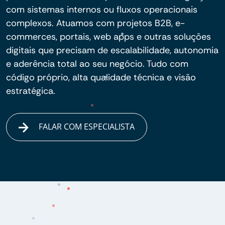
com sistemas internos ou fluxos operacionais
complexos. Atuamos com projetos B2B, e-
commerces, portais, web apps e outras soluções
digitais que precisam de escalabilidade, autonomia
e aderência total ao seu negócio. Tudo com
código próprio, alta qualidade técnica e visão
estratégica.
FALAR COM ESPECIALISTA