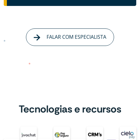
FALAR COM ESPECIALISTA
Tecnologias e recursos