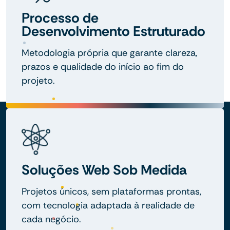
Processo de
Desenvolvimento Estruturado
Metodologia própria que garante clareza,
prazos e qualidade do início ao fim do
projeto.
Soluções Web Sob Medida
Projetos únicos, sem plataformas prontas,
com tecnologia adaptada à realidade de
cada negócio.