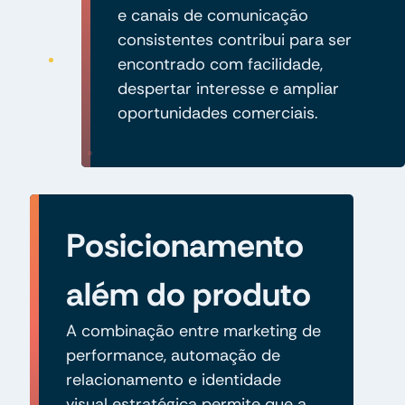
e canais de comunicação
consistentes contribui para ser
encontrado com facilidade,
despertar interesse e ampliar
oportunidades comerciais.
Posicionamento
além do produto
A combinação entre marketing de
performance, automação de
relacionamento e identidade
visual estratégica permite que a