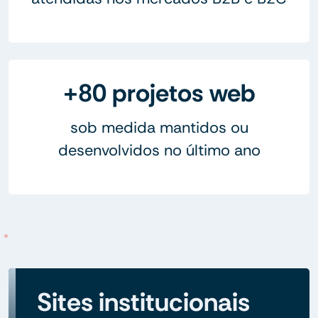
+80 projetos web
sob medida mantidos ou
desenvolvidos no último ano
Sites institucionais