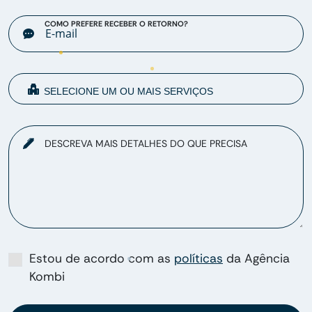
COMO PREFERE RECEBER O RETORNO?
DESCREVA MAIS DETALHES DO QUE PRECISA
Estou de acordo com as
políticas
da Agência
Kombi