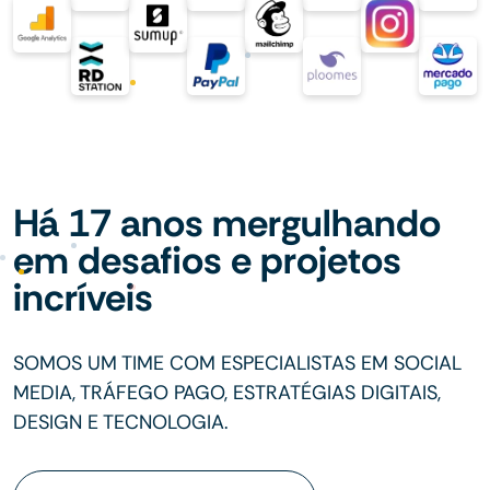
Há 17 anos mergulhando
em desafios e projetos
incríveis
SOMOS UM TIME COM ESPECIALISTAS EM SOCIAL
MEDIA, TRÁFEGO PAGO, ESTRATÉGIAS DIGITAIS,
DESIGN E TECNOLOGIA.