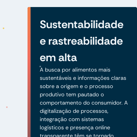
Sustentabilidade
e rastreabilidade
em alta
A busca por alimentos mais
sustentáveis e informações claras
sobre a origem e o processo
produtivo tem pautado o
comportamento do consumidor. A
digitalização de processos,
integração com sistemas
logísticos e presença online
transparente têm se tornado