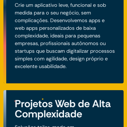
Crie um aplicativo leve, funcional e sob
medida para o seu negócio, sem
complicações. Desenvolvemos apps e
web apps personalizados de baixa
complexidade, ideais para pequenas
empresas, profissionais autônomos ou
startups que buscam digitalizar processos
simples com agilidade, design próprio e
excelente usabilidade.
Projetos Web de Alta
Complexidade