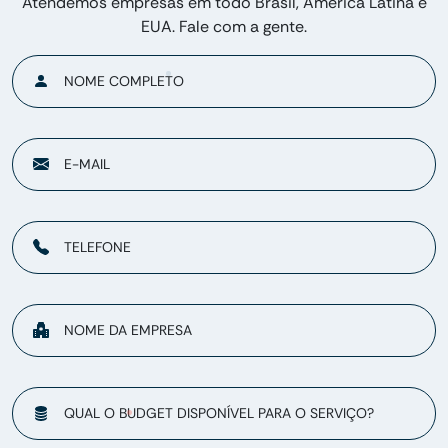
Atendemos empresas em todo Brasil, América Latina e
EUA. Fale com a gente.
NOME COMPLETO
E-MAIL
TELEFONE
NOME DA EMPRESA
QUAL O BUDGET DISPONÍVEL PARA O SERVIÇO?