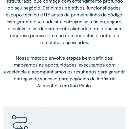
estruturado, que começa com entendimento profundo
do seu negócio. Definimos objetivos, funcionalidades,
escopo técnico e UX antes da primeira linha de código.
Isso garante que cada site entregue seja único, seguro,
escalável e verdadeiramente alinhado com o que sua
empresa precisa — e não com modelos prontos ou
templates engessados.
Nosso método envolve etapas bem definidas:
mapeamos as oportunidades, executamos com
excelência e acompanhamos os resultados para garantir
entregas de sucesso para negócios de Indústria
Alimentícia em São Paulo.