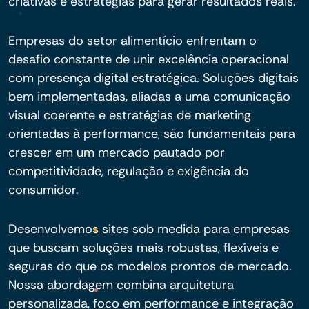
criativas e estratégias para gerar resultados reais.
Empresas do setor alimentício enfrentam o
desafio constante de unir excelência operacional
com presença digital estratégica. Soluções digitais
bem implementadas, aliadas a uma comunicação
visual coerente e estratégias de marketing
orientadas à performance, são fundamentais para
crescer em um mercado pautado por
competitividade, regulação e exigência do
consumidor.
Desenvolvemos sites sob medida para empresas
que buscam soluções mais robustas, flexíveis e
seguras do que os modelos prontos de mercado.
Nossa abordagem combina arquitetura
personalizada, foco em performance e integração