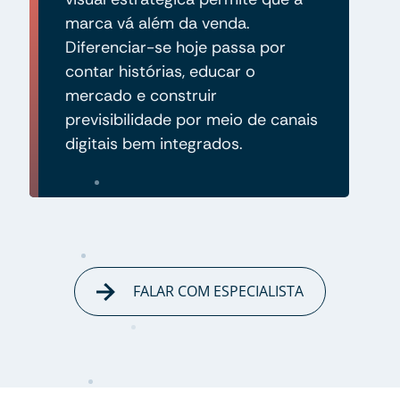
marca vá além da venda.
Diferenciar-se hoje passa por
contar histórias, educar o
mercado e construir
previsibilidade por meio de canais
digitais bem integrados.
FALAR COM ESPECIALISTA