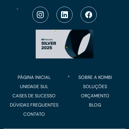
PÁGINA INICIAL
SOBRE A KOMBI
UNIDADE SUL
SOLUÇÕES
CASES DE SUCESSO
ORÇAMENTO
DÚVIDAS FREQUENTES
BLOG
CONTATO