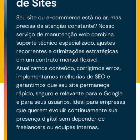
de Sites
Seu site ou e-commerce está no ar, mas
precisa de atenção constante? Nosso
serviço de manutenção web combina
suporte técnico especializado, ajustes
recorrentes e otimizações estratégicas
em um contrato mensal flexível.
Atualizamos conteúdo, corrigimos erros,
implementamos melhorias de SEO e
garantimos que seu site permaneça
rápido, seguro e relevante para o Google
e para seus usuários. Ideal para empresas
que querem evoluir continuamente sua
presença digital sem depender de
freelancers ou equipes internas.