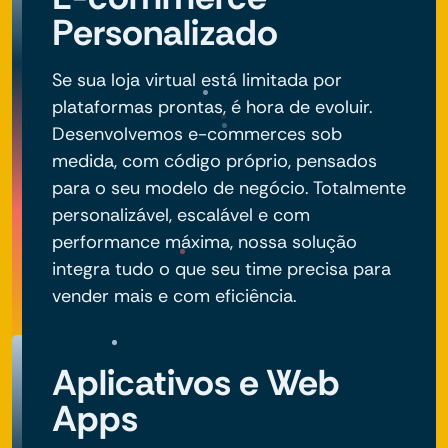
Personalizado
Se sua loja virtual está limitada por
plataformas prontas, é hora de evoluir.
Desenvolvemos e-commerces sob
medida, com código próprio, pensados
para o seu modelo de negócio. Totalmente
personalizável, escalável e com
performance máxima, nossa solução
integra tudo o que seu time precisa para
vender mais e com eficiência.
Aplicativos e Web
Apps