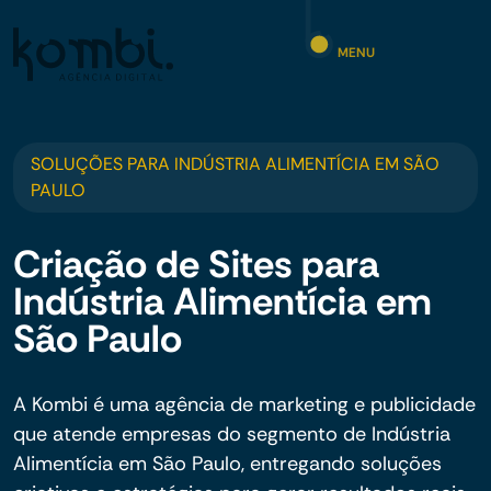
MENU
SOLUÇÕES PARA INDÚSTRIA ALIMENTÍCIA EM SÃO
PAULO
Criação de Sites para
Indústria Alimentícia em
São Paulo
A Kombi é uma agência de marketing e publicidade
que atende empresas do segmento de Indústria
Alimentícia em São Paulo, entregando soluções