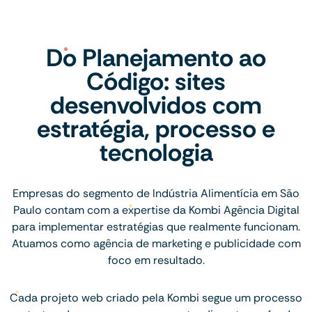
Do Planejamento ao
Código: sites
desenvolvidos com
estratégia, processo e
tecnologia
Empresas do segmento de Indústria Alimentícia em São
Paulo contam com a expertise da Kombi Agência Digital
para implementar estratégias que realmente funcionam.
Atuamos como agência de marketing e publicidade com
foco em resultado.
Cada projeto web criado pela Kombi segue um processo