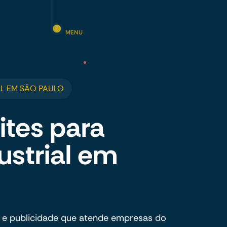
MENU
L EM SÃO PAULO
ites para
ustrial em
 e publicidade que atende empresas do