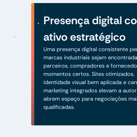
Presença digital 
ativo estratégico
Uma presença digital consistente pe
marcas industriais sejam encontrad
parceiros, compradores e fornecedo
momentos certos. Sites otimizados,
identidade visual bem aplicada e can
marketing integrados elevam a autor
abrem espaço para negociações ma
qualificadas.