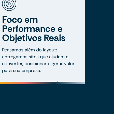
Foco em
Performance e
Objetivos Reais
Pensamos além do layout:
entregamos sites que ajudam a
converter, posicionar e gerar valor
para sua empresa.