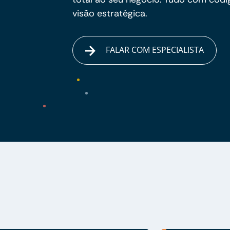
visão estratégica.
FALAR COM ESPECIALISTA