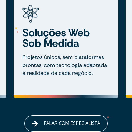
Soluções Web
Sob Medida
Projetos únicos, sem plataformas
prontas, com tecnologia adaptada
à realidade de cada negócio.
FALAR COM ESPECIALISTA