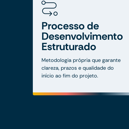
Processo de
Desenvolvimento
Estruturado
Metodologia própria que garante
clareza, prazos e qualidade do
início ao fim do projeto.