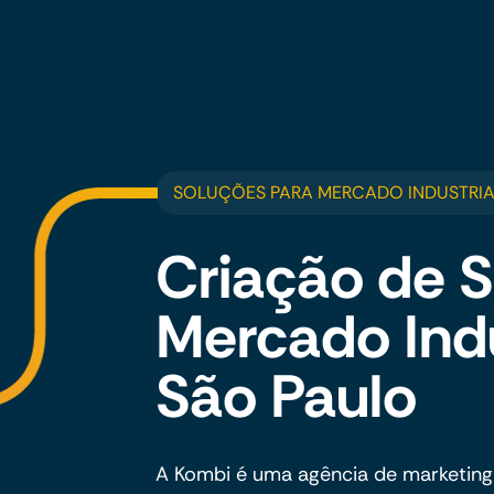
SOLUÇÕES PARA MERCADO INDUSTRIA
Criação de S
Mercado Ind
São Paulo
A Kombi é uma agência de marketing