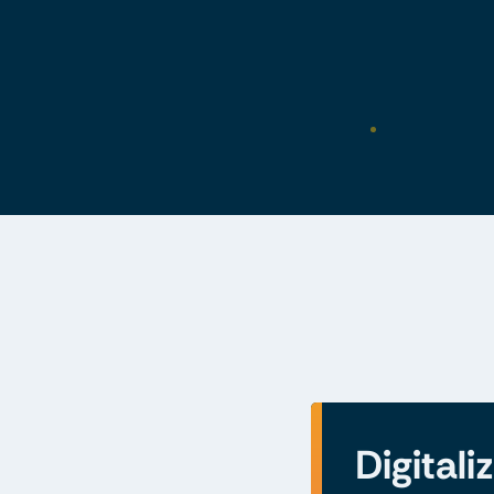
Digitali