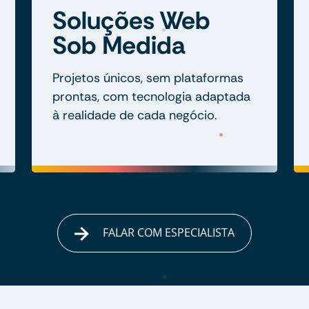
Soluções Web
Sob Medida
Projetos únicos, sem plataformas
prontas, com tecnologia adaptada
à realidade de cada negócio.
FALAR COM ESPECIALISTA