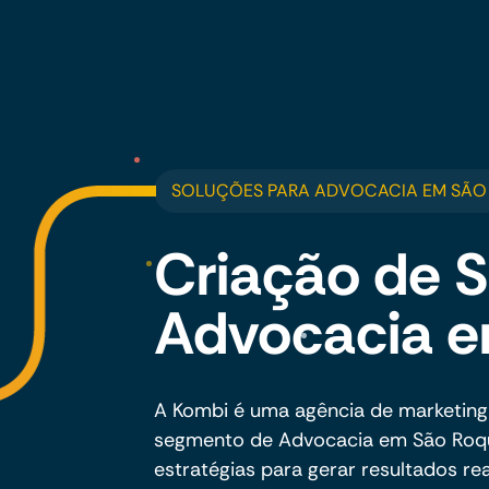
SOLUÇÕES PARA ADVOCACIA EM SÃO
Criação de S
Advocacia 
A Kombi é uma agência de marketing
segmento de Advocacia em São Roque
estratégias para gerar resultados rea