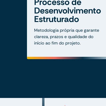
Processo de
Desenvolvimento
Estruturado
Metodologia própria que garante
clareza, prazos e qualidade do
início ao fim do projeto.