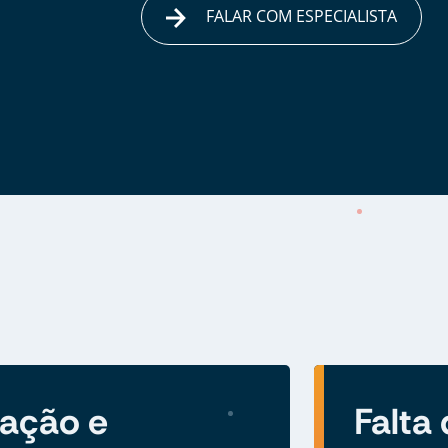
FALAR COM ESPECIALISTA
zação e
Falta 