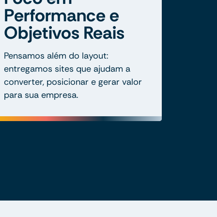
Performance e
Objetivos Reais
Pensamos além do layout:
entregamos sites que ajudam a
converter, posicionar e gerar valor
para sua empresa.