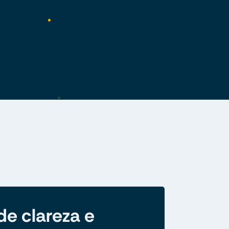
de clareza e