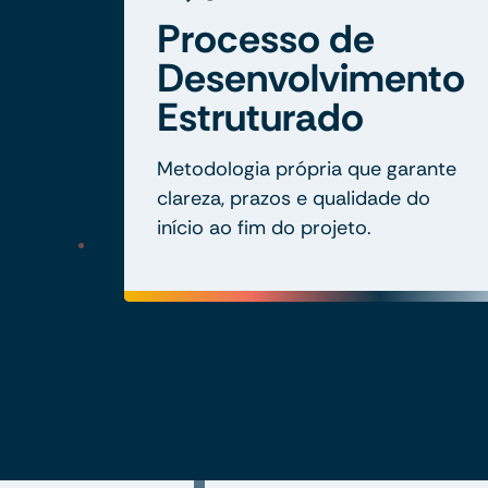
Processo de
Desenvolvimento
Estruturado
Metodologia própria que garante
clareza, prazos e qualidade do
início ao fim do projeto.