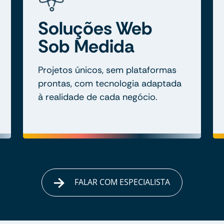
Soluções Web
Sob Medida
Projetos únicos, sem plataformas
prontas, com tecnologia adaptada
à realidade de cada negócio.
FALAR COM ESPECIALISTA