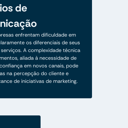
ios de
nicação
resas enfrentam dificuldade em
claramente os diferenciais de seus
 serviços. A complexidade técnica
mentos, aliada à necessidade de
 confiança em novos canais, pode
nas na percepção do cliente e
lcance de iniciativas de marketing.