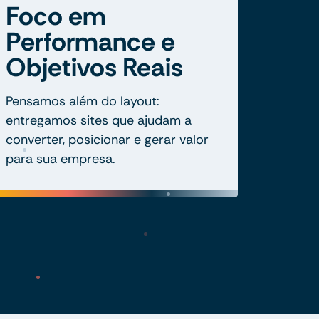
Foco em
Performance e
Objetivos Reais
Pensamos além do layout:
entregamos sites que ajudam a
converter, posicionar e gerar valor
para sua empresa.