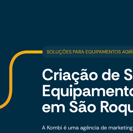
SOLUÇÕES PARA EQUIPAMENTOS AGR
Criação de S
Equipamento
em São Roq
A Kombi é uma agência de marketing