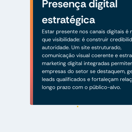
Presença digital
estratégica
Estar presente nos canais digitais é
que visibilidade: é construir credibili
autoridade. Um site estruturado,
comunicação visual coerente e estra
marketing digital integradas permit
empresas do setor se destaquem, g
leads qualificados e fortaleçam rela
longo prazo com o público-alvo.