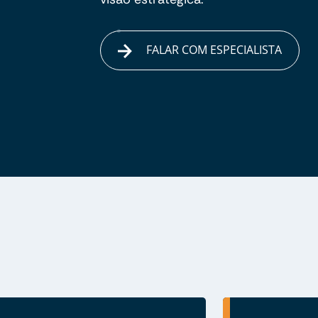
FALAR COM ESPECIALISTA