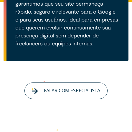
garantimos que seu site permaneça
rápido, seguro e relevante para o Google
e para seus usuários. Ideal para empresas
que querem evoluir continuamente sua
presença digital sem depender de
freelancers ou equipes internas.
FALAR COM ESPECIALISTA