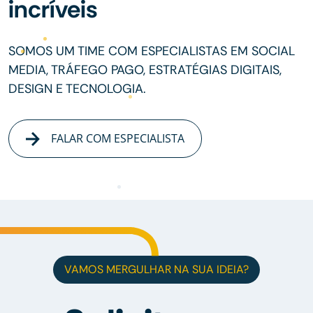
incríveis
SOMOS UM TIME COM ESPECIALISTAS EM SOCIAL
MEDIA, TRÁFEGO PAGO, ESTRATÉGIAS DIGITAIS,
DESIGN E TECNOLOGIA.
FALAR COM ESPECIALISTA
VAMOS MERGULHAR NA SUA IDEIA?