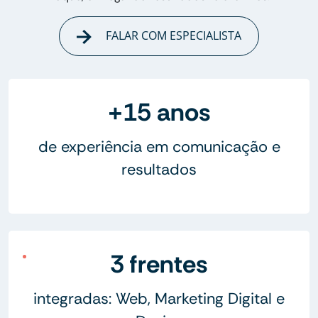
FALAR COM ESPECIALISTA
+15 anos
de experiência em comunicação e
resultados
3 frentes
integradas: Web, Marketing Digital e