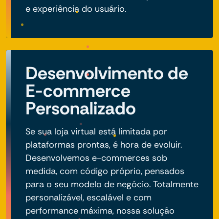
e experiência do usuário.
Desenvolvimento de
E-commerce
Personalizado
Se sua loja virtual está limitada por
plataformas prontas, é hora de evoluir.
Desenvolvemos e-commerces sob
medida, com código próprio, pensados
para o seu modelo de negócio. Totalmente
personalizável, escalável e com
performance máxima, nossa solução