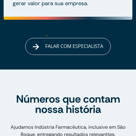
gerar valor para sua empresa.
FALAR COM ESPECIALISTA
Números que contam
nossa história
Ajudamos Indústria Farmacêutica, inclusive em São
Roque, entregando resultados relevanttes.