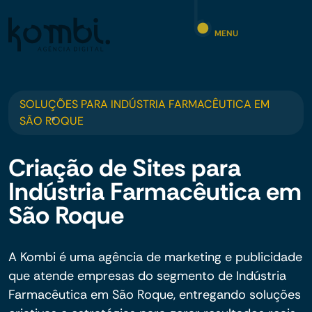
MENU
SOLUÇÕES PARA INDÚSTRIA FARMACÊUTICA EM
SÃO ROQUE
Criação de Sites para
Indústria Farmacêutica em
São Roque
A Kombi é uma agência de marketing e publicidade
que atende empresas do segmento de Indústria
Farmacêutica em São Roque, entregando soluções