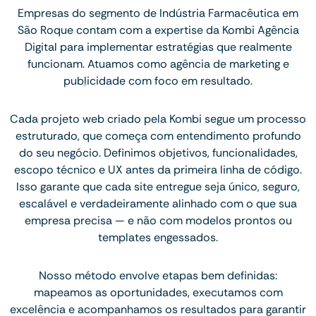
Empresas do segmento de Indústria Farmacêutica em
São Roque contam com a expertise da Kombi Agência
Digital para implementar estratégias que realmente
funcionam. Atuamos como agência de marketing e
publicidade com foco em resultado.
Cada projeto web criado pela Kombi segue um processo
estruturado, que começa com entendimento profundo
do seu negócio. Definimos objetivos, funcionalidades,
escopo técnico e UX antes da primeira linha de código.
Isso garante que cada site entregue seja único, seguro,
escalável e verdadeiramente alinhado com o que sua
empresa precisa — e não com modelos prontos ou
templates engessados.
Nosso método envolve etapas bem definidas:
mapeamos as oportunidades, executamos com
excelência e acompanhamos os resultados para garantir