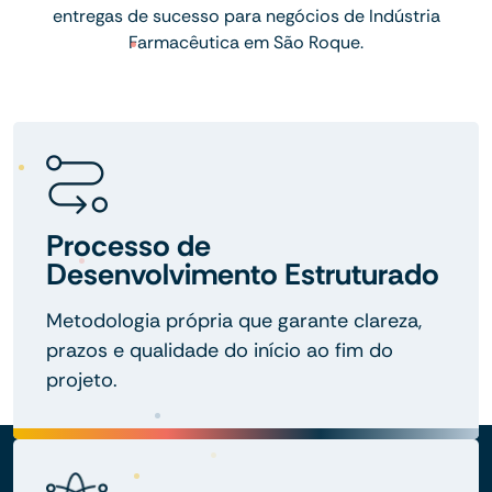
entregas de sucesso para negócios de Indústria
Farmacêutica em São Roque.
Processo de
Desenvolvimento Estruturado
Metodologia própria que garante clareza,
prazos e qualidade do início ao fim do
projeto.