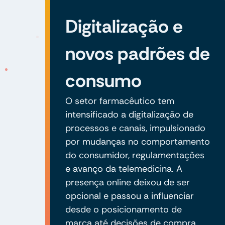
Digitalização e
novos padrões de
consumo
O setor farmacêutico tem
intensificado a digitalização de
processos e canais, impulsionado
por mudanças no comportamento
do consumidor, regulamentações
e avanço da telemedicina. A
presença online deixou de ser
opcional e passou a influenciar
desde o posicionamento de
marca até decisões de compra