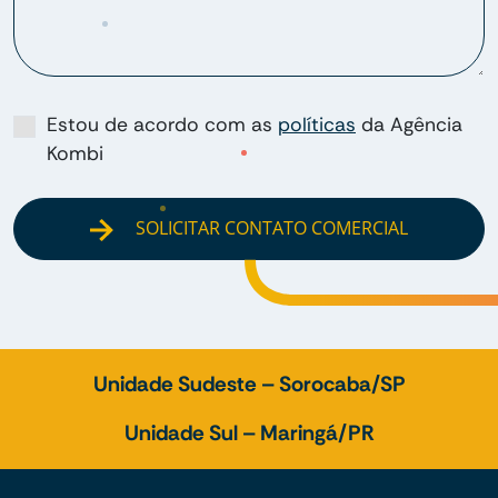
Estou de acordo com as
políticas
da Agência
Kombi
SOLICITAR CONTATO COMERCIAL
Unidade Sudeste – Sorocaba/SP
Unidade Sul – Maringá/PR