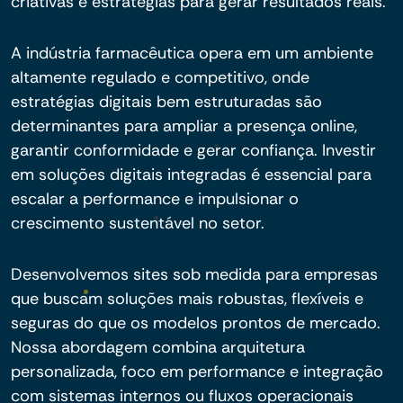
criativas e estratégias para gerar resultados reais.
A indústria farmacêutica opera em um ambiente
altamente regulado e competitivo, onde
estratégias digitais bem estruturadas são
determinantes para ampliar a presença online,
garantir conformidade e gerar confiança. Investir
em soluções digitais integradas é essencial para
escalar a performance e impulsionar o
crescimento sustentável no setor.
Desenvolvemos sites sob medida para empresas
que buscam soluções mais robustas, flexíveis e
seguras do que os modelos prontos de mercado.
Nossa abordagem combina arquitetura
personalizada, foco em performance e integração
com sistemas internos ou fluxos operacionais