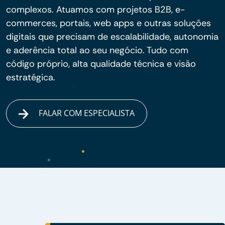
complexos. Atuamos com projetos B2B, e-
commerces, portais, web apps e outras soluções
digitais que precisam de escalabilidade, autonomia
e aderência total ao seu negócio. Tudo com
código próprio, alta qualidade técnica e visão
estratégica.
FALAR COM ESPECIALISTA