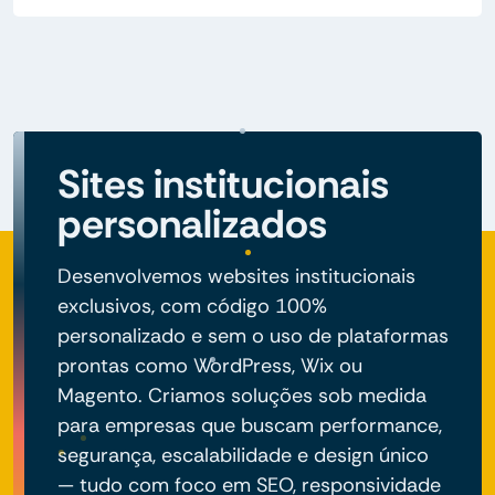
Sites institucionais
personalizados
Desenvolvemos websites institucionais
exclusivos, com código 100%
personalizado e sem o uso de plataformas
prontas como WordPress, Wix ou
Magento. Criamos soluções sob medida
para empresas que buscam performance,
segurança, escalabilidade e design único
— tudo com foco em SEO, responsividade