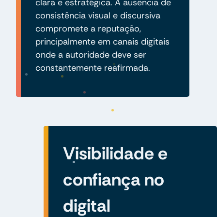
clara e estratégica. A ausência de
consistência visual e discursiva
compromete a reputação,
principalmente em canais digitais
onde a autoridade deve ser
constantemente reafirmada.
Visibilidade e
confiança no
digital