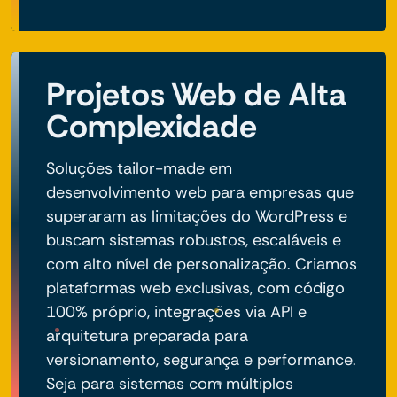
Projetos Web de Alta
Complexidade
Soluções tailor-made em
desenvolvimento web para empresas que
superaram as limitações do WordPress e
buscam sistemas robustos, escaláveis e
com alto nível de personalização. Criamos
plataformas web exclusivas, com código
100% próprio, integrações via API e
arquitetura preparada para
versionamento, segurança e performance.
Seja para sistemas com múltiplos