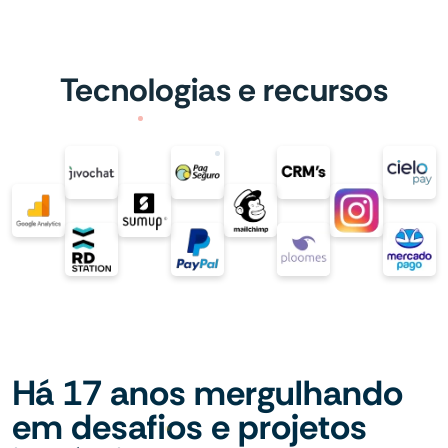
Tecnologias e recursos
Há 17 anos mergulhando
em desafios e projetos