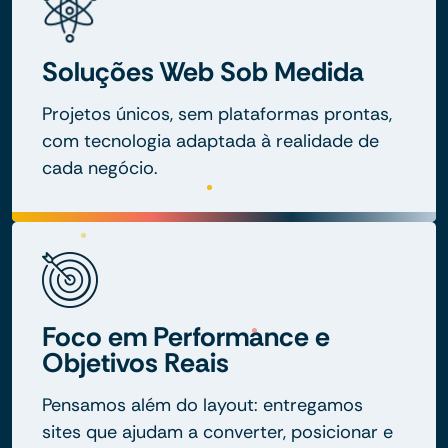
Soluções Web Sob Medida
Projetos únicos, sem plataformas prontas,
com tecnologia adaptada à realidade de
cada negócio.
Foco em Performance e
Objetivos Reais
Pensamos além do layout: entregamos
sites que ajudam a converter, posicionar e