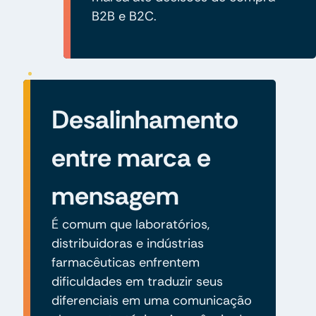
B2B e B2C.
Desalinhamento
entre marca e
mensagem
É comum que laboratórios,
distribuidoras e indústrias
farmacêuticas enfrentem
dificuldades em traduzir seus
diferenciais em uma comunicação