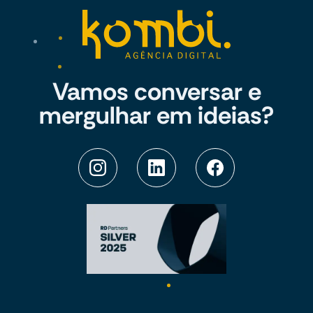
Vamos conversar e
mergulhar em ideias?