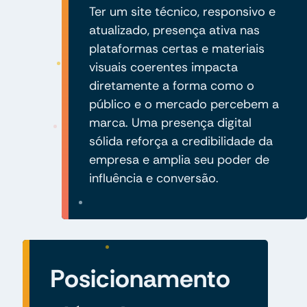
Ter um site técnico, responsivo e
atualizado, presença ativa nas
plataformas certas e materiais
visuais coerentes impacta
diretamente a forma como o
público e o mercado percebem a
marca. Uma presença digital
sólida reforça a credibilidade da
empresa e amplia seu poder de
influência e conversão.
Posicionamento