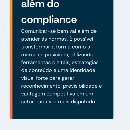
além do
compliance
Comunicar-se bem vai além de
atender às normas. É possível
transformar a forma como a
marca se posiciona, utilizando
ferramentas digitais, estratégias
de conteúdo e uma identidade
visual forte para gerar
reconhecimento, previsibilidade e
vantagem competitiva em um
setor cada vez mais disputado.