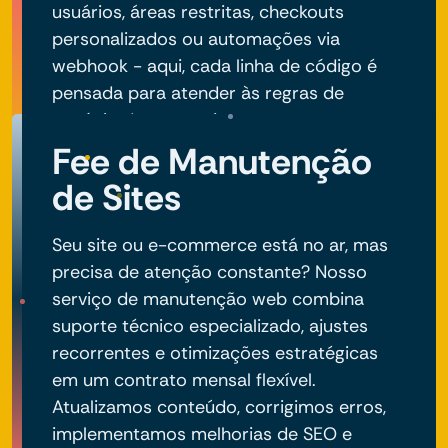
usuários, áreas restritas, checkouts
personalizados ou automações via
webhook - aqui, cada linha de código é
pensada para atender às regras de
negócio do seu projeto.
Fee de Manutenção
de Sites
Seu site ou e-commerce está no ar, mas
precisa de atenção constante? Nosso
serviço de manutenção web combina
suporte técnico especializado, ajustes
recorrentes e otimizações estratégicas
em um contrato mensal flexível.
Atualizamos conteúdo, corrigimos erros,
implementamos melhorias de SEO e