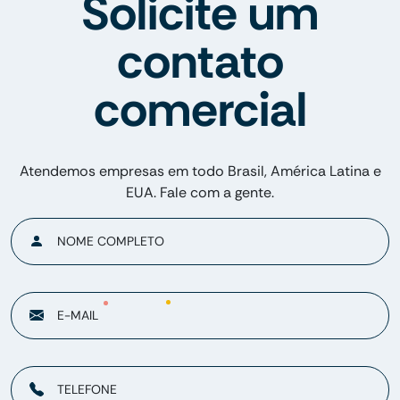
Solicite um
contato
comercial
Atendemos empresas em todo Brasil, América Latina e
EUA. Fale com a gente.
NOME COMPLETO
E-MAIL
TELEFONE