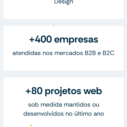
Design
+400 empresas
atendidas nos mercados B2B e B2C
+80 projetos web
sob medida mantidos ou
desenvolvidos no último ano