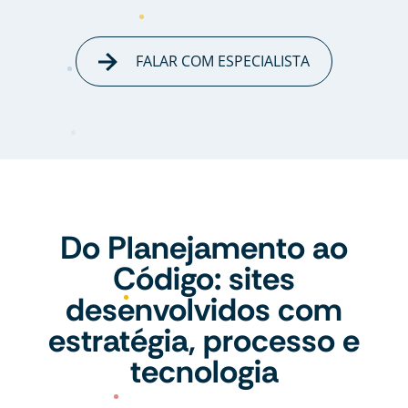
FALAR COM ESPECIALISTA
Do Planejamento ao
Código: sites
desenvolvidos com
estratégia, processo e
tecnologia