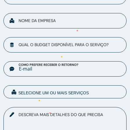
NOME DA EMPRESA
QUAL O BUDGET DISPONÍVEL PARA O SERVIÇO?
COMO PREFERE RECEBER O RETORNO?
DESCREVA MAIS DETALHES DO QUE PRECISA