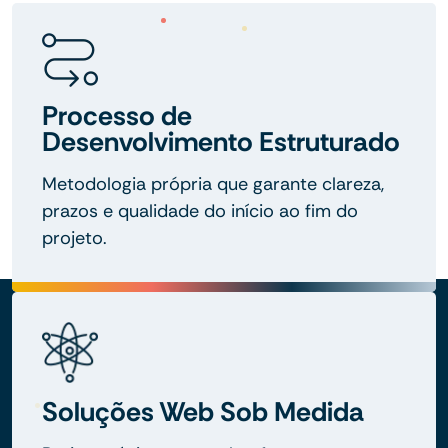
Processo de
Desenvolvimento Estruturado
Metodologia própria que garante clareza,
prazos e qualidade do início ao fim do
projeto.
Soluções Web Sob Medida