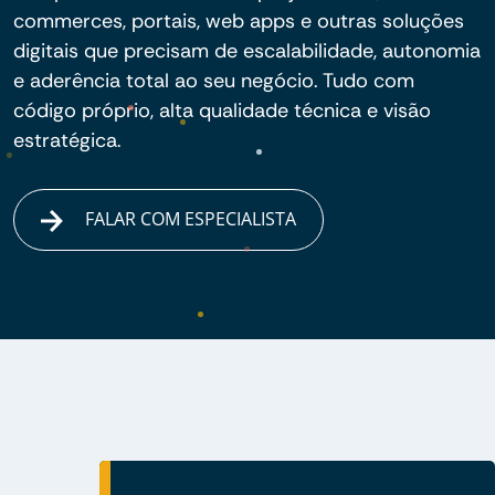
commerces, portais, web apps e outras soluções
digitais que precisam de escalabilidade, autonomia
e aderência total ao seu negócio. Tudo com
código próprio, alta qualidade técnica e visão
estratégica.
FALAR COM ESPECIALISTA