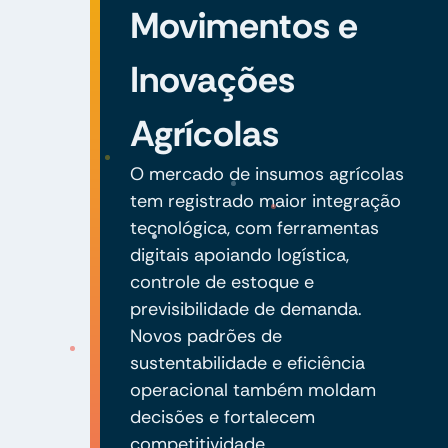
Movimentos e
Inovações
Agrícolas
O mercado de insumos agrícolas
tem registrado maior integração
tecnológica, com ferramentas
digitais apoiando logística,
controle de estoque e
previsibilidade de demanda.
Novos padrões de
sustentabilidade e eficiência
operacional também moldam
decisões e fortalecem
competitividade.