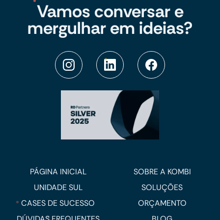
Vamos conversar e
mergulhar em ideias?
PÁGINA INICIAL
SOBRE A KOMBI
UNIDADE SUL
SOLUÇÕES
CASES DE SUCESSO
ORÇAMENTO
DÚVIDAS FREQUENTES
BLOG