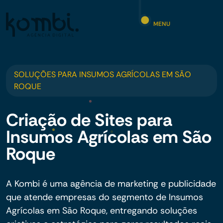
MENU
SOLUÇÕES PARA INSUMOS AGRÍCOLAS EM SÃO
ROQUE
Criação de Sites para
Insumos Agrícolas em São
Roque
A Kombi é uma agência de marketing e publicidade
que atende empresas do segmento de Insumos
Agrícolas em São Roque, entregando soluções