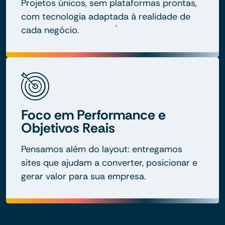
Projetos únicos, sem plataformas prontas,
com tecnologia adaptada à realidade de
cada negócio.
Foco em Performance e
Objetivos Reais
Pensamos além do layout: entregamos
sites que ajudam a converter, posicionar e
gerar valor para sua empresa.