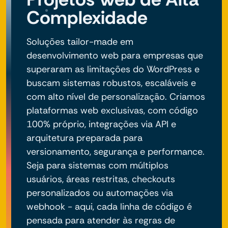
Complexidade
Soluções tailor-made em
desenvolvimento web para empresas que
superaram as limitações do WordPress e
buscam sistemas robustos, escaláveis e
com alto nível de personalização. Criamos
plataformas web exclusivas, com código
100% próprio, integrações via API e
arquitetura preparada para
versionamento, segurança e performance.
Seja para sistemas com múltiplos
usuários, áreas restritas, checkouts
personalizados ou automações via
webhook - aqui, cada linha de código é
pensada para atender às regras de