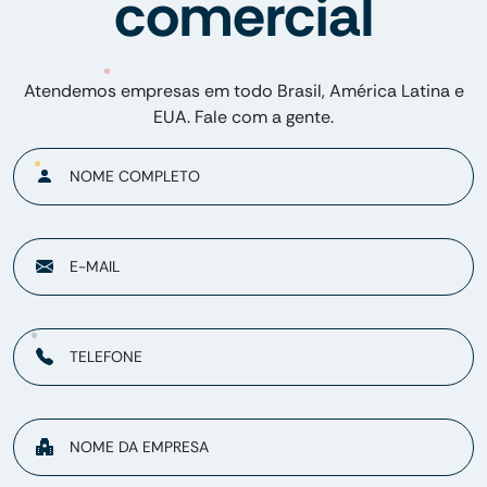
comercial
Atendemos empresas em todo Brasil, América Latina e
EUA. Fale com a gente.
NOME COMPLETO
E-MAIL
TELEFONE
NOME DA EMPRESA