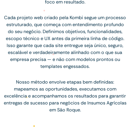
foco em resultado.
Cada projeto web criado pela Kombi segue um processo
estruturado, que começa com entendimento profundo
do seu negócio. Definimos objetivos, funcionalidades,
escopo técnico e UX antes da primeira linha de código.
Isso garante que cada site entregue seja único, seguro,
escalável e verdadeiramente alinhado com o que sua
empresa precisa — e não com modelos prontos ou
templates engessados.
Nosso método envolve etapas bem definidas:
mapeamos as oportunidades, executamos com
excelência e acompanhamos os resultados para garantir
entregas de sucesso para negócios de Insumos Agrícolas
em São Roque.