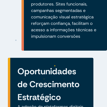
produtores. Sites funcionais,
campanhas segmentadas e
comunicação visual estratégica
reforçam confiança, facilitam o
acesso a informações técnicas e
impulsionam conversões
Oportunidades
de Crescimento
Estratégico
A adoção de plataformas digitais,