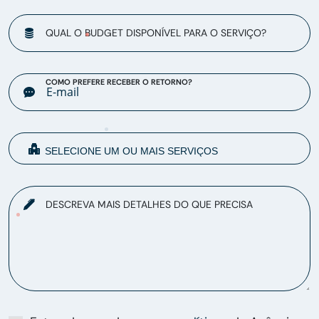
QUAL O BUDGET DISPONÍVEL PARA O SERVIÇO?
COMO PREFERE RECEBER O RETORNO?
DESCREVA MAIS DETALHES DO QUE PRECISA