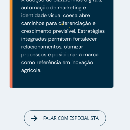
automação de marketing e
identidade visual coesa abre
caminhos para diferenciação e
crescimento previsível. Estratégias
integradas permitem fortalecer
relacionamentos, otimizar
processos e posicionar a marca
como referência em inovação
agrícola.
FALAR COM ESPECIALISTA