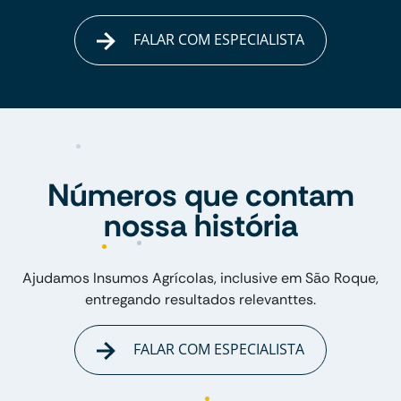
FALAR COM ESPECIALISTA
Números que contam
nossa história
Ajudamos Insumos Agrícolas, inclusive em São Roque,
entregando resultados relevanttes.
FALAR COM ESPECIALISTA