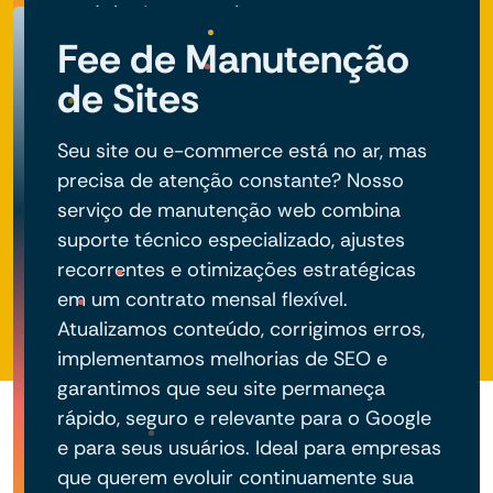
negócio do seu projeto.
Fee de Manutenção
de Sites
Seu site ou e-commerce está no ar, mas
precisa de atenção constante? Nosso
serviço de manutenção web combina
suporte técnico especializado, ajustes
recorrentes e otimizações estratégicas
em um contrato mensal flexível.
Atualizamos conteúdo, corrigimos erros,
implementamos melhorias de SEO e
garantimos que seu site permaneça
rápido, seguro e relevante para o Google
e para seus usuários. Ideal para empresas
que querem evoluir continuamente sua