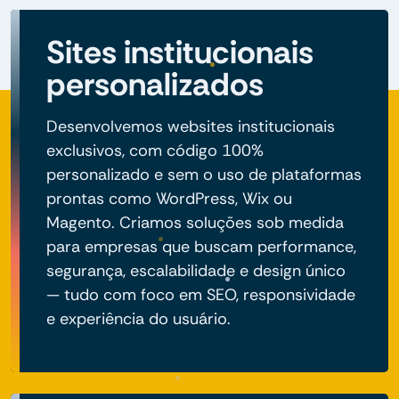
Sites institucionais
personalizados
Desenvolvemos websites institucionais
exclusivos, com código 100%
personalizado e sem o uso de plataformas
prontas como WordPress, Wix ou
Magento. Criamos soluções sob medida
para empresas que buscam performance,
segurança, escalabilidade e design único
— tudo com foco em SEO, responsividade
e experiência do usuário.