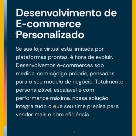
Desenvolvimento de
E-commerce
Personalizado
Se sua loja virtual está limitada por
plataformas prontas, é hora de evoluir.
Desenvolvemos e-commerces sob
medida, com código próprio, pensados
para o seu modelo de negócio. Totalmente
personalizável, escalável e com
performance máxima, nossa solução
integra tudo o que seu time precisa para
vender mais e com eficiência.