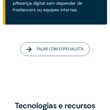
presença digital sem depender de
freelancers ou equipes internas.
FALAR COM ESPECIALISTA
Tecnologias e recursos