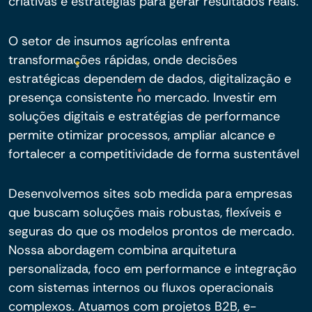
criativas e estratégias para gerar resultados reais.
O setor de insumos agrícolas enfrenta
transformações rápidas, onde decisões
estratégicas dependem de dados, digitalização e
presença consistente no mercado. Investir em
soluções digitais e estratégias de performance
permite otimizar processos, ampliar alcance e
fortalecer a competitividade de forma sustentável
Desenvolvemos sites sob medida para empresas
que buscam soluções mais robustas, flexíveis e
seguras do que os modelos prontos de mercado.
Nossa abordagem combina arquitetura
personalizada, foco em performance e integração
com sistemas internos ou fluxos operacionais
complexos. Atuamos com projetos B2B, e-