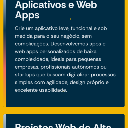
Aplicativos e Web
Apps
Crie um aplicativo leve, funcional e sob
medida para o seu negócio, sem
complicações. Desenvolvemos apps e
web apps personalizados de baixa
complexidade, ideais para pequenas
empresas, profissionais autônomos ou
startups que buscam digitalizar processos
simples com agilidade, design próprio e
excelente usabilidade.
Projetos Web de Alta