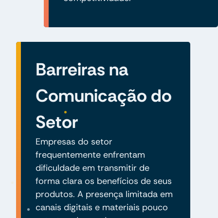
Barreiras na
Comunicação do
Setor
Empresas do setor
frequentemente enfrentam
dificuldade em transmitir de
forma clara os benefícios de seus
produtos. A presença limitada em
canais digitais e materiais pouco