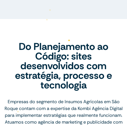
Do Planejamento ao
Código: sites
desenvolvidos com
estratégia, processo e
tecnologia
Empresas do segmento de Insumos Agrícolas em São
Roque contam com a expertise da Kombi Agência Digital
para implementar estratégias que realmente funcionam.
Atuamos como agência de marketing e publicidade com