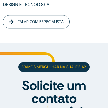
DESIGN E TECNOLOGIA.
FALAR COM ESPECIALISTA
VAMOS MERGULHAR NA SUA IDEIA?
Solicite um
contato