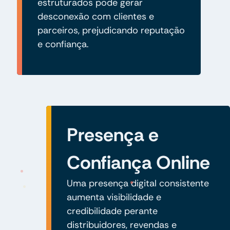
estruturados pode gerar
desconexão com clientes e
parceiros, prejudicando reputação
e confiança.
Presença e
Confiança Online
Uma presença digital consistente
aumenta visibilidade e
credibilidade perante
distribuidores, revendas e