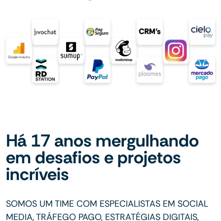
Há 17 anos mergulhando
em desafios e projetos
incríveis
SOMOS UM TIME COM ESPECIALISTAS EM SOCIAL
MEDIA, TRÁFEGO PAGO, ESTRATÉGIAS DIGITAIS,