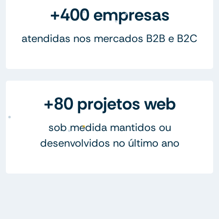
+400 empresas
atendidas nos mercados B2B e B2C
+80 projetos web
sob medida mantidos ou
desenvolvidos no último ano