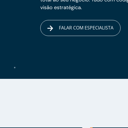
visão estratégica.
FALAR COM ESPECIALISTA