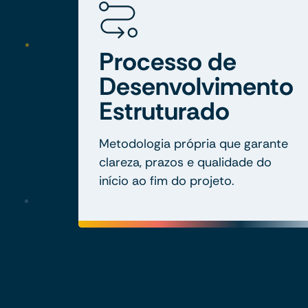
Processo de
Desenvolvimento
Estruturado
Metodologia própria que garante
clareza, prazos e qualidade do
início ao fim do projeto.