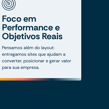
Foco em
Performance e
Objetivos Reais
Pensamos além do layout:
entregamos sites que ajudam a
converter, posicionar e gerar valor
para sua empresa.