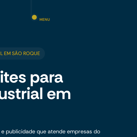
MENU
L EM SÃO ROQUE
ites para
ustrial em
 e publicidade que atende empresas do