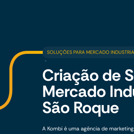
SOLUÇÕES PARA MERCADO INDUSTRIA
Criação de S
Mercado Ind
São Roque
A Kombi é uma agência de marketing