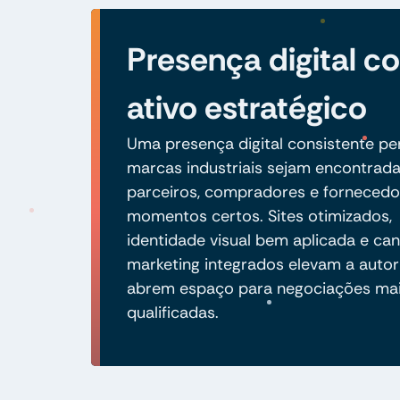
Presença digital 
ativo estratégico
Uma presença digital consistente pe
marcas industriais sejam encontrad
parceiros, compradores e fornecedo
momentos certos. Sites otimizados,
identidade visual bem aplicada e can
marketing integrados elevam a autor
abrem espaço para negociações ma
qualificadas.