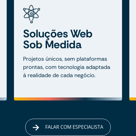
Soluções Web
Sob Medida
Projetos únicos, sem plataformas
prontas, com tecnologia adaptada
à realidade de cada negócio.
FALAR COM ESPECIALISTA