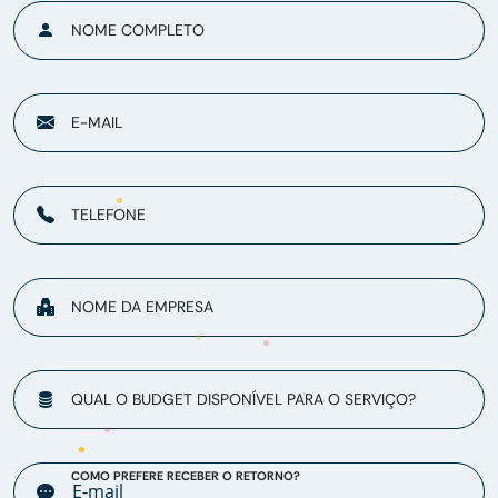
NOME COMPLETO
E-MAIL
TELEFONE
NOME DA EMPRESA
QUAL O BUDGET DISPONÍVEL PARA O SERVIÇO?
COMO PREFERE RECEBER O RETORNO?