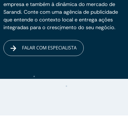
empresa e também à dinâmica do mercado de
Sarandi. Conte com uma agência de publicidade
que entende o contexto local e entrega ações
integradas para o crescimento do seu negócio.
FALAR COM ESPECIALISTA