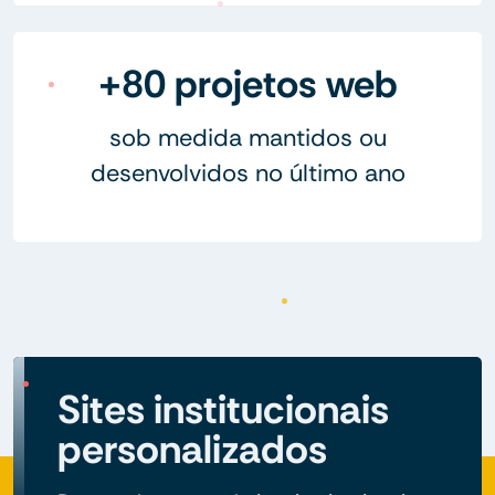
+80 projetos web
sob medida mantidos ou
desenvolvidos no último ano
Sites institucionais
personalizados