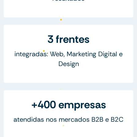
3 frentes
integradas: Web, Marketing Digital e
Design
+400 empresas
atendidas nos mercados B2B e B2C