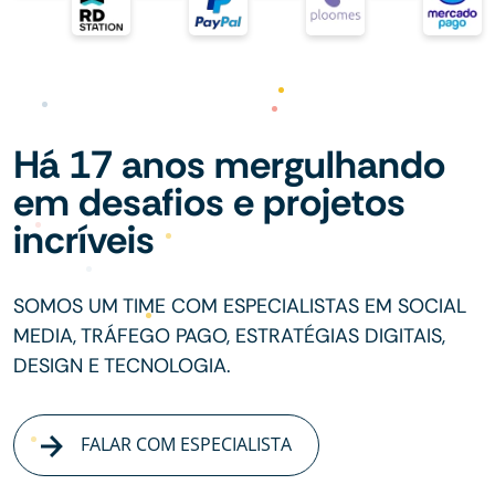
Há 17 anos mergulhando
em desafios e projetos
incríveis
SOMOS UM TIME COM ESPECIALISTAS EM SOCIAL
MEDIA, TRÁFEGO PAGO, ESTRATÉGIAS DIGITAIS,
DESIGN E TECNOLOGIA.
FALAR COM ESPECIALISTA