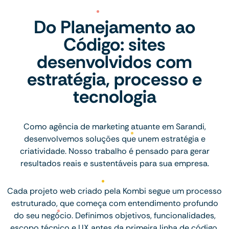
Do Planejamento ao
Código: sites
desenvolvidos com
estratégia, processo e
tecnologia
Como agência de marketing atuante em Sarandi,
desenvolvemos soluções que unem estratégia e
criatividade. Nosso trabalho é pensado para gerar
resultados reais e sustentáveis para sua empresa.
Cada projeto web criado pela Kombi segue um processo
estruturado, que começa com entendimento profundo
do seu negócio. Definimos objetivos, funcionalidades,
escopo técnico e UX antes da primeira linha de código.