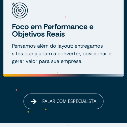
Foco em Performance e
Objetivos Reais
Pensamos além do layout: entregamos
sites que ajudam a converter, posicionar e
gerar valor para sua empresa.
FALAR COM ESPECIALISTA