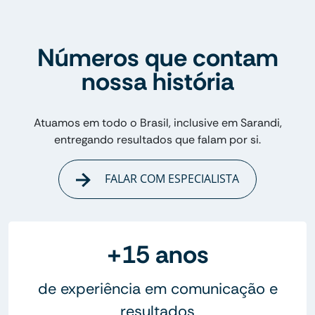
Números que contam
nossa história
Atuamos em todo o Brasil, inclusive em Sarandi,
entregando resultados que falam por si.
FALAR COM ESPECIALISTA
+15 anos
de experiência em comunicação e
resultados