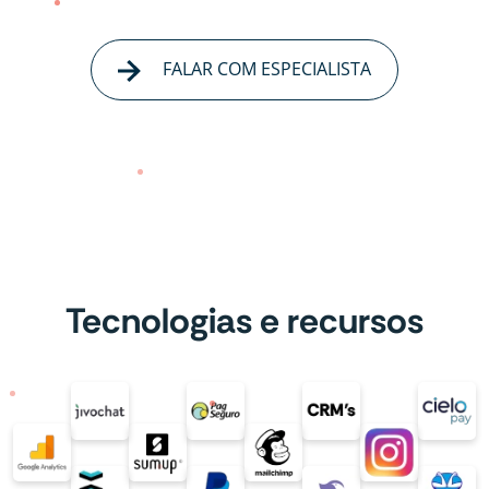
FALAR COM ESPECIALISTA
Tecnologias e recursos