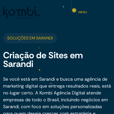
MENU
SOLUÇÕES EM SARANDI
Criação de Sites em
Sarandi
Se você está em Sarandi e busca uma agência de
marketing digital que entrega resultados reais, está
no lugar certo. A Kombi Agência Digital atende
empresas de todo o Brasil, incluindo negócios em
Sarandi, com foco em soluções personalizadas
para quem deseja crescer com estratégia e