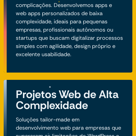
complicações. Desenvolvemos apps e
web apps personalizados de baixa
complexidade, ideais para pequenas
empresas, profissionais autônomos ou
startups que buscam digitalizar processos
simples com agilidade, design próprio e
excelente usabilidade.
Projetos Web de Alta
Complexidade
Soluções tailor-made em
desenvolvimento web para empresas que