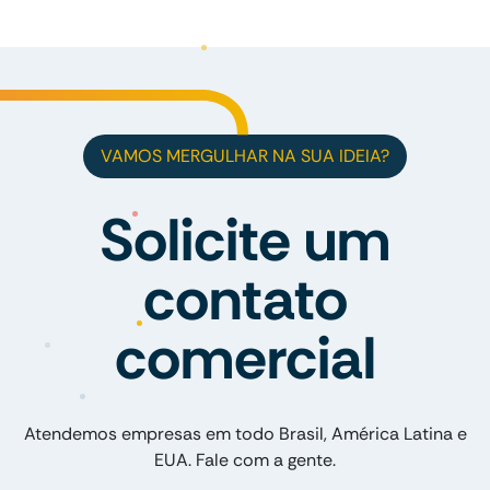
VAMOS MERGULHAR NA SUA IDEIA?
Solicite um
contato
comercial
Atendemos empresas em todo Brasil, América Latina e
EUA. Fale com a gente.