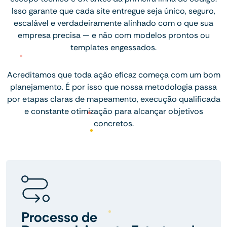
Isso garante que cada site entregue seja único, seguro,
escalável e verdadeiramente alinhado com o que sua
empresa precisa — e não com modelos prontos ou
templates engessados.
Acreditamos que toda ação eficaz começa com um bom
planejamento. É por isso que nossa metodologia passa
por etapas claras de mapeamento, execução qualificada
e constante otimização para alcançar objetivos
concretos.
Processo de