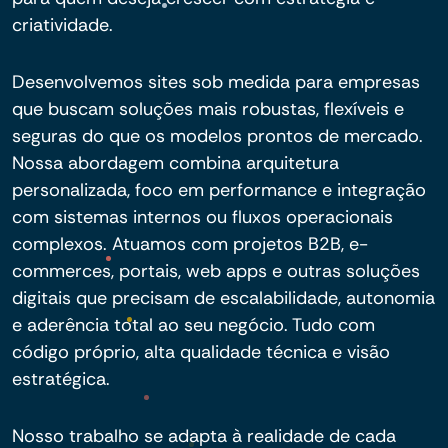
criatividade.
Desenvolvemos sites sob medida para empresas
que buscam soluções mais robustas, flexíveis e
seguras do que os modelos prontos de mercado.
Nossa abordagem combina arquitetura
personalizada, foco em performance e integração
com sistemas internos ou fluxos operacionais
complexos. Atuamos com projetos B2B, e-
commerces, portais, web apps e outras soluções
digitais que precisam de escalabilidade, autonomia
e aderência total ao seu negócio. Tudo com
código próprio, alta qualidade técnica e visão
estratégica.
Nosso trabalho se adapta à realidade de cada