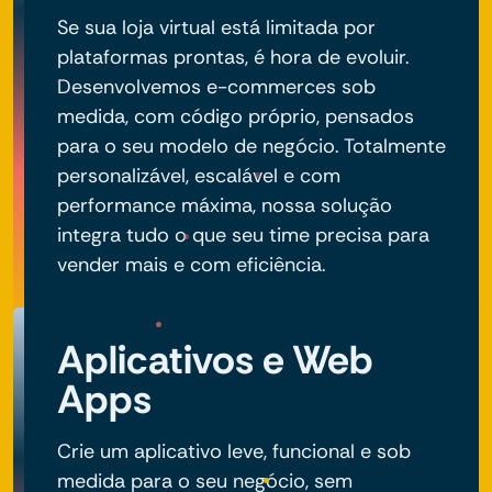
Se sua loja virtual está limitada por
plataformas prontas, é hora de evoluir.
Desenvolvemos e-commerces sob
medida, com código próprio, pensados
para o seu modelo de negócio. Totalmente
personalizável, escalável e com
performance máxima, nossa solução
integra tudo o que seu time precisa para
vender mais e com eficiência.
Aplicativos e Web
Apps
Crie um aplicativo leve, funcional e sob
medida para o seu negócio, sem