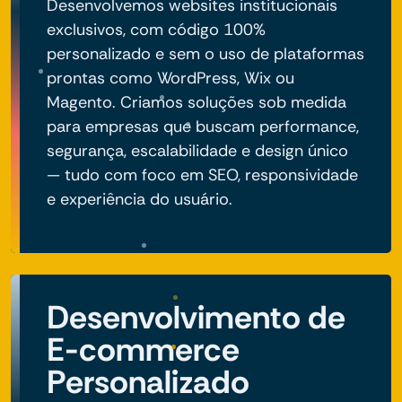
Desenvolvemos websites institucionais
exclusivos, com código 100%
personalizado e sem o uso de plataformas
prontas como WordPress, Wix ou
Magento. Criamos soluções sob medida
para empresas que buscam performance,
segurança, escalabilidade e design único
— tudo com foco em SEO, responsividade
e experiência do usuário.
Desenvolvimento de
E-commerce
Personalizado