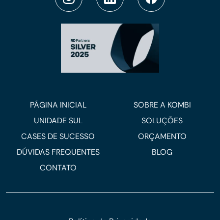
PÁGINA INICIAL
SOBRE A KOMBI
UNIDADE SUL
SOLUÇÕES
CASES DE SUCESSO
ORÇAMENTO
DÚVIDAS FREQUENTES
BLOG
CONTATO