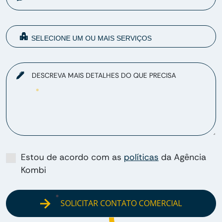
DESCREVA MAIS DETALHES DO QUE PRECISA
Estou de acordo com as
políticas
da Agência
Kombi
SOLICITAR CONTATO COMERCIAL