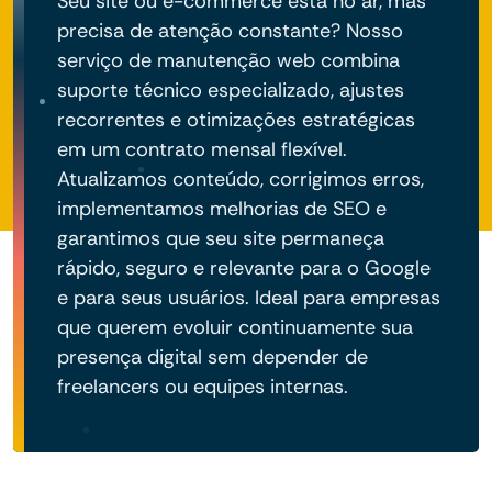
Seu site ou e-commerce está no ar, mas
precisa de atenção constante? Nosso
serviço de manutenção web combina
suporte técnico especializado, ajustes
recorrentes e otimizações estratégicas
em um contrato mensal flexível.
Atualizamos conteúdo, corrigimos erros,
implementamos melhorias de SEO e
garantimos que seu site permaneça
rápido, seguro e relevante para o Google
e para seus usuários. Ideal para empresas
que querem evoluir continuamente sua
presença digital sem depender de
freelancers ou equipes internas.