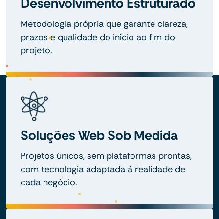
Desenvolvimento Estruturado
Metodologia própria que garante clareza,
prazos e qualidade do início ao fim do
projeto.
Soluções Web Sob Medida
Projetos únicos, sem plataformas prontas,
com tecnologia adaptada à realidade de
cada negócio.