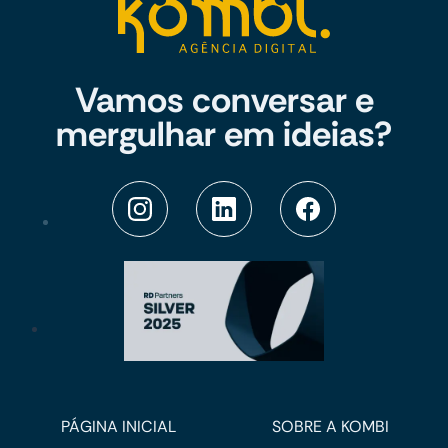
Vamos conversar e
mergulhar em ideias?
PÁGINA INICIAL
SOBRE A KOMBI