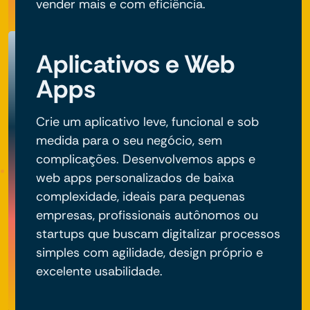
vender mais e com eficiência.
Aplicativos e Web
Apps
Crie um aplicativo leve, funcional e sob
medida para o seu negócio, sem
complicações. Desenvolvemos apps e
web apps personalizados de baixa
complexidade, ideais para pequenas
empresas, profissionais autônomos ou
startups que buscam digitalizar processos
simples com agilidade, design próprio e
excelente usabilidade.