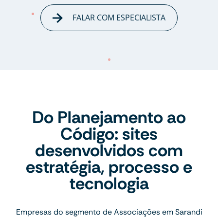
FALAR COM ESPECIALISTA
Do Planejamento ao
Código: sites
desenvolvidos com
estratégia, processo e
tecnologia
Empresas do segmento de Associações em Sarandi