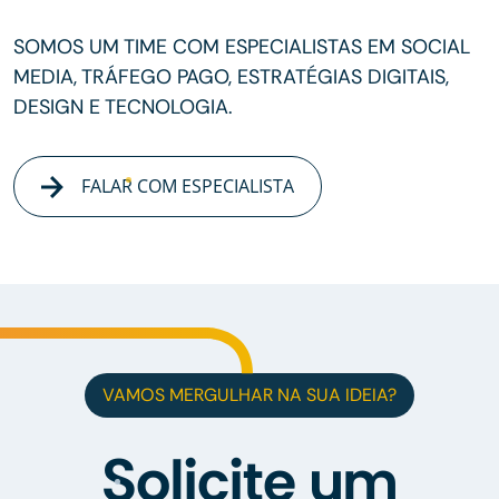
SOMOS UM TIME COM ESPECIALISTAS EM SOCIAL
MEDIA, TRÁFEGO PAGO, ESTRATÉGIAS DIGITAIS,
DESIGN E TECNOLOGIA.
FALAR COM ESPECIALISTA
VAMOS MERGULHAR NA SUA IDEIA?
Solicite um