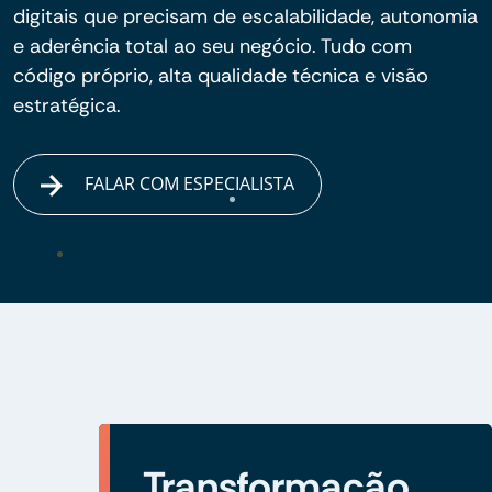
digitais que precisam de escalabilidade, autonomia
e aderência total ao seu negócio. Tudo com
código próprio, alta qualidade técnica e visão
estratégica.
FALAR COM ESPECIALISTA
Transformação