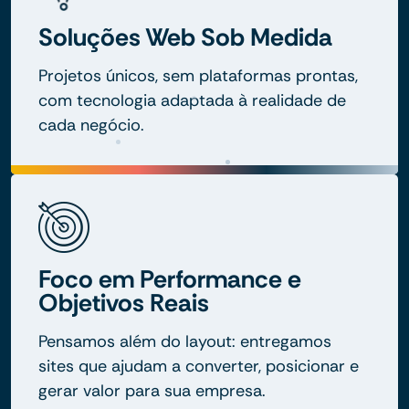
Soluções Web Sob Medida
Projetos únicos, sem plataformas prontas,
com tecnologia adaptada à realidade de
cada negócio.
Foco em Performance e
Objetivos Reais
Pensamos além do layout: entregamos
sites que ajudam a converter, posicionar e
gerar valor para sua empresa.