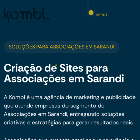
MENU
SOLUÇÕES PARA ASSOCIAÇÕES EM SARANDI
Criação de Sites para
Associações em Sarandi
A Kombi é uma agência de marketing e publicidade
que atende empresas do segmento de
Associações em Sarandi, entregando soluções
criativas e estratégias para gerar resultados reais.