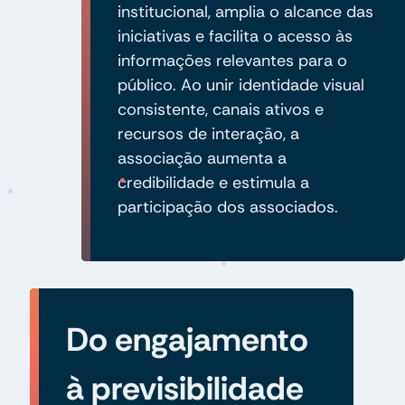
institucional, amplia o alcance das
iniciativas e facilita o acesso às
informações relevantes para o
público. Ao unir identidade visual
consistente, canais ativos e
recursos de interação, a
associação aumenta a
credibilidade e estimula a
participação dos associados.
Do engajamento
à previsibilidade