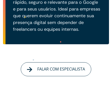
rápido, seguro e relevante para o Google
e para seus usuários. Ideal para empresas
que querem evoluir continuamente sua
presença digital sem depender de
freelancers ou equipes internas.
FALAR COM ESPECIALISTA