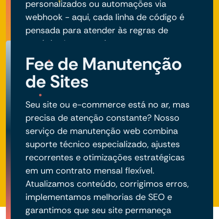
personalizados ou automações via
webhook - aqui, cada linha de código é
pensada para atender às regras de
negócio do seu projeto.
Fee de Manutenção
de Sites
Seu site ou e-commerce está no ar, mas
precisa de atenção constante? Nosso
serviço de manutenção web combina
suporte técnico especializado, ajustes
recorrentes e otimizações estratégicas
em um contrato mensal flexível.
Atualizamos conteúdo, corrigimos erros,
implementamos melhorias de SEO e
garantimos que seu site permaneça