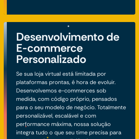
Desenvolvimento de
E-commerce
Personalizado
Se sua loja virtual está limitada por
plataformas prontas, é hora de evoluir.
Desenvolvemos e-commerces sob
medida, com código próprio, pensados
para o seu modelo de negócio. Totalmente
personalizável, escalável e com
performance máxima, nossa solução
integra tudo o que seu time precisa para