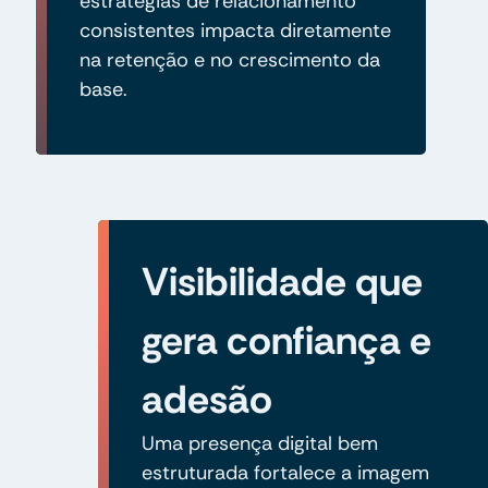
estratégias de relacionamento
consistentes impacta diretamente
na retenção e no crescimento da
base.
Visibilidade que
gera confiança e
adesão
Uma presença digital bem
estruturada fortalece a imagem