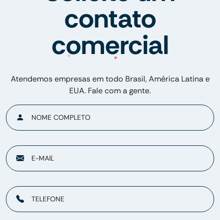
contato
comercial
Atendemos empresas em todo Brasil, América Latina e
EUA. Fale com a gente.
NOME COMPLETO
E-MAIL
TELEFONE