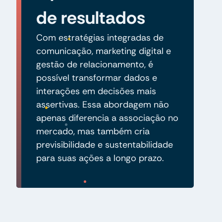
de resultados
Com estratégias integradas de
comunicação, marketing digital e
gestão de relacionamento, é
possível transformar dados e
interações em decisões mais
assertivas. Essa abordagem não
apenas diferencia a associação no
mercado, mas também cria
previsibilidade e sustentabilidade
para suas ações a longo prazo.