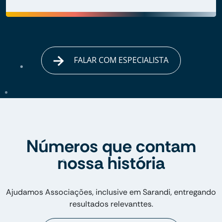
FALAR COM ESPECIALISTA
Números que contam
nossa história
Ajudamos Associações, inclusive em Sarandi, entregando
resultados relevanttes.