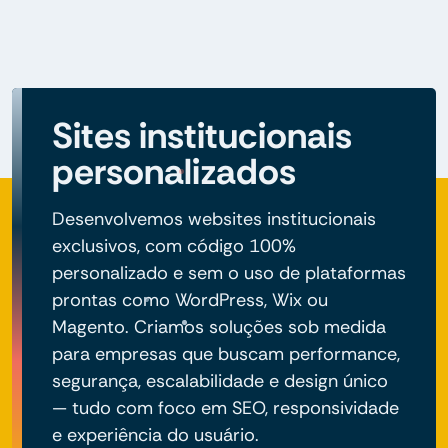
Sites institucionais
personalizados
Desenvolvemos websites institucionais
exclusivos, com código 100%
personalizado e sem o uso de plataformas
prontas como WordPress, Wix ou
Magento. Criamos soluções sob medida
para empresas que buscam performance,
segurança, escalabilidade e design único
— tudo com foco em SEO, responsividade
e experiência do usuário.