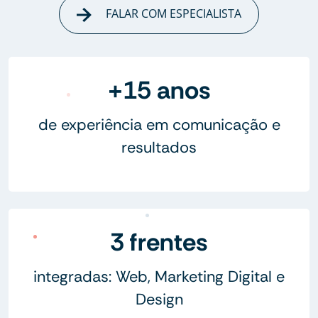
FALAR COM ESPECIALISTA
+15 anos
de experiência em comunicação e
resultados
3 frentes
integradas: Web, Marketing Digital e
Design