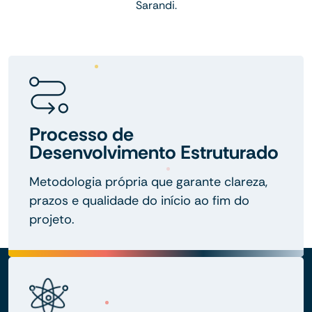
Sarandi.
Processo de
Desenvolvimento Estruturado
Metodologia própria que garante clareza,
prazos e qualidade do início ao fim do
projeto.