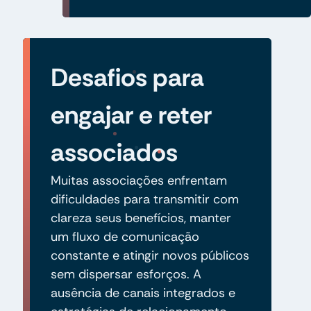
Desafios para
engajar e reter
associados
Muitas associações enfrentam
dificuldades para transmitir com
clareza seus benefícios, manter
um fluxo de comunicação
constante e atingir novos públicos
sem dispersar esforços. A
ausência de canais integrados e