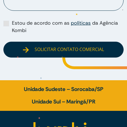
Estou de acordo com as
políticas
da Agência
Kombi
SOLICITAR CONTATO COMERCIAL
Unidade Sudeste – Sorocaba/SP
Unidade Sul – Maringá/PR