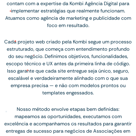
contam com a expertise da Kombi Agência Digital para
implementar estratégias que realmente funcionam.
Atuamos como agência de marketing e publicidade com
foco em resultado.
Cada projeto web criado pela Kombi segue um processo
estruturado, que começa com entendimento profundo
do seu negócio. Definimos objetivos, funcionalidades,
escopo técnico e UX antes da primeira linha de código.
Isso garante que cada site entregue seja único, seguro,
escalável e verdadeiramente alinhado com o que sua
empresa precisa — e não com modelos prontos ou
templates engessados.
Nosso método envolve etapas bem definidas:
mapeamos as oportunidades, executamos com
excelência e acompanhamos os resultados para garantir
entregas de sucesso para negócios de Associações em