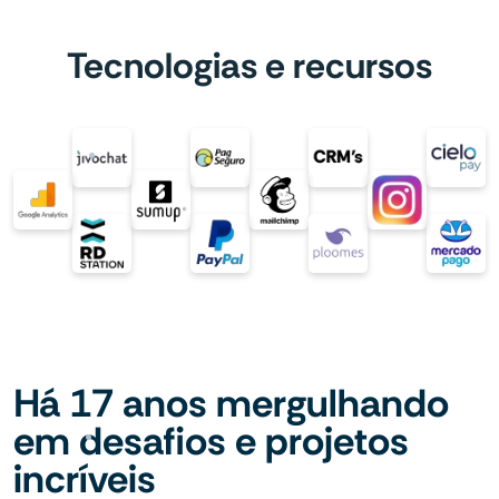
Tecnologias e recursos
Há 17 anos mergulhando
em desafios e projetos
incríveis