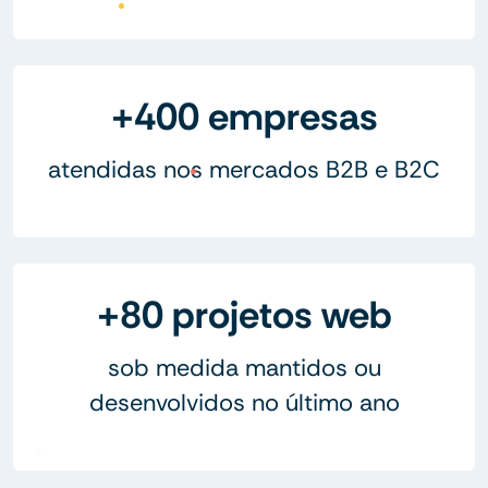
+400 empresas
atendidas nos mercados B2B e B2C
+80 projetos web
sob medida mantidos ou
desenvolvidos no último ano