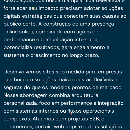
Associações que buscam ampliar sua relevância e
fortalecer seu impacto precisam adotar soluções
digitais estratégicas que conectem suas causas ao
público certo. A construção de uma presença
online sólida, combinada com ações de
performance e comunicação integrada,
potencializa resultados, gera engajamento e
sustenta o crescimento no longo prazo.
Desenvolvemos sites sob medida para empresas
que buscam soluções mais robustas, flexíveis e
seguras do que os modelos prontos de mercado.
Nossa abordagem combina arquitetura
personalizada, foco em performance e integração
com sistemas internos ou fluxos operacionais
complexos. Atuamos com projetos B2B, e-
commerces, portais, web apps e outras soluções