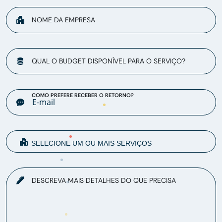
NOME DA EMPRESA
QUAL O BUDGET DISPONÍVEL PARA O SERVIÇO?
COMO PREFERE RECEBER O RETORNO?
DESCREVA MAIS DETALHES DO QUE PRECISA