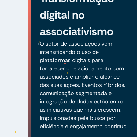
digital no
associativismo
O setor de associações vem
intensificando o uso de
plataformas digitais para
fortalecer o relacionamento com
associados e ampliar o alcance
das suas ações. Eventos híbridos,
comunicação segmentada e
integração de dados estão entre
as iniciativas que mais crescem,
impulsionadas pela busca por
eficiência e engajamento contínuo.