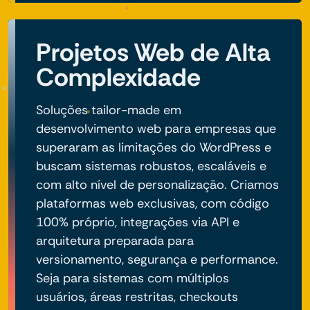
Projetos Web de Alta
Complexidade
Soluções tailor-made em
desenvolvimento web para empresas que
superaram as limitações do WordPress e
buscam sistemas robustos, escaláveis e
com alto nível de personalização. Criamos
plataformas web exclusivas, com código
100% próprio, integrações via API e
arquitetura preparada para
versionamento, segurança e performance.
Seja para sistemas com múltiplos
usuários, áreas restritas, checkouts