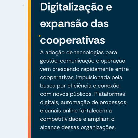
Digitalização e
expansão das
cooperativas
A adoção de tecnologias para
gestão, comunicação e operação
vem crescendo rapidamente entre
cooperativas, impulsionada pela
busca por eficiência e conexão
com novos públicos. Plataformas
digitais, automação de processos
e canais online fortalecem a
competitividade e ampliam o
alcance dessas organizações.