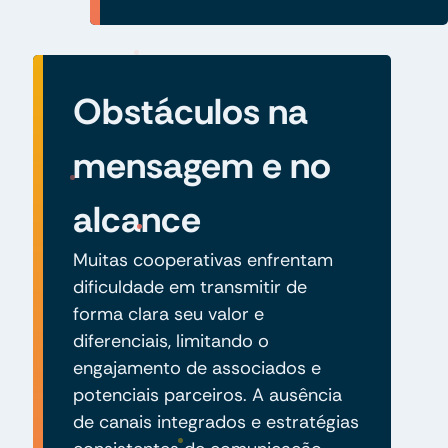
Obstáculos na
mensagem e no
alcance
Muitas cooperativas enfrentam
dificuldade em transmitir de
forma clara seu valor e
diferenciais, limitando o
engajamento de associados e
potenciais parceiros. A ausência
de canais integrados e estratégias