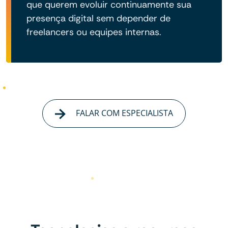
que querem evoluir continuamente sua
presença digital sem depender de
freelancers ou equipes internas.
FALAR COM ESPECIALISTA