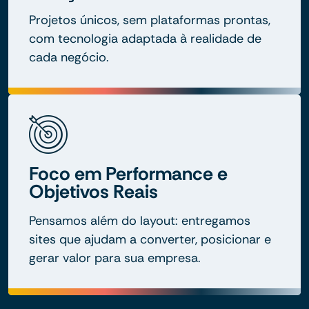
Projetos únicos, sem plataformas prontas,
com tecnologia adaptada à realidade de
cada negócio.
Foco em Performance e
Objetivos Reais
Pensamos além do layout: entregamos
sites que ajudam a converter, posicionar e
gerar valor para sua empresa.