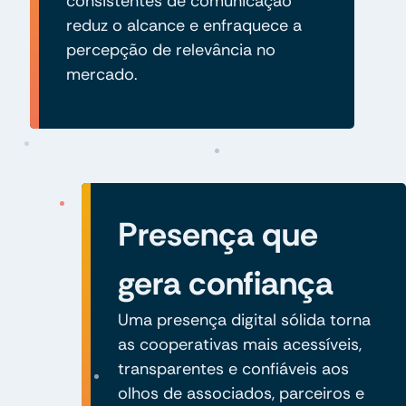
consistentes de comunicação
reduz o alcance e enfraquece a
percepção de relevância no
mercado.
Presença que
gera confiança
Uma presença digital sólida torna
as cooperativas mais acessíveis,
transparentes e confiáveis aos
olhos de associados, parceiros e