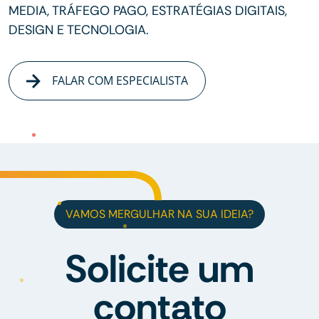
MEDIA, TRÁFEGO PAGO, ESTRATÉGIAS DIGITAIS,
DESIGN E TECNOLOGIA.
FALAR COM ESPECIALISTA
VAMOS MERGULHAR NA SUA IDEIA?
Solicite um
contato