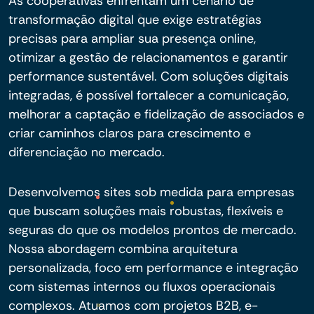
As cooperativas enfrentam um cenário de
transformação digital que exige estratégias
precisas para ampliar sua presença online,
otimizar a gestão de relacionamentos e garantir
performance sustentável. Com soluções digitais
integradas, é possível fortalecer a comunicação,
melhorar a captação e fidelização de associados e
criar caminhos claros para crescimento e
diferenciação no mercado.
Desenvolvemos sites sob medida para empresas
que buscam soluções mais robustas, flexíveis e
seguras do que os modelos prontos de mercado.
Nossa abordagem combina arquitetura
personalizada, foco em performance e integração
com sistemas internos ou fluxos operacionais
complexos. Atuamos com projetos B2B, e-