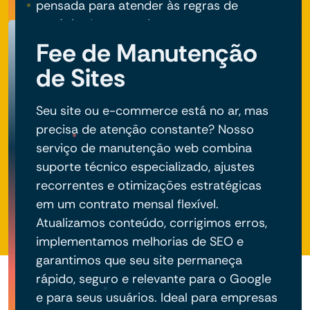
pensada para atender às regras de
negócio do seu projeto.
Fee de Manutenção
de Sites
Seu site ou e-commerce está no ar, mas
precisa de atenção constante? Nosso
serviço de manutenção web combina
suporte técnico especializado, ajustes
recorrentes e otimizações estratégicas
em um contrato mensal flexível.
Atualizamos conteúdo, corrigimos erros,
implementamos melhorias de SEO e
garantimos que seu site permaneça
rápido, seguro e relevante para o Google
e para seus usuários. Ideal para empresas