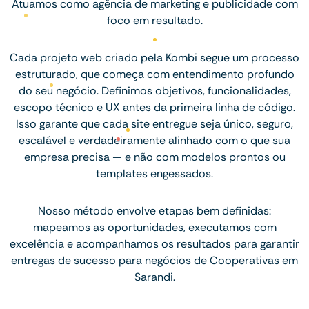
Atuamos como agência de marketing e publicidade com
foco em resultado.
Cada projeto web criado pela Kombi segue um processo
estruturado, que começa com entendimento profundo
do seu negócio. Definimos objetivos, funcionalidades,
escopo técnico e UX antes da primeira linha de código.
Isso garante que cada site entregue seja único, seguro,
escalável e verdadeiramente alinhado com o que sua
empresa precisa — e não com modelos prontos ou
templates engessados.
Nosso método envolve etapas bem definidas:
mapeamos as oportunidades, executamos com
excelência e acompanhamos os resultados para garantir
entregas de sucesso para negócios de Cooperativas em
Sarandi.