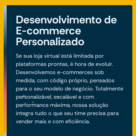
Desenvolvimento de
E-commerce
Personalizado
Se sua loja virtual está limitada por
plataformas prontas, é hora de evoluir.
Desenvolvemos e-commerces sob
medida, com código próprio, pensados
para o seu modelo de negócio. Totalmente
personalizável, escalável e com
performance máxima, nossa solução
integra tudo o que seu time precisa para
vender mais e com eficiência.