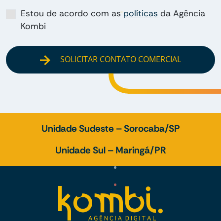
Estou de acordo com as
políticas
da Agência
Kombi
SOLICITAR CONTATO COMERCIAL
Unidade Sudeste – Sorocaba/SP
Unidade Sul – Maringá/PR