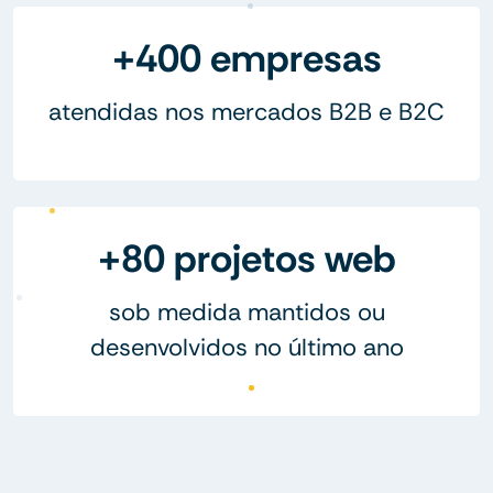
+400 empresas
atendidas nos mercados B2B e B2C
+80 projetos web
sob medida mantidos ou
desenvolvidos no último ano