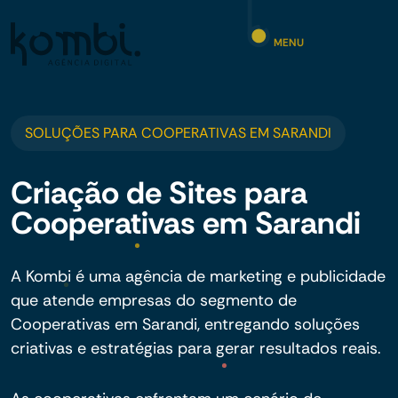
MENU
SOLUÇÕES PARA COOPERATIVAS EM SARANDI
Criação de Sites para
Cooperativas em Sarandi
A Kombi é uma agência de marketing e publicidade
que atende empresas do segmento de
Cooperativas em Sarandi, entregando soluções
criativas e estratégias para gerar resultados reais.