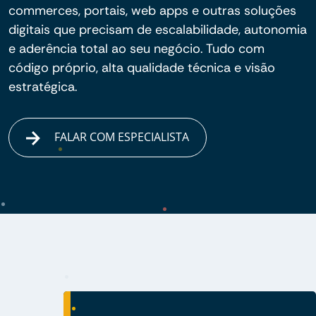
commerces, portais, web apps e outras soluções
digitais que precisam de escalabilidade, autonomia
e aderência total ao seu negócio. Tudo com
código próprio, alta qualidade técnica e visão
estratégica.
FALAR COM ESPECIALISTA