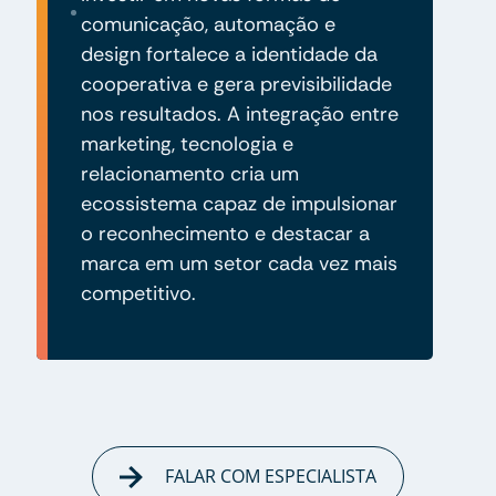
comunicação, automação e
design fortalece a identidade da
cooperativa e gera previsibilidade
nos resultados. A integração entre
marketing, tecnologia e
relacionamento cria um
ecossistema capaz de impulsionar
o reconhecimento e destacar a
marca em um setor cada vez mais
competitivo.
FALAR COM ESPECIALISTA