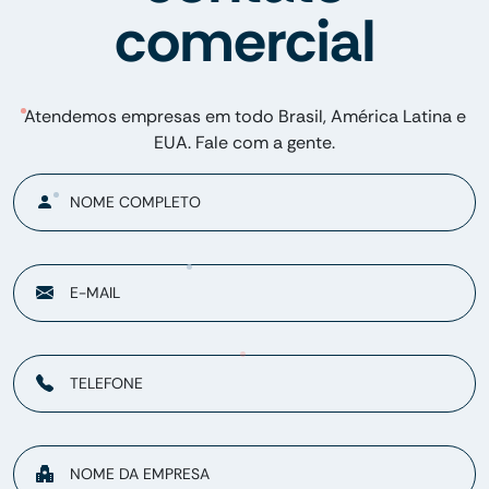
comercial
Atendemos empresas em todo Brasil, América Latina e
EUA. Fale com a gente.
NOME COMPLETO
E-MAIL
TELEFONE
NOME DA EMPRESA