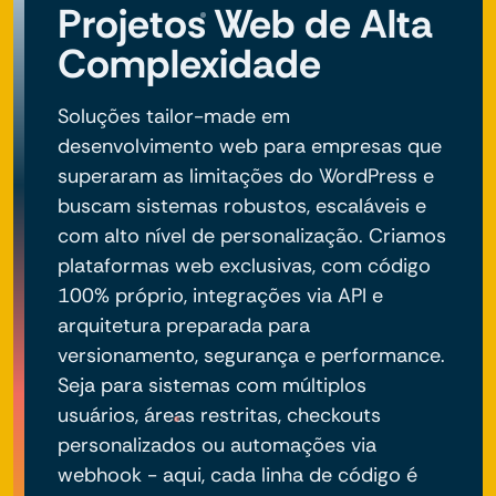
Projetos Web de Alta
Complexidade
Soluções tailor-made em
desenvolvimento web para empresas que
superaram as limitações do WordPress e
buscam sistemas robustos, escaláveis e
com alto nível de personalização. Criamos
plataformas web exclusivas, com código
100% próprio, integrações via API e
arquitetura preparada para
versionamento, segurança e performance.
Seja para sistemas com múltiplos
usuários, áreas restritas, checkouts
personalizados ou automações via
webhook - aqui, cada linha de código é