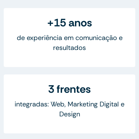
+15 anos
de experiência em comunicação e
resultados
3 frentes
integradas: Web, Marketing Digital e
Design