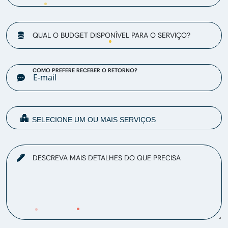
QUAL O BUDGET DISPONÍVEL PARA O SERVIÇO?
COMO PREFERE RECEBER O RETORNO?
DESCREVA MAIS DETALHES DO QUE PRECISA