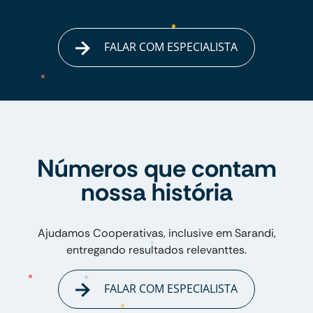
FALAR COM ESPECIALISTA
Números que contam
nossa história
Ajudamos Cooperativas, inclusive em Sarandi,
entregando resultados relevanttes.
FALAR COM ESPECIALISTA