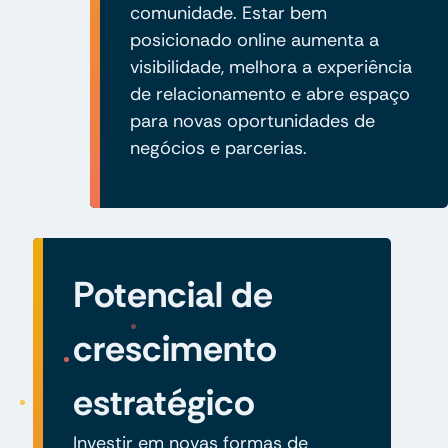
comunidade. Estar bem
posicionado online aumenta a
visibilidade, melhora a experiência
de relacionamento e abre espaço
para novas oportunidades de
negócios e parcerias.
Potencial de
crescimento
estratégico
Investir em novas formas de