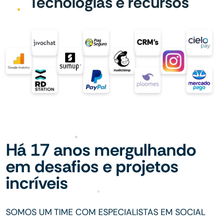
Tecnologias e recursos
Há 17 anos mergulhando
em desafios e projetos
incríveis
SOMOS UM TIME COM ESPECIALISTAS EM SOCIAL