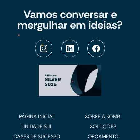
Vamos conversar e
mergulhar em ideias?
PÁGINA INICIAL
SOBRE A KOMBI
UNIDADE SUL
SOLUÇÕES
CASES DE SUCESSO
ORÇAMENTO