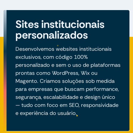
Sites institucionais
personalizados
Desenvolvemos websites institucionais
exclusivos, com código 100%
personalizado e sem o uso de plataformas
prontas como WordPress, Wix ou
Magento. Criamos soluções sob medida
para empresas que buscam performance,
segurança, escalabilidade e design único
— tudo com foco em SEO, responsividade
e experiência do usuário.