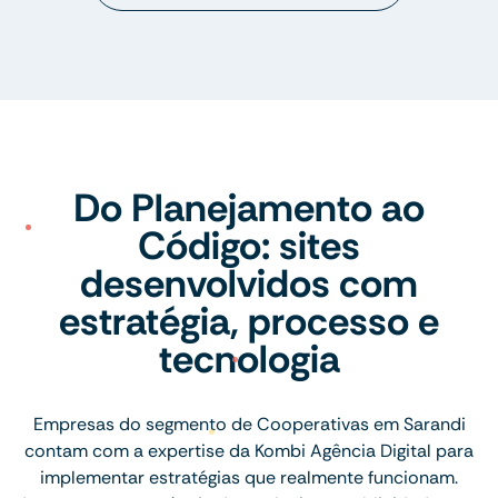
Do Planejamento ao
Código: sites
desenvolvidos com
estratégia, processo e
tecnologia
Empresas do segmento de Cooperativas em Sarandi
contam com a expertise da Kombi Agência Digital para
implementar estratégias que realmente funcionam.