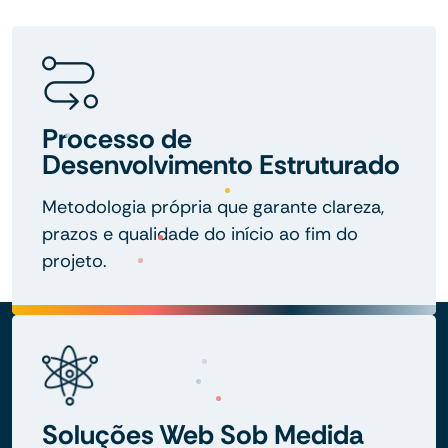
Processo de
Desenvolvimento Estruturado
Metodologia própria que garante clareza,
prazos e qualidade do início ao fim do
projeto.
Soluções Web Sob Medida