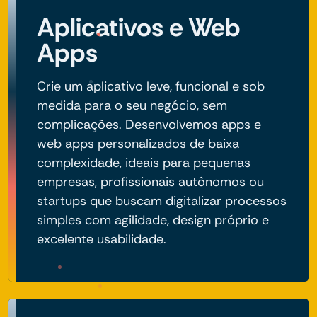
Aplicativos e Web
Apps
Crie um aplicativo leve, funcional e sob
medida para o seu negócio, sem
complicações. Desenvolvemos apps e
web apps personalizados de baixa
complexidade, ideais para pequenas
empresas, profissionais autônomos ou
startups que buscam digitalizar processos
simples com agilidade, design próprio e
excelente usabilidade.