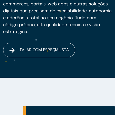
commerces, portais, web apps e outras soluções
digitais que precisam de escalabilidade, autonomia
e aderência total ao seu negócio. Tudo com
código próprio, alta qualidade técnica e visão
estratégica.
FALAR COM ESPECIALISTA