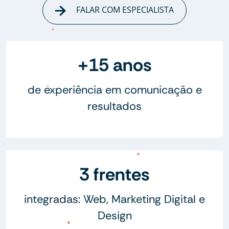
FALAR COM ESPECIALISTA
+15 anos
de experiência em comunicação e
resultados
3 frentes
integradas: Web, Marketing Digital e
Design