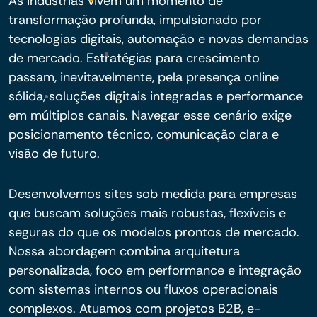
As indústrias vivem um momento de
transformação profunda, impulsionado por
tecnologias digitais, automação e novas demandas
de mercado. Estratégias para crescimento
passam, inevitavelmente, pela presença online
sólida, soluções digitais integradas e performance
em múltiplos canais. Navegar esse cenário exige
posicionamento técnico, comunicação clara e
visão de futuro.
Desenvolvemos sites sob medida para empresas
que buscam soluções mais robustas, flexíveis e
seguras do que os modelos prontos de mercado.
Nossa abordagem combina arquitetura
personalizada, foco em performance e integração
com sistemas internos ou fluxos operacionais
complexos. Atuamos com projetos B2B, e-