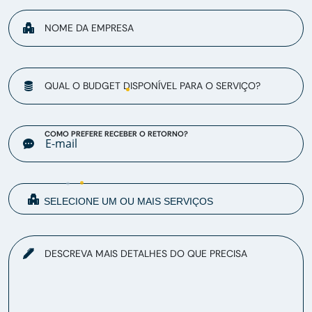
NOME DA EMPRESA
QUAL O BUDGET DISPONÍVEL PARA O SERVIÇO?
COMO PREFERE RECEBER O RETORNO?
DESCREVA MAIS DETALHES DO QUE PRECISA