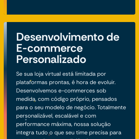
Desenvolvimento de
E-commerce
Personalizado
Se sua loja virtual está limitada por
plataformas prontas, é hora de evoluir.
Desenvolvemos e-commerces sob
medida, com código próprio, pensados
para o seu modelo de negócio. Totalmente
personalizável, escalável e com
performance máxima, nossa solução
integra tudo o que seu time precisa para