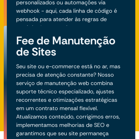
personalizados ou automações via
webhook - aqui, cada linha de código é
pensada para atender às regras de
negócio do seu projeto.
Fee de Manutenção
de Sites
Seu site ou e-commerce está no ar, mas
precisa de atenção constante? Nosso
serviço de manutenção web combina
suporte técnico especializado, ajustes
recorrentes e otimizações estratégicas
em um contrato mensal flexível.
Atualizamos conteúdo, corrigimos erros,
implementamos melhorias de SEO e
garantimos que seu site permaneça