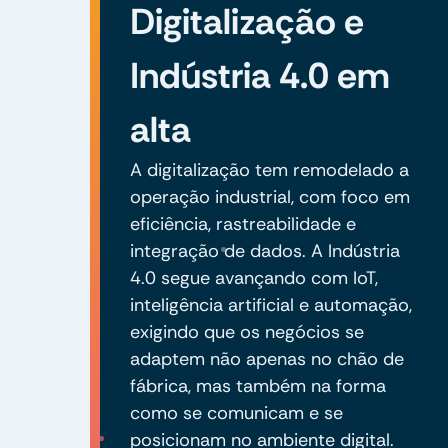
Digitalização e
Indústria 4.0 em
alta
A digitalização tem remodelado a
operação industrial, com foco em
eficiência, rastreabilidade e
integração de dados. A Indústria
4.0 segue avançando com IoT,
inteligência artificial e automação,
exigindo que os negócios se
adaptem não apenas no chão de
fábrica, mas também na forma
como se comunicam e se
posicionam no ambiente digital.