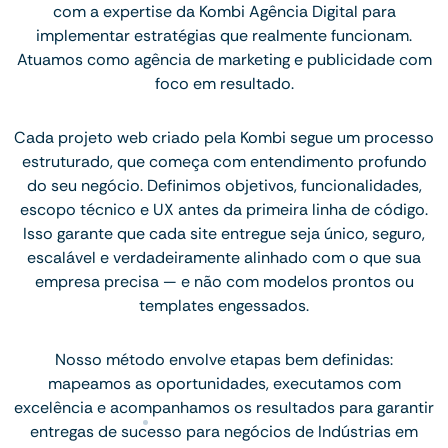
com a expertise da Kombi Agência Digital para
implementar estratégias que realmente funcionam.
Atuamos como agência de marketing e publicidade com
foco em resultado.
Cada projeto web criado pela Kombi segue um processo
estruturado, que começa com entendimento profundo
do seu negócio. Definimos objetivos, funcionalidades,
escopo técnico e UX antes da primeira linha de código.
Isso garante que cada site entregue seja único, seguro,
escalável e verdadeiramente alinhado com o que sua
empresa precisa — e não com modelos prontos ou
templates engessados.
Nosso método envolve etapas bem definidas:
mapeamos as oportunidades, executamos com
excelência e acompanhamos os resultados para garantir
entregas de sucesso para negócios de Indústrias em