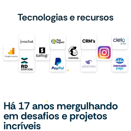
Tecnologias e recursos
Há 17 anos mergulhando
em desafios e projetos
incríveis