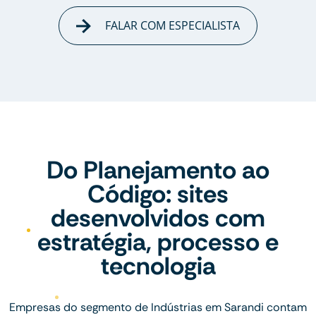
FALAR COM ESPECIALISTA
Do Planejamento ao
Código: sites
desenvolvidos com
estratégia, processo e
tecnologia
Empresas do segmento de Indústrias em Sarandi contam