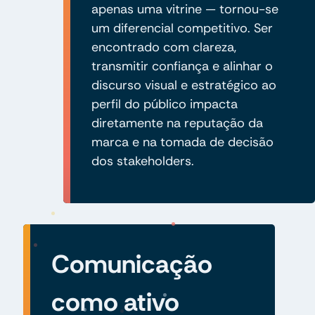
apenas uma vitrine — tornou-se
um diferencial competitivo. Ser
encontrado com clareza,
transmitir confiança e alinhar o
discurso visual e estratégico ao
perfil do público impacta
diretamente na reputação da
marca e na tomada de decisão
dos stakeholders.
Comunicação
como ativo