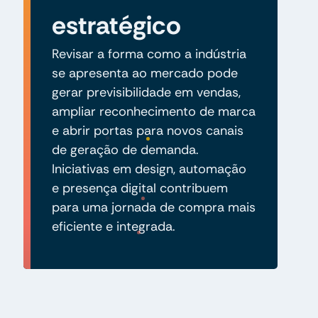
estratégico
Revisar a forma como a indústria
se apresenta ao mercado pode
gerar previsibilidade em vendas,
ampliar reconhecimento de marca
e abrir portas para novos canais
de geração de demanda.
Iniciativas em design, automação
e presença digital contribuem
para uma jornada de compra mais
eficiente e integrada.