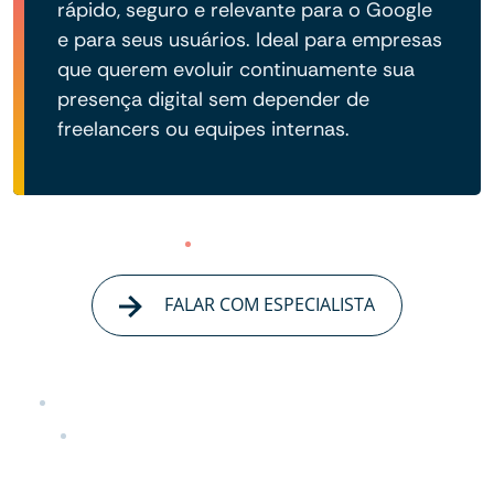
rápido, seguro e relevante para o Google
e para seus usuários. Ideal para empresas
que querem evoluir continuamente sua
presença digital sem depender de
freelancers ou equipes internas.
FALAR COM ESPECIALISTA