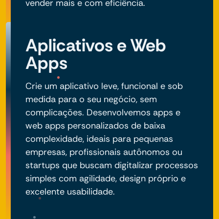
vender mais e com eficiência.
Aplicativos e Web
Apps
Crie um aplicativo leve, funcional e sob
medida para o seu negócio, sem
complicações. Desenvolvemos apps e
web apps personalizados de baixa
complexidade, ideais para pequenas
empresas, profissionais autônomos ou
startups que buscam digitalizar processos
simples com agilidade, design próprio e
excelente usabilidade.