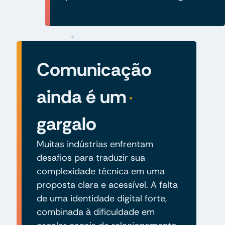
Comunicação
ainda é um
gargalo
Muitas indústrias enfrentam
desafios para traduzir sua
complexidade técnica em uma
proposta clara e acessível. A falta
de uma identidade digital forte,
combinada à dificuldade em