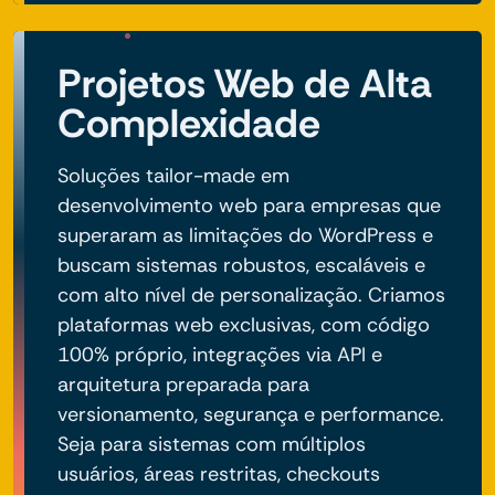
Projetos Web de Alta
Complexidade
Soluções tailor-made em
desenvolvimento web para empresas que
superaram as limitações do WordPress e
buscam sistemas robustos, escaláveis e
com alto nível de personalização. Criamos
plataformas web exclusivas, com código
100% próprio, integrações via API e
arquitetura preparada para
versionamento, segurança e performance.
Seja para sistemas com múltiplos
usuários, áreas restritas, checkouts