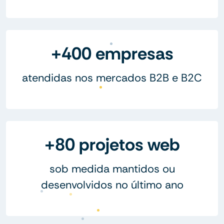
+400 empresas
atendidas nos mercados B2B e B2C
+80 projetos web
sob medida mantidos ou
desenvolvidos no último ano