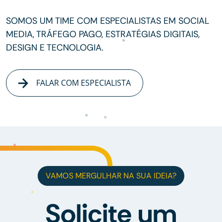
SOMOS UM TIME COM ESPECIALISTAS EM SOCIAL
MEDIA, TRÁFEGO PAGO, ESTRATÉGIAS DIGITAIS,
DESIGN E TECNOLOGIA.
FALAR COM ESPECIALISTA
VAMOS MERGULHAR NA SUA IDEIA?
Solicite um