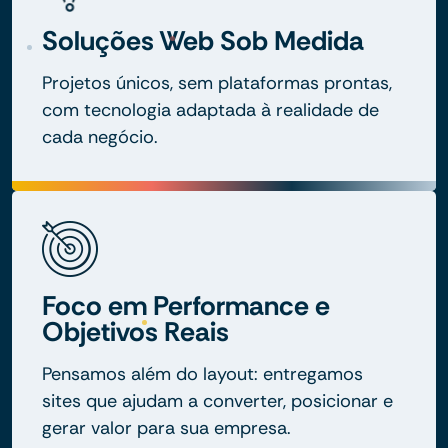
Soluções Web Sob Medida
Projetos únicos, sem plataformas prontas,
com tecnologia adaptada à realidade de
cada negócio.
Foco em Performance e
Objetivos Reais
Pensamos além do layout: entregamos
sites que ajudam a converter, posicionar e
gerar valor para sua empresa.