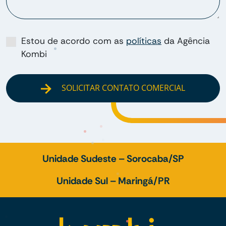
Estou de acordo com as
políticas
da Agência
Kombi
SOLICITAR CONTATO COMERCIAL
Unidade Sudeste – Sorocaba/SP
Unidade Sul – Maringá/PR