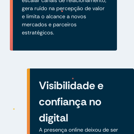
escalar canais de relacionamento,
gera ruído na percepção de valor
e limita o alcance a novos
mercados e parceiros
estratégicos.
Visibilidade e
confiança no
digital
A presença online deixou de ser