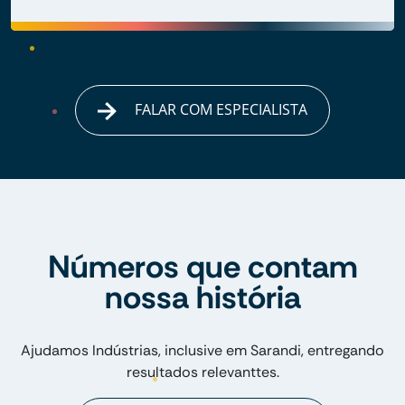
FALAR COM ESPECIALISTA
Números que contam
nossa história
Ajudamos Indústrias, inclusive em Sarandi, entregando
resultados relevanttes.