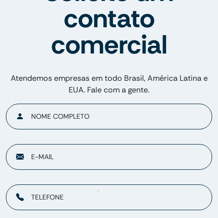
contato
comercial
Atendemos empresas em todo Brasil, América Latina e
EUA. Fale com a gente.
NOME COMPLETO
E-MAIL
TELEFONE