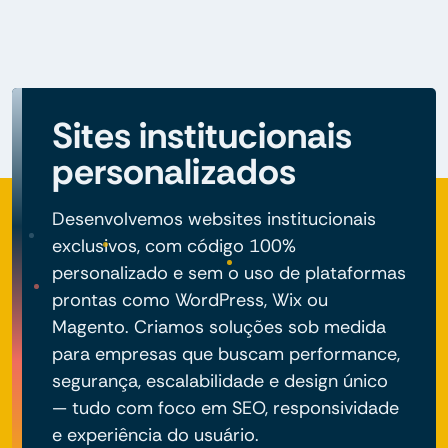
Sites institucionais
personalizados
Desenvolvemos websites institucionais
exclusivos, com código 100%
personalizado e sem o uso de plataformas
prontas como WordPress, Wix ou
Magento. Criamos soluções sob medida
para empresas que buscam performance,
segurança, escalabilidade e design único
— tudo com foco em SEO, responsividade
e experiência do usuário.