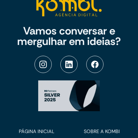
Vamos conversar e
mergulhar em ideias?
PÁGINA INICIAL
SOBRE A KOMBI