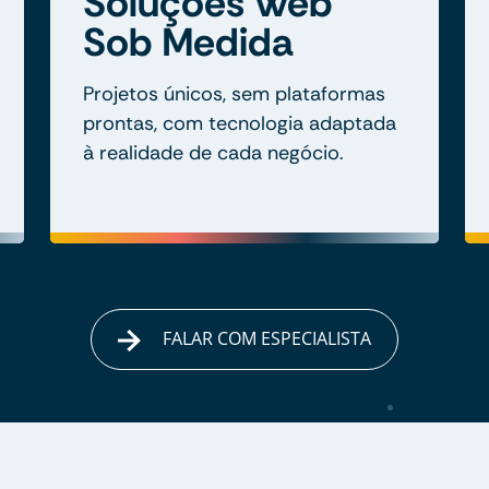
Soluções Web
Sob Medida
Projetos únicos, sem plataformas
prontas, com tecnologia adaptada
à realidade de cada negócio.
FALAR COM ESPECIALISTA