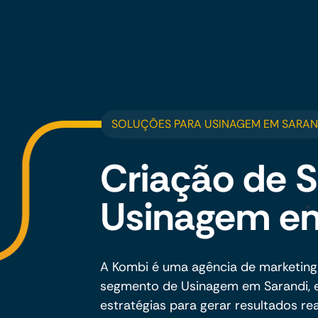
SOLUÇÕES PARA USINAGEM EM SARAN
Criação de S
Usinagem em
A Kombi é uma agência de marketing
segmento de Usinagem em Sarandi, e
estratégias para gerar resultados rea