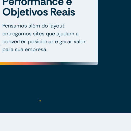
Performance e
Objetivos Reais
Pensamos além do layout:
entregamos sites que ajudam a
converter, posicionar e gerar valor
para sua empresa.