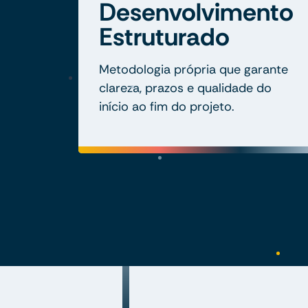
Desenvolvimento
Estruturado
Metodologia própria que garante
clareza, prazos e qualidade do
início ao fim do projeto.