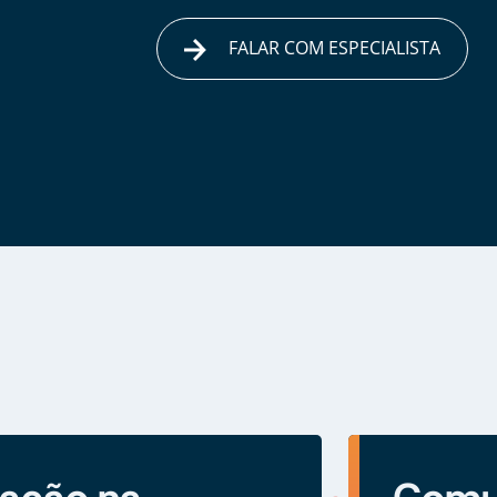
FALAR COM ESPECIALISTA