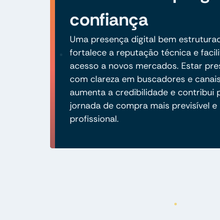
confiança
Uma presença digital bem estrutura
fortalece a reputação técnica e facili
acesso a novos mercados. Estar pre
com clareza em buscadores e canais 
aumenta a credibilidade e contribui
jornada de compra mais previsível e
profissional.