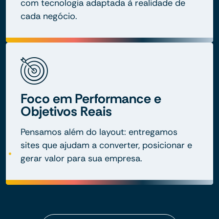
com tecnologia adaptada à realidade de
cada negócio.
Foco em Performance e
Objetivos Reais
Pensamos além do layout: entregamos
sites que ajudam a converter, posicionar e
gerar valor para sua empresa.