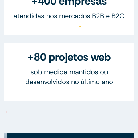
+400 empresas
atendidas nos mercados B2B e B2C
+80 projetos web
sob medida mantidos ou
desenvolvidos no último ano