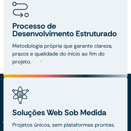
Processo de
Desenvolvimento Estruturado
Metodologia própria que garante clareza,
prazos e qualidade do início ao fim do
projeto.
Soluções Web Sob Medida
Projetos únicos, sem plataformas prontas,