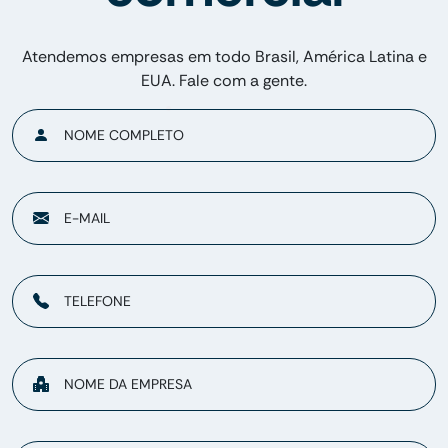
Atendemos empresas em todo Brasil, América Latina e
EUA. Fale com a gente.
NOME COMPLETO
E-MAIL
TELEFONE
NOME DA EMPRESA