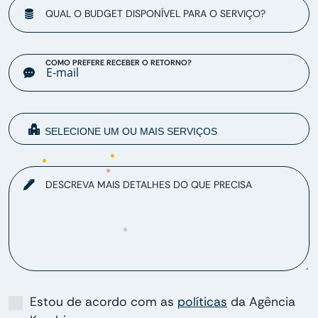
QUAL O BUDGET DISPONÍVEL PARA O SERVIÇO?
COMO PREFERE RECEBER O RETORNO?
DESCREVA MAIS DETALHES DO QUE PRECISA
Estou de acordo com as
políticas
da Agência