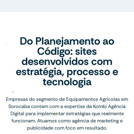
Do Planejamento ao
Código: sites
desenvolvidos com
estratégia, processo e
tecnologia
Empresas do segmento de Equipamentos Agrícolas em
Sorocaba contam com a expertise da Kombi Agência
Digital para implementar estratégias que realmente
funcionam. Atuamos como agência de marketing e
publicidade com foco em resultado.