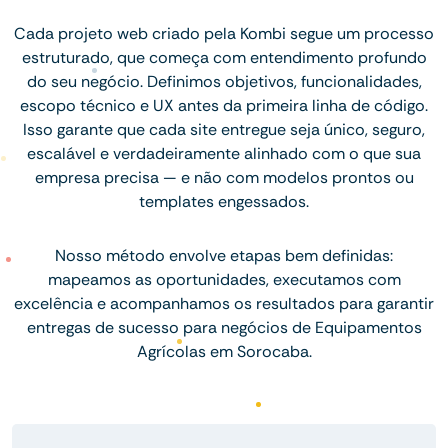
Cada projeto web criado pela Kombi segue um processo
estruturado, que começa com entendimento profundo
do seu negócio. Definimos objetivos, funcionalidades,
escopo técnico e UX antes da primeira linha de código.
Isso garante que cada site entregue seja único, seguro,
escalável e verdadeiramente alinhado com o que sua
empresa precisa — e não com modelos prontos ou
templates engessados.
Nosso método envolve etapas bem definidas:
mapeamos as oportunidades, executamos com
excelência e acompanhamos os resultados para garantir
entregas de sucesso para negócios de Equipamentos
Agrícolas em Sorocaba.