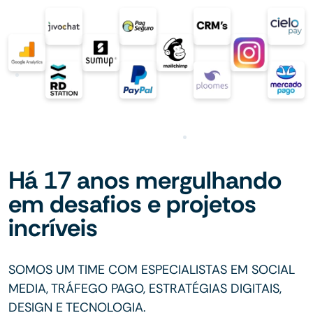
Há 17 anos mergulhando
em desafios e projetos
incríveis
SOMOS UM TIME COM ESPECIALISTAS EM SOCIAL
MEDIA, TRÁFEGO PAGO, ESTRATÉGIAS DIGITAIS,
DESIGN E TECNOLOGIA.