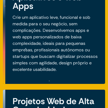
Apps
Crie um aplicativo leve, funcional e sob
medida para o seu negócio, sem
complicações. Desenvolvemos apps e
web apps personalizados de baixa
complexidade, ideais para pequenas
empresas, profissionais autônomos ou
startups que buscam digitalizar processos
simples com agilidade, design próprio e
excelente usabilidade.
Projetos Web de Alta