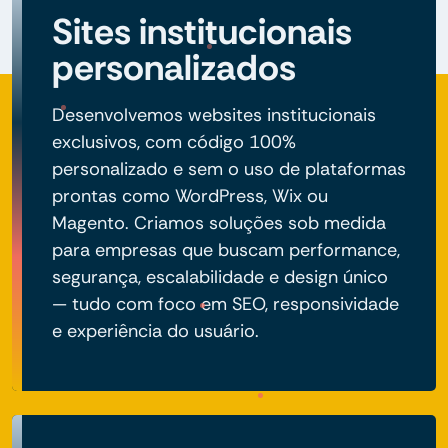
Sites institucionais
personalizados
Desenvolvemos websites institucionais
exclusivos, com código 100%
personalizado e sem o uso de plataformas
prontas como WordPress, Wix ou
Magento. Criamos soluções sob medida
para empresas que buscam performance,
segurança, escalabilidade e design único
— tudo com foco em SEO, responsividade
e experiência do usuário.