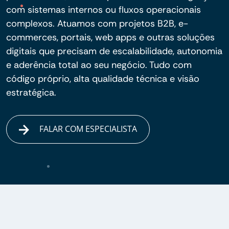
com sistemas internos ou fluxos operacionais
complexos. Atuamos com projetos B2B, e-
commerces, portais, web apps e outras soluções
digitais que precisam de escalabilidade, autonomia
e aderência total ao seu negócio. Tudo com
código próprio, alta qualidade técnica e visão
estratégica.
FALAR COM ESPECIALISTA