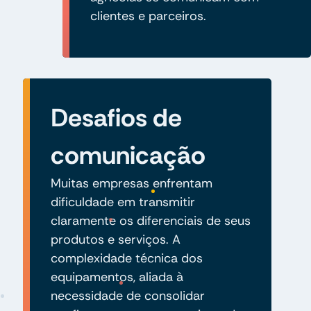
clientes e parceiros.
Desafios de
comunicação
Muitas empresas enfrentam
dificuldade em transmitir
claramente os diferenciais de seus
produtos e serviços. A
complexidade técnica dos
equipamentos, aliada à
necessidade de consolidar