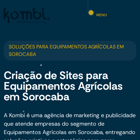
MENU
SOLUÇÕES PARA EQUIPAMENTOS AGRÍCOLAS EM
SOROCABA
Criação de Sites para
Equipamentos Agrícolas
em Sorocaba
A Kombi é uma agência de marketing e publicidade
que atende empresas do segmento de
Equipamentos Agrícolas em Sorocaba, entregando