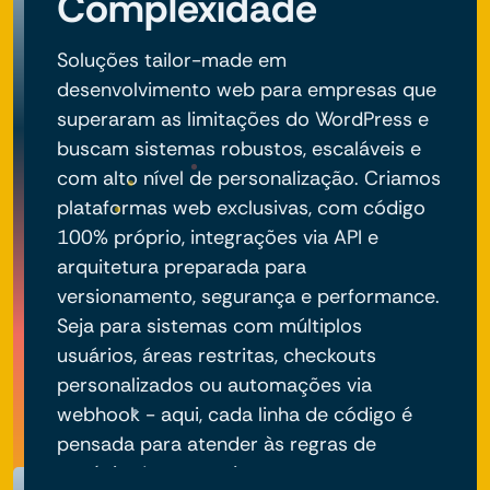
Complexidade
Soluções tailor-made em
desenvolvimento web para empresas que
superaram as limitações do WordPress e
buscam sistemas robustos, escaláveis e
com alto nível de personalização. Criamos
plataformas web exclusivas, com código
100% próprio, integrações via API e
arquitetura preparada para
versionamento, segurança e performance.
Seja para sistemas com múltiplos
usuários, áreas restritas, checkouts
personalizados ou automações via
webhook - aqui, cada linha de código é
pensada para atender às regras de
negócio do seu projeto.