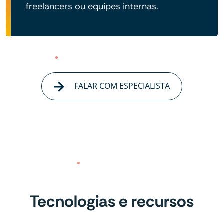
freelancers ou equipes internas.
FALAR COM ESPECIALISTA
Tecnologias e recursos