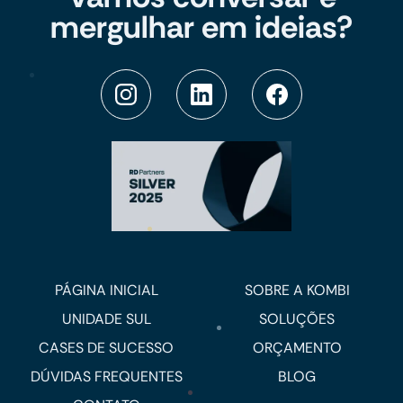
mergulhar em ideias?
PÁGINA INICIAL
SOBRE A KOMBI
UNIDADE SUL
SOLUÇÕES
CASES DE SUCESSO
ORÇAMENTO
DÚVIDAS FREQUENTES
BLOG