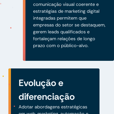
comunicação visual coerente e
estratégias de marketing digital
integradas permitem que
empresas do setor se destaquem,
gerem leads qualificados e
fortaleçam relações de longo
prazo com o público-alvo.
Evolução e
diferenciação
Adotar abordagens estratégicas
em web, marketing, automação e