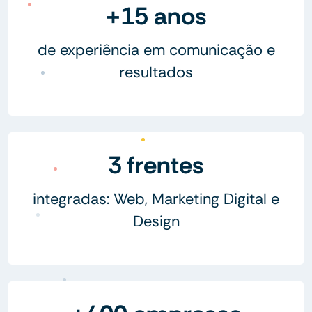
+15 anos
de experiência em comunicação e
resultados
3 frentes
integradas: Web, Marketing Digital e
Design