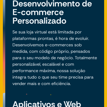
Desenvolvimento de
E-commerce
Personalizado
Se sua loja virtual está limitada por
plataformas prontas, é hora de evoluir.
Desenvolvemos e-commerces sob
medida, com código próprio, pensados
para o seu modelo de negócio. Totalmente
personalizável, escalável e com
performance máxima, nossa solução
integra tudo o que seu time precisa para
vender mais e com eficiência.
Aplicativos e Web