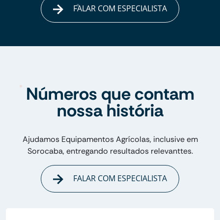
FALAR COM ESPECIALISTA
Números que contam
nossa história
Ajudamos Equipamentos Agrícolas, inclusive em
Sorocaba, entregando resultados relevanttes.
FALAR COM ESPECIALISTA