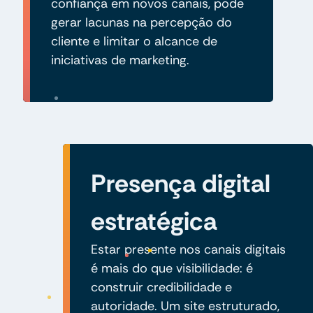
confiança em novos canais, pode
gerar lacunas na percepção do
cliente e limitar o alcance de
iniciativas de marketing.
Presença digital
estratégica
Estar presente nos canais digitais
é mais do que visibilidade: é
construir credibilidade e
autoridade. Um site estruturado,