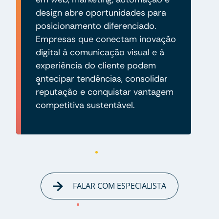
design abre oportunidades para
posicionamento diferenciado.
Empresas que conectam inovação
digital à comunicação visual e à
experiência do cliente podem
antecipar tendências, consolidar
reputação e conquistar vantagem
competitiva sustentável.
FALAR COM ESPECIALISTA