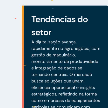
Tendências do
setor
A digitalização avança
rapidamente no agronegócio, com
gestão de maquinário,
monitoramento de produtividade
e integração de dados se
tornando centrais. O mercado
busca soluções que unam
eficiência operacional e insights
estratégicos, refletindo na forma
como empresas de equipamentos
agrícolas se comunicam com