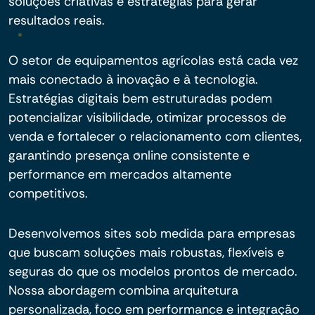
soluções criativas e estratégias para gerar
resultados reais.
O setor de equipamentos agrícolas está cada vez
mais conectado à inovação e à tecnologia.
Estratégias digitais bem estruturadas podem
potencializar visibilidade, otimizar processos de
venda e fortalecer o relacionamento com clientes,
garantindo presença online consistente e
performance em mercados altamente
competitivos.
Desenvolvemos sites sob medida para empresas
que buscam soluções mais robustas, flexíveis e
seguras do que os modelos prontos de mercado.
Nossa abordagem combina arquitetura
personalizada, foco em performance e integração