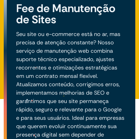
Fee de Manutenção
de Sites
Seu site ou e-commerce está no ar, mas
precisa de atenção constante? Nosso
serviço de manutenção web combina
suporte técnico especializado, ajustes
recorrentes e otimizações estratégicas
em um contrato mensal flexível.
Atualizamos conteúdo, corrigimos erros,
implementamos melhorias de SEO e
garantimos que seu site permaneça
rápido, seguro e relevante para o Google
e para seus usuários. Ideal para empresas
que querem evoluir continuamente sua
presença digital sem depender de