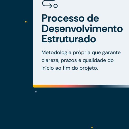
Processo de
Desenvolvimento
Estruturado
Metodologia própria que garante
clareza, prazos e qualidade do
início ao fim do projeto.