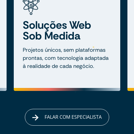
Soluções Web
Sob Medida
Projetos únicos, sem plataformas
prontas, com tecnologia adaptada
à realidade de cada negócio.
FALAR COM ESPECIALISTA