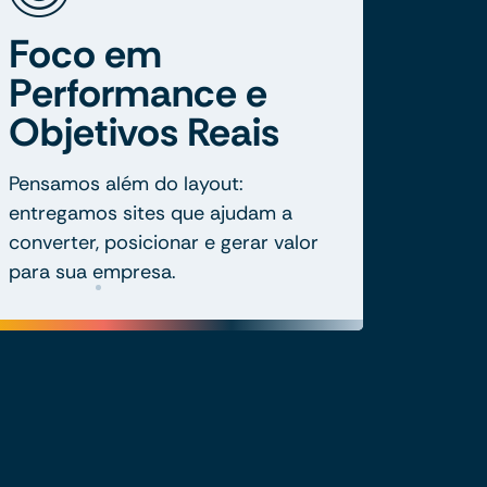
Foco em
Performance e
Objetivos Reais
Pensamos além do layout:
entregamos sites que ajudam a
converter, posicionar e gerar valor
para sua empresa.