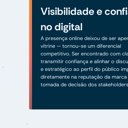
Visibilidade e conf
no digital
A presença online deixou de ser ap
vitrine — tornou-se um diferencial
competitivo. Ser encontrado com cla
transmitir confiança e alinhar o discu
e estratégico ao perfil do público i
diretamente na reputação da marca 
tomada de decisão dos stakeholders