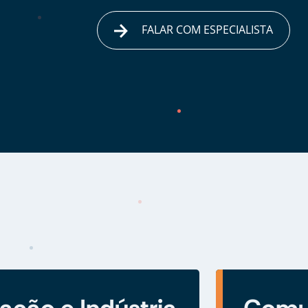
FALAR COM ESPECIALISTA