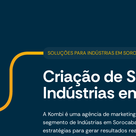
SOLUÇÕES PARA INDÚSTRIAS EM SOR
Criação de S
Indústrias 
A Kombi é uma agência de marketing
segmento de Indústrias em Sorocaba,
estratégias para gerar resultados rea