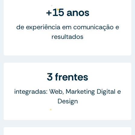
+15 anos
de experiência em comunicação e
resultados
3 frentes
integradas: Web, Marketing Digital e
Design