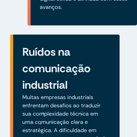
avanços.
Ruídos na
comunicação
industrial
Muitas empresas industriais
enfrentam desafios ao traduzir
sua complexidade técnica em
uma comunicação clara e
estratégica. A dificuldade em