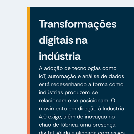
Transformações
digitais na
indústria
A adoção de tecnologias como
IoT, automação e análise de dados
está redesenhando a forma como
indústrias produzem, se
relacionam e se posicionam. O
movimento em direção à Indústria
4.0 exige, além de inovação no
chão de fábrica, uma presença
digital sólida e alinhada com esses