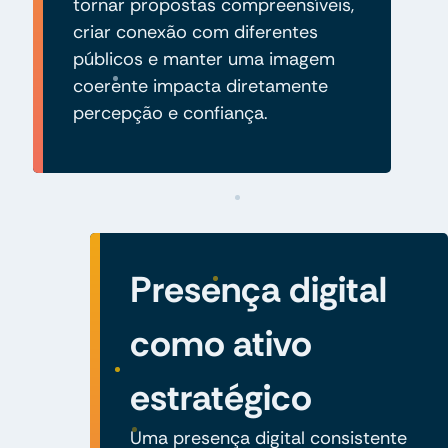
tornar propostas compreensíveis,
criar conexão com diferentes
públicos e manter uma imagem
coerente impacta diretamente
percepção e confiança.
Presença digital
como ativo
estratégico
Uma presença digital consistente