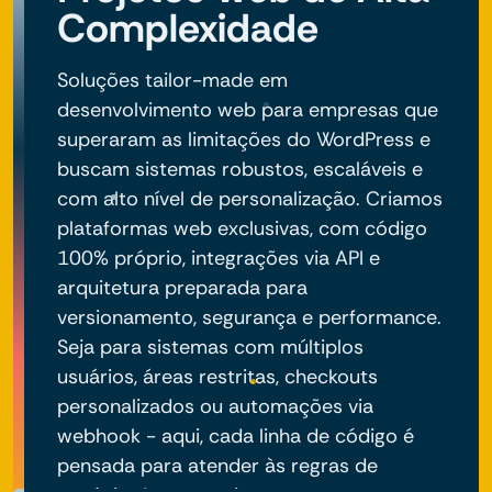
Complexidade
Soluções tailor-made em
desenvolvimento web para empresas que
superaram as limitações do WordPress e
buscam sistemas robustos, escaláveis e
com alto nível de personalização. Criamos
plataformas web exclusivas, com código
100% próprio, integrações via API e
arquitetura preparada para
versionamento, segurança e performance.
Seja para sistemas com múltiplos
usuários, áreas restritas, checkouts
personalizados ou automações via
webhook - aqui, cada linha de código é
pensada para atender às regras de