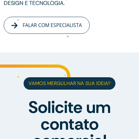
DESIGN E TECNOLOGIA.
FALAR COM ESPECIALISTA
VAMOS MERGULHAR NA SUA IDEIA?
Solicite um
contato