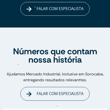
FALAR COM ESPECIALISTA
Números que contam
nossa história
Ajudamos Mercado Industrial, inclusive em Sorocaba,
entregando resultados relevanttes.
FALAR COM ESPECIALISTA