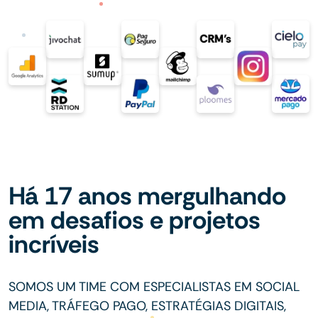
Há 17 anos mergulhando
em desafios e projetos
incríveis
SOMOS UM TIME COM ESPECIALISTAS EM SOCIAL
MEDIA, TRÁFEGO PAGO, ESTRATÉGIAS DIGITAIS,