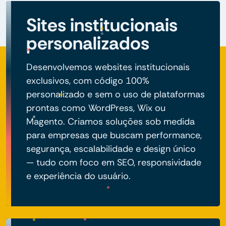
Sites institucionais
personalizados
Desenvolvemos websites institucionais
exclusivos, com código 100%
personalizado e sem o uso de plataformas
prontas como WordPress, Wix ou
Magento. Criamos soluções sob medida
para empresas que buscam performance,
segurança, escalabilidade e design único
— tudo com foco em SEO, responsividade
e experiência do usuário.