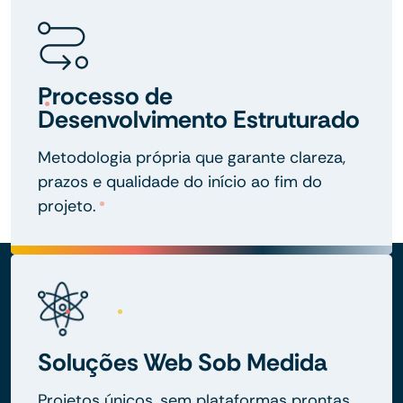
Processo de
Desenvolvimento Estruturado
Metodologia própria que garante clareza,
prazos e qualidade do início ao fim do
projeto.
Soluções Web Sob Medida
Projetos únicos, sem plataformas prontas,