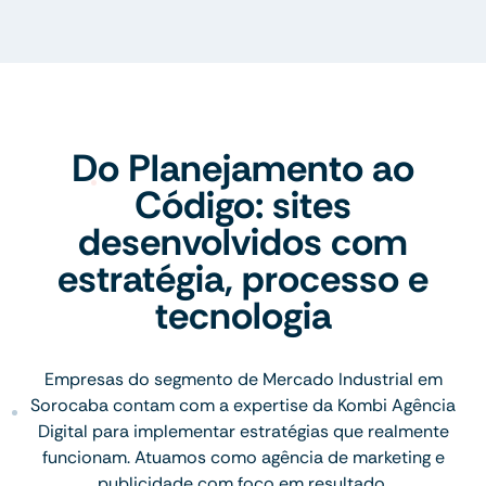
Do Planejamento ao
Código: sites
desenvolvidos com
estratégia, processo e
tecnologia
Empresas do segmento de Mercado Industrial em
Sorocaba contam com a expertise da Kombi Agência
Digital para implementar estratégias que realmente
funcionam. Atuamos como agência de marketing e
publicidade com foco em resultado.