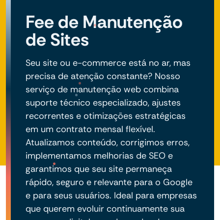
negócio do seu projeto.
Fee de Manutenção
de Sites
Seu site ou e-commerce está no ar, mas
precisa de atenção constante? Nosso
serviço de manutenção web combina
suporte técnico especializado, ajustes
recorrentes e otimizações estratégicas
em um contrato mensal flexível.
Atualizamos conteúdo, corrigimos erros,
implementamos melhorias de SEO e
garantimos que seu site permaneça
rápido, seguro e relevante para o Google
e para seus usuários. Ideal para empresas
que querem evoluir continuamente sua