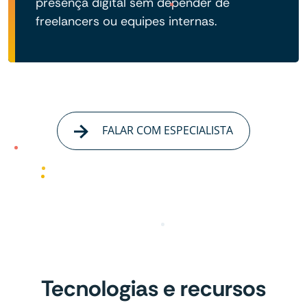
presença digital sem depender de
freelancers ou equipes internas.
FALAR COM ESPECIALISTA
Tecnologias e recursos