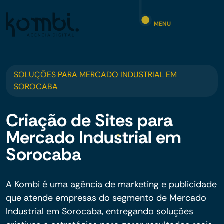
MENU
SOLUÇÕES PARA MERCADO INDUSTRIAL EM
SOROCABA
Criação de Sites para
Mercado Industrial em
Sorocaba
A Kombi é uma agência de marketing e publicidade
que atende empresas do segmento de Mercado
Industrial em Sorocaba, entregando soluções