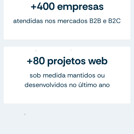
+400 empresas
atendidas nos mercados B2B e B2C
+80 projetos web
sob medida mantidos ou
desenvolvidos no último ano