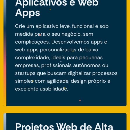
Aplicativos e Web
Apps
Crie um aplicativo leve, funcional e sob
medida para o seu negócio, sem
complicações. Desenvolvemos apps e
web apps personalizados de baixa
complexidade, ideais para pequenas
empresas, profissionais autônomos ou
startups que buscam digitalizar processos
simples com agilidade, design próprio e
excelente usabilidade.
Projetos Web de Alta