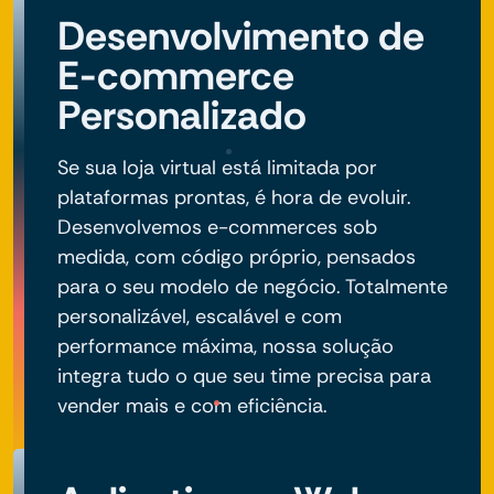
Desenvolvimento de
E-commerce
Personalizado
Se sua loja virtual está limitada por
plataformas prontas, é hora de evoluir.
Desenvolvemos e-commerces sob
medida, com código próprio, pensados
para o seu modelo de negócio. Totalmente
personalizável, escalável e com
performance máxima, nossa solução
integra tudo o que seu time precisa para
vender mais e com eficiência.