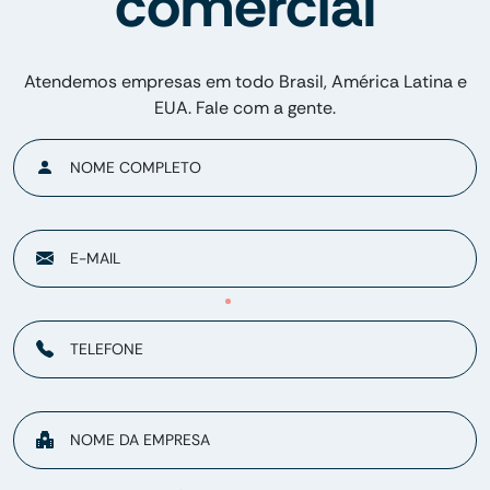
comercial
Atendemos empresas em todo Brasil, América Latina e
EUA. Fale com a gente.
NOME COMPLETO
E-MAIL
TELEFONE
NOME DA EMPRESA