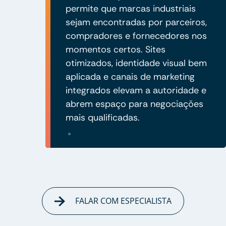
permite que marcas industriais
sejam encontradas por parceiros,
compradores e fornecedores nos
momentos certos. Sites
otimizados, identidade visual bem
aplicada e canais de marketing
integrados elevam a autoridade e
abrem espaço para negociações
mais qualificadas.
FALAR COM ESPECIALISTA