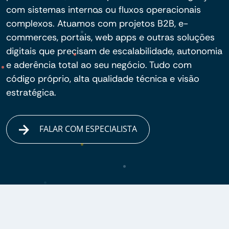
com sistemas internos ou fluxos operacionais
complexos. Atuamos com projetos B2B, e-
commerces, portais, web apps e outras soluções
digitais que precisam de escalabilidade, autonomia
e aderência total ao seu negócio. Tudo com
código próprio, alta qualidade técnica e visão
estratégica.
FALAR COM ESPECIALISTA