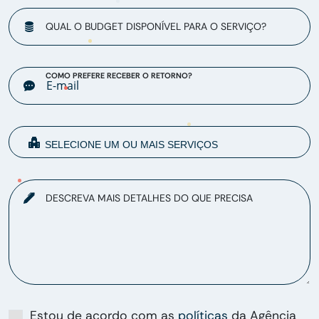
QUAL O BUDGET DISPONÍVEL PARA O SERVIÇO?
COMO PREFERE RECEBER O RETORNO?
DESCREVA MAIS DETALHES DO QUE PRECISA
Estou de acordo com as
políticas
da Agência