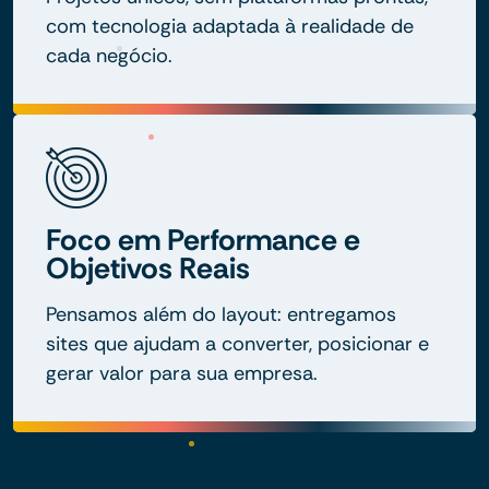
com tecnologia adaptada à realidade de
cada negócio.
Foco em Performance e
Objetivos Reais
Pensamos além do layout: entregamos
sites que ajudam a converter, posicionar e
gerar valor para sua empresa.