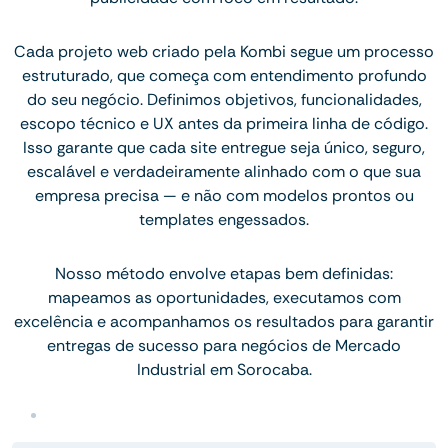
Cada projeto web criado pela Kombi segue um processo
estruturado, que começa com entendimento profundo
do seu negócio. Definimos objetivos, funcionalidades,
escopo técnico e UX antes da primeira linha de código.
Isso garante que cada site entregue seja único, seguro,
escalável e verdadeiramente alinhado com o que sua
empresa precisa — e não com modelos prontos ou
templates engessados.
Nosso método envolve etapas bem definidas:
mapeamos as oportunidades, executamos com
excelência e acompanhamos os resultados para garantir
entregas de sucesso para negócios de Mercado
Industrial em Sorocaba.