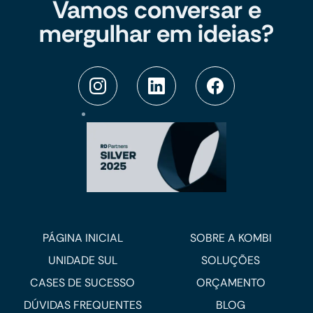
Vamos conversar e
mergulhar em ideias?
PÁGINA INICIAL
SOBRE A KOMBI
UNIDADE SUL
SOLUÇÕES
CASES DE SUCESSO
ORÇAMENTO
DÚVIDAS FREQUENTES
BLOG