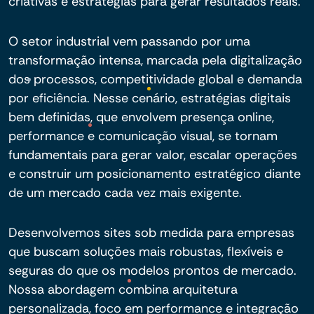
criativas e estratégias para gerar resultados reais.
O setor industrial vem passando por uma
transformação intensa, marcada pela digitalização
dos processos, competitividade global e demanda
por eficiência. Nesse cenário, estratégias digitais
bem definidas, que envolvem presença online,
performance e comunicação visual, se tornam
fundamentais para gerar valor, escalar operações
e construir um posicionamento estratégico diante
de um mercado cada vez mais exigente.
Desenvolvemos sites sob medida para empresas
que buscam soluções mais robustas, flexíveis e
seguras do que os modelos prontos de mercado.
Nossa abordagem combina arquitetura
personalizada, foco em performance e integração