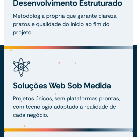
Desenvolvimento Estruturado
Metodologia própria que garante clareza,
prazos e qualidade do início ao fim do
projeto.
Soluções Web Sob Medida
Projetos únicos, sem plataformas prontas,
com tecnologia adaptada à realidade de
cada negócio.