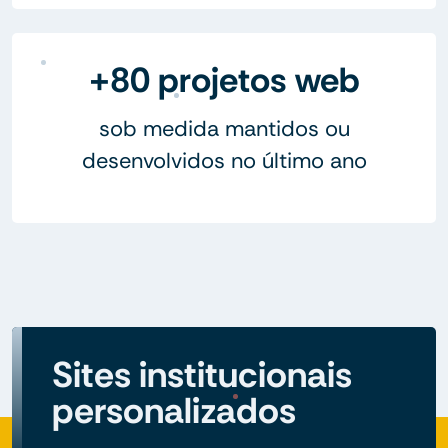
+80 projetos web
sob medida mantidos ou
desenvolvidos no último ano
Sites institucionais
personalizados