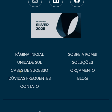
PÁGINA INICIAL
SOBRE A KOMBI
UNIDADE SUL
SOLUÇÕES
CASES DE SUCESSO
ORÇAMENTO
DÚVIDAS FREQUENTES
BLOG
CONTATO