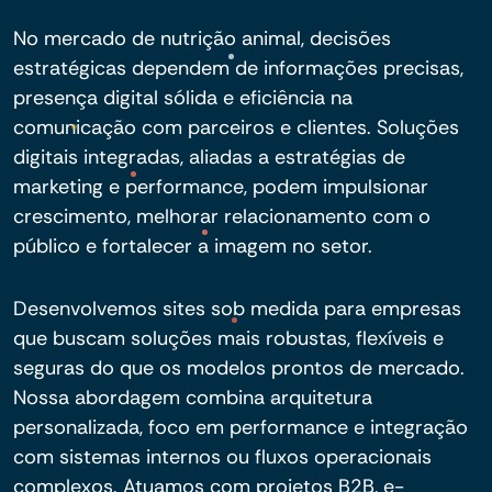
No mercado de nutrição animal, decisões
estratégicas dependem de informações precisas,
presença digital sólida e eficiência na
comunicação com parceiros e clientes. Soluções
digitais integradas, aliadas a estratégias de
marketing e performance, podem impulsionar
crescimento, melhorar relacionamento com o
público e fortalecer a imagem no setor.
Desenvolvemos sites sob medida para empresas
que buscam soluções mais robustas, flexíveis e
seguras do que os modelos prontos de mercado.
Nossa abordagem combina arquitetura
personalizada, foco em performance e integração
com sistemas internos ou fluxos operacionais
complexos. Atuamos com projetos B2B, e-