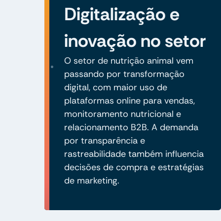
Digitalização e
inovação no setor
O setor de nutrição animal vem
passando por transformação
digital, com maior uso de
plataformas online para vendas,
monitoramento nutricional e
relacionamento B2B. A demanda
por transparência e
rastreabilidade também influencia
decisões de compra e estratégias
de marketing.