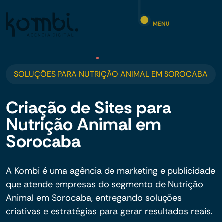
MENU
SOLUÇÕES PARA NUTRIÇÃO ANIMAL EM SOROCABA
Criação de Sites para
Nutrição Animal em
Sorocaba
A Kombi é uma agência de marketing e publicidade
que atende empresas do segmento de Nutrição
Animal em Sorocaba, entregando soluções
criativas e estratégias para gerar resultados reais.