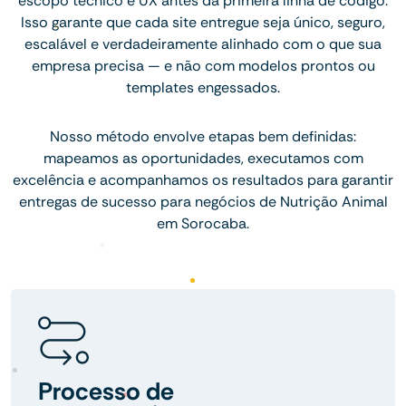
escopo técnico e UX antes da primeira linha de código.
Isso garante que cada site entregue seja único, seguro,
escalável e verdadeiramente alinhado com o que sua
empresa precisa — e não com modelos prontos ou
templates engessados.
Nosso método envolve etapas bem definidas:
mapeamos as oportunidades, executamos com
excelência e acompanhamos os resultados para garantir
entregas de sucesso para negócios de Nutrição Animal
em Sorocaba.
Processo de