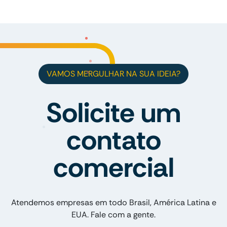
VAMOS MERGULHAR NA SUA IDEIA?
Solicite um
contato
comercial
Atendemos empresas em todo Brasil, América Latina e
EUA. Fale com a gente.