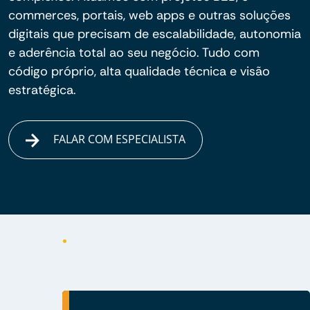
commerces, portais, web apps e outras soluções
digitais que precisam de escalabilidade, autonomia
e aderência total ao seu negócio. Tudo com
código próprio, alta qualidade técnica e visão
estratégica.
FALAR COM ESPECIALISTA