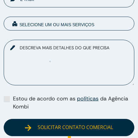
DESCREVA MAIS DETALHES DO QUE PRECISA
Estou de acordo com as
políticas
da Agência
Kombi
SOLICITAR CONTATO COMERCIAL