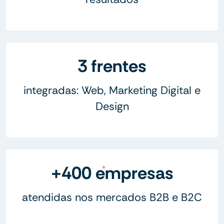
3 frentes
integradas: Web, Marketing Digital e
Design
+400 empresas
atendidas nos mercados B2B e B2C