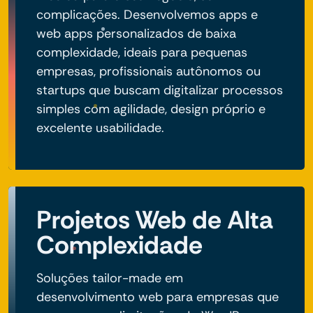
complicações. Desenvolvemos apps e
web apps personalizados de baixa
complexidade, ideais para pequenas
empresas, profissionais autônomos ou
startups que buscam digitalizar processos
simples com agilidade, design próprio e
excelente usabilidade.
Projetos Web de Alta
Complexidade
Soluções tailor-made em
desenvolvimento web para empresas que