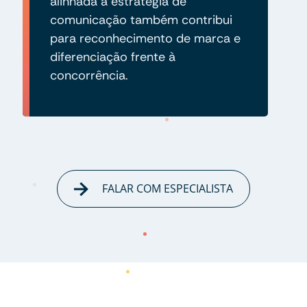
alinhada à estratégia de
comunicação também contribui
para reconhecimento de marca e
diferenciação frente à
concorrência.
FALAR COM ESPECIALISTA