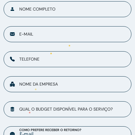
NOME COMPLETO
E-MAIL
TELEFONE
NOME DA EMPRESA
QUAL O BUDGET DISPONÍVEL PARA O SERVIÇO?
COMO PREFERE RECEBER O RETORNO?