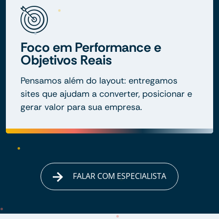
Foco em Performance e
Objetivos Reais
Pensamos além do layout: entregamos
sites que ajudam a converter, posicionar e
gerar valor para sua empresa.
FALAR COM ESPECIALISTA