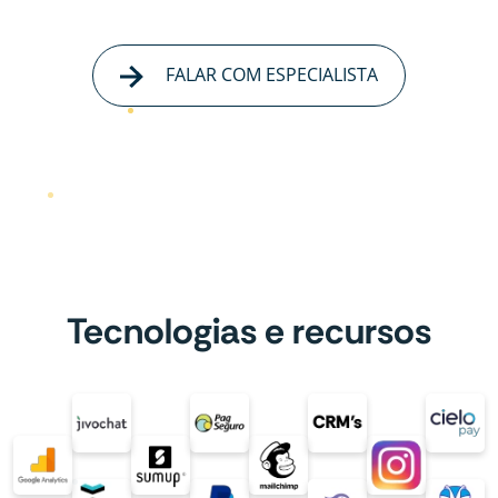
FALAR COM ESPECIALISTA
Tecnologias e recursos