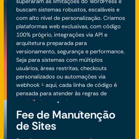
superaram as limitações do WordPress e
buscam sistemas robustos, escaláveis e
com alto nível de personalização. Criamos
plataformas web exclusivas, com código
100% próprio, integrações via API e
arquitetura preparada para
versionamento, segurança e performance.
Seja para sistemas com múltiplos
usuários, áreas restritas, checkouts
personalizados ou automações via
webhook - aqui, cada linha de código é
pensada para atender às regras de
negócio do seu projeto.
Fee de Manutenção
de Sites