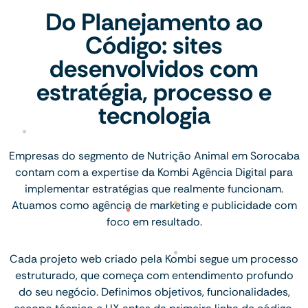
Do Planejamento ao
Código: sites
desenvolvidos com
estratégia, processo e
tecnologia
Empresas do segmento de Nutrição Animal em Sorocaba
contam com a expertise da Kombi Agência Digital para
implementar estratégias que realmente funcionam.
Atuamos como agência de marketing e publicidade com
foco em resultado.
Cada projeto web criado pela Kombi segue um processo
estruturado, que começa com entendimento profundo
do seu negócio. Definimos objetivos, funcionalidades,