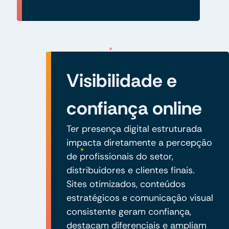
Visibilidade e
confiança online
Ter presença digital estruturada
impacta diretamente a percepção
de profissionais do setor,
distribuidores e clientes finais.
Sites otimizados, conteúdos
estratégicos e comunicação visual
consistente geram confiança,
destacam diferenciais e ampliam