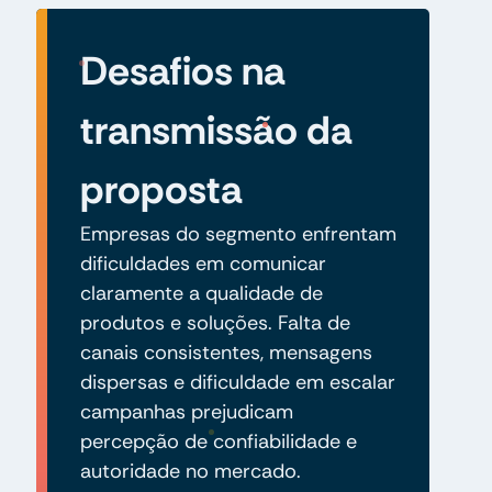
Desafios na
transmissão da
proposta
Empresas do segmento enfrentam
dificuldades em comunicar
claramente a qualidade de
produtos e soluções. Falta de
canais consistentes, mensagens
dispersas e dificuldade em escalar
campanhas prejudicam
percepção de confiabilidade e
autoridade no mercado.