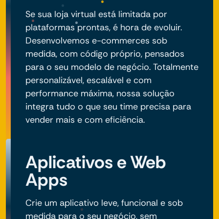
Se sua loja virtual está limitada por
plataformas prontas, é hora de evoluir.
Desenvolvemos e-commerces sob
medida, com código próprio, pensados
para o seu modelo de negócio. Totalmente
personalizável, escalável e com
performance máxima, nossa solução
integra tudo o que seu time precisa para
vender mais e com eficiência.
Aplicativos e Web
Apps
Crie um aplicativo leve, funcional e sob
medida para o seu negócio, sem