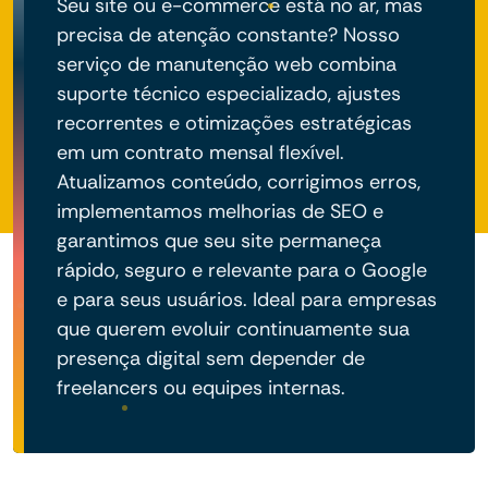
Seu site ou e-commerce está no ar, mas
precisa de atenção constante? Nosso
serviço de manutenção web combina
suporte técnico especializado, ajustes
recorrentes e otimizações estratégicas
em um contrato mensal flexível.
Atualizamos conteúdo, corrigimos erros,
implementamos melhorias de SEO e
garantimos que seu site permaneça
rápido, seguro e relevante para o Google
e para seus usuários. Ideal para empresas
que querem evoluir continuamente sua
presença digital sem depender de
freelancers ou equipes internas.