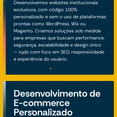
Desenvolvemos websites institucionais
exclusivos, com código 100%
personalizado e sem o uso de plataformas
prontas como WordPress, Wix ou
Magento. Criamos soluções sob medida
para empresas que buscam performance,
segurança, escalabilidade e design único
— tudo com foco em SEO, responsividade
e experiência do usuário.
Desenvolvimento de
E-commerce
Personalizado