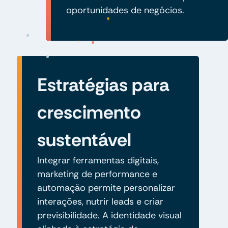
oportunidades de negócios.
Estratégias para
crescimento
sustentável
Integrar ferramentas digitais,
marketing de performance e
automação permite personalizar
interações, nutrir leads e criar
previsibilidade. A identidade visual