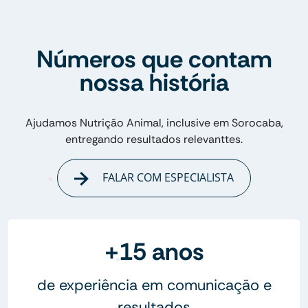
Números que contam
nossa história
Ajudamos Nutrição Animal, inclusive em Sorocaba,
entregando resultados relevanttes.
FALAR COM ESPECIALISTA
+15 anos
de experiência em comunicação e
resultados