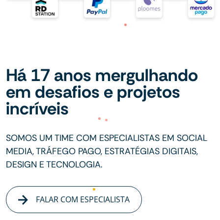
Há 17 anos mergulhando
em desafios e projetos
incríveis
SOMOS UM TIME COM ESPECIALISTAS EM SOCIAL
MEDIA, TRÁFEGO PAGO, ESTRATÉGIAS DIGITAIS,
DESIGN E TECNOLOGIA.
FALAR COM ESPECIALISTA