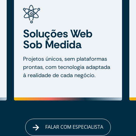
Soluções Web
Sob Medida
Projetos únicos, sem plataformas
prontas, com tecnologia adaptada
à realidade de cada negócio.
FALAR COM ESPECIALISTA