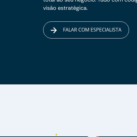
visão estratégica.
FALAR COM ESPECIALISTA