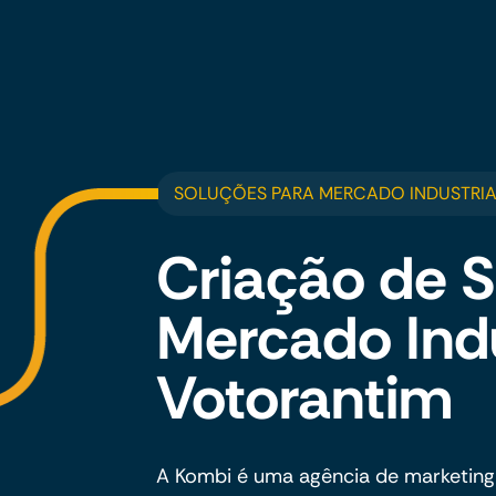
SOLUÇÕES PARA MERCADO INDUSTRIA
Criação de S
Mercado Ind
Votorantim
A Kombi é uma agência de marketing