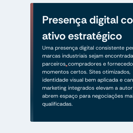
Presença digital 
ativo estratégico
Uma presença digital consistente pe
marcas industriais sejam encontrad
parceiros, compradores e fornecedo
momentos certos. Sites otimizados,
identidade visual bem aplicada e can
marketing integrados elevam a autor
abrem espaço para negociações ma
qualificadas.