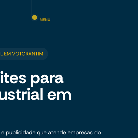
MENU
L EM VOTORANTIM
ites para
ustrial em
 e publicidade que atende empresas do