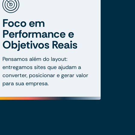
Foco em
Performance e
Objetivos Reais
Pensamos além do layout:
entregamos sites que ajudam a
converter, posicionar e gerar valor
para sua empresa.