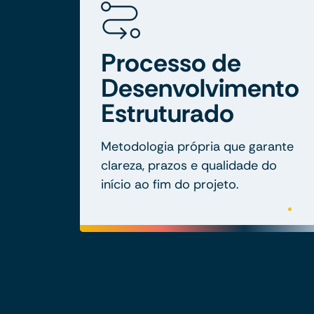
Processo de
Desenvolvimento
Estruturado
Metodologia própria que garante
clareza, prazos e qualidade do
início ao fim do projeto.