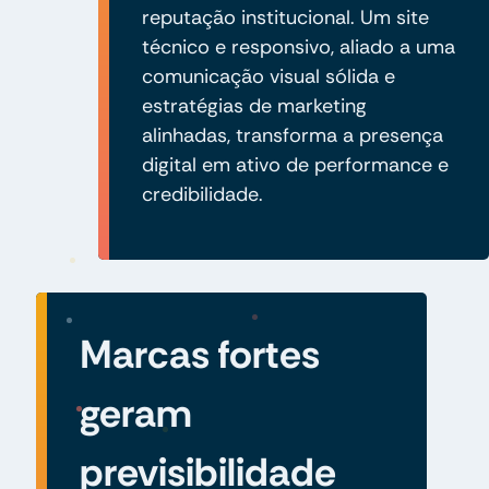
reputação institucional. Um site
técnico e responsivo, aliado a uma
comunicação visual sólida e
estratégias de marketing
alinhadas, transforma a presença
digital em ativo de performance e
credibilidade.
Marcas fortes
geram
previsibilidade