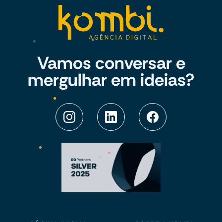
Vamos conversar e
mergulhar em ideias?