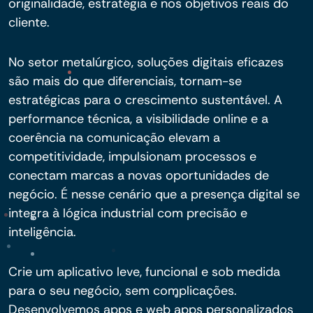
originalidade, estratégia e nos objetivos reais do
cliente.
No setor metalúrgico, soluções digitais eficazes
são mais do que diferenciais, tornam-se
estratégicas para o crescimento sustentável. A
performance técnica, a visibilidade online e a
coerência na comunicação elevam a
competitividade, impulsionam processos e
conectam marcas a novas oportunidades de
negócio. É nesse cenário que a presença digital se
integra à lógica industrial com precisão e
inteligência.
Crie um aplicativo leve, funcional e sob medida
para o seu negócio, sem complicações.
Desenvolvemos apps e web apps personalizados