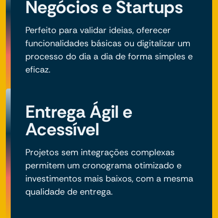
Negócios e Startups
Perfeito para validar ideias, oferecer
funcionalidades básicas ou digitalizar um
processo do dia a dia de forma simples e
eficaz.
Entrega Ágil e
Acessível
Projetos sem integrações complexas
permitem um cronograma otimizado e
investimentos mais baixos, com a mesma
qualidade de entrega.