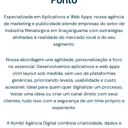
Especializada em Aplicativos e Web Apps, nossa agência
de marketing e publicidade atende empresas do setor de
Indústria Metalúrgica em Araçariguama com estratégias
alinhadas à realidade do mercado local e do seu
segmento.
Nossa abordagem une agilidade, personalização e foco
no essencial. Desenvolvemos aplicativos e web apps
com layout sob medida, sem uso de plataformas
genéricas, priorizando leveza, usabilidade e custo
acessível. Ideal para quem quer digitalizar um processo,
testar uma ideia ou criar um canal direto com seus
clientes, tudo isso com a segurança de um time próprio e
experiente.
A Kombi Agência Digital combina criatividade, dados e