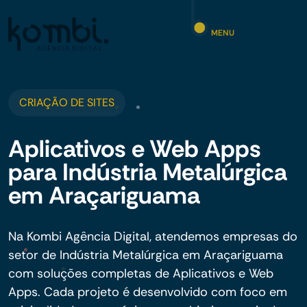
MENU
CRIAÇÃO DE SITES
Aplicativos e Web Apps
para Indústria Metalúrgica
em Araçariguama
Na Kombi Agência Digital, atendemos empresas do
setor de Indústria Metalúrgica em Araçariguama
com soluções completas de Aplicativos e Web
Apps. Cada projeto é desenvolvido com foco em