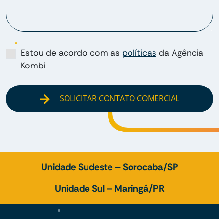
Estou de acordo com as
políticas
da Agência
Kombi
SOLICITAR CONTATO COMERCIAL
Unidade Sudeste – Sorocaba/SP
Unidade Sul – Maringá/PR