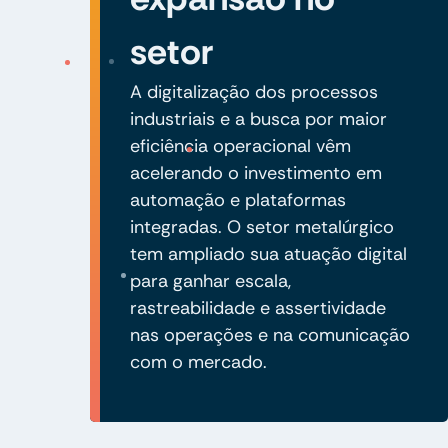
setor
A digitalização dos processos
industriais e a busca por maior
eficiência operacional vêm
acelerando o investimento em
automação e plataformas
integradas. O setor metalúrgico
tem ampliado sua atuação digital
para ganhar escala,
rastreabilidade e assertividade
nas operações e na comunicação
com o mercado.