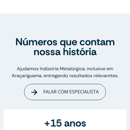
Números que contam
nossa história
Ajudamos Indústria Metalúrgica, inclusive em
Araçariguama, entregando resultados relevanttes.
FALAR COM ESPECIALISTA
+15 anos