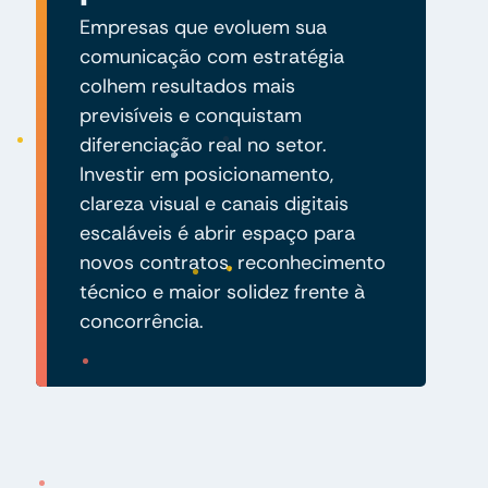
Empresas que evoluem sua
comunicação com estratégia
colhem resultados mais
previsíveis e conquistam
diferenciação real no setor.
Investir em posicionamento,
clareza visual e canais digitais
escaláveis é abrir espaço para
novos contratos, reconhecimento
técnico e maior solidez frente à
concorrência.