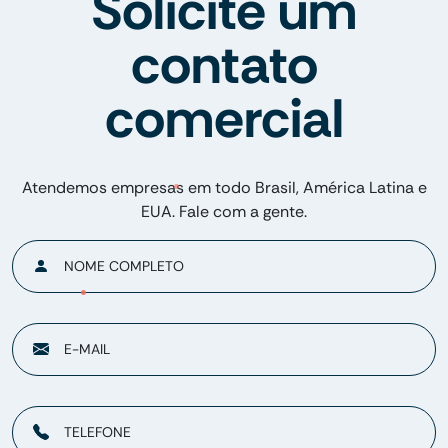
Solicite um
contato
comercial
Atendemos empresas em todo Brasil, América Latina e
EUA. Fale com a gente.
NOME COMPLETO
E-MAIL
TELEFONE