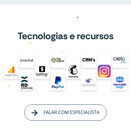
Tecnologias e recursos
FALAR COM ESPECIALISTA