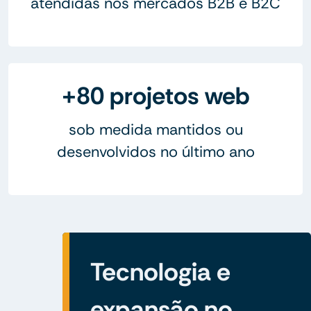
atendidas nos mercados B2B e B2C
+80 projetos web
sob medida mantidos ou
desenvolvidos no último ano
Tecnologia e
expansão no