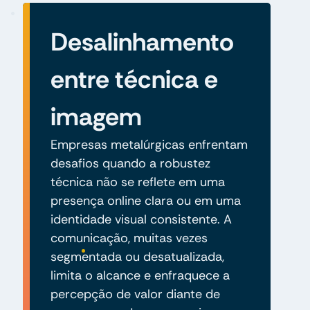
Desalinhamento
entre técnica e
imagem
Empresas metalúrgicas enfrentam
desafios quando a robustez
técnica não se reflete em uma
presença online clara ou em uma
identidade visual consistente. A
comunicação, muitas vezes
segmentada ou desatualizada,
limita o alcance e enfraquece a
percepção de valor diante de