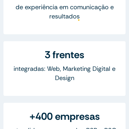
de experiência em comunicação e
resultados
3 frentes
integradas: Web, Marketing Digital e
Design
+400 empresas