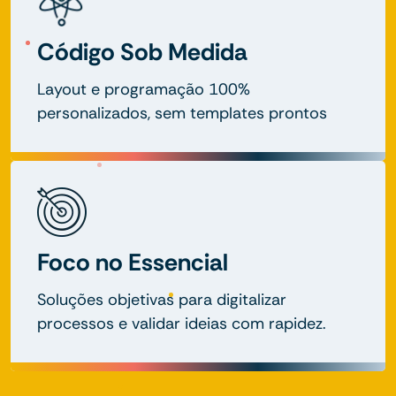
Código Sob Medida
Layout e programação 100%
personalizados, sem templates prontos
Foco no Essencial
Soluções objetivas para digitalizar
processos e validar ideias com rapidez.