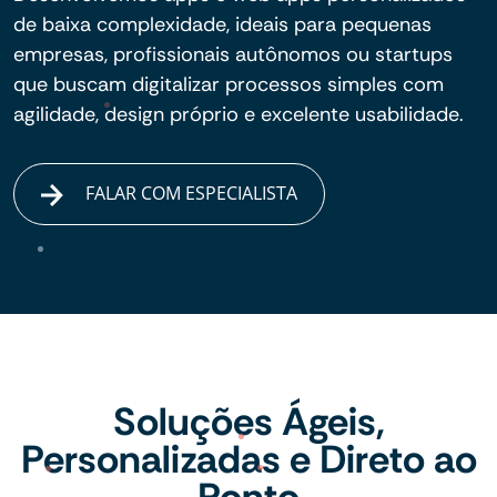
de baixa complexidade, ideais para pequenas
empresas, profissionais autônomos ou startups
que buscam digitalizar processos simples com
agilidade, design próprio e excelente usabilidade.
FALAR COM ESPECIALISTA
Soluções Ágeis,
Personalizadas e Direto ao
Ponto