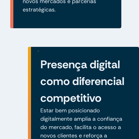
novos mercados e parcerias
estratégicas.
Presença digital
como diferencial
competitivo
Estar bem posicionado
digitalmente amplia a confiança
do mercado, facilita o acesso a
novos clientes e reforça a