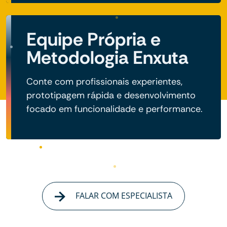
Equipe Própria e
Metodologia Enxuta
Conte com profissionais experientes,
prototipagem rápida e desenvolvimento
focado em funcionalidade e performance.
FALAR COM ESPECIALISTA