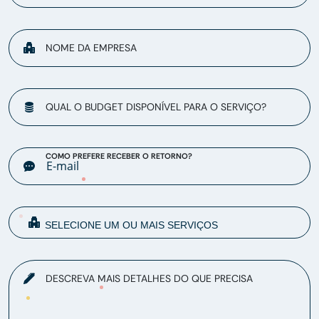
NOME DA EMPRESA
QUAL O BUDGET DISPONÍVEL PARA O SERVIÇO?
COMO PREFERE RECEBER O RETORNO?
DESCREVA MAIS DETALHES DO QUE PRECISA