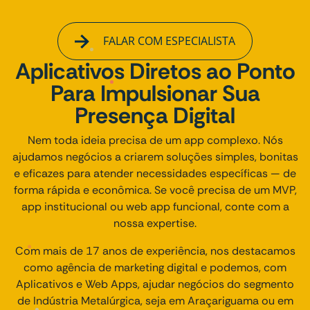
FALAR COM ESPECIALISTA
Aplicativos Diretos ao Ponto
Para Impulsionar Sua
Presença Digital
Nem toda ideia precisa de um app complexo. Nós
ajudamos negócios a criarem soluções simples, bonitas
e eficazes para atender necessidades específicas — de
forma rápida e econômica. Se você precisa de um MVP,
app institucional ou web app funcional, conte com a
nossa expertise.
Com mais de 17 anos de experiência, nos destacamos
como agência de marketing digital e podemos, com
Aplicativos e Web Apps, ajudar negócios do segmento
de Indústria Metalúrgica, seja em Araçariguama ou em