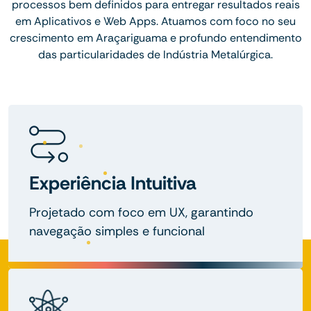
processos bem definidos para entregar resultados reais
em Aplicativos e Web Apps. Atuamos com foco no seu
crescimento em Araçariguama e profundo entendimento
das particularidades de Indústria Metalúrgica.
Experiência Intuitiva
Projetado com foco em UX, garantindo
navegação simples e funcional