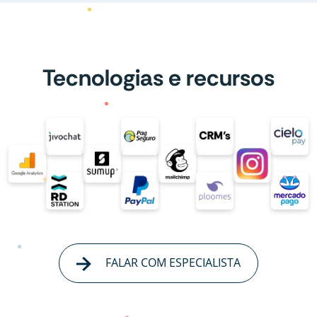
Tecnologias e recursos
FALAR COM ESPECIALISTA