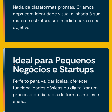
Nada de plataformas prontas. Criamos
apps com identidade visual alinhada à sua
marca e estrutura sob medida para o seu
objetivo.
Ideal para Pequenos
Negócios e Startups
Perfeito para validar ideias, oferecer
funcionalidades básicas ou digitalizar um
processo do dia a dia de forma simples e
eficaz.