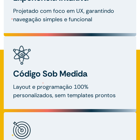
Projetado com foco em UX, garantindo
navegação simples e funcional
Código Sob Medida
Layout e programação 100%
personalizados, sem templates prontos