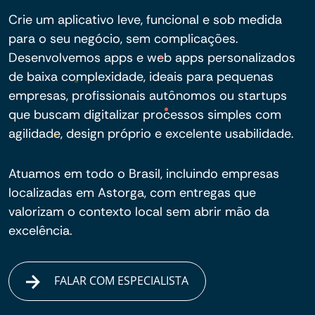
Crie um aplicativo leve, funcional e sob medida
para o seu negócio, sem complicações.
Desenvolvemos apps e web apps personalizados
de baixa complexidade, ideais para pequenas
empresas, profissionais autônomos ou startups
que buscam digitalizar processos simples com
agilidade, design próprio e excelente usabilidade.
Atuamos em todo o Brasil, incluindo empresas
localizadas em Astorga, com entregas que
valorizam o contexto local sem abrir mão da
excelência.
FALAR COM ESPECIALISTA