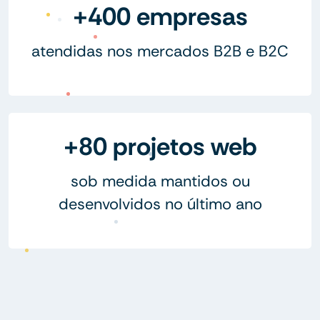
+400 empresas
atendidas nos mercados B2B e B2C
+80 projetos web
sob medida mantidos ou
desenvolvidos no último ano