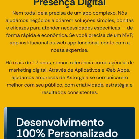
Presença Digital
Nem toda ideia precisa de um app complexo. Nós
ajudamos negócios a criarem soluções simples, bonitas
e eficazes para atender necessidades específicas — de
forma rápida e econômica. Se você precisa de um MVP,
app institucional ou web app funcional, conte com a
nossa expertise.
Há mais de 17 anos, somos referência como agência de
marketing digital. Através de Aplicativos e Web Apps,
ajudamos empresas de Astorga a se comunicarem
melhor com seu público, com criatividade, estratégia e
resultados consistentes.
Desenvolvimento
100% Personalizado