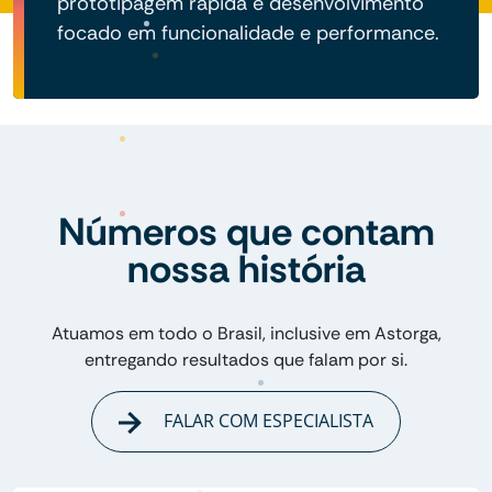
prototipagem rápida e desenvolvimento
focado em funcionalidade e performance.
Números que contam
nossa história
Atuamos em todo o Brasil, inclusive em Astorga,
entregando resultados que falam por si.
FALAR COM ESPECIALISTA