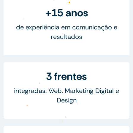
+15 anos
de experiência em comunicação e
resultados
3 frentes
integradas: Web, Marketing Digital e
Design