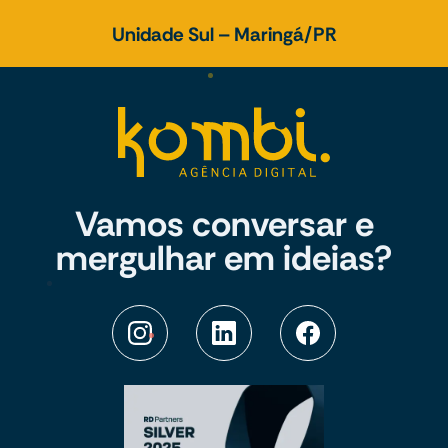
Unidade Sul – Maringá/PR
Vamos conversar e
mergulhar em ideias?