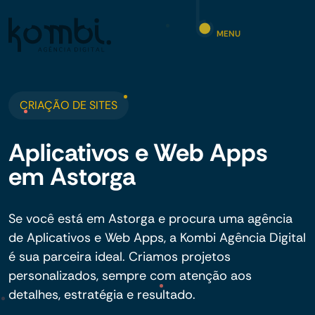
MENU
CRIAÇÃO DE SITES
Aplicativos e Web Apps
em Astorga
Se você está em Astorga e procura uma agência
de Aplicativos e Web Apps, a Kombi Agência Digital
é sua parceira ideal. Criamos projetos
personalizados, sempre com atenção aos
detalhes, estratégia e resultado.