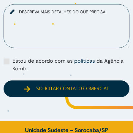
DESCREVA MAIS DETALHES DO QUE PRECISA
Estou de acordo com as
políticas
da Agência
Kombi
SOLICITAR CONTATO COMERCIAL
Unidade Sudeste – Sorocaba/SP