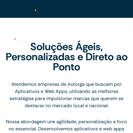
Soluções Ágeis,
Personalizadas e Direto ao
Ponto
Atendemos empresas de Astorga que buscam por
Aplicativos e Web Apps, utilizando as melhores
estratégias para impulsionar marcas que querem se
destacar no mercado local e nacional.
Nossa abordagem une agilidade, personalização e foco
no essencial. Desenvolvemos aplicativos e web apps