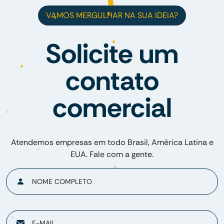
VAMOS MERGULHAR NA SUA IDEIA?
Solicite um
contato
comercial
Atendemos empresas em todo Brasil, América Latina e
EUA. Fale com a gente.
NOME COMPLETO
E-MAIL