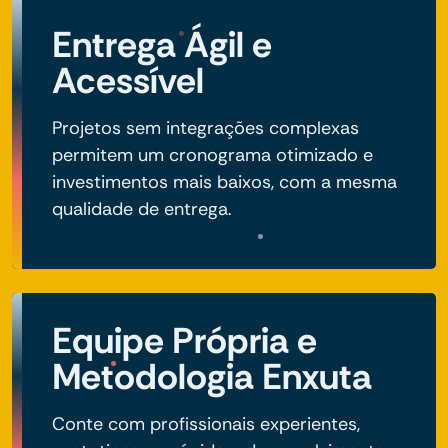
Entrega Ágil e
Acessível
Projetos sem integrações complexas
permitem um cronograma otimizado e
investimentos mais baixos, com a mesma
qualidade de entrega.
Equipe Própria e
Metodologia Enxuta
Conte com profissionais experientes,