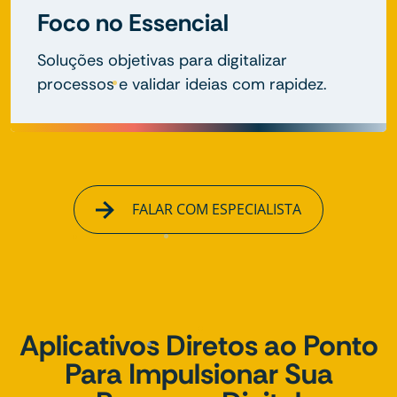
Foco no Essencial
Soluções objetivas para digitalizar
processos e validar ideias com rapidez.
FALAR COM ESPECIALISTA
Aplicativos Diretos ao Ponto
Para Impulsionar Sua