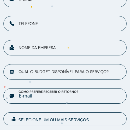
TELEFONE
NOME DA EMPRESA
QUAL O BUDGET DISPONÍVEL PARA O SERVIÇO?
COMO PREFERE RECEBER O RETORNO?