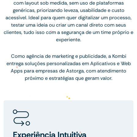
com layout sob medida, sem uso de plataformas
genéricas, priorizando leveza, usabilidade e custo
acessível. Ideal para quem quer digitalizar um processo,
testar uma ideia ou criar um canal direto com seus
clientes, tudo isso com a segurança de um time próprio e
experiente.
Como agência de marketing e publicidade, a Kombi
entrega soluções personalizadas em Aplicativos e Web
Apps para empresas de Astorga, com atendimento
próximo e estratégias que geram valor.
Experiência Intuitiva