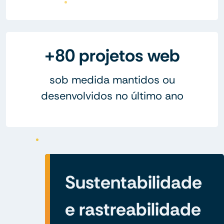
+80 projetos web
sob medida mantidos ou
desenvolvidos no último ano
Sustentabilidade
e rastreabilidade