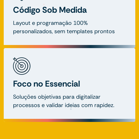
Código Sob Medida
Layout e programação 100%
personalizados, sem templates prontos
Foco no Essencial
Soluções objetivas para digitalizar
processos e validar ideias com rapidez.