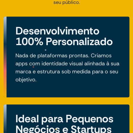
seu público.
Desenvolvimento
100% Personalizado
Nada de plataformas prontas. Criamos
apps com identidade visual alinhada à sua
marca e estrutura sob medida para o seu
objetivo.
Ideal para Pequenos
Negócios e Startups