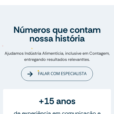
Números que contam
nossa história
Ajudamos Indústria Alimentícia, inclusive em Contagem,
entregando resultados relevanttes.
FALAR COM ESPECIALISTA
+15 anos
de experiência em comunicação e