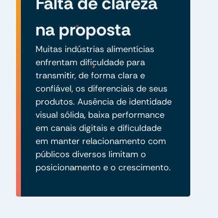
Falta de clareza
na proposta
Muitas indústrias alimentícias
enfrentam dificuldade para
transmitir, de forma clara e
confiável, os diferenciais de seus
produtos. Ausência de identidade
visual sólida, baixa performance
em canais digitais e dificuldade
em manter relacionamento com
públicos diversos limitam o
posicionamento e o crescimento.