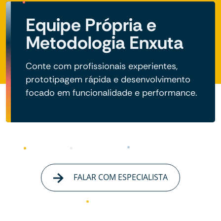
Equipe Própria e
Metodologia Enxuta
Conte com profissionais experientes,
prototipagem rápida e desenvolvimento
focado em funcionalidade e performance.
FALAR COM ESPECIALISTA