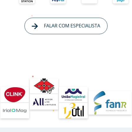
FALAR COM ESPECIALISTA