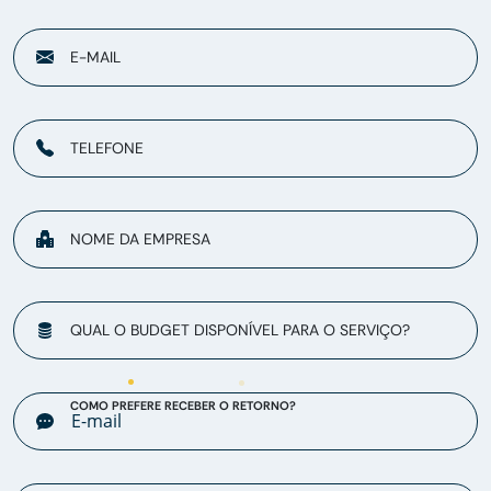
E-MAIL
TELEFONE
NOME DA EMPRESA
QUAL O BUDGET DISPONÍVEL PARA O SERVIÇO?
COMO PREFERE RECEBER O RETORNO?