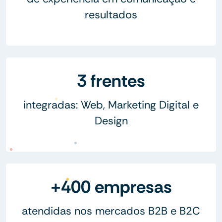
resultados
3 frentes
integradas: Web, Marketing Digital e
Design
+400 empresas
atendidas nos mercados B2B e B2C