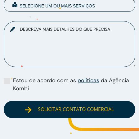
DESCREVA MAIS DETALHES DO QUE PRECISA
Estou de acordo com as
políticas
da Agência
Kombi
SOLICITAR CONTATO COMERCIAL