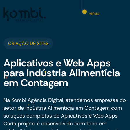
MENU
CRIAÇÃO DE SITES
Aplicativos e Web Apps
para Indústria Alimentícia
em Contagem
Na Kombi Agência Digital, atendemos empresas do
setor de Indústria Alimentícia em Contagem com
soluções completas de Aplicativos e Web Apps.
Cada projeto é desenvolvido com foco em