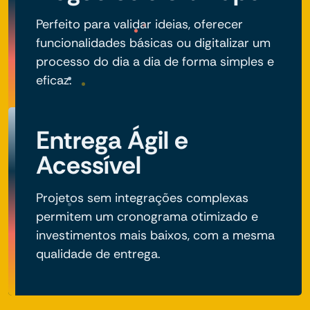
Perfeito para validar ideias, oferecer
funcionalidades básicas ou digitalizar um
processo do dia a dia de forma simples e
eficaz.
Entrega Ágil e
Acessível
Projetos sem integrações complexas
permitem um cronograma otimizado e
investimentos mais baixos, com a mesma
qualidade de entrega.