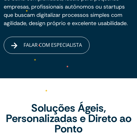
empresas, profissionais autônomos ou startups
que buscam digitalizar processos simples com
agilidade, design próprio e excelente usabilidade.
FALAR COM ESPECIALISTA
Soluções Ágeis,
Personalizadas e Direto ao
Ponto