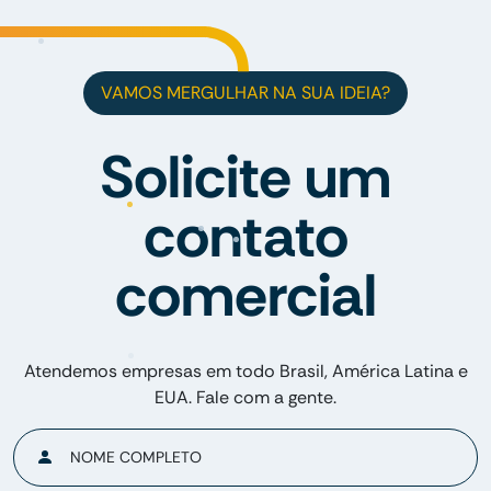
VAMOS MERGULHAR NA SUA IDEIA?
Solicite um
contato
comercial
Atendemos empresas em todo Brasil, América Latina e
EUA. Fale com a gente.
NOME COMPLETO