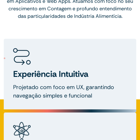
em Aplicativos e Web Apps. Atuamos com foco no seu
crescimento em Contagem e profundo entendimento
das particularidades de Indústria Alimentícia.
Experiência Intuitiva
Projetado com foco em UX, garantindo
navegação simples e funcional