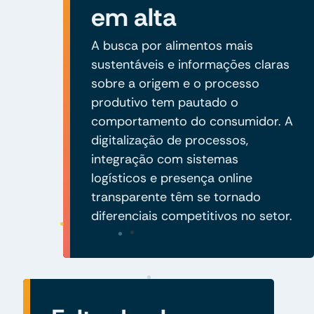
em alta
A busca por alimentos mais
sustentáveis e informações claras
sobre a origem e o processo
produtivo tem pautado o
comportamento do consumidor. A
digitalização de processos,
integração com sistemas
logísticos e presença online
transparente têm se tornado
diferenciais competitivos no setor.