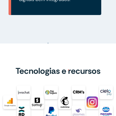
Tecnologias e recursos