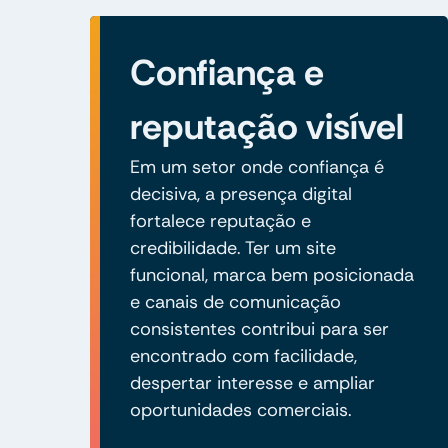
Confiança e
reputação visível
Em um setor onde confiança é
decisiva, a presença digital
fortalece reputação e
credibilidade. Ter um site
funcional, marca bem posicionada
e canais de comunicação
consistentes contribui para ser
encontrado com facilidade,
despertar interesse e ampliar
oportunidades comerciais.