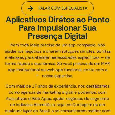
FALAR COM ESPECIALISTA
Aplicativos Diretos ao Ponto
Para Impulsionar Sua
Presença Digital
Nem toda ideia precisa de um app complexo. Nós
ajudamos negócios a criarem soluções simples, bonitas
e eficazes para atender necessidades específicas — de
forma rápida e econômica. Se você precisa de um MVP,
app institucional ou web app funcional, conte com a
nossa expertise.
Com mais de 17 anos de experiência, nos destacamos
como agência de marketing digital e podemos, com
Aplicativos e Web Apps, ajudar negócios do segmento
de Indústria Alimentícia, seja em Contagem ou em
qualquer lugar do Brasil, a se comunicarem melhor com