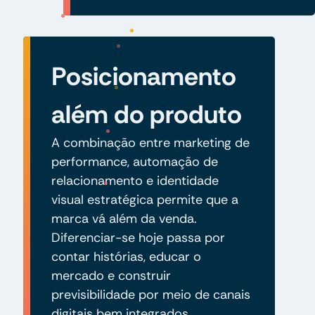
Posicionamento
além do produto
A combinação entre marketing de
performance, automação de
relacionamento e identidade
visual estratégica permite que a
marca vá além da venda.
Diferenciar-se hoje passa por
contar histórias, educar o
mercado e construir
previsibilidade por meio de canais
digitais bem integrados.