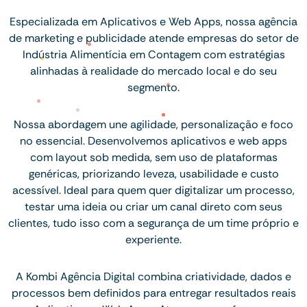
Especializada em Aplicativos e Web Apps, nossa agência
de marketing e publicidade atende empresas do setor de
Indústria Alimentícia em Contagem com estratégias
alinhadas à realidade do mercado local e do seu
segmento.
Nossa abordagem une agilidade, personalização e foco
no essencial. Desenvolvemos aplicativos e web apps
com layout sob medida, sem uso de plataformas
genéricas, priorizando leveza, usabilidade e custo
acessível. Ideal para quem quer digitalizar um processo,
testar uma ideia ou criar um canal direto com seus
clientes, tudo isso com a segurança de um time próprio e
experiente.
A Kombi Agência Digital combina criatividade, dados e
processos bem definidos para entregar resultados reais