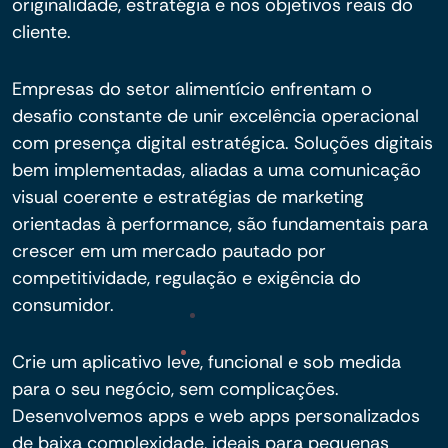
originalidade, estratégia e nos objetivos reais do
cliente.
Empresas do setor alimentício enfrentam o
desafio constante de unir excelência operacional
com presença digital estratégica. Soluções digitais
bem implementadas, aliadas a uma comunicação
visual coerente e estratégias de marketing
orientadas à performance, são fundamentais para
crescer em um mercado pautado por
competitividade, regulação e exigência do
consumidor.
Crie um aplicativo leve, funcional e sob medida
para o seu negócio, sem complicações.
Desenvolvemos apps e web apps personalizados
de baixa complexidade, ideais para pequenas