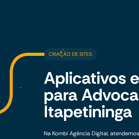
CRIAÇÃO DE SITES
Aplicativos
para Advoca
Itapetininga
Na Kombi Agência Digital, atendemo