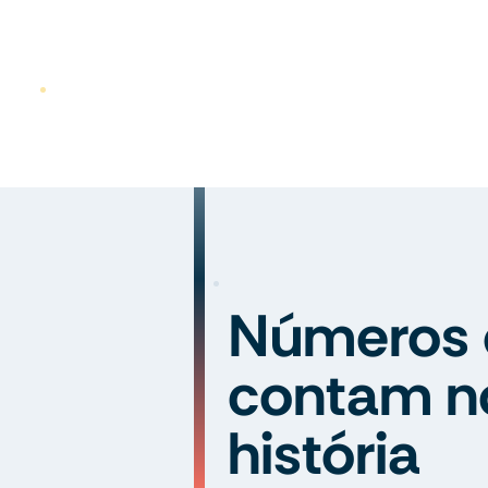
Números 
contam n
história