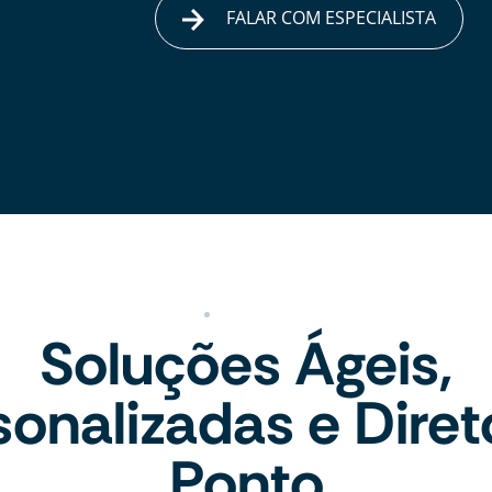
FALAR COM ESPECIALISTA
Soluções Ágeis,
sonalizadas e Diret
Ponto