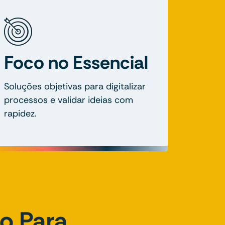
Foco no Essencial
Soluções objetivas para digitalizar
processos e validar ideias com
rapidez.
to Para