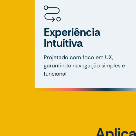
Experiência
Intuitiva
Projetado com foco em UX,
garantindo navegação simples e
funcional
Aplica