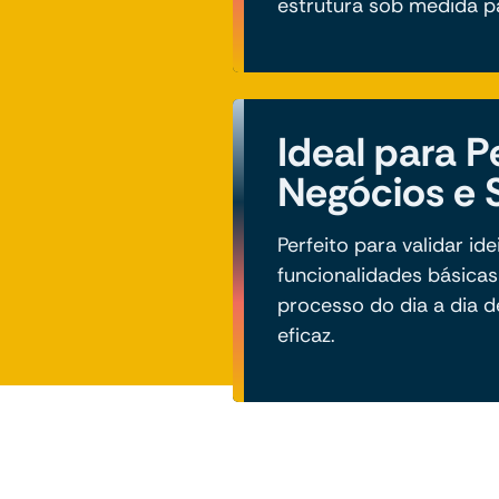
estrutura sob medida pa
Ideal para 
Negócios e 
Perfeito para validar ide
funcionalidades básicas 
processo do dia a dia d
eficaz.