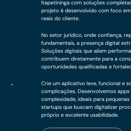
Itapetininga com soluções completa
projeto é desenvolvido com foco em o
reais do cliente.
No setor jurídico, onde confiança, r
fundamentais, a presença digital est
Soluções digitais que aliem perform
contribuem diretamente para a cons
oportunidades qualificadas e fortale
Crie um aplicativo leve, funcional e
complicações. Desenvolvemos apps 
complexidade, ideais para pequenas
startups que buscam digitalizar proc
próprio e excelente usabilidade.