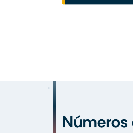
Números 