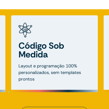
Código Sob
Medida
Layout e programação 100%
personalizados, sem templates
prontos