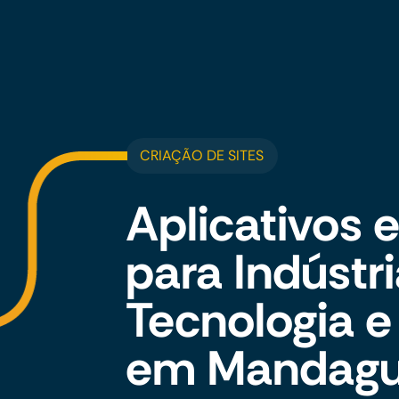
CRIAÇÃO DE SITES
Aplicativos
para Indústr
Tecnologia e
em Mandag