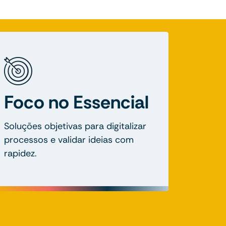
Foco no Essencial
Soluções objetivas para digitalizar
processos e validar ideias com
rapidez.