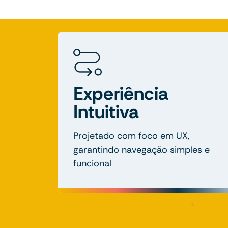
Experiência
Intuitiva
Projetado com foco em UX,
garantindo navegação simples e
funcional