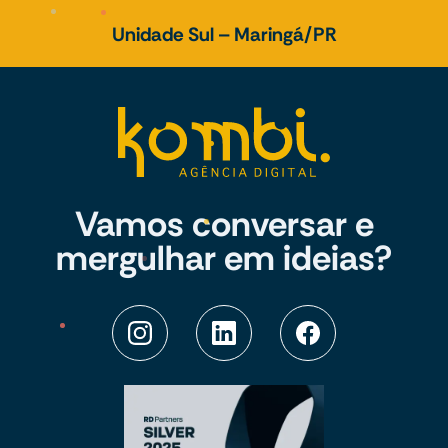
Unidade Sul – Maringá/PR
Vamos conversar e
mergulhar em ideias?