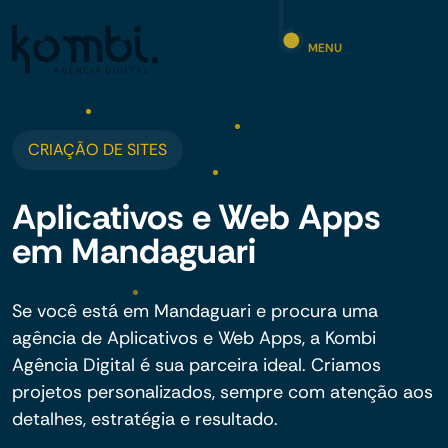
MENU
CRIAÇÃO DE SITES
Aplicativos e Web Apps
em Mandaguari
Se você está em Mandaguari e procura uma
agência de Aplicativos e Web Apps, a Kombi
Agência Digital é sua parceira ideal. Criamos
projetos personalizados, sempre com atenção aos
detalhes, estratégia e resultado.