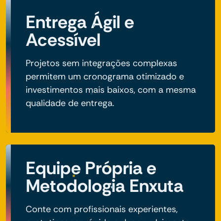
Entrega Ágil e
Acessível
Projetos sem integrações complexas
permitem um cronograma otimizado e
investimentos mais baixos, com a mesma
qualidade de entrega.
Equipe Própria e
Metodologia Enxuta
Conte com profissionais experientes,