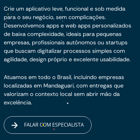
Crie um aplicativo leve, funcional e sob medida
para o seu negócio, sem complicações.
Desenvolvemos apps e web apps personalizados
de baixa complexidade, ideais para pequenas
empresas, profissionais autônomos ou startups
que buscam digitalizar processos simples com
agilidade, design próprio e excelente usabilidade.
Atuamos em todo o Brasil, incluindo empresas
localizadas em Mandaguari, com entregas que
valorizam o contexto local sem abrir mão da
excelência.
FALAR COM ESPECIALISTA