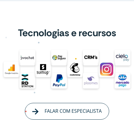
Tecnologias e recursos
FALAR COM ESPECIALISTA