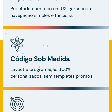
Projetado com foco em UX, garantindo
navegação simples e funcional
Código Sob Medida
Layout e programação 100%
personalizados, sem templates prontos