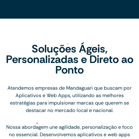
Soluções Ágeis,
Personalizadas e Direto ao
Ponto
Atendemos empresas de Mandaguari que buscam por
Aplicativos e Web Apps, utilizando as melhores
estratégias para impulsionar marcas que querem se
destacar no mercado local e nacional.
Nossa abordagem une agilidade, personalização e foco
no essencial. Desenvolvemos aplicativos e web apps