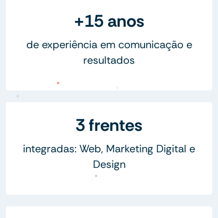
+15 anos
de experiência em comunicação e
resultados
3 frentes
integradas: Web, Marketing Digital e
Design