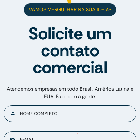
VAMOS MERGULHAR NA SUA IDEIA?
Solicite um
contato
comercial
Atendemos empresas em todo Brasil, América Latina e
EUA. Fale com a gente.
NOME COMPLETO
E-MAIL