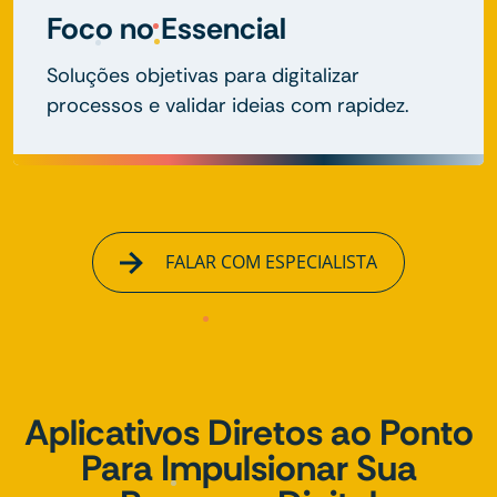
Foco no Essencial
Soluções objetivas para digitalizar
processos e validar ideias com rapidez.
FALAR COM ESPECIALISTA
Aplicativos Diretos ao Ponto
Para Impulsionar Sua