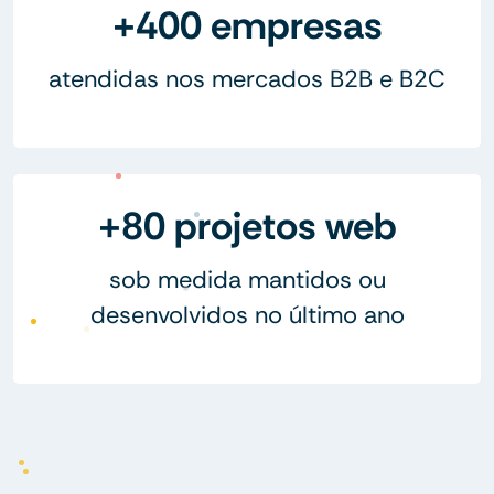
+400 empresas
atendidas nos mercados B2B e B2C
+80 projetos web
sob medida mantidos ou
desenvolvidos no último ano