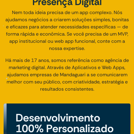
Presença Digital
Nem toda ideia precisa de um app complexo. Nós
ajudamos negócios a criarem soluções simples, bonitas
e eficazes para atender necessidades específicas — de
forma rápida e econômica. Se você precisa de um MVP,
app institucional ou web app funcional, conte com a
nossa expertise.
Há mais de 17 anos, somos referência como agência de
marketing digital. Através de Aplicativos e Web Apps,
ajudamos empresas de Mandaguari a se comunicarem
melhor com seu público, com criatividade, estratégia e
resultados consistentes.
Desenvolvimento
100% Personalizado