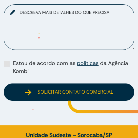
DESCREVA MAIS DETALHES DO QUE PRECISA
Estou de acordo com as
políticas
da Agência
Kombi
SOLICITAR CONTATO COMERCIAL
Unidade Sudeste – Sorocaba/SP