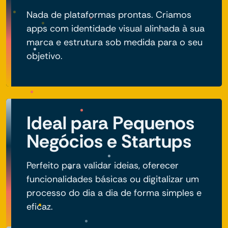
Nada de plataformas prontas. Criamos
apps com identidade visual alinhada à sua
marca e estrutura sob medida para o seu
objetivo.
Ideal para Pequenos
Negócios e Startups
Perfeito para validar ideias, oferecer
funcionalidades básicas ou digitalizar um
processo do dia a dia de forma simples e
eficaz.