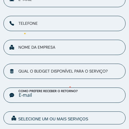
TELEFONE
NOME DA EMPRESA
QUAL O BUDGET DISPONÍVEL PARA O SERVIÇO?
COMO PREFERE RECEBER O RETORNO?