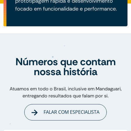
prototipagem rápida e desenvolvimento
focado em funcionalidade e performance.
Números que contam
nossa história
Atuamos em todo o Brasil, inclusive em Mandaguari,
entregando resultados que falam por si.
FALAR COM ESPECIALISTA