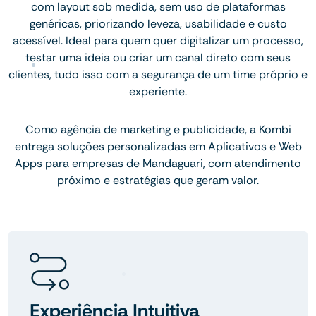
com layout sob medida, sem uso de plataformas
genéricas, priorizando leveza, usabilidade e custo
acessível. Ideal para quem quer digitalizar um processo,
testar uma ideia ou criar um canal direto com seus
clientes, tudo isso com a segurança de um time próprio e
experiente.
Como agência de marketing e publicidade, a Kombi
entrega soluções personalizadas em Aplicativos e Web
Apps para empresas de Mandaguari, com atendimento
próximo e estratégias que geram valor.
Experiência Intuitiva