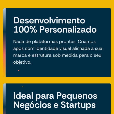
Desenvolvimento
100% Personalizado
Nada de plataformas prontas. Criamos
apps com identidade visual alinhada à sua
marca e estrutura sob medida para o seu
objetivo.
Ideal para Pequenos
Negócios e Startups