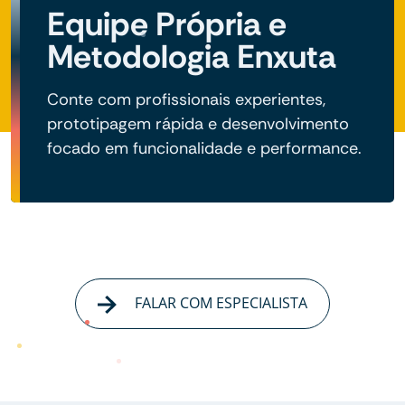
Equipe Própria e
Metodologia Enxuta
Conte com profissionais experientes,
prototipagem rápida e desenvolvimento
focado em funcionalidade e performance.
FALAR COM ESPECIALISTA