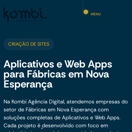
MENU
CRIAÇÃO DE SITES
Aplicativos e Web Apps
para Fábricas em Nova
Esperança
Na Kombi Agência Digital, atendemos empresas do
setor de Fábricas em Nova Esperança com
soluções completas de Aplicativos e Web Apps.
Cada projeto é desenvolvido com foco em