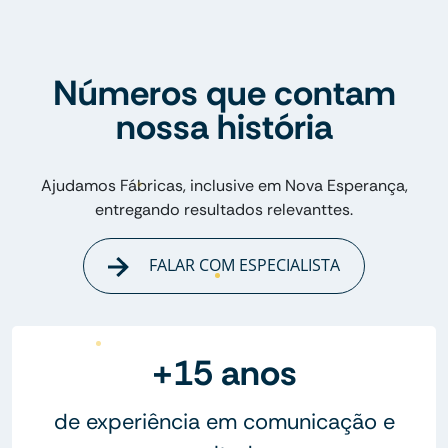
Números que contam
nossa história
Ajudamos Fábricas, inclusive em Nova Esperança,
entregando resultados relevanttes.
FALAR COM ESPECIALISTA
+15 anos
de experiência em comunicação e