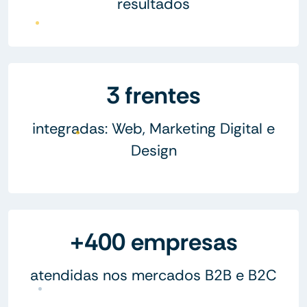
resultados
3 frentes
integradas: Web, Marketing Digital e
Design
+400 empresas
atendidas nos mercados B2B e B2C