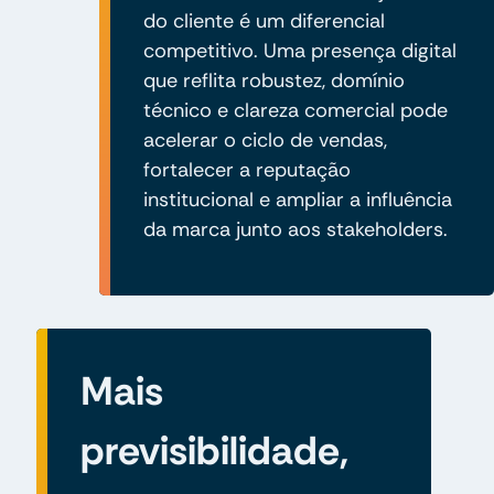
do cliente é um diferencial
competitivo. Uma presença digital
que reflita robustez, domínio
técnico e clareza comercial pode
acelerar o ciclo de vendas,
fortalecer a reputação
institucional e ampliar a influência
da marca junto aos stakeholders.
Mais
previsibilidade,