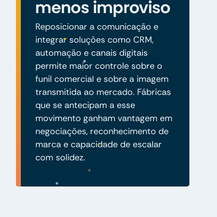
menos improviso
Reposicionar a comunicação e
integrar soluções como CRM,
automação e canais digitais
permite maior controle sobre o
funil comercial e sobre a imagem
transmitida ao mercado. Fábricas
que se antecipam a esse
movimento ganham vantagem em
negociações, reconhecimento de
marca e capacidade de escalar
com solidez.