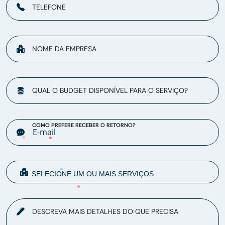
TELEFONE
NOME DA EMPRESA
QUAL O BUDGET DISPONÍVEL PARA O SERVIÇO?
COMO PREFERE RECEBER O RETORNO?
DESCREVA MAIS DETALHES DO QUE PRECISA