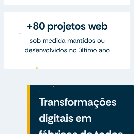
+80 projetos web
sob medida mantidos ou
desenvolvidos no último ano
Transformações
digitais em