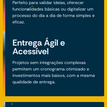
Perfeito para validar ideias, oferecer
funcionalidades básicas ou digitalizar um
processo do dia a dia de forma simples e
eficaz.
Entrega Ágil e
Acessível
Projetos sem integrações complexas
permitem um cronograma otimizado e
investimentos mais baixos, com a mesma
qualidade de entrega.