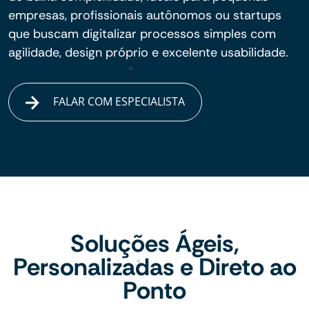
empresas, profissionais autônomos ou startups
que buscam digitalizar processos simples com
agilidade, design próprio e excelente usabilidade.
FALAR COM ESPECIALISTA
Soluções Ágeis,
Personalizadas e Direto ao
Ponto