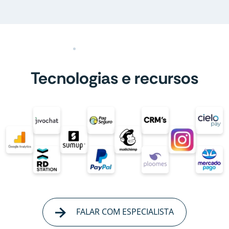
Tecnologias e recursos
FALAR COM ESPECIALISTA