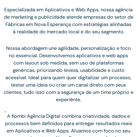
Especializada em Aplicativos e Web Apps, nossa agência
de marketing e publicidade atende empresas do setor de
Fábricas em Nova Esperança com estratégias alinhadas
à realidade do mercado local e do seu segmento.
Nossa abordagem une agilidade, personalização e foco
no essencial. Desenvolvemos aplicativos e web apps
com layout sob medida, sem uso de plataformas
genéricas, priorizando leveza, usabilidade e custo
acessível. Ideal para quem quer digitalizar um processo,
testar uma ideia ou criar um canal direto com seus
clientes, tudo isso com a segurança de um time próprio e
experiente.
A Kombi Agência Digital combina criatividade, dados e
processos bem definidos para entregar resultados reais
em Aplicativos e Web Apps. Atuamos com foco no seu