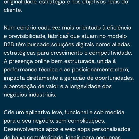
originalidade, estratégia e nos objetivos reais do
cliente.
Num cenário cada vez mais orientado à eficiência
e previsibilidade, fábricas que atuam no modelo
B2B têm buscado soluções digitais como aliadas
estratégicas para crescimento e competitividade.
A presença online bem estruturada, unida à
performance técnica e ao posicionamento claro,
impacta diretamente a geração de oportunidades,
a percepção de valor e a longevidade dos
negócios industriais.
Crie um aplicativo leve, funcional e sob medida
para o seu negócio, sem complicações.
Desenvolvemos apps e web apps personalizados
de baixa complexidade, ideais para pequenas