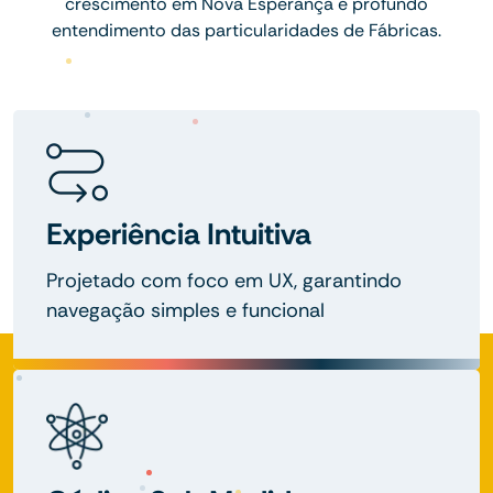
crescimento em Nova Esperança e profundo
entendimento das particularidades de Fábricas.
Experiência Intuitiva
Projetado com foco em UX, garantindo
navegação simples e funcional