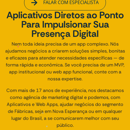
FALAR COM ESPECIALISTA
Aplicativos Diretos ao Ponto
Para Impulsionar Sua
Presença Digital
Nem toda ideia precisa de um app complexo. Nós
ajudamos negócios a criarem soluções simples, bonitas
e eficazes para atender necessidades específicas — de
forma rápida e econômica. Se você precisa de um MVP,
app institucional ou web app funcional, conte com a
nossa expertise.
Com mais de 17 anos de experiência, nos destacamos
como agência de marketing digital e podemos, com
Aplicativos e Web Apps, ajudar negócios do segmento
de Fábricas, seja em Nova Esperança ou em qualquer
lugar do Brasil, a se comunicarem melhor com seu
público.