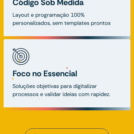
Código Sob Medida
Layout e programação 100%
personalizados, sem templates prontos
Foco no Essencial
Soluções objetivas para digitalizar
processos e validar ideias com rapidez.