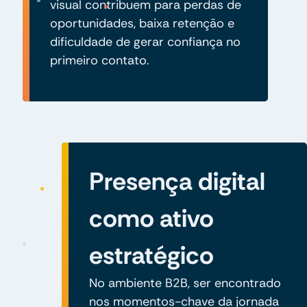
visual contribuem para perdas de
oportunidades, baixa retenção e
dificuldade de gerar confiança no
primeiro contato.
Presença digital
como ativo
estratégico
No ambiente B2B, ser encontrado
nos momentos-chave da jornada