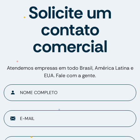
Solicite um
contato
comercial
Atendemos empresas em todo Brasil, América Latina e
EUA. Fale com a gente.
NOME COMPLETO
E-MAIL