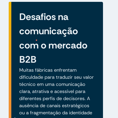
Desafios na
comunicação
com o mercado
B2B
Muitas fábricas enfrentam
dificuldade para traduzir seu valor
técnico em uma comunicação
clara, atrativa e acessível para
diferentes perfis de decisores. A
ausência de canais estratégicos
ou a fragmentação da identidade