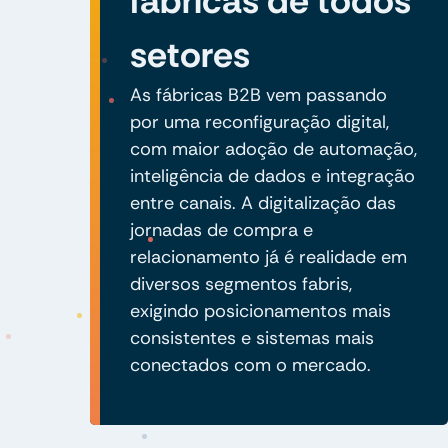
fábricas de todos
setores
As fábricas B2B vem passando
por uma reconfiguração digital,
com maior adoção de automação,
inteligência de dados e integração
entre canais. A digitalização das
jornadas de compra e
relacionamento já é realidade em
diversos segmentos fabris,
exigindo posicionamentos mais
consistentes e sistemas mais
conectados com o mercado.