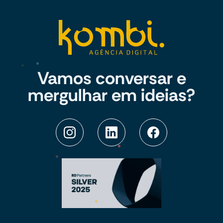
Vamos conversar e
mergulhar em ideias?