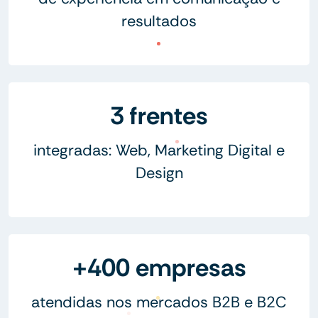
resultados
3 frentes
integradas: Web, Marketing Digital e
Design
+400 empresas
atendidas nos mercados B2B e B2C