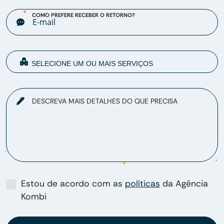
COMO PREFERE RECEBER O RETORNO?
DESCREVA MAIS DETALHES DO QUE PRECISA
Estou de acordo com as
políticas
da Agência
Kombi