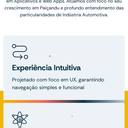
em Aplicativos e Web Apps. Atuamos com foco no seu
crescimento em Paiçandu e profundo entendimento das
particularidades de Indústria Automotiva.
Experiência Intuitiva
Projetado com foco em UX, garantindo
navegação simples e funcional