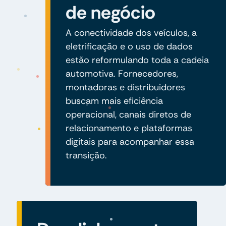
de negócio
A conectividade dos veículos, a
eletrificação e o uso de dados
estão reformulando toda a cadeia
automotiva. Fornecedores,
montadoras e distribuidores
buscam mais eficiência
operacional, canais diretos de
relacionamento e plataformas
digitais para acompanhar essa
transição.