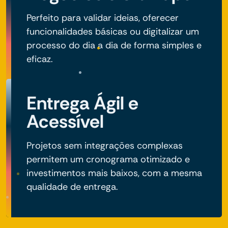
Perfeito para validar ideias, oferecer
funcionalidades básicas ou digitalizar um
processo do dia a dia de forma simples e
eficaz.
Entrega Ágil e
Acessível
Projetos sem integrações complexas
permitem um cronograma otimizado e
investimentos mais baixos, com a mesma
qualidade de entrega.