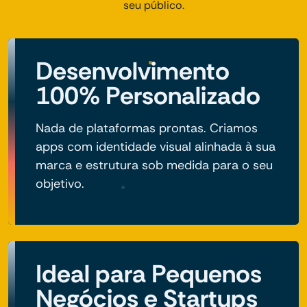
seu público.
Desenvolvimento
100% Personalizado
Nada de plataformas prontas. Criamos
apps com identidade visual alinhada à sua
marca e estrutura sob medida para o seu
objetivo.
Ideal para Pequenos
Negócios e Startups