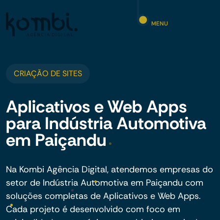
MENU
CRIAÇÃO DE SITES
Aplicativos e Web Apps
para Indústria Automotiva
em Paiçandu
Na Kombi Agência Digital, atendemos empresas do
setor de Indústria Automotiva em Paiçandu com
soluções completas de Aplicativos e Web Apps.
Cada projeto é desenvolvido com foco em