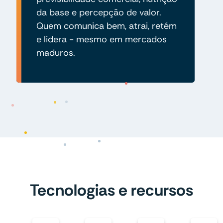
da base e percepção de valor.
Quem comunica bem, atrai, retém
e lidera - mesmo em mercados
maduros.
Tecnologias e recursos