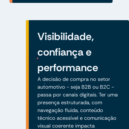
Visibilidade,
confiança e
performance
A decisão de compra no setor
automotivo - seja B2B ou B2C -
passa por canais digitais. Ter uma
presença estruturada, com
navegação fluida, conteúdo
técnico acessível e comunicação
visual coerente impacta