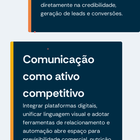
diretamente na credibilidade,
geração de leads e conversões.
Comunicação
como ativo
competitivo
Integrar plataformas digitais,
unificar linguagem visual e adotar
ferramentas de relacionamento e
automação abre espaço para
previsibilidade comercial, nutrição