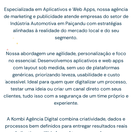
Especializada em Aplicativos e Web Apps, nossa agência
de marketing e publicidade atende empresas do setor de
Indústria Automotiva em Paiçandu com estratégias
alinhadas à realidade do mercado local e do seu
segmento.
Nossa abordagem une agilidade, personalização e foco
no essencial. Desenvolvemos aplicativos e web apps
com layout sob medida, sem uso de plataformas
genéricas, priorizando leveza, usabilidade e custo
acessível. Ideal para quem quer digitalizar um processo,
testar uma ideia ou criar um canal direto com seus
clientes, tudo isso com a segurança de um time próprio e
experiente.
A Kombi Agência Digital combina criatividade, dados e
processos bem definidos para entregar resultados reais