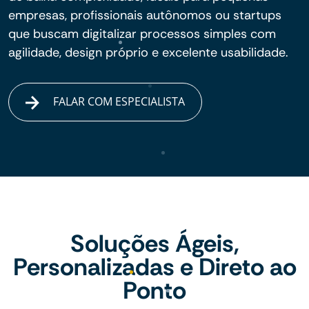
empresas, profissionais autônomos ou startups
que buscam digitalizar processos simples com
agilidade, design próprio e excelente usabilidade.
FALAR COM ESPECIALISTA
Soluções Ágeis,
Personalizadas e Direto ao
Ponto