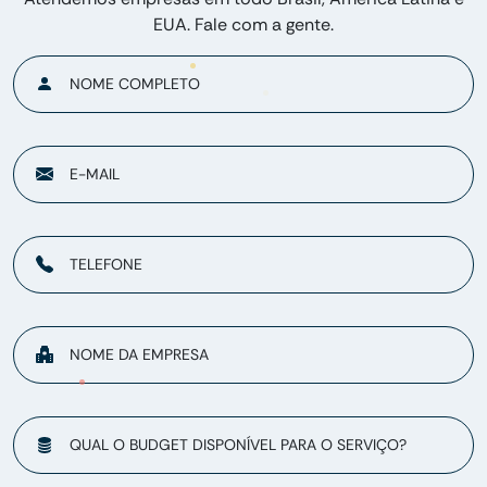
EUA. Fale com a gente.
NOME COMPLETO
E-MAIL
TELEFONE
NOME DA EMPRESA
QUAL O BUDGET DISPONÍVEL PARA O SERVIÇO?