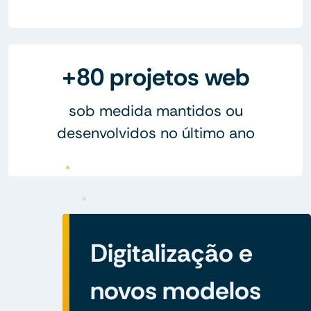
+80 projetos web
sob medida mantidos ou
desenvolvidos no último ano
Digitalização e
novos modelos