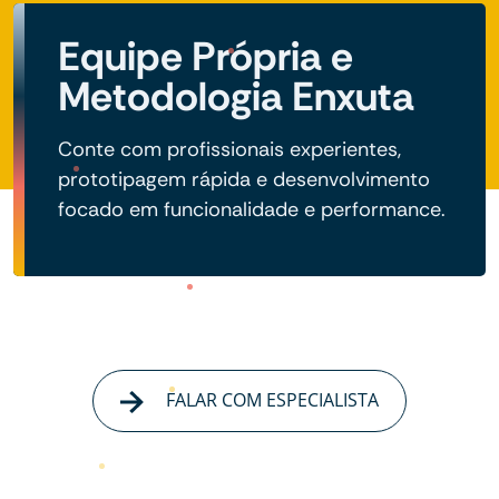
Equipe Própria e
Metodologia Enxuta
Conte com profissionais experientes,
prototipagem rápida e desenvolvimento
focado em funcionalidade e performance.
FALAR COM ESPECIALISTA