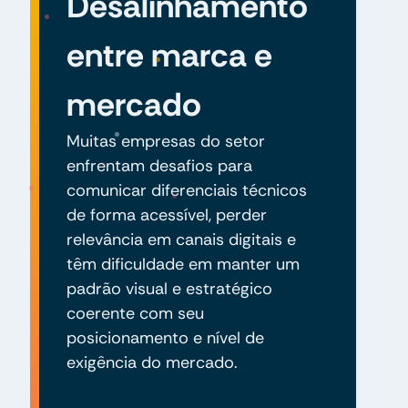
Desalinhamento
entre marca e
mercado
Muitas empresas do setor
enfrentam desafios para
comunicar diferenciais técnicos
de forma acessível, perder
relevância em canais digitais e
têm dificuldade em manter um
padrão visual e estratégico
coerente com seu
posicionamento e nível de
exigência do mercado.