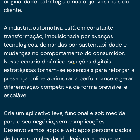
originalidade, estratégia e nos objetivos reais do
cliente.
A indústria automotiva está em constante
transformação, impulsionada por avanços
tecnológicos, demandas por sustentabilidade e
mudanças no comportamento do consumidor.
Nesse cenário dinâmico, soluções digitais
estratégicas tornam-se essenciais para reforçar a
presença online, aprimorar a performance e gerar
diferenciação competitiva de forma previsível e
escalável.
Crie um aplicativo leve, funcional e sob medida
para o seu negócio, sem complicações.
Desenvolvemos apps e web apps personalizados
de baixa complexidade, ideais para pequenas