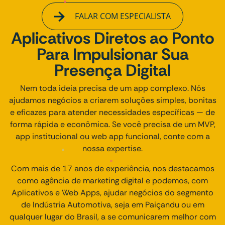
FALAR COM ESPECIALISTA
Aplicativos Diretos ao Ponto
Para Impulsionar Sua
Presença Digital
Nem toda ideia precisa de um app complexo. Nós
ajudamos negócios a criarem soluções simples, bonitas
e eficazes para atender necessidades específicas — de
forma rápida e econômica. Se você precisa de um MVP,
app institucional ou web app funcional, conte com a
nossa expertise.
Com mais de 17 anos de experiência, nos destacamos
como agência de marketing digital e podemos, com
Aplicativos e Web Apps, ajudar negócios do segmento
de Indústria Automotiva, seja em Paiçandu ou em
qualquer lugar do Brasil, a se comunicarem melhor com