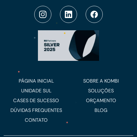
PÁGINA INICIAL
SOBRE A KOMBI
UNIDADE SUL
SOLUÇÕES
CASES DE SUCESSO
ORÇAMENTO
DÚVIDAS FREQUENTES
BLOG
CONTATO