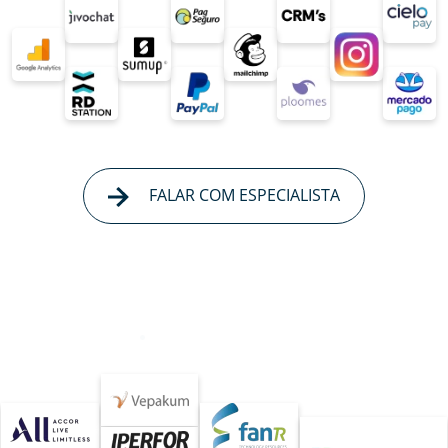
FALAR COM ESPECIALISTA