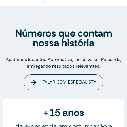
Números que contam
nossa história
Ajudamos Indústria Automotiva, inclusive em Paiçandu,
entregando resultados relevanttes.
FALAR COM ESPECIALISTA
+15 anos
de experiência em comunicação e