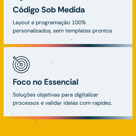
Código Sob Medida
Layout e programação 100%
personalizados, sem templates prontos
Foco no Essencial
Soluções objetivas para digitalizar
processos e validar ideias com rapidez.