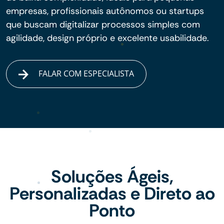
empresas, profissionais autônomos ou startups
que buscam digitalizar processos simples com
agilidade, design próprio e excelente usabilidade.
FALAR COM ESPECIALISTA
Soluções Ágeis,
Personalizadas e Direto ao
Ponto