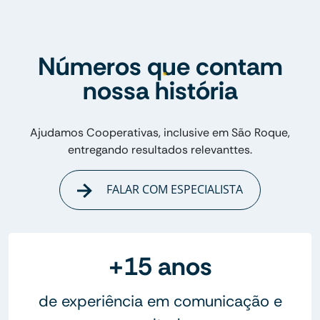
Números que contam
nossa história
Ajudamos Cooperativas, inclusive em São Roque,
entregando resultados relevanttes.
FALAR COM ESPECIALISTA
+15 anos
de experiência em comunicação e