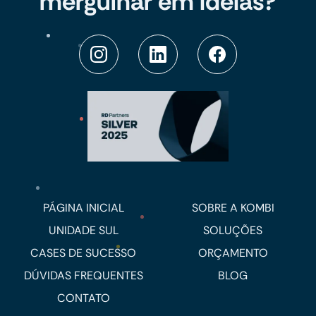
mergulhar em ideias?
PÁGINA INICIAL
SOBRE A KOMBI
UNIDADE SUL
SOLUÇÕES
CASES DE SUCESSO
ORÇAMENTO
DÚVIDAS FREQUENTES
BLOG
CONTATO