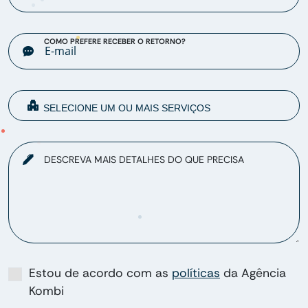
COMO PREFERE RECEBER O RETORNO?
DESCREVA MAIS DETALHES DO QUE PRECISA
Estou de acordo com as
políticas
da Agência
Kombi