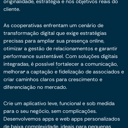
originalidade, estratégia e nos objetivos reais do
cliente.
As cooperativas enfrentam um cenário de
transformação digital que exige estratégias
precisas para ampliar sua presença online,
otimizar a gestão de relacionamentos e garantir
performance sustentável. Com soluções digitais
integradas, é possível fortalecer a comunicação,
melhorar a captação e fidelização de associados e
criar caminhos claros para crescimento e
diferenciação no mercado.
Crie um aplicativo leve, funcional e sob medida
para o seu negócio, sem complicações.
Desenvolvemos apps e web apps personalizados
de baixa complexidade, ideais para pequenas