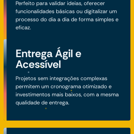
Perfeito para validar ideias, oferecer
funcionalidades básicas ou digitalizar um
processo do dia a dia de forma simples e
eficaz.
Entrega Ágil e
Acessível
Projetos sem integrações complexas
permitem um cronograma otimizado e
investimentos mais baixos, com a mesma
qualidade de entrega.