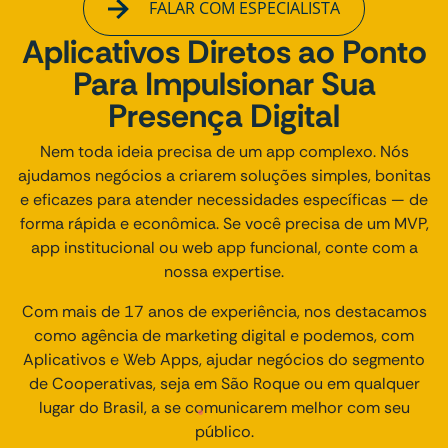
FALAR COM ESPECIALISTA
Aplicativos Diretos ao Ponto
Para Impulsionar Sua
Presença Digital
Nem toda ideia precisa de um app complexo. Nós
ajudamos negócios a criarem soluções simples, bonitas
e eficazes para atender necessidades específicas — de
forma rápida e econômica. Se você precisa de um MVP,
app institucional ou web app funcional, conte com a
nossa expertise.
Com mais de 17 anos de experiência, nos destacamos
como agência de marketing digital e podemos, com
Aplicativos e Web Apps, ajudar negócios do segmento
de Cooperativas, seja em São Roque ou em qualquer
lugar do Brasil, a se comunicarem melhor com seu
público.