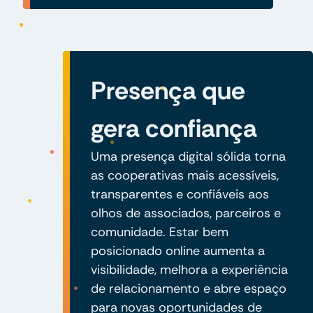
Presença que
gera confiança
Uma presença digital sólida torna
as cooperativas mais acessíveis,
transparentes e confiáveis aos
olhos de associados, parceiros e
comunidade. Estar bem
posicionado online aumenta a
visibilidade, melhora a experiência
de relacionamento e abre espaço
para novas oportunidades de