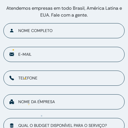
Atendemos empresas em todo Brasil, América Latina e
EUA. Fale com a gente.
NOME COMPLETO
E-MAIL
TELEFONE
NOME DA EMPRESA
QUAL O BUDGET DISPONÍVEL PARA O SERVIÇO?