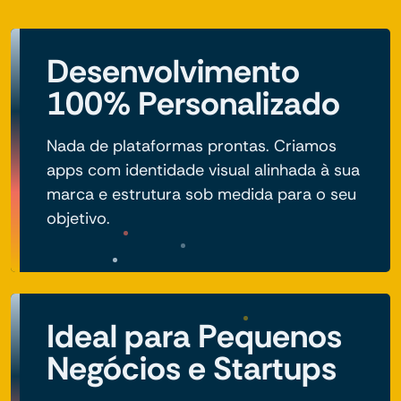
Desenvolvimento
100% Personalizado
Nada de plataformas prontas. Criamos
apps com identidade visual alinhada à sua
marca e estrutura sob medida para o seu
objetivo.
Ideal para Pequenos
Negócios e Startups