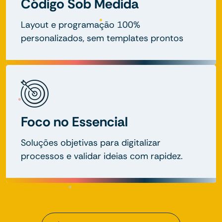
Código Sob Medida
Layout e programação 100%
personalizados, sem templates prontos
Foco no Essencial
Soluções objetivas para digitalizar
processos e validar ideias com rapidez.