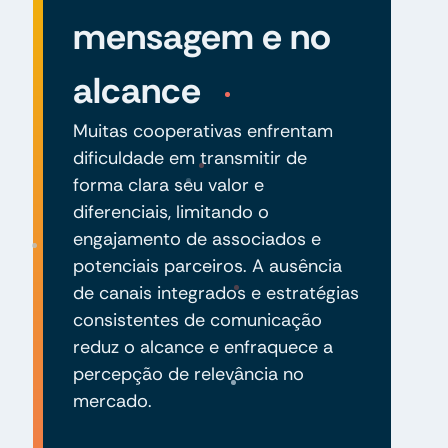
mensagem e no
alcance
Muitas cooperativas enfrentam
dificuldade em transmitir de
forma clara seu valor e
diferenciais, limitando o
engajamento de associados e
potenciais parceiros. A ausência
de canais integrados e estratégias
consistentes de comunicação
reduz o alcance e enfraquece a
percepção de relevância no
mercado.