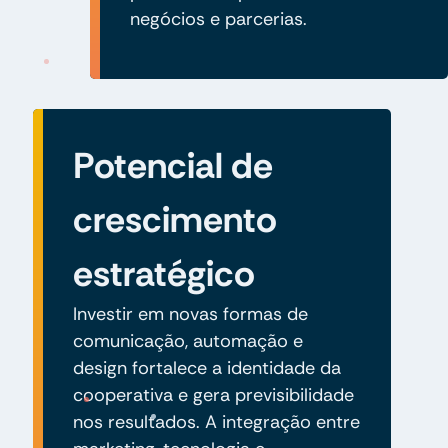
negócios e parcerias.
Potencial de
crescimento
estratégico
Investir em novas formas de
comunicação, automação e
design fortalece a identidade da
cooperativa e gera previsibilidade
nos resultados. A integração entre