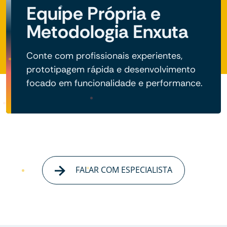
Equipe Própria e
Metodologia Enxuta
Conte com profissionais experientes,
prototipagem rápida e desenvolvimento
focado em funcionalidade e performance.
FALAR COM ESPECIALISTA