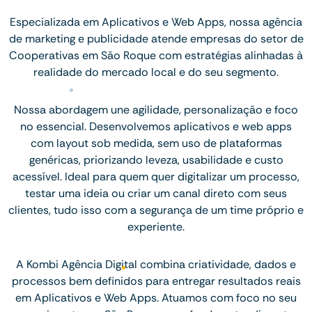
Especializada em Aplicativos e Web Apps, nossa agência
de marketing e publicidade atende empresas do setor de
Cooperativas em São Roque com estratégias alinhadas à
realidade do mercado local e do seu segmento.
Nossa abordagem une agilidade, personalização e foco
no essencial. Desenvolvemos aplicativos e web apps
com layout sob medida, sem uso de plataformas
genéricas, priorizando leveza, usabilidade e custo
acessível. Ideal para quem quer digitalizar um processo,
testar uma ideia ou criar um canal direto com seus
clientes, tudo isso com a segurança de um time próprio e
experiente.
A Kombi Agência Digital combina criatividade, dados e
processos bem definidos para entregar resultados reais
em Aplicativos e Web Apps. Atuamos com foco no seu