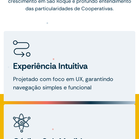
crescimento em São Roque e profundo entendimento
das particularidades de Cooperativas.
Experiência Intuitiva
Projetado com foco em UX, garantindo
navegação simples e funcional