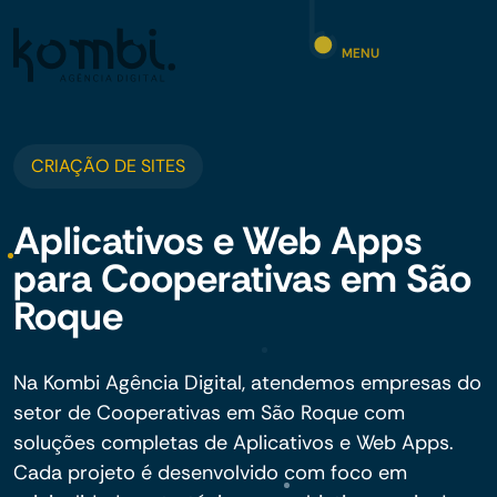
MENU
CRIAÇÃO DE SITES
Aplicativos e Web Apps
para Cooperativas em São
Roque
Na Kombi Agência Digital, atendemos empresas do
setor de Cooperativas em São Roque com
soluções completas de Aplicativos e Web Apps.
Cada projeto é desenvolvido com foco em