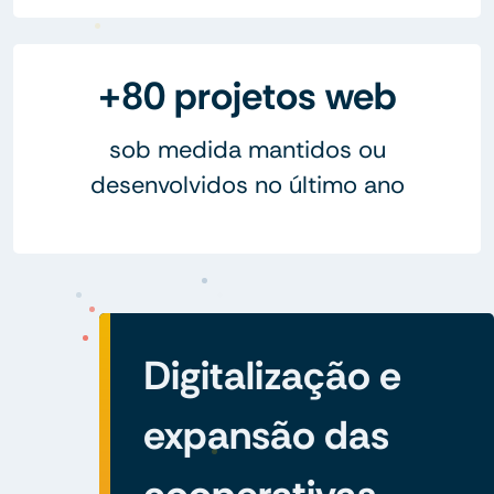
+80 projetos web
sob medida mantidos ou
desenvolvidos no último ano
Digitalização e
expansão das