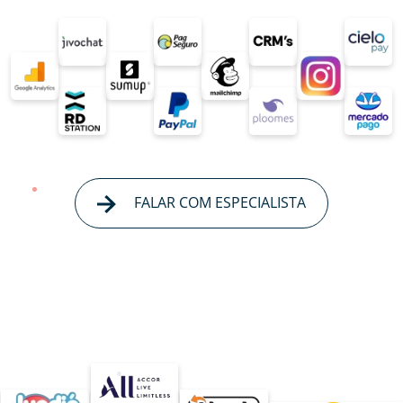
FALAR COM ESPECIALISTA