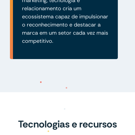
marketing, tecnologia e
relacionamento cria um
ecossistema capaz de impulsionar
o reconhecimento e destacar a
marca em um setor cada vez mais
competitivo.
Tecnologias e recursos