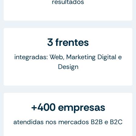
resultados
3 frentes
integradas: Web, Marketing Digital e
Design
+400 empresas
atendidas nos mercados B2B e B2C