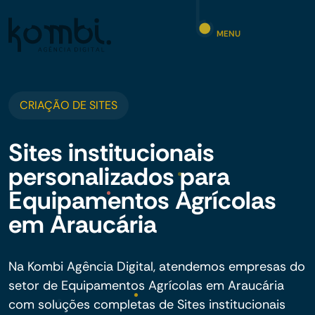
MENU
CRIAÇÃO DE SITES
Sites institucionais
personalizados para
Equipamentos Agrícolas
em Araucária
Na Kombi Agência Digital, atendemos empresas do
setor de Equipamentos Agrícolas em Araucária
com soluções completas de Sites institucionais