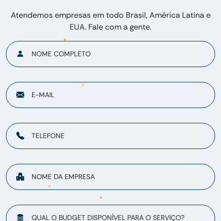
Atendemos empresas em todo Brasil, América Latina e
EUA. Fale com a gente.
NOME COMPLETO
E-MAIL
TELEFONE
NOME DA EMPRESA
QUAL O BUDGET DISPONÍVEL PARA O SERVIÇO?