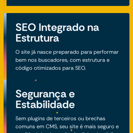
SEO Integrado na
Estrutura
O site já nasce preparado para performar
bem nos buscadores, com estrutura e
código otimizados para SEO.
Segurança e
Estabilidade
Sem plugins de terceiros ou brechas
comuns em CMS, seu site é mais seguro e