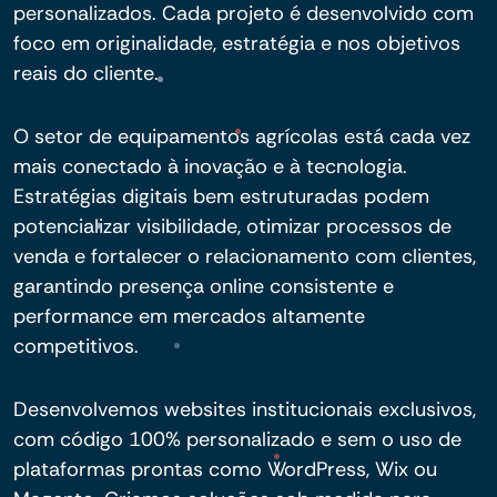
personalizados. Cada projeto é desenvolvido com
foco em originalidade, estratégia e nos objetivos
reais do cliente.
O setor de equipamentos agrícolas está cada vez
mais conectado à inovação e à tecnologia.
Estratégias digitais bem estruturadas podem
potencializar visibilidade, otimizar processos de
venda e fortalecer o relacionamento com clientes,
garantindo presença online consistente e
performance em mercados altamente
competitivos.
Desenvolvemos websites institucionais exclusivos,
com código 100% personalizado e sem o uso de
plataformas prontas como WordPress, Wix ou