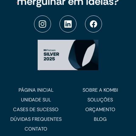
mergulhar em ideias?
PÁGINA INICIAL
SOBRE A KOMBI
UNIDADE SUL
SOLUÇÕES
CASES DE SUCESSO
ORÇAMENTO
DÚVIDAS FREQUENTES
BLOG
CONTATO