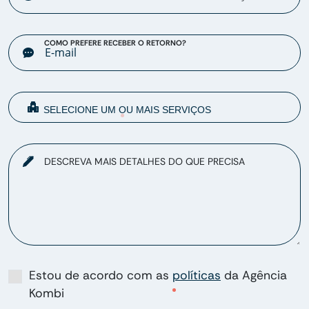
COMO PREFERE RECEBER O RETORNO?
DESCREVA MAIS DETALHES DO QUE PRECISA
Estou de acordo com as
políticas
da Agência
Kombi