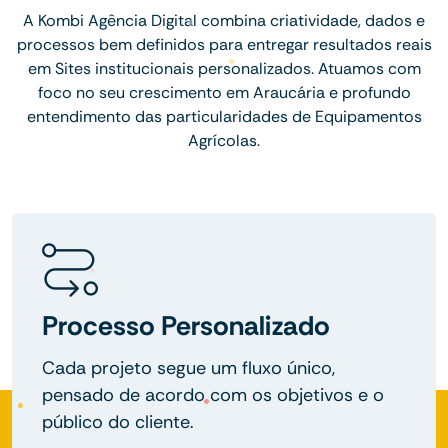
A Kombi Agência Digital combina criatividade, dados e
processos bem definidos para entregar resultados reais
em Sites institucionais personalizados. Atuamos com
foco no seu crescimento em Araucária e profundo
entendimento das particularidades de Equipamentos
Agrícolas.
Processo Personalizado
Cada projeto segue um fluxo único,
pensado de acordo com os objetivos e o
público do cliente.