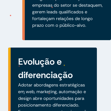
empresas do setor se destaquem,
gerem leads qualificados e
fortaleçam relações de longo
prazo com o público-alvo.
Evolução e
diferenciação
Adotar abordagens estratégicas
em web, marketing, automação e
design abre oportunidades para
posicionamento diferenciado.