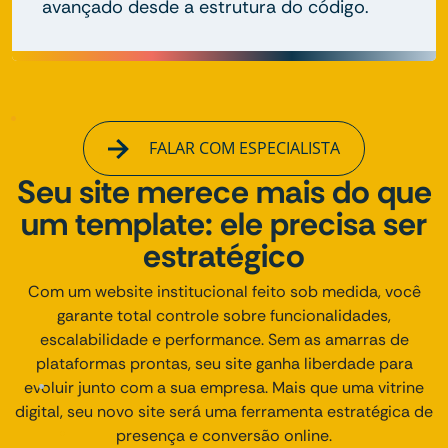
avançado desde a estrutura do código.
FALAR COM ESPECIALISTA
Seu site merece mais do que
um template: ele precisa ser
estratégico
Com um website institucional feito sob medida, você
garante total controle sobre funcionalidades,
escalabilidade e performance. Sem as amarras de
plataformas prontas, seu site ganha liberdade para
evoluir junto com a sua empresa. Mais que uma vitrine
digital, seu novo site será uma ferramenta estratégica de
presença e conversão online.