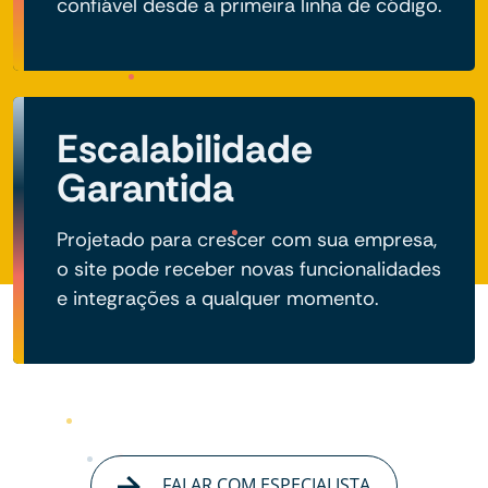
confiável desde a primeira linha de código.
Escalabilidade
Garantida
Projetado para crescer com sua empresa,
o site pode receber novas funcionalidades
e integrações a qualquer momento.
FALAR COM ESPECIALISTA