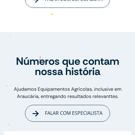
Números que contam
nossa história
Ajudamos Equipamentos Agrícolas, inclusive em
Araucária, entregando resultados relevanttes.
FALAR COM ESPECIALISTA