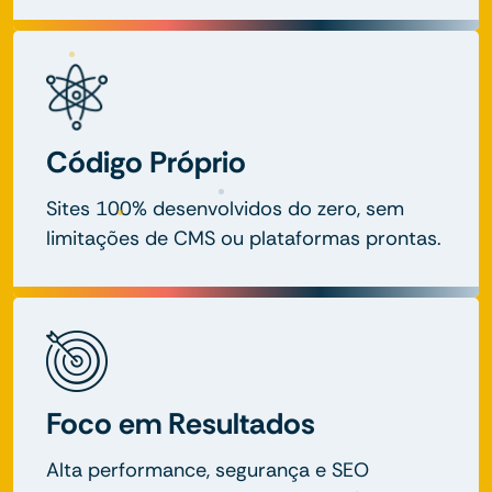
Código Próprio
Sites 100% desenvolvidos do zero, sem
limitações de CMS ou plataformas prontas.
Foco em Resultados
Alta performance, segurança e SEO