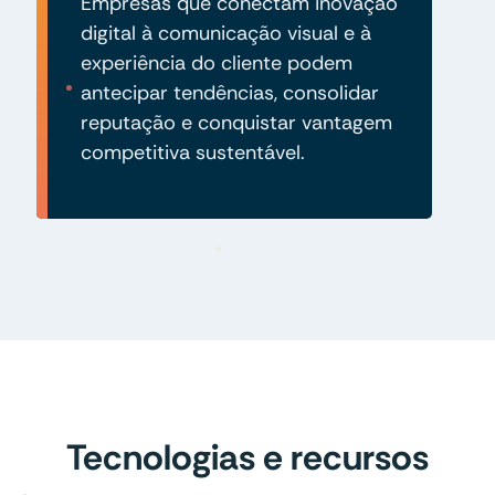
Empresas que conectam inovação
digital à comunicação visual e à
experiência do cliente podem
antecipar tendências, consolidar
reputação e conquistar vantagem
competitiva sustentável.
Tecnologias e recursos