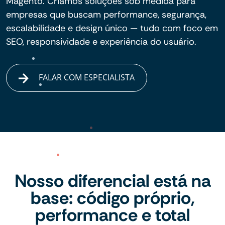
Magento. Criamos soluções sob medida para
empresas que buscam performance, segurança,
escalabilidade e design único — tudo com foco em
SEO, responsividade e experiência do usuário.
FALAR COM ESPECIALISTA
Nosso diferencial está na
base: código próprio,
performance e total