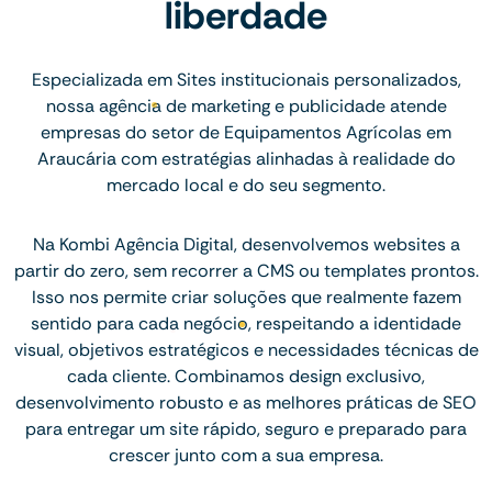
liberdade
Especializada em Sites institucionais personalizados,
nossa agência de marketing e publicidade atende
empresas do setor de Equipamentos Agrícolas em
Araucária com estratégias alinhadas à realidade do
mercado local e do seu segmento.
Na Kombi Agência Digital, desenvolvemos websites a
partir do zero, sem recorrer a CMS ou templates prontos.
Isso nos permite criar soluções que realmente fazem
sentido para cada negócio, respeitando a identidade
visual, objetivos estratégicos e necessidades técnicas de
cada cliente. Combinamos design exclusivo,
desenvolvimento robusto e as melhores práticas de SEO
para entregar um site rápido, seguro e preparado para
crescer junto com a sua empresa.