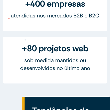
+400 empresas
atendidas nos mercados B2B e B2C
+80 projetos web
sob medida mantidos ou
desenvolvidos no último ano