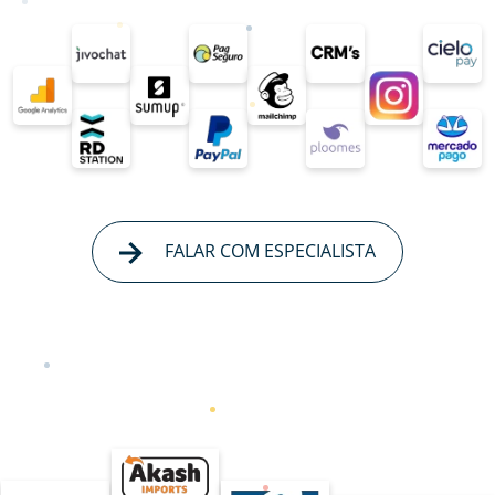
FALAR COM ESPECIALISTA