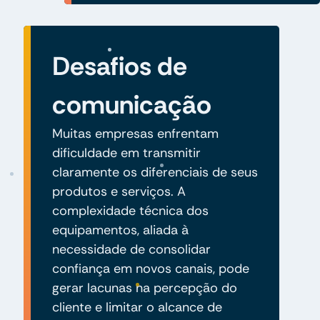
Desafios de
comunicação
Muitas empresas enfrentam
dificuldade em transmitir
claramente os diferenciais de seus
produtos e serviços. A
complexidade técnica dos
equipamentos, aliada à
necessidade de consolidar
confiança em novos canais, pode
gerar lacunas na percepção do
cliente e limitar o alcance de