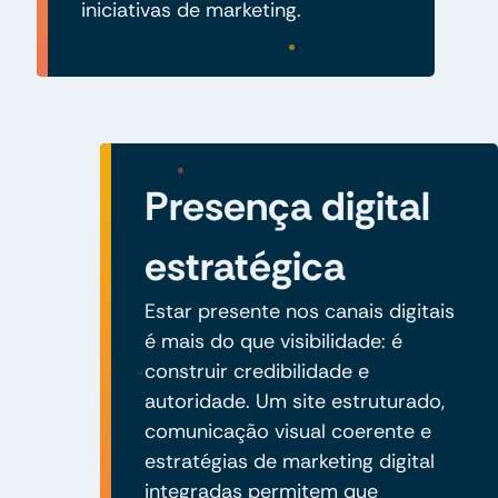
iniciativas de marketing.
Presença digital
estratégica
Estar presente nos canais digitais
é mais do que visibilidade: é
construir credibilidade e
autoridade. Um site estruturado,
comunicação visual coerente e
estratégias de marketing digital
integradas permitem que