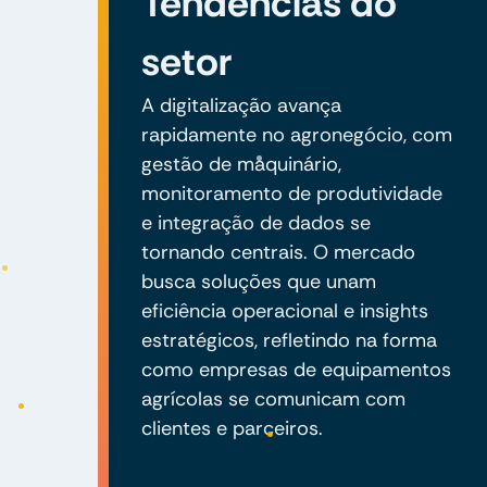
Tendências do
setor
A digitalização avança
rapidamente no agronegócio, com
gestão de maquinário,
monitoramento de produtividade
e integração de dados se
tornando centrais. O mercado
busca soluções que unam
eficiência operacional e insights
estratégicos, refletindo na forma
como empresas de equipamentos
agrícolas se comunicam com
clientes e parceiros.