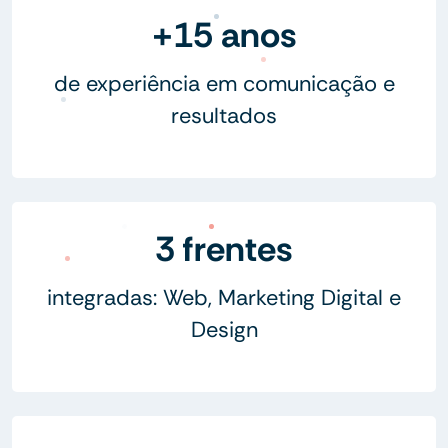
+15 anos
de experiência em comunicação e
resultados
3 frentes
integradas: Web, Marketing Digital e
Design