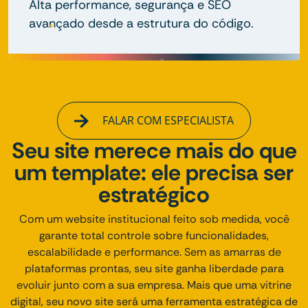
Alta performance, segurança e SEO
avançado desde a estrutura do código.
FALAR COM ESPECIALISTA
Seu site merece mais do que
um template: ele precisa ser
estratégico
Com um website institucional feito sob medida, você
garante total controle sobre funcionalidades,
escalabilidade e performance. Sem as amarras de
plataformas prontas, seu site ganha liberdade para
evoluir junto com a sua empresa. Mais que uma vitrine
digital, seu novo site será uma ferramenta estratégica de