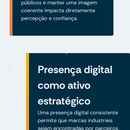
públicos e manter uma imagem
coerente impacta diretamente
percepção e confiança.
Presença digital
como ativo
estratégico
Uma presença digital consistente
permite que marcas industriais
sejam encontradas por parceiros,