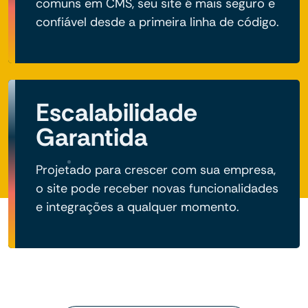
comuns em CMS, seu site é mais seguro e
confiável desde a primeira linha de código.
Escalabilidade
Garantida
Projetado para crescer com sua empresa,
o site pode receber novas funcionalidades
e integrações a qualquer momento.