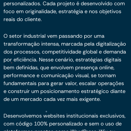
personalizados. Cada projeto é desenvolvido com
foco em originalidade, estratégia e nos objetivos
reais do cliente.
O setor industrial vem passando por uma
transformação intensa, marcada pela digitalização
dos processos, competitividade global e demanda
por eficiência. Nesse cenário, estratégias digitais
bem definidas, que envolvem presença online,
performance e comunicação visual, se tornam
fundamentais para gerar valor, escalar operações
e construir um posicionamento estratégico diante
de um mercado cada vez mais exigente.
Desenvolvemos websites institucionais exclusivos,
com código 100% personalizado e sem o uso de