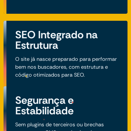
SEO Integrado na
Estrutura
O site já nasce preparado para performar
bem nos buscadores, com estrutura e
código otimizados para SEO.
Segurança e
Estabilidade
Sem plugins de terceiros ou brechas