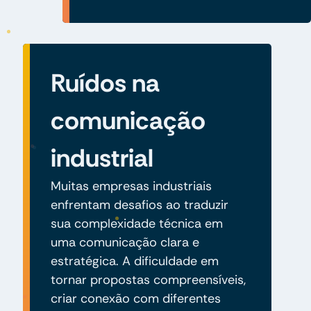
Ruídos na
comunicação
industrial
Muitas empresas industriais
enfrentam desafios ao traduzir
sua complexidade técnica em
uma comunicação clara e
estratégica. A dificuldade em
tornar propostas compreensíveis,
criar conexão com diferentes