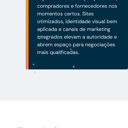
compradores e fornecedores nos
momentos certos. Sites
otimizados, identidade visual bem
aplicada e canais de marketing
integrados elevam a autoridade e
abrem espaço para negociações
mais qualificadas.