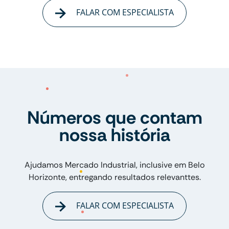
FALAR COM ESPECIALISTA
Números que contam
nossa história
Ajudamos Mercado Industrial, inclusive em Belo
Horizonte, entregando resultados relevanttes.
FALAR COM ESPECIALISTA