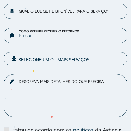
QUAL O BUDGET DISPONÍVEL PARA O SERVIÇO?
COMO PREFERE RECEBER O RETORNO?
DESCREVA MAIS DETALHES DO QUE PRECISA
Estou de acordo com as
políticas
da Agência