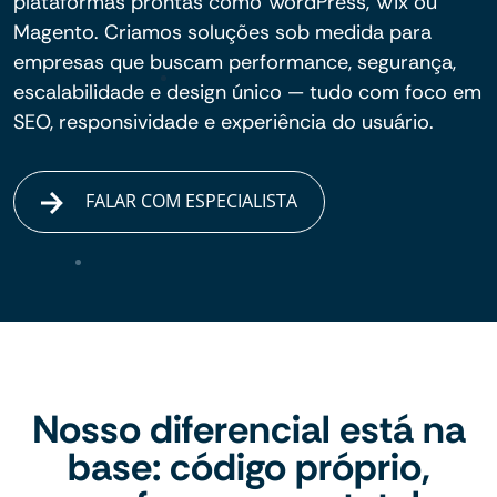
plataformas prontas como WordPress, Wix ou
Magento. Criamos soluções sob medida para
empresas que buscam performance, segurança,
escalabilidade e design único — tudo com foco em
SEO, responsividade e experiência do usuário.
FALAR COM ESPECIALISTA
Nosso diferencial está na
base: código próprio,