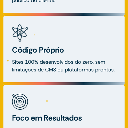
público do cliente.
Código Próprio
Sites 100% desenvolvidos do zero, sem
limitações de CMS ou plataformas prontas.
Foco em Resultados