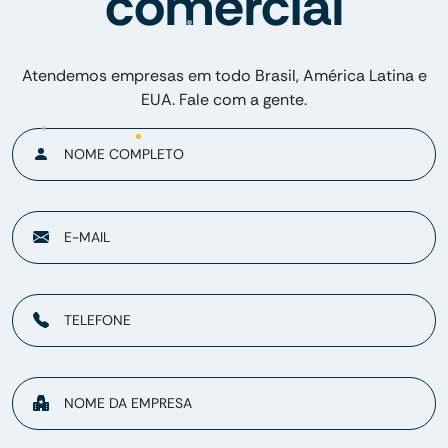
comercial
Atendemos empresas em todo Brasil, América Latina e
EUA. Fale com a gente.
NOME COMPLETO
E-MAIL
TELEFONE
NOME DA EMPRESA