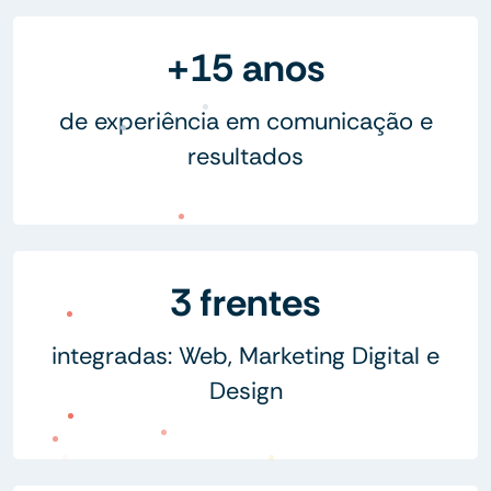
+15 anos
de experiência em comunicação e
resultados
3 frentes
integradas: Web, Marketing Digital e
Design