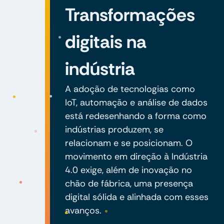
Transformações
digitais na
indústria
A adoção de tecnologias como
IoT, automação e análise de dados
está redesenhando a forma como
indústrias produzem, se
relacionam e se posicionam. O
movimento em direção à Indústria
4.0 exige, além de inovação no
chão de fábrica, uma presença
digital sólida e alinhada com esses
avanços.