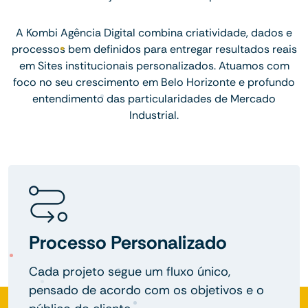
A Kombi Agência Digital combina criatividade, dados e
processos bem definidos para entregar resultados reais
em Sites institucionais personalizados. Atuamos com
foco no seu crescimento em Belo Horizonte e profundo
entendimento das particularidades de Mercado
Industrial.
Processo Personalizado
Cada projeto segue um fluxo único,
pensado de acordo com os objetivos e o