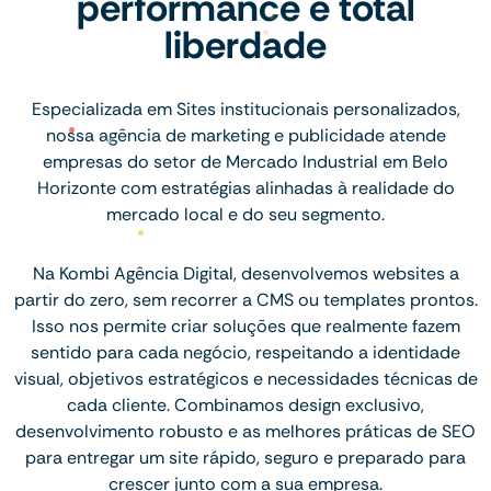
performance e total
liberdade
Especializada em Sites institucionais personalizados,
nossa agência de marketing e publicidade atende
empresas do setor de Mercado Industrial em Belo
Horizonte com estratégias alinhadas à realidade do
mercado local e do seu segmento.
Na Kombi Agência Digital, desenvolvemos websites a
partir do zero, sem recorrer a CMS ou templates prontos.
Isso nos permite criar soluções que realmente fazem
sentido para cada negócio, respeitando a identidade
visual, objetivos estratégicos e necessidades técnicas de
cada cliente. Combinamos design exclusivo,
desenvolvimento robusto e as melhores práticas de SEO
para entregar um site rápido, seguro e preparado para
crescer junto com a sua empresa.