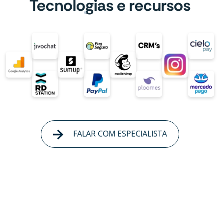
Tecnologias e recursos
FALAR COM ESPECIALISTA