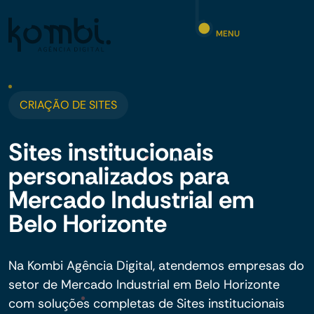
MENU
CRIAÇÃO DE SITES
Sites institucionais
personalizados para
Mercado Industrial em
Belo Horizonte
Na Kombi Agência Digital, atendemos empresas do
setor de Mercado Industrial em Belo Horizonte
com soluções completas de Sites institucionais