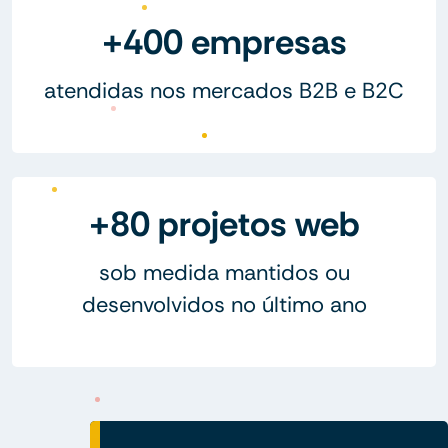
+400 empresas
atendidas nos mercados B2B e B2C
+80 projetos web
sob medida mantidos ou
desenvolvidos no último ano