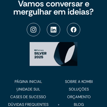
Vamos conversar e
mergulhar em ideias?
PÁGINA INICIAL
SOBRE A KOMBI
UNIDADE SUL
SOLUÇÕES
CASES DE SUCESSO
ORÇAMENTO
DÚVIDAS FREQUENTES
BLOG