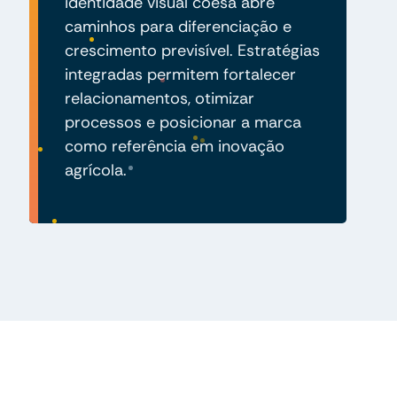
identidade visual coesa abre
caminhos para diferenciação e
crescimento previsível. Estratégias
integradas permitem fortalecer
relacionamentos, otimizar
processos e posicionar a marca
como referência em inovação
agrícola.