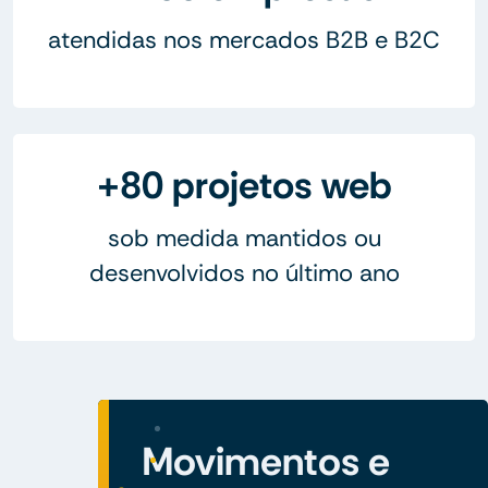
atendidas nos mercados B2B e B2C
+80 projetos web
sob medida mantidos ou
desenvolvidos no último ano
Movimentos e