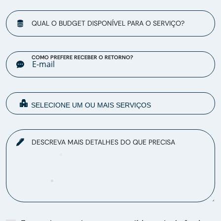
QUAL O BUDGET DISPONÍVEL PARA O SERVIÇO?
COMO PREFERE RECEBER O RETORNO?
DESCREVA MAIS DETALHES DO QUE PRECISA