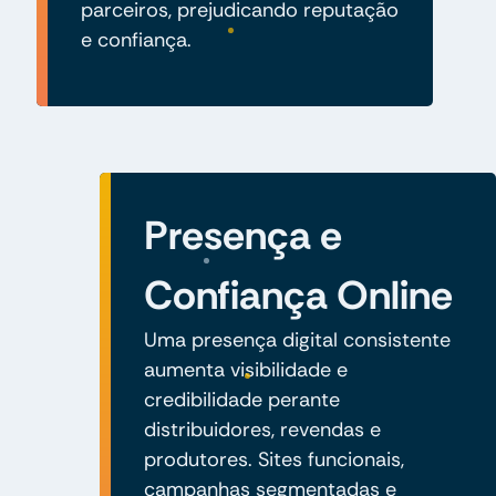
parceiros, prejudicando reputação
e confiança.
Presença e
Confiança Online
Uma presença digital consistente
aumenta visibilidade e
credibilidade perante
distribuidores, revendas e
produtores. Sites funcionais,
campanhas segmentadas e