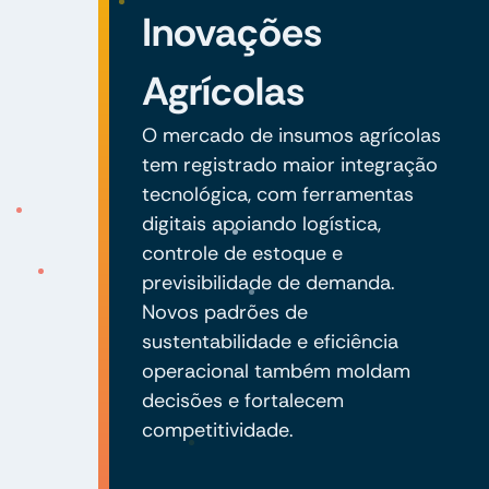
Inovações
Agrícolas
O mercado de insumos agrícolas
tem registrado maior integração
tecnológica, com ferramentas
digitais apoiando logística,
controle de estoque e
previsibilidade de demanda.
Novos padrões de
sustentabilidade e eficiência
operacional também moldam
decisões e fortalecem
competitividade.