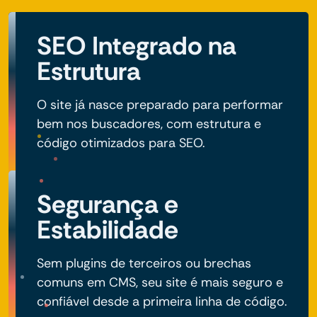
SEO Integrado na
Estrutura
O site já nasce preparado para performar
bem nos buscadores, com estrutura e
código otimizados para SEO.
Segurança e
Estabilidade
Sem plugins de terceiros ou brechas
comuns em CMS, seu site é mais seguro e
confiável desde a primeira linha de código.