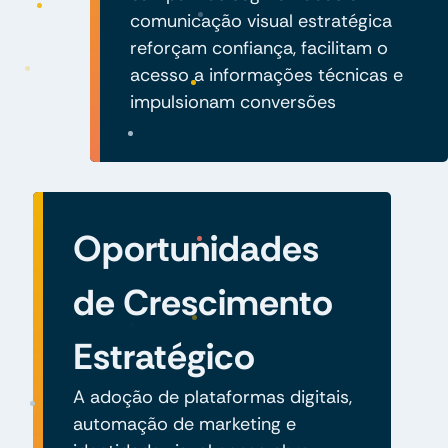
comunicação visual estratégica
reforçam confiança, facilitam o
acesso a informações técnicas e
impulsionam conversões
Oportunidades
de Crescimento
Estratégico
A adoção de plataformas digitais,
automação de marketing e