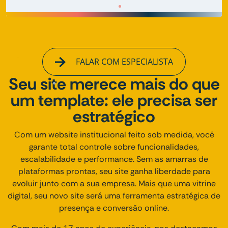
FALAR COM ESPECIALISTA
Seu site merece mais do que
um template: ele precisa ser
estratégico
Com um website institucional feito sob medida, você
garante total controle sobre funcionalidades,
escalabilidade e performance. Sem as amarras de
plataformas prontas, seu site ganha liberdade para
evoluir junto com a sua empresa. Mais que uma vitrine
digital, seu novo site será uma ferramenta estratégica de
presença e conversão online.