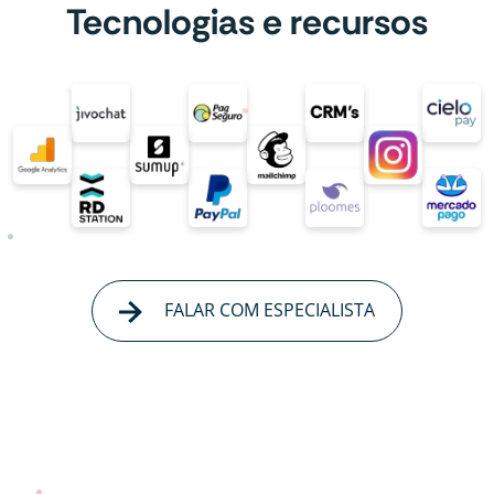
Tecnologias e recursos
FALAR COM ESPECIALISTA