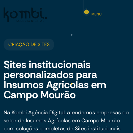
MENU
CRIAÇÃO DE SITES
Sites institucionais
personalizados para
Insumos Agrícolas em
Campo Mourão
Na Kombi Agência Digital, atendemos empresas do
setor de Insumos Agrícolas em Campo Mourão
com soluções completas de Sites institucionais