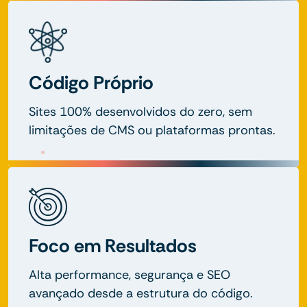
Código Próprio
Sites 100% desenvolvidos do zero, sem
limitações de CMS ou plataformas prontas.
Foco em Resultados
Alta performance, segurança e SEO
avançado desde a estrutura do código.