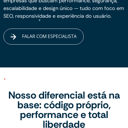
empresas que buscam performance, segurança,
escalabilidade e design único — tudo com foco em
SEO, responsividade e experiência do usuário.
FALAR COM ESPECIALISTA
Nosso diferencial está na
base: código próprio,
performance e total
liberdade