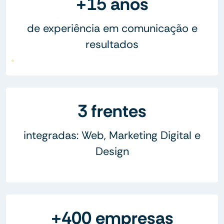
+15 anos
de experiência em comunicação e
resultados
3 frentes
integradas: Web, Marketing Digital e
Design
+400 empresas