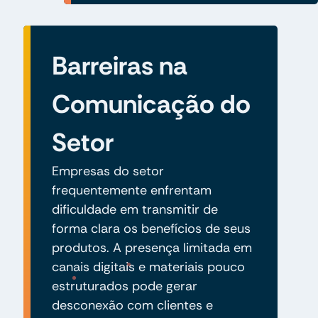
Barreiras na
Comunicação do
Setor
Empresas do setor
frequentemente enfrentam
dificuldade em transmitir de
forma clara os benefícios de seus
produtos. A presença limitada em
canais digitais e materiais pouco
estruturados pode gerar
desconexão com clientes e