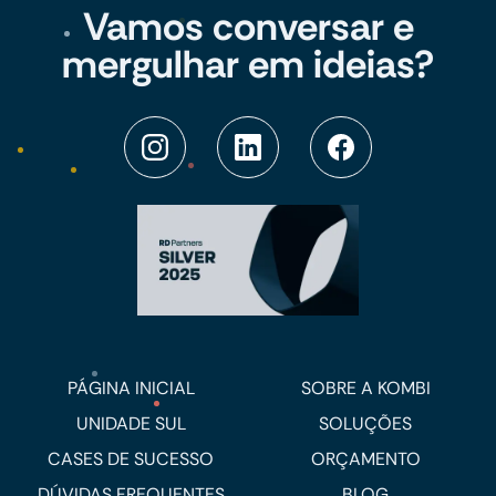
Vamos conversar e
mergulhar em ideias?
PÁGINA INICIAL
SOBRE A KOMBI
UNIDADE SUL
SOLUÇÕES
CASES DE SUCESSO
ORÇAMENTO
DÚVIDAS FREQUENTES
BLOG