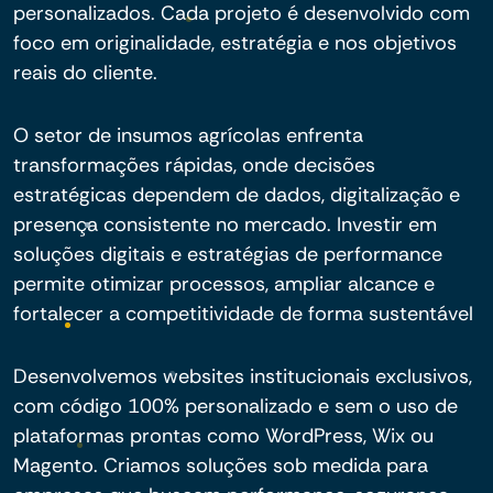
personalizados. Cada projeto é desenvolvido com
foco em originalidade, estratégia e nos objetivos
reais do cliente.
O setor de insumos agrícolas enfrenta
transformações rápidas, onde decisões
estratégicas dependem de dados, digitalização e
presença consistente no mercado. Investir em
soluções digitais e estratégias de performance
permite otimizar processos, ampliar alcance e
fortalecer a competitividade de forma sustentável
Desenvolvemos websites institucionais exclusivos,
com código 100% personalizado e sem o uso de
plataformas prontas como WordPress, Wix ou
Magento. Criamos soluções sob medida para