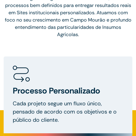
processos bem definidos para entregar resultados reais
em Sites institucionais personalizados. Atuamos com
foco no seu crescimento em Campo Mourão e profundo
entendimento das particularidades de Insumos
Agrícolas.
Processo Personalizado
Cada projeto segue um fluxo único,
pensado de acordo com os objetivos e o
público do cliente.