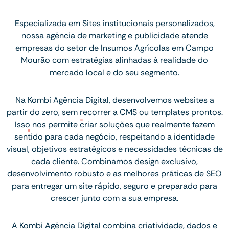
Especializada em Sites institucionais personalizados,
nossa agência de marketing e publicidade atende
empresas do setor de Insumos Agrícolas em Campo
Mourão com estratégias alinhadas à realidade do
mercado local e do seu segmento.
Na Kombi Agência Digital, desenvolvemos websites a
partir do zero, sem recorrer a CMS ou templates prontos.
Isso nos permite criar soluções que realmente fazem
sentido para cada negócio, respeitando a identidade
visual, objetivos estratégicos e necessidades técnicas de
cada cliente. Combinamos design exclusivo,
desenvolvimento robusto e as melhores práticas de SEO
para entregar um site rápido, seguro e preparado para
crescer junto com a sua empresa.
A Kombi Agência Digital combina criatividade, dados e