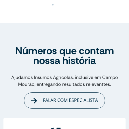
Números que contam
nossa história
Ajudamos Insumos Agrícolas, inclusive em Campo
Mourão, entregando resultados relevanttes.
FALAR COM ESPECIALISTA