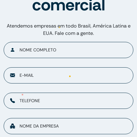
comercial
Atendemos empresas em todo Brasil, América Latina e
EUA. Fale com a gente.
NOME COMPLETO
E-MAIL
TELEFONE
NOME DA EMPRESA