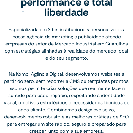
performance e total
liberdade
Especializada em Sites institucionais personalizados,
nossa agência de marketing e publicidade atende
empresas do setor de Mercado Industrial em Guarulhos
com estratégias alinhadas à realidade do mercado local
e do seu segmento.
Na Kombi Agência Digital, desenvolvemos websites a
partir do zero, sem recorrer a CMS ou templates prontos.
Isso nos permite criar soluções que realmente fazem
sentido para cada negócio, respeitando a identidade
visual, objetivos estratégicos e necessidades técnicas de
cada cliente. Combinamos design exclusivo,
desenvolvimento robusto e as melhores práticas de SEO
para entregar um site rápido, seguro e preparado para
crescer junto com a sua empresa.