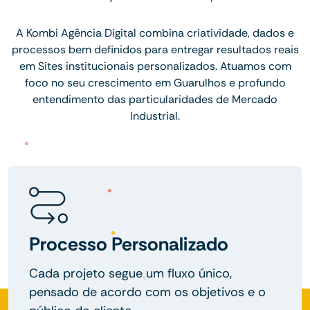
A Kombi Agência Digital combina criatividade, dados e
processos bem definidos para entregar resultados reais
em Sites institucionais personalizados. Atuamos com
foco no seu crescimento em Guarulhos e profundo
entendimento das particularidades de Mercado
Industrial.
Processo Personalizado
Cada projeto segue um fluxo único,
pensado de acordo com os objetivos e o