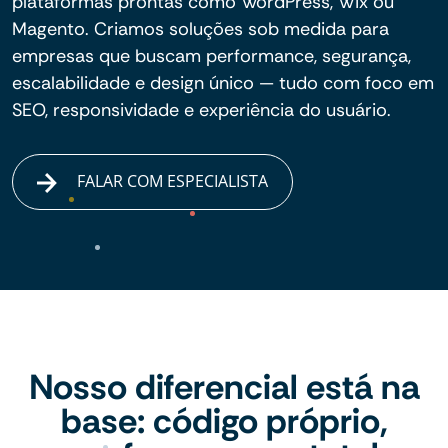
plataformas prontas como WordPress, Wix ou
Magento. Criamos soluções sob medida para
empresas que buscam performance, segurança,
escalabilidade e design único — tudo com foco em
SEO, responsividade e experiência do usuário.
FALAR COM ESPECIALISTA
Nosso diferencial está na
base: código próprio,