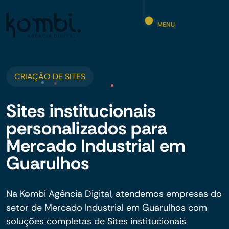
MENU
CRIAÇÃO DE SITES
Sites institucionais
personalizados para
Mercado Industrial em
Guarulhos
Na Kombi Agência Digital, atendemos empresas do
setor de Mercado Industrial em Guarulhos com
soluções completas de Sites institucionais