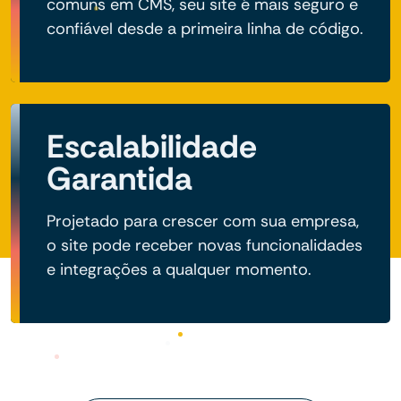
comuns em CMS, seu site é mais seguro e
confiável desde a primeira linha de código.
Escalabilidade
Garantida
Projetado para crescer com sua empresa,
o site pode receber novas funcionalidades
e integrações a qualquer momento.