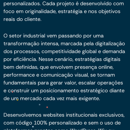
personalizados. Cada projeto é desenvolvido com
foco em originalidade, estratégia e nos objetivos
reais do cliente.
O setor industrial vem passando por uma
transformação intensa, marcada pela digitalização
dos processos, competitividade global e demanda
por eficiência. Nesse cenário, estratégias digitais
bem definidas, que envolvem presença online,
performance e comunicação visual, se tornam
fundamentais para gerar valor, escalar operações
e construir um posicionamento estratégico diante
de um mercado cada vez mais exigente.
Desenvolvemos websites institucionais exclusivos,
com código 100% personalizado e sem o uso de