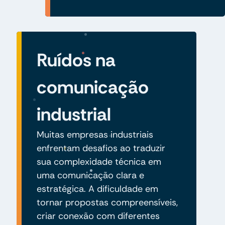
Ruídos na
comunicação
industrial
Muitas empresas industriais
enfrentam desafios ao traduzir
sua complexidade técnica em
uma comunicação clara e
estratégica. A dificuldade em
tornar propostas compreensíveis,
criar conexão com diferentes