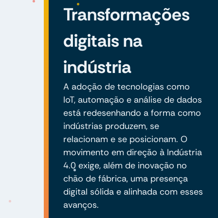
Transformações
digitais na
indústria
A adoção de tecnologias como
IoT, automação e análise de dados
está redesenhando a forma como
indústrias produzem, se
relacionam e se posicionam. O
movimento em direção à Indústria
4.0 exige, além de inovação no
chão de fábrica, uma presença
digital sólida e alinhada com esses
avanços.