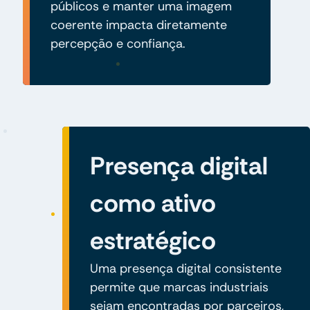
públicos e manter uma imagem
coerente impacta diretamente
percepção e confiança.
Presença digital
como ativo
estratégico
Uma presença digital consistente
permite que marcas industriais
sejam encontradas por parceiros,