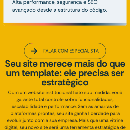
Alta performance, segurança e SEO
avançado desde a estrutura do código.
FALAR COM ESPECIALISTA
Seu site merece mais do que
um template: ele precisa ser
estratégico
Com um website institucional feito sob medida, você
garante total controle sobre funcionalidades,
escalabilidade e performance. Sem as amarras de
plataformas prontas, seu site ganha liberdade para
evoluir junto com a sua empresa. Mais que uma vitrine
digital, seu novo site será uma ferramenta estratégica de