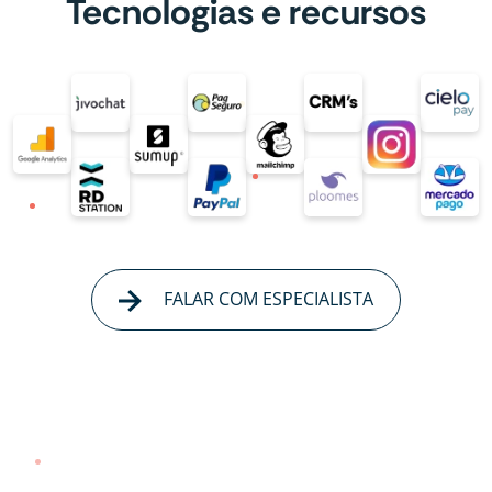
Tecnologias e recursos
FALAR COM ESPECIALISTA