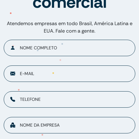
comercial
Atendemos empresas em todo Brasil, América Latina e
EUA. Fale com a gente.
NOME COMPLETO
E-MAIL
TELEFONE
NOME DA EMPRESA