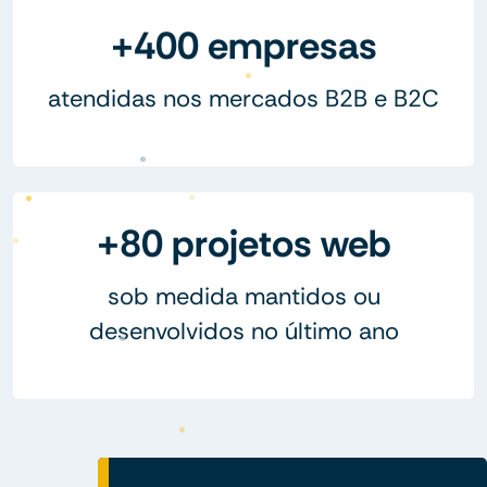
+400 empresas
atendidas nos mercados B2B e B2C
+80 projetos web
sob medida mantidos ou
desenvolvidos no último ano