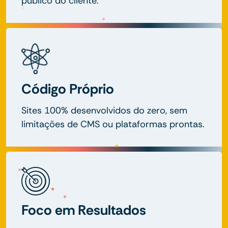
público do cliente.
Código Próprio
Sites 100% desenvolvidos do zero, sem
limitações de CMS ou plataformas prontas.
Foco em Resultados