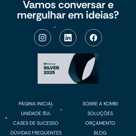
Vamos conversar e
mergulhar em ideias?
PÁGINA INICIAL
SOBRE A KOMBI
UNIDADE SUL
SOLUÇÕES
CASES DE SUCESSO
ORÇAMENTO
DÚVIDAS FREQUENTES
BLOG