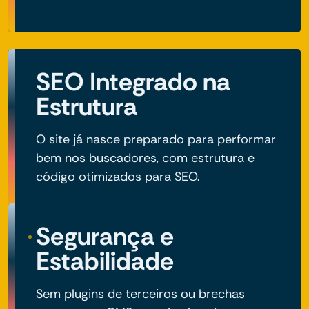
SEO Integrado na
Estrutura
O site já nasce preparado para performar
bem nos buscadores, com estrutura e
código otimizados para SEO.
Segurança e
Estabilidade
Sem plugins de terceiros ou brechas