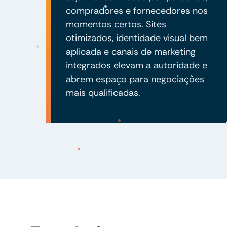
compradores e fornecedores nos
momentos certos. Sites
otimizados, identidade visual bem
aplicada e canais de marketing
integrados elevam a autoridade e
abrem espaço para negociações
mais qualificadas.