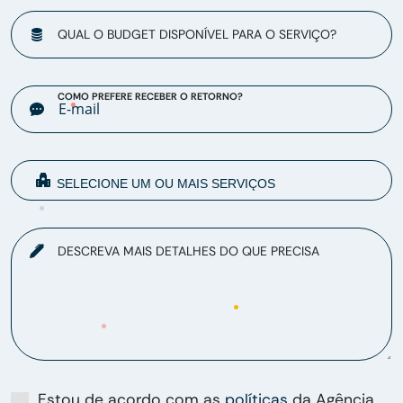
QUAL O BUDGET DISPONÍVEL PARA O SERVIÇO?
COMO PREFERE RECEBER O RETORNO?
DESCREVA MAIS DETALHES DO QUE PRECISA
Estou de acordo com as
políticas
da Agência