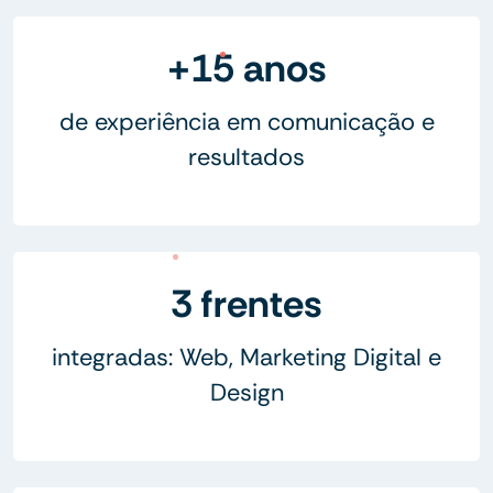
+15 anos
de experiência em comunicação e
resultados
3 frentes
integradas: Web, Marketing Digital e
Design