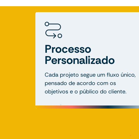
Processo
Personalizado
Cada projeto segue um fluxo único,
pensado de acordo com os
objetivos e o público do cliente.