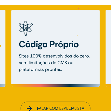
Código Próprio
Sites 100% desenvolvidos do zero,
sem limitações de CMS ou
plataformas prontas.
FALAR COM ESPECIALISTA