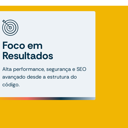
Foco em
Resultados
Alta performance, segurança e SEO
avançado desde a estrutura do
código.