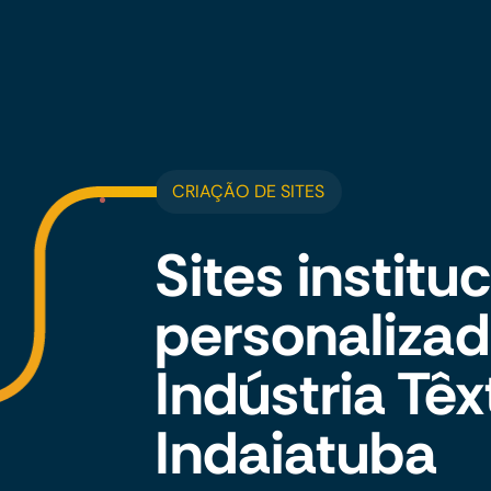
CRIAÇÃO DE SITES
Sites institu
personalizad
Indústria Têx
Indaiatuba