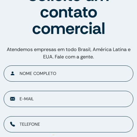
contato
comercial
Atendemos empresas em todo Brasil, América Latina e
EUA. Fale com a gente.
NOME COMPLETO
E-MAIL
TELEFONE