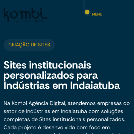
MENU
CRIAÇÃO DE SITES
Sites institucionais
personalizados para
Indústrias em Indaiatuba
Na Kombi Agência Digital, atendemos empresas do
setor de Indústrias em Indaiatuba com soluções
completas de Sites institucionais personalizados.
Cada projeto é desenvolvido com foco em