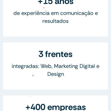
+15 anos
de experiência em comunicação e
resultados
3 frentes
integradas: Web, Marketing Digital e
Design
+400 empresas