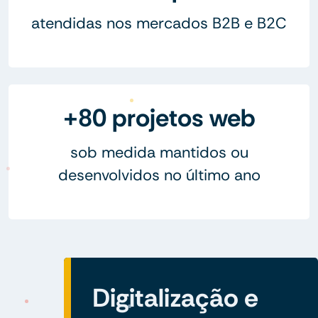
atendidas nos mercados B2B e B2C
+80 projetos web
sob medida mantidos ou
desenvolvidos no último ano
Digitalização e