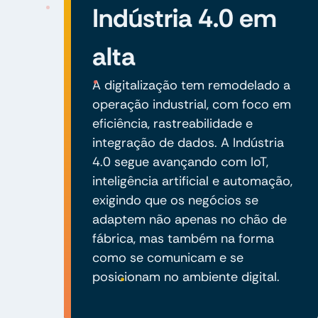
Indústria 4.0 em
alta
A digitalização tem remodelado a
operação industrial, com foco em
eficiência, rastreabilidade e
integração de dados. A Indústria
4.0 segue avançando com IoT,
inteligência artificial e automação,
exigindo que os negócios se
adaptem não apenas no chão de
fábrica, mas também na forma
como se comunicam e se
posicionam no ambiente digital.