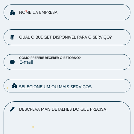
NOME DA EMPRESA
QUAL O BUDGET DISPONÍVEL PARA O SERVIÇO?
COMO PREFERE RECEBER O RETORNO?
DESCREVA MAIS DETALHES DO QUE PRECISA