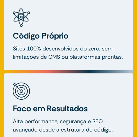
Código Próprio
Sites 100% desenvolvidos do zero, sem
limitações de CMS ou plataformas prontas.
Foco em Resultados
Alta performance, segurança e SEO
avançado desde a estrutura do código.