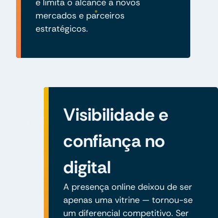
e limita o alcance a novos
mercados e parceiros
estratégicos.
Visibilidade e
confiança no
digital
A presença online deixou de ser
apenas uma vitrine — tornou-se
um diferencial competitivo. Ser