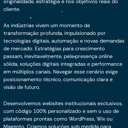
originalidade, estratégia e nos objetivos reais do
cliente.
As indústrias vivem um momento de
transformação profunda, impulsionado por
tecnologias digitais, automação e novas demandas
de mercado. Estratégias para crescimento
passam, inevitavelmente, pela presença online
sólida, soluções digitais integradas e performance
em múltiplos canais. Navegar esse cenário exige
posicionamento técnico, comunicação clara e
visão de futuro.
Desenvolvemos websites institucionais exclusivos,
com código 100% personalizado e sem o uso de
plataformas prontas como WordPress, Wix ou
Magento. Criamos soluções sob medida para