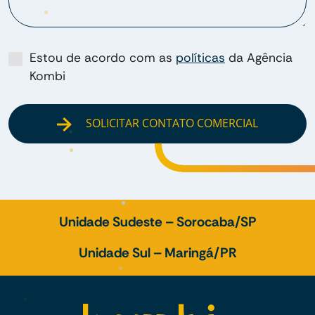
Estou de acordo com as
políticas
da Agência
Kombi
SOLICITAR CONTATO COMERCIAL
Unidade Sudeste – Sorocaba/SP
Unidade Sul – Maringá/PR