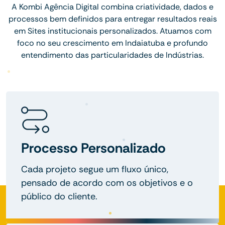
A Kombi Agência Digital combina criatividade, dados e
processos bem definidos para entregar resultados reais
em Sites institucionais personalizados. Atuamos com
foco no seu crescimento em Indaiatuba e profundo
entendimento das particularidades de Indústrias.
Processo Personalizado
Cada projeto segue um fluxo único,
pensado de acordo com os objetivos e o
público do cliente.