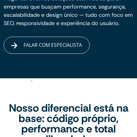
empresas que buscam performance, segurança,
escalabilidade e design único — tudo com foco em
SEO, responsividade e experiência do usuário.
FALAR COM ESPECIALISTA
Nosso diferencial está na
base: código próprio,
performance e total