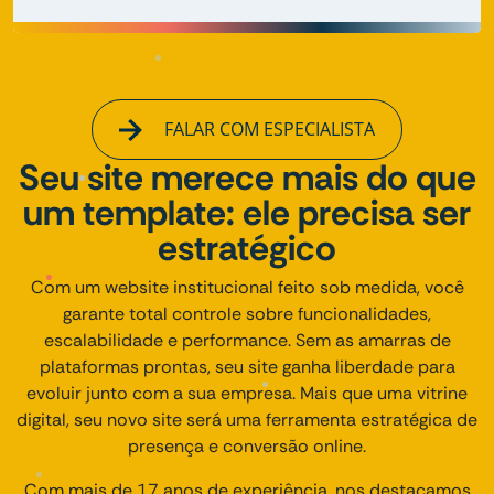
FALAR COM ESPECIALISTA
Seu site merece mais do que
um template: ele precisa ser
estratégico
Com um website institucional feito sob medida, você
garante total controle sobre funcionalidades,
escalabilidade e performance. Sem as amarras de
plataformas prontas, seu site ganha liberdade para
evoluir junto com a sua empresa. Mais que uma vitrine
digital, seu novo site será uma ferramenta estratégica de
presença e conversão online.
Com mais de 17 anos de experiência, nos destacamos