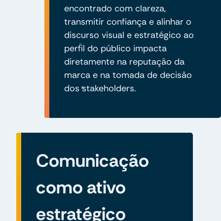
encontrado com clareza,
transmitir confiança e alinhar o
discurso visual e estratégico ao
perfil do público impacta
diretamente na reputação da
marca e na tomada de decisão
dos stakeholders.
Comunicação
como ativo
estratégico