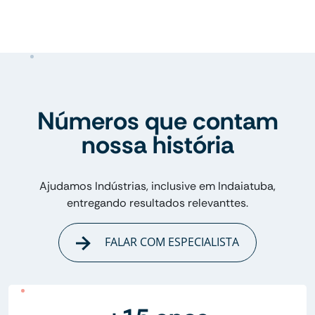
Números que contam
nossa história
Ajudamos Indústrias, inclusive em Indaiatuba,
entregando resultados relevanttes.
FALAR COM ESPECIALISTA