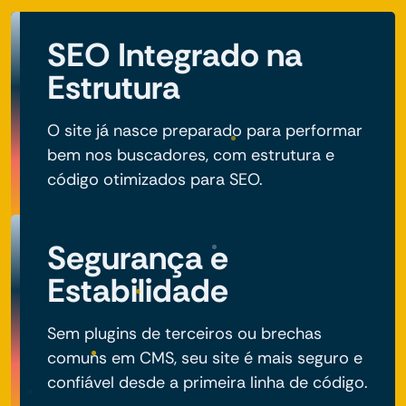
SEO Integrado na
Estrutura
O site já nasce preparado para performar
bem nos buscadores, com estrutura e
código otimizados para SEO.
Segurança e
Estabilidade
Sem plugins de terceiros ou brechas
comuns em CMS, seu site é mais seguro e
confiável desde a primeira linha de código.