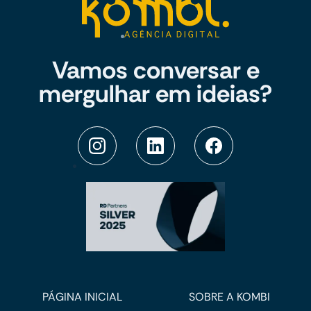
Vamos conversar e
mergulhar em ideias?
PÁGINA INICIAL
SOBRE A KOMBI