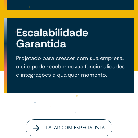
Escalabilidade
Garantida
Projetado para crescer com sua empresa,
o site pode receber novas funcionalidades
e integrações a qualquer momento.
FALAR COM ESPECIALISTA