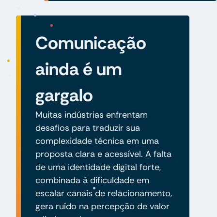
Comunicação
ainda é um
gargalo
Muitas indústrias enfrentam
desafios para traduzir sua
complexidade técnica em uma
proposta clara e acessível. A falta
de uma identidade digital forte,
combinada à dificuldade em
escalar canais de relacionamento,
gera ruído na percepção de valor