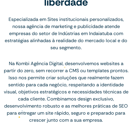
liberdade
Especializada em Sites institucionais personalizados,
nossa agência de marketing e publicidade atende
empresas do setor de Indústrias em Indaiatuba com
estratégias alinhadas à realidade do mercado local e do
seu segmento.
Na Kombi Agência Digital, desenvolvemos websites a
partir do zero, sem recorrer a CMS ou templates prontos.
Isso nos permite criar soluções que realmente fazem
sentido para cada negócio, respeitando a identidade
visual, objetivos estratégicos e necessidades técnicas de
cada cliente. Combinamos design exclusivo,
desenvolvimento robusto e as melhores práticas de SEO
para entregar um site rápido, seguro e preparado para
crescer junto com a sua empresa.