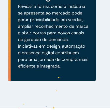
Revisar a forma como a indústria
se apresenta ao mercado pode
gerar previsibilidade em vendas,
ampliar reconhecimento de marca
e abrir portas para novos canais
de geração de demanda.
Iniciativas em design, automação
e presença digital contribuem
para uma jornada de compra mais
eficiente e integrada.