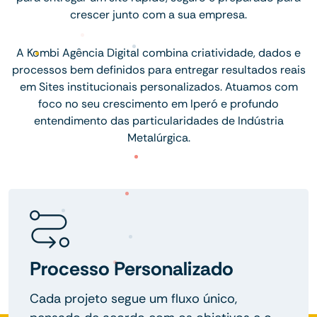
crescer junto com a sua empresa.
A Kombi Agência Digital combina criatividade, dados e
processos bem definidos para entregar resultados reais
em Sites institucionais personalizados. Atuamos com
foco no seu crescimento em Iperó e profundo
entendimento das particularidades de Indústria
Metalúrgica.
Processo Personalizado
Cada projeto segue um fluxo único,