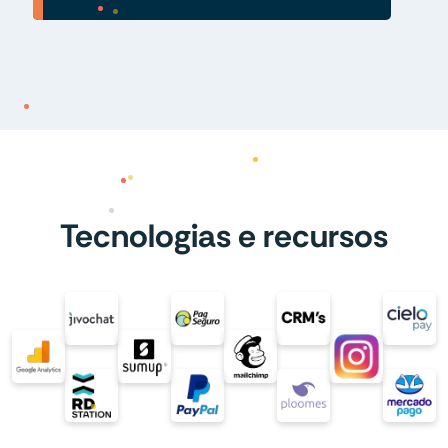
Tecnologias e recursos