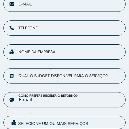
E-MAIL
TELEFONE
NOME DA EMPRESA
QUAL O BUDGET DISPONÍVEL PARA O SERVIÇO?
COMO PREFERE RECEBER O RETORNO?