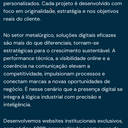
personalizados. Cada projeto é desenvolvido com
foco em originalidade, estratégia e nos objetivos
reais do cliente.
No setor metalúrgico, soluções digitais eficazes
são mais do que diferenciais, tornam-se
estratégicas para o crescimento sustentável. A
performance técnica, a visibilidade online e a
coerência na comunicação elevam a
competitividade, impulsionam processos e
conectam marcas a novas oportunidades de
negócio. É nesse cenário que a presença digital se
integra à lógica industrial com precisão e
inteligência.
Desenvolvemos websites institucionais exclusivos,