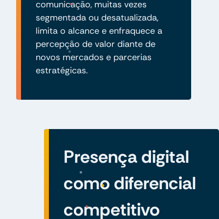
comunicação, muitas vezes
segmentada ou desatualizada,
limita o alcance e enfraquece a
percepção de valor diante de
novos mercados e parcerias
estratégicas.
Presença digital
como diferencial
competitivo