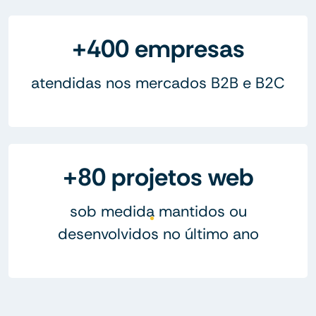
+400 empresas
atendidas nos mercados B2B e B2C
+80 projetos web
sob medida mantidos ou
desenvolvidos no último ano