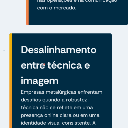
com o mercado.
Desalinhamento
entre técnica e
imagem
Empresas metalúrgicas enfrentam
desafios quando a robustez
técnica não se reflete em uma
presença online clara ou em uma
identidade visual consistente. A