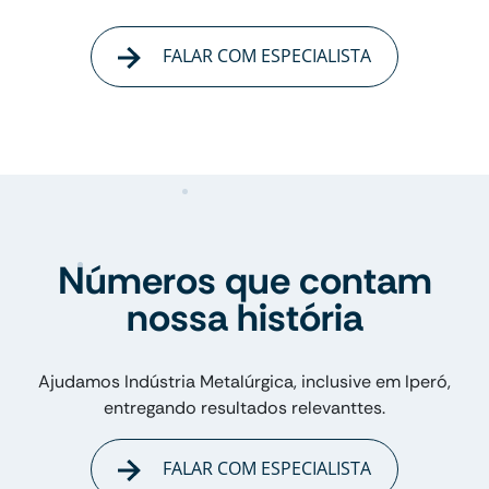
FALAR COM ESPECIALISTA
Números que contam
nossa história
Ajudamos Indústria Metalúrgica, inclusive em Iperó,
entregando resultados relevanttes.
FALAR COM ESPECIALISTA