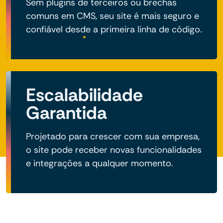
Sem plugins de terceiros ou brechas
comuns em CMS, seu site é mais seguro e
confiável desde a primeira linha de código.
Escalabilidade
Garantida
Projetado para crescer com sua empresa,
o site pode receber novas funcionalidades
e integrações a qualquer momento.