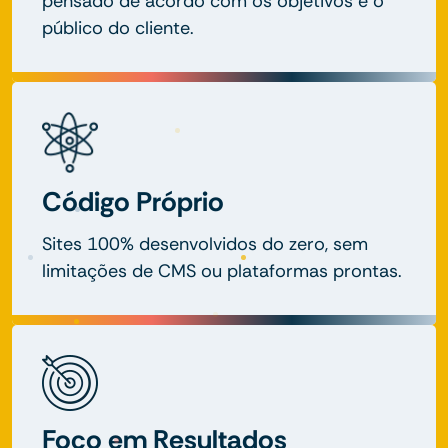
pensado de acordo com os objetivos e o
público do cliente.
Código Próprio
Sites 100% desenvolvidos do zero, sem
limitações de CMS ou plataformas prontas.
Foco em Resultados