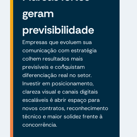
geram
previsibilidade
Empresas que evoluem sua
comunicação com estratégia
colhem resultados mais
previsíveis e conquistam
diferenciação real no setor.
Investir em posicionamento,
clareza visual e canais digitais
escaláveis é abrir espaço para
novos contratos, reconhecimento
técnico e maior solidez frente à
concorrência.