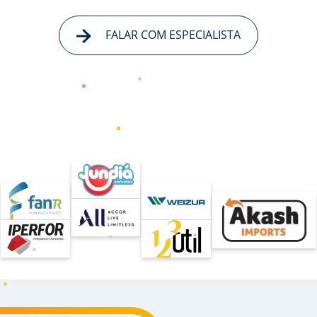
FALAR COM ESPECIALISTA