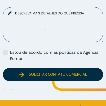
DESCREVA MAIS DETALHES DO QUE PRECISA
Estou de acordo com as
políticas
da Agência
Kombi
SOLICITAR CONTATO COMERCIAL