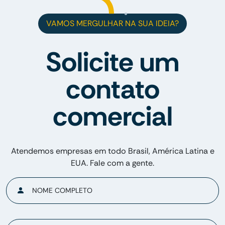
VAMOS MERGULHAR NA SUA IDEIA?
Solicite um
contato
comercial
Atendemos empresas em todo Brasil, América Latina e
EUA. Fale com a gente.
NOME COMPLETO