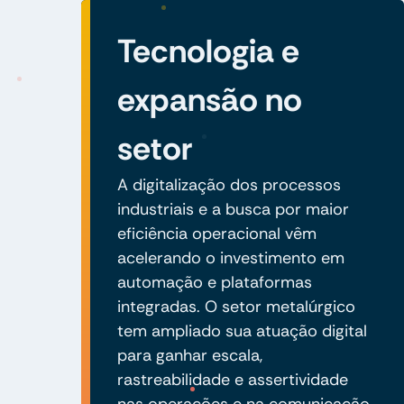
Tecnologia e
expansão no
setor
A digitalização dos processos
industriais e a busca por maior
eficiência operacional vêm
acelerando o investimento em
automação e plataformas
integradas. O setor metalúrgico
tem ampliado sua atuação digital
para ganhar escala,
rastreabilidade e assertividade
nas operações e na comunicação