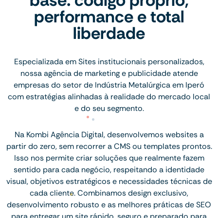
performance e total
liberdade
Especializada em Sites institucionais personalizados,
nossa agência de marketing e publicidade atende
empresas do setor de Indústria Metalúrgica em Iperó
com estratégias alinhadas à realidade do mercado local
e do seu segmento.
Na Kombi Agência Digital, desenvolvemos websites a
partir do zero, sem recorrer a CMS ou templates prontos.
Isso nos permite criar soluções que realmente fazem
sentido para cada negócio, respeitando a identidade
visual, objetivos estratégicos e necessidades técnicas de
cada cliente. Combinamos design exclusivo,
desenvolvimento robusto e as melhores práticas de SEO
para entregar um site rápido, seguro e preparado para