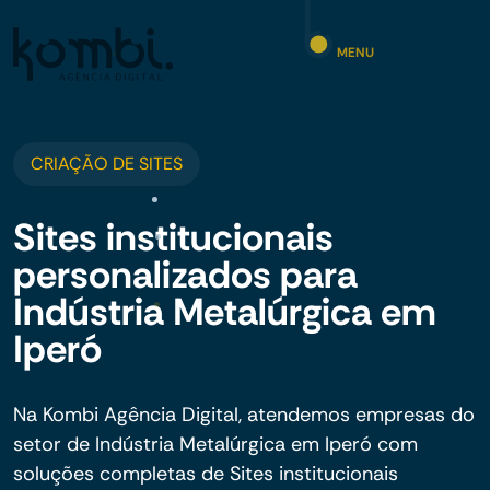
MENU
CRIAÇÃO DE SITES
Sites institucionais
personalizados para
Indústria Metalúrgica em
Iperó
Na Kombi Agência Digital, atendemos empresas do
setor de Indústria Metalúrgica em Iperó com
soluções completas de Sites institucionais