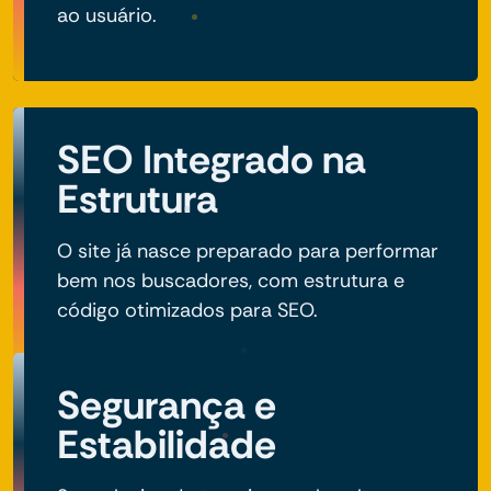
ao usuário.
SEO Integrado na
Estrutura
O site já nasce preparado para performar
bem nos buscadores, com estrutura e
código otimizados para SEO.
Segurança e
Estabilidade