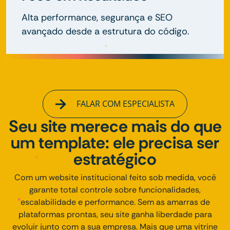
Alta performance, segurança e SEO
avançado desde a estrutura do código.
FALAR COM ESPECIALISTA
Seu site merece mais do que
um template: ele precisa ser
estratégico
Com um website institucional feito sob medida, você
garante total controle sobre funcionalidades,
escalabilidade e performance. Sem as amarras de
plataformas prontas, seu site ganha liberdade para
evoluir junto com a sua empresa. Mais que uma vitrine