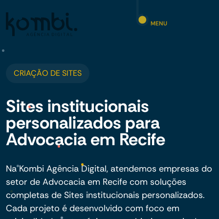
MENU
CRIAÇÃO DE SITES
Sites institucionais
personalizados para
Advocacia em Recife
Na Kombi Agência Digital, atendemos empresas do
setor de Advocacia em Recife com soluções
completas de Sites institucionais personalizados.
Cada projeto é desenvolvido com foco em