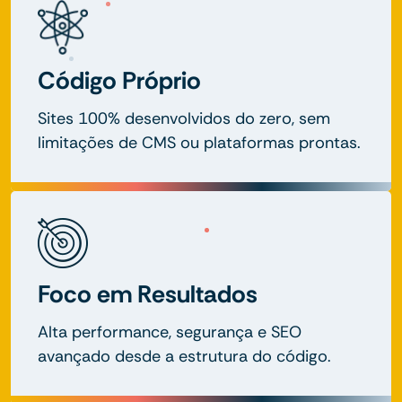
Código Próprio
Sites 100% desenvolvidos do zero, sem
limitações de CMS ou plataformas prontas.
Foco em Resultados
Alta performance, segurança e SEO
avançado desde a estrutura do código.