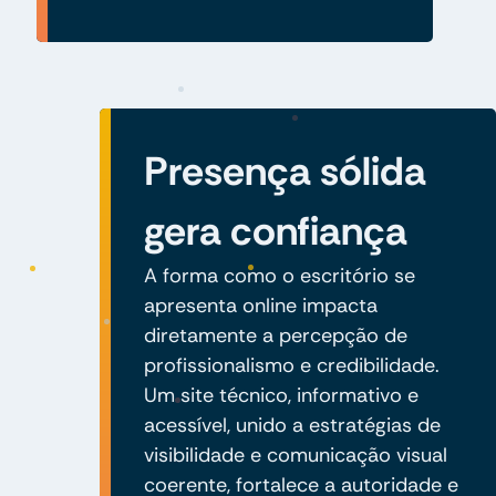
Presença sólida
gera confiança
A forma como o escritório se
apresenta online impacta
diretamente a percepção de
profissionalismo e credibilidade.
Um site técnico, informativo e
acessível, unido a estratégias de
visibilidade e comunicação visual
coerente, fortalece a autoridade e