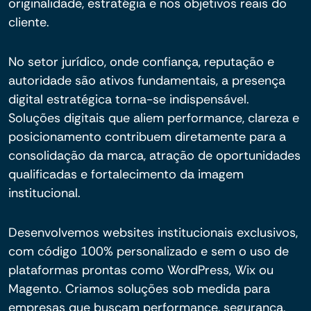
originalidade, estratégia e nos objetivos reais do
cliente.
No setor jurídico, onde confiança, reputação e
autoridade são ativos fundamentais, a presença
digital estratégica torna-se indispensável.
Soluções digitais que aliem performance, clareza e
posicionamento contribuem diretamente para a
consolidação da marca, atração de oportunidades
qualificadas e fortalecimento da imagem
institucional.
Desenvolvemos websites institucionais exclusivos,
com código 100% personalizado e sem o uso de
plataformas prontas como WordPress, Wix ou
Magento. Criamos soluções sob medida para
empresas que buscam performance, segurança,