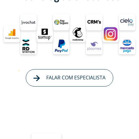
FALAR COM ESPECIALISTA