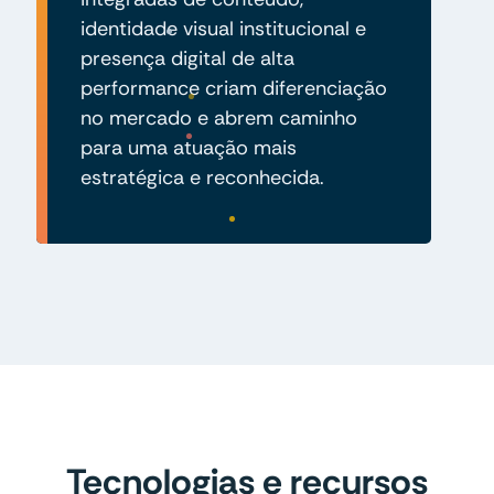
identidade visual institucional e
presença digital de alta
performance criam diferenciação
no mercado e abrem caminho
para uma atuação mais
estratégica e reconhecida.
Tecnologias e recursos