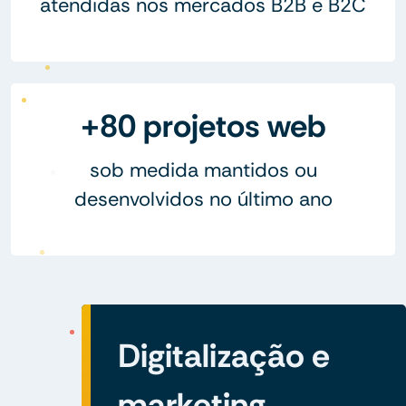
atendidas nos mercados B2B e B2C
+80 projetos web
sob medida mantidos ou
desenvolvidos no último ano
Digitalização e
marketing