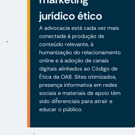
jurídico ético
A advocacia está cada vez mais
conectada à produção de
conteúdo relevante, à
humanização do relacionamento
online e à adoção de canais
digitais alinhados ao Código de
Ética da OAB. Sites otimizados,
presença informativa em redes
sociais e materiais de apoio têm
sido diferenciais para atrair e
educar o público.