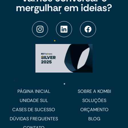
mergulhar em ideias?
PÁGINA INICIAL
SOBRE A KOMBI
UNIDADE SUL
SOLUÇÕES
CASES DE SUCESSO
ORÇAMENTO
DÚVIDAS FREQUENTES
BLOG
CONTATO