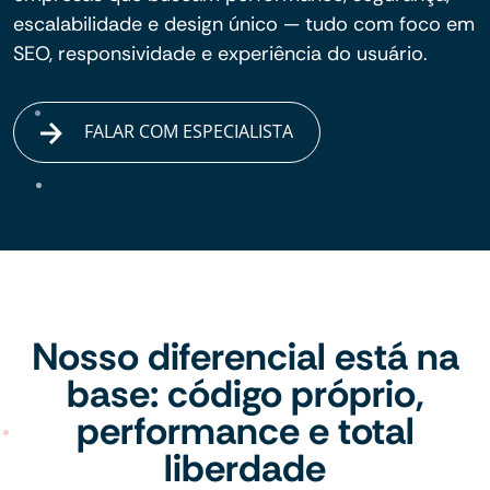
escalabilidade e design único — tudo com foco em
SEO, responsividade e experiência do usuário.
FALAR COM ESPECIALISTA
Nosso diferencial está na
base: código próprio,
performance e total
liberdade