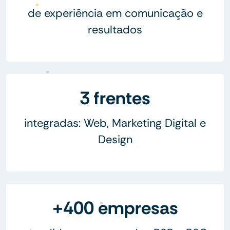
de experiência em comunicação e
resultados
3 frentes
integradas: Web, Marketing Digital e
Design
+400 empresas