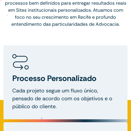
processos bem definidos para entregar resultados reais
em Sites institucionais personalizados. Atuamos com
foco no seu crescimento em Recife e profundo
entendimento das particularidades de Advocacia.
Processo Personalizado
Cada projeto segue um fluxo único,
pensado de acordo com os objetivos e o
público do cliente.