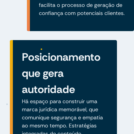
facilita o processo de geração de
confiança com potenciais clientes.
Posicionamento
que gera
autoridade
Há espaço para construir uma
marca jurídica memorável, que
comunique segurança e empatia
ao mesmo tempo. Estratégias
integradas de conteúdo,