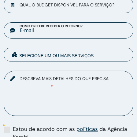
QUAL O BUDGET DISPONÍVEL PARA O SERVIÇO?
COMO PREFERE RECEBER O RETORNO?
DESCREVA MAIS DETALHES DO QUE PRECISA
Estou de acordo com as
políticas
da Agência
Kombi