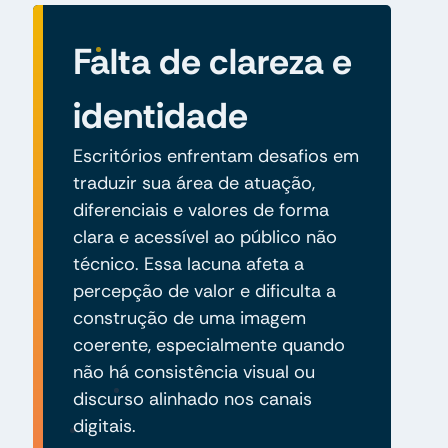
Falta de clareza e
identidade
Escritórios enfrentam desafios em
traduzir sua área de atuação,
diferenciais e valores de forma
clara e acessível ao público não
técnico. Essa lacuna afeta a
percepção de valor e dificulta a
construção de uma imagem
coerente, especialmente quando
não há consistência visual ou
discurso alinhado nos canais
digitais.