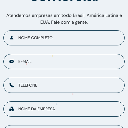
Atendemos empresas em todo Brasil, América Latina e
EUA. Fale com a gente.
NOME COMPLETO
E-MAIL
TELEFONE
NOME DA EMPRESA