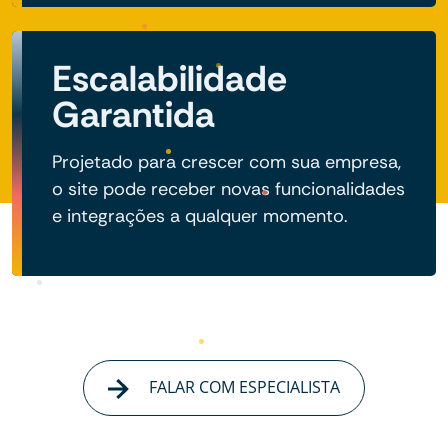
Escalabilidade
Garantida
Projetado para crescer com sua empresa,
o site pode receber novas funcionalidades
e integrações a qualquer momento.
FALAR COM ESPECIALISTA