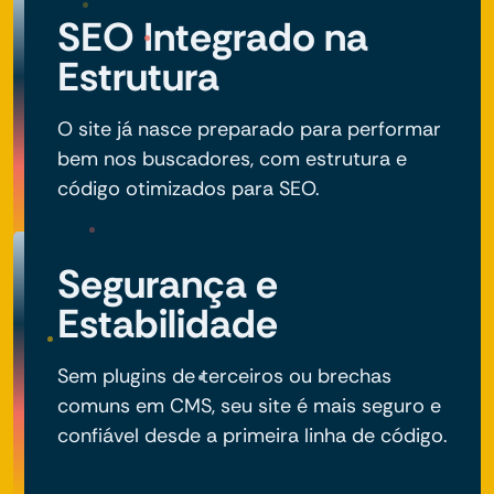
SEO Integrado na
Estrutura
O site já nasce preparado para performar
bem nos buscadores, com estrutura e
código otimizados para SEO.
Segurança e
Estabilidade
Sem plugins de terceiros ou brechas
comuns em CMS, seu site é mais seguro e
confiável desde a primeira linha de código.