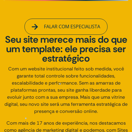
FALAR COM ESPECIALISTA
Seu site merece mais do que
um template: ele precisa ser
estratégico
Com um website institucional feito sob medida, você
garante total controle sobre funcionalidades,
escalabilidade e performance. Sem as amarras de
plataformas prontas, seu site ganha liberdade para
evoluir junto com a sua empresa. Mais que uma vitrine
digital, seu novo site será uma ferramenta estratégica de
presença e conversão online.
Com mais de 17 anos de experiência, nos destacamos
como agência de marketing digital e podemos, com Sites