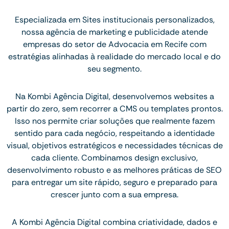
Especializada em Sites institucionais personalizados,
nossa agência de marketing e publicidade atende
empresas do setor de Advocacia em Recife com
estratégias alinhadas à realidade do mercado local e do
seu segmento.
Na Kombi Agência Digital, desenvolvemos websites a
partir do zero, sem recorrer a CMS ou templates prontos.
Isso nos permite criar soluções que realmente fazem
sentido para cada negócio, respeitando a identidade
visual, objetivos estratégicos e necessidades técnicas de
cada cliente. Combinamos design exclusivo,
desenvolvimento robusto e as melhores práticas de SEO
para entregar um site rápido, seguro e preparado para
crescer junto com a sua empresa.
A Kombi Agência Digital combina criatividade, dados e