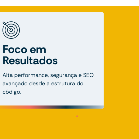
Foco em
Resultados
Alta performance, segurança e SEO
avançado desde a estrutura do
código.