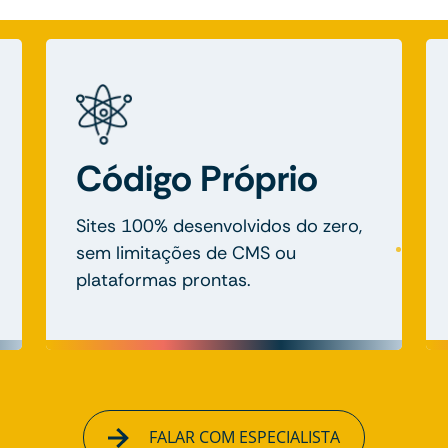
Código Próprio
Sites 100% desenvolvidos do zero,
sem limitações de CMS ou
plataformas prontas.
FALAR COM ESPECIALISTA