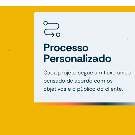
Processo
Personalizado
Cada projeto segue um fluxo único,
pensado de acordo com os
objetivos e o público do cliente.