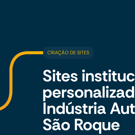
CRIAÇÃO DE SITES
Sites institu
personalizad
Indústria A
São Roque