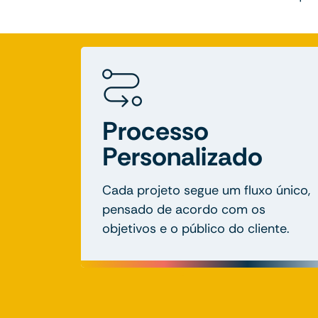
Processo
Personalizado
Cada projeto segue um fluxo único,
pensado de acordo com os
objetivos e o público do cliente.