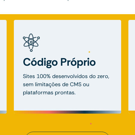
Código Próprio
Sites 100% desenvolvidos do zero,
sem limitações de CMS ou
plataformas prontas.