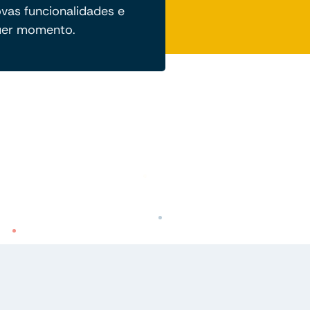
vas funcionalidades e
quer momento.