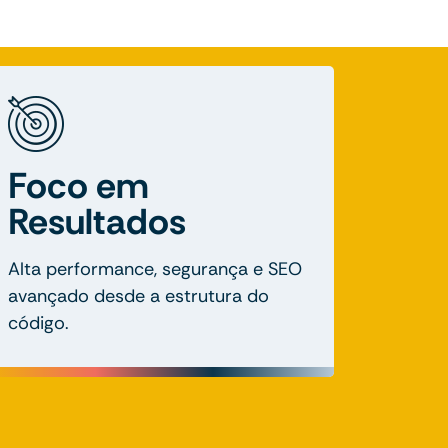
Foco em
Resultados
Alta performance, segurança e SEO
avançado desde a estrutura do
código.