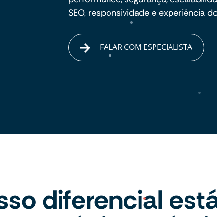
SEO, responsividade e experiência do
FALAR COM ESPECIALISTA
so diferencial est