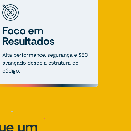
Foco em
Resultados
Alta performance, segurança e SEO
avançado desde a estrutura do
código.
que um