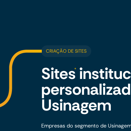
CRIAÇÃO DE SITES
Sites institu
personalizad
Usinagem
Empresas do segmento de Usinagem