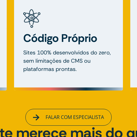
Código Próprio
Sites 100% desenvolvidos do zero,
sem limitações de CMS ou
plataformas prontas.
FALAR COM ESPECIALISTA
ite merece mais do 