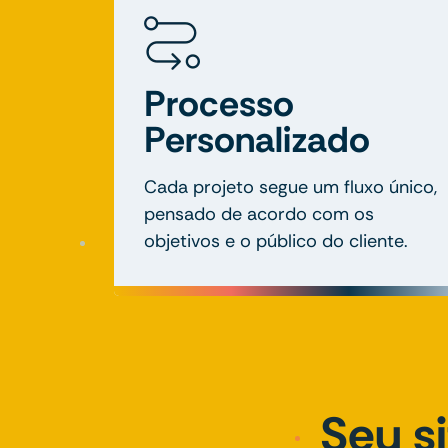
Processo
Personalizado
Cada projeto segue um fluxo único,
pensado de acordo com os
objetivos e o público do cliente.
Seu s