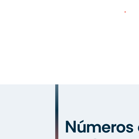
Números 