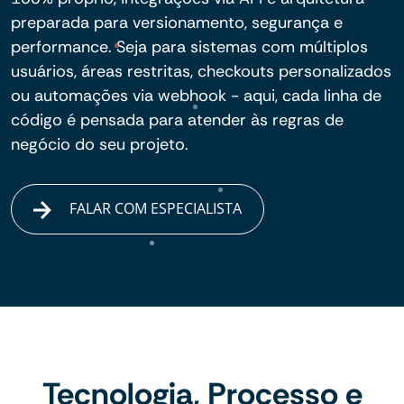
preparada para versionamento, segurança e
performance. Seja para sistemas com múltiplos
usuários, áreas restritas, checkouts personalizados
ou automações via webhook - aqui, cada linha de
código é pensada para atender às regras de
negócio do seu projeto.
FALAR COM ESPECIALISTA
Tecnologia, Processo e