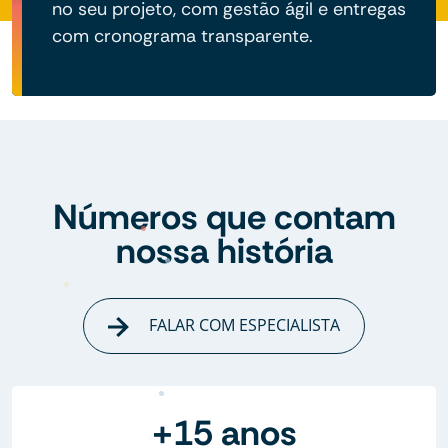
no seu projeto, com gestão ágil e entregas
com cronograma transparente.
Números que contam
nossa história
FALAR COM ESPECIALISTA
+15 anos