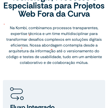
Especialistas para Projetos
Web Fora da Curva
Na Kombi, combinamos processos transparentes,
expertise técnica e um time multidisciplinar para
transformar desafios complexos em soluções digitais
eficientes. Nossa abordagem contempla desde a
arquitetura da informação até o versionamento do
código e testes de usabilidade, tudo em um ambiente
colaborativo e de colaboração mútua.
Fluxo Integrado