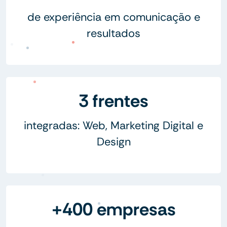
de experiência em comunicação e
resultados
3 frentes
integradas: Web, Marketing Digital e
Design
+400 empresas