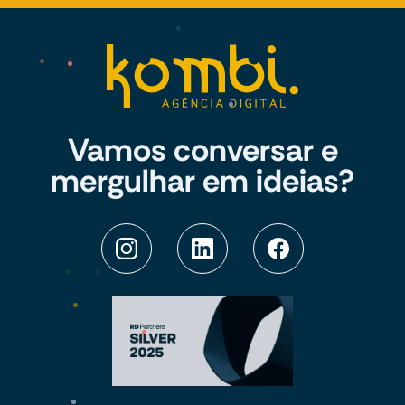
Vamos conversar e
mergulhar em ideias?