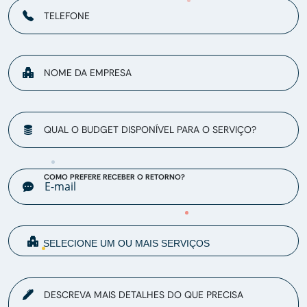
TELEFONE
NOME DA EMPRESA
QUAL O BUDGET DISPONÍVEL PARA O SERVIÇO?
COMO PREFERE RECEBER O RETORNO?
DESCREVA MAIS DETALHES DO QUE PRECISA