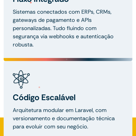
Sistemas conectados com ERPs, CRMs,
gateways de pagamento e APIs
personalizadas. Tudo fluindo com
segurança via webhooks e autenticação
robusta.
Código Escalável
Arquitetura modular em Laravel, com
versionamento e documentação técnica
para evoluir com seu negócio.