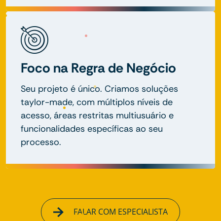
Foco na Regra de Negócio
Seu projeto é único. Criamos soluções
taylor-made, com múltiplos níveis de
acesso, áreas restritas multiusuário e
funcionalidades específicas ao seu
processo.
FALAR COM ESPECIALISTA