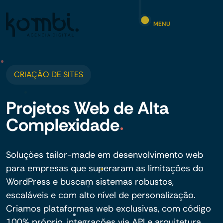
MENU
CRIAÇÃO DE SITES
Projetos Web de Alta
Complexidade
Soluções tailor-made em desenvolvimento web
para empresas que superaram as limitações do
WordPress e buscam sistemas robustos,
escaláveis e com alto nível de personalização.
Criamos plataformas web exclusivas, com código
100% próprio, integrações via API e arquitetura