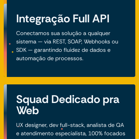
Integração Full API
Conectamos sua solução a qualquer
sistema — via REST, SOAP, Webhooks ou
SDK — garantindo fluidez de dados e
automação de processos.
Squad Dedicado pra
Web
UX designer, dev full-stack, analista de QA
e atendimento especialista, 100% focados