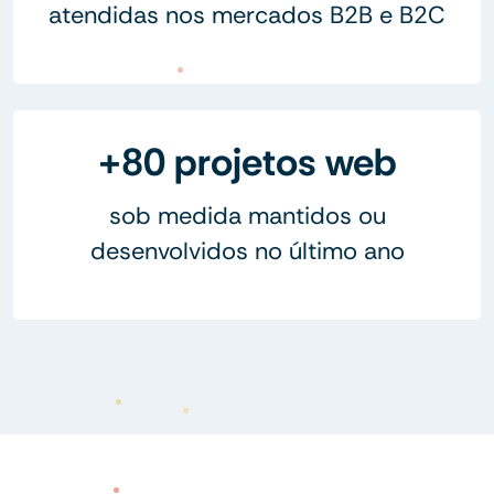
atendidas nos mercados B2B e B2C
+80 projetos web
sob medida mantidos ou
desenvolvidos no último ano