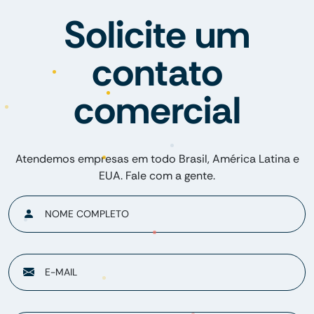
Solicite um
contato
comercial
Atendemos empresas em todo Brasil, América Latina e
EUA. Fale com a gente.
NOME COMPLETO
E-MAIL