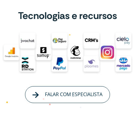
Tecnologias e recursos
FALAR COM ESPECIALISTA