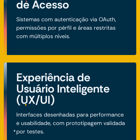
de Acesso
Sistemas com autenticação via OAuth,
permissões por perfil e áreas restritas
com múltiplos níveis.
Experiência de
Usuário Inteligente
(UX/UI)
Interfaces desenhadas para performance
e usabilidade, com prototipagem validada
por testes.