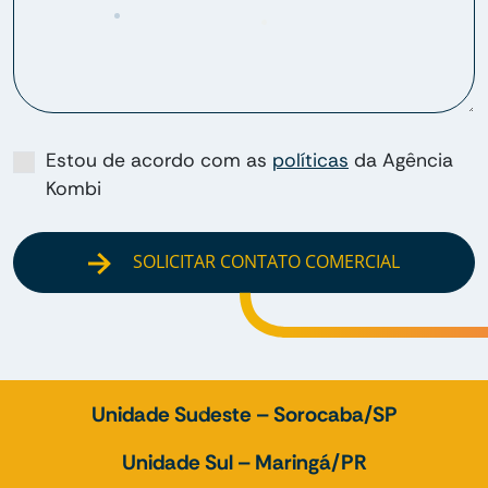
Estou de acordo com as
políticas
da Agência
Kombi
SOLICITAR CONTATO COMERCIAL
Unidade Sudeste – Sorocaba/SP
Unidade Sul – Maringá/PR