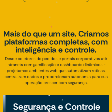
Mais do que um site. Criamos
plataformas completas, com
inteligência e controle.
Desde coletores de pedidos e portais corporativos até
intranets com gamificação e dashboards dinâmicos -
projetamos ambientes web que automatizam rotinas,
centralizam dados e proporcionam autonomia para sua
operação crescer com segurança.
Segurança e Controle