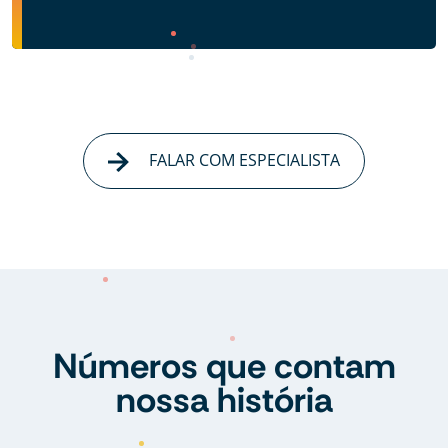
FALAR COM ESPECIALISTA
Números que contam
nossa história