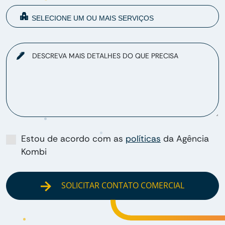
DESCREVA MAIS DETALHES DO QUE PRECISA
Estou de acordo com as
políticas
da Agência
Kombi
SOLICITAR CONTATO COMERCIAL