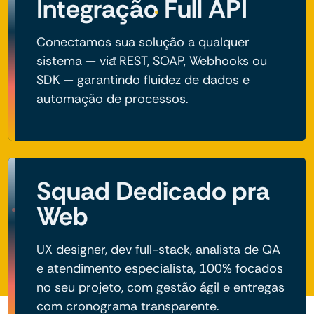
Integração Full API
Conectamos sua solução a qualquer
sistema — via REST, SOAP, Webhooks ou
SDK — garantindo fluidez de dados e
automação de processos.
Squad Dedicado pra
Web
UX designer, dev full-stack, analista de QA
e atendimento especialista, 100% focados
no seu projeto, com gestão ágil e entregas
com cronograma transparente.