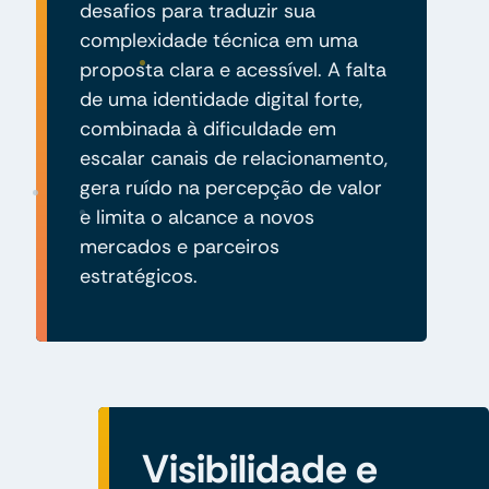
desafios para traduzir sua
complexidade técnica em uma
proposta clara e acessível. A falta
de uma identidade digital forte,
combinada à dificuldade em
escalar canais de relacionamento,
gera ruído na percepção de valor
e limita o alcance a novos
mercados e parceiros
estratégicos.
Visibilidade e