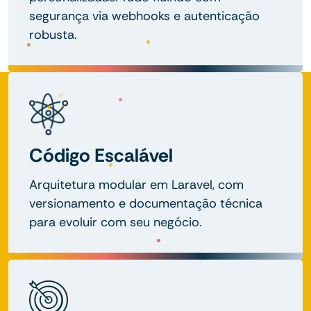
segurança via webhooks e autenticação
robusta.
Código Escalável
Arquitetura modular em Laravel, com
versionamento e documentação técnica
para evoluir com seu negócio.