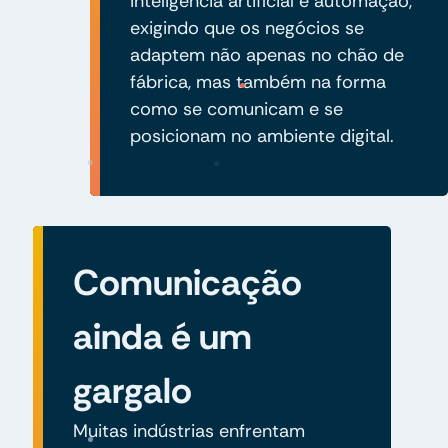
inteligência artificial e automação,
exigindo que os negócios se
adaptem não apenas no chão de
fábrica, mas também na forma
como se comunicam e se
posicionam no ambiente digital.
Comunicação
ainda é um
gargalo
Muitas indústrias enfrentam