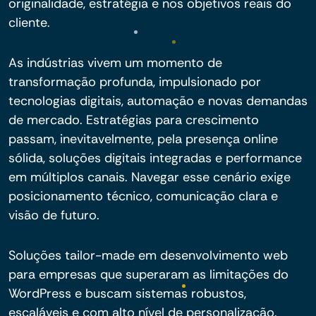
originalidade, estratégia e nos objetivos reais do
cliente.
As indústrias vivem um momento de
transformação profunda, impulsionado por
tecnologias digitais, automação e novas demandas
de mercado. Estratégias para crescimento
passam, inevitavelmente, pela presença online
sólida, soluções digitais integradas e performance
em múltiplos canais. Navegar esse cenário exige
posicionamento técnico, comunicação clara e
visão de futuro.
Soluções tailor-made em desenvolvimento web
para empresas que superaram as limitações do
WordPress e buscam sistemas robustos,
escaláveis e com alto nível de personalização.