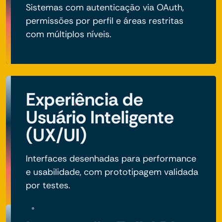
Sistemas com autenticação via OAuth,
permissões por perfil e áreas restritas
com múltiplos níveis.
Experiência de
Usuário Inteligente
(UX/UI)
Interfaces desenhadas para performance
e usabilidade, com prototipagem validada
por testes.