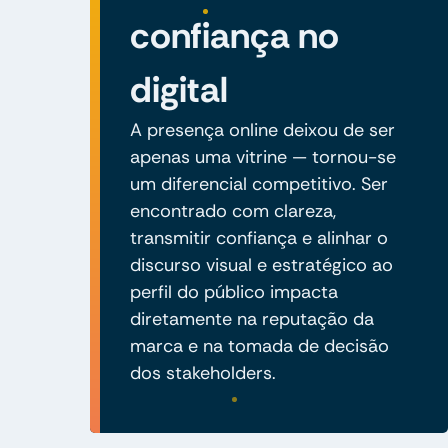
confiança no
digital
A presença online deixou de ser
apenas uma vitrine — tornou-se
um diferencial competitivo. Ser
encontrado com clareza,
transmitir confiança e alinhar o
discurso visual e estratégico ao
perfil do público impacta
diretamente na reputação da
marca e na tomada de decisão
dos stakeholders.