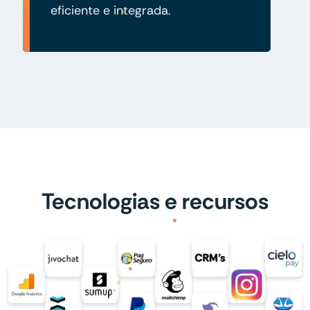
eficiente e integrada.
Tecnologias e recursos