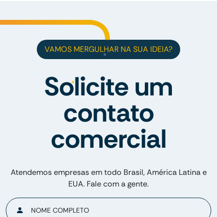
VAMOS MERGULHAR NA SUA IDEIA?
Solicite um
contato
comercial
Atendemos empresas em todo Brasil, América Latina e
EUA. Fale com a gente.
NOME COMPLETO