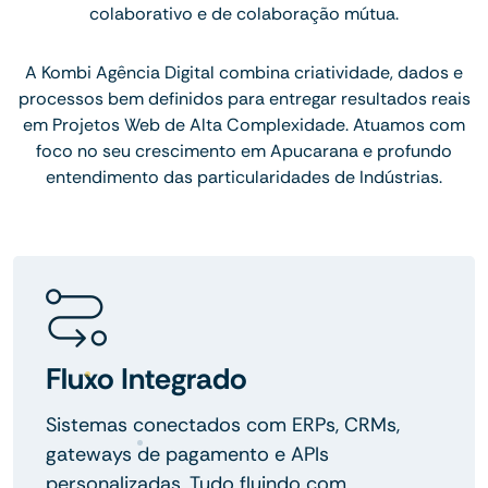
colaborativo e de colaboração mútua.
A Kombi Agência Digital combina criatividade, dados e
processos bem definidos para entregar resultados reais
em Projetos Web de Alta Complexidade. Atuamos com
foco no seu crescimento em Apucarana e profundo
entendimento das particularidades de Indústrias.
Fluxo Integrado
Sistemas conectados com ERPs, CRMs,
gateways de pagamento e APIs
personalizadas. Tudo fluindo com