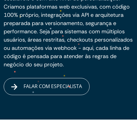
Criamos plataformas web exclusivas, com código
100% próprio, integrações via API e arquitetura
preparada para versionamento, segurança e
performance. Seja para sistemas com múltiplos
usuários, áreas restritas, checkouts personalizados
ou automações via webhook - aqui, cada linha de
código é pensada para atender às regras de
negócio do seu projeto.
FALAR COM ESPECIALISTA