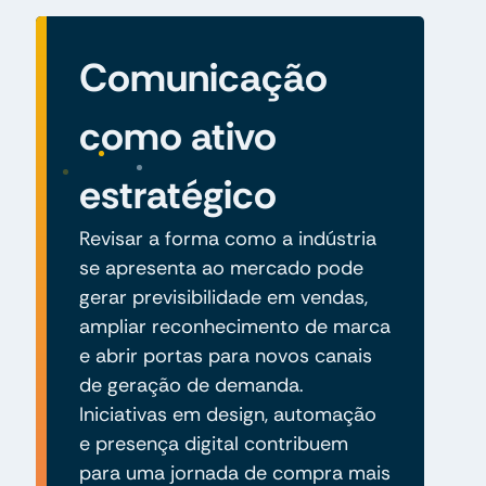
Comunicação
como ativo
estratégico
Revisar a forma como a indústria
se apresenta ao mercado pode
gerar previsibilidade em vendas,
ampliar reconhecimento de marca
e abrir portas para novos canais
de geração de demanda.
Iniciativas em design, automação
e presença digital contribuem
para uma jornada de compra mais