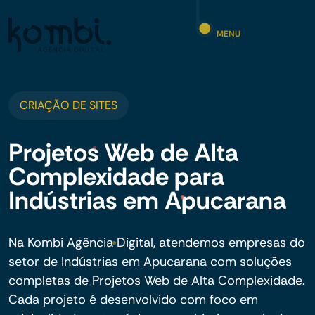
MENU
CRIAÇÃO DE SITES
Projetos Web de Alta
Complexidade para
Indústrias em Apucarana
Na Kombi Agência Digital, atendemos empresas do
setor de Indústrias em Apucarana com soluções
completas de Projetos Web de Alta Complexidade.
Cada projeto é desenvolvido com foco em