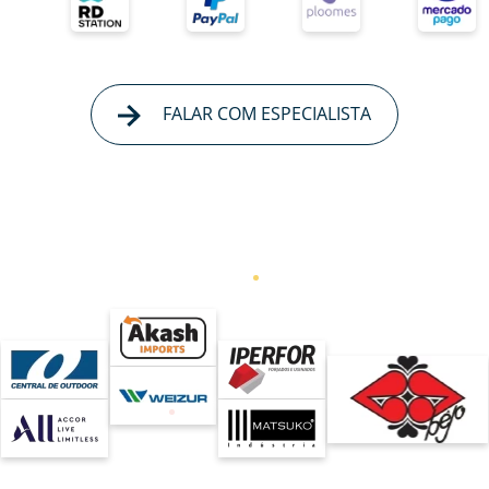
FALAR COM ESPECIALISTA