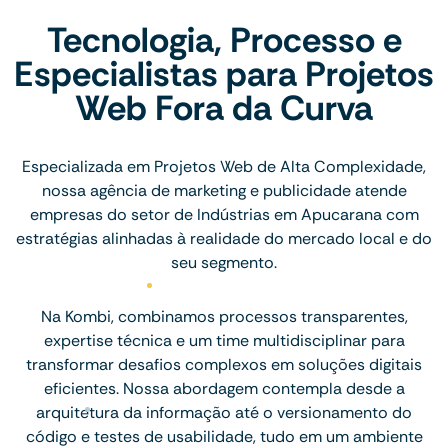
Tecnologia, Processo e
Especialistas para Projetos
Web Fora da Curva
Especializada em Projetos Web de Alta Complexidade,
nossa agência de marketing e publicidade atende
empresas do setor de Indústrias em Apucarana com
estratégias alinhadas à realidade do mercado local e do
seu segmento.
Na Kombi, combinamos processos transparentes,
expertise técnica e um time multidisciplinar para
transformar desafios complexos em soluções digitais
eficientes. Nossa abordagem contempla desde a
arquitetura da informação até o versionamento do
código e testes de usabilidade, tudo em um ambiente