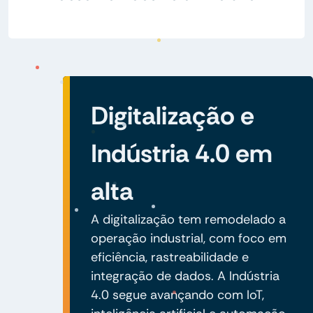
Digitalização e
Indústria 4.0 em
alta
A digitalização tem remodelado a
operação industrial, com foco em
eficiência, rastreabilidade e
integração de dados. A Indústria
4.0 segue avançando com IoT,