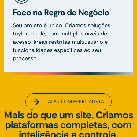
Foco na Regra de Negócio
Seu projeto é único. Criamos soluções
taylor-made, com múltiplos níveis de
acesso, áreas restritas multiusuário e
funcionalidades específicas ao seu
processo.
FALAR COM ESPECIALISTA
Mais do que um site. Criamos
plataformas completas, com
inteligência e controle.