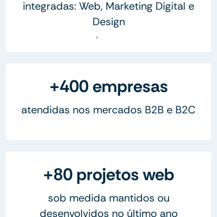
integradas: Web, Marketing Digital e
Design
+400 empresas
atendidas nos mercados B2B e B2C
+80 projetos web
sob medida mantidos ou
desenvolvidos no último ano