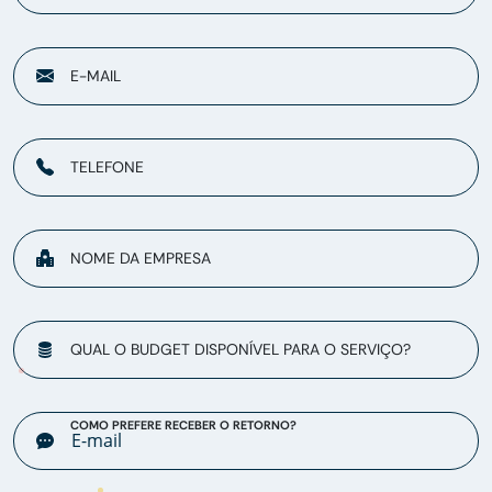
E-MAIL
TELEFONE
NOME DA EMPRESA
QUAL O BUDGET DISPONÍVEL PARA O SERVIÇO?
COMO PREFERE RECEBER O RETORNO?