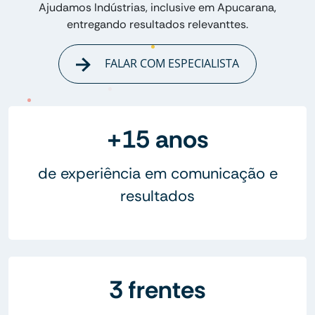
Ajudamos Indústrias, inclusive em Apucarana,
entregando resultados relevanttes.
FALAR COM ESPECIALISTA
+15 anos
de experiência em comunicação e
resultados
3 frentes