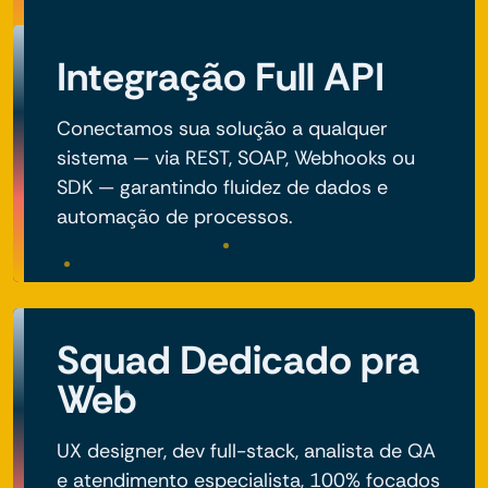
Integração Full API
Conectamos sua solução a qualquer
sistema — via REST, SOAP, Webhooks ou
SDK — garantindo fluidez de dados e
automação de processos.
Squad Dedicado pra
Web
UX designer, dev full-stack, analista de QA
e atendimento especialista, 100% focados