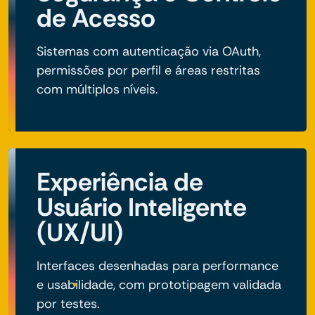
de Acesso
Sistemas com autenticação via OAuth,
permissões por perfil e áreas restritas
com múltiplos níveis.
Experiência de
Usuário Inteligente
(UX/UI)
Interfaces desenhadas para performance
e usabilidade, com prototipagem validada
por testes.