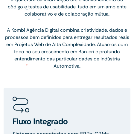
código e testes de usabilidade, tudo em um ambiente
colaborativo e de colaboração mútua.
A Kombi Agência Digital combina criatividade, dados e
processos bem definidos para entregar resultados reais
em Projetos Web de Alta Complexidade. Atuamos com
foco no seu crescimento em Barueri e profundo
entendimento das particularidades de Indústria
Automotiva.
Fluxo Integrado
Sistemas conectados com ERPs, CRMs,