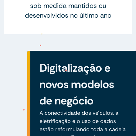
sob medida mantidos ou
desenvolvidos no último ano
Digitalização e
novos modelos
de negócio
A conectividade dos veículos, a
eletrificação e o uso de dados
estão reformulando toda a cadeia