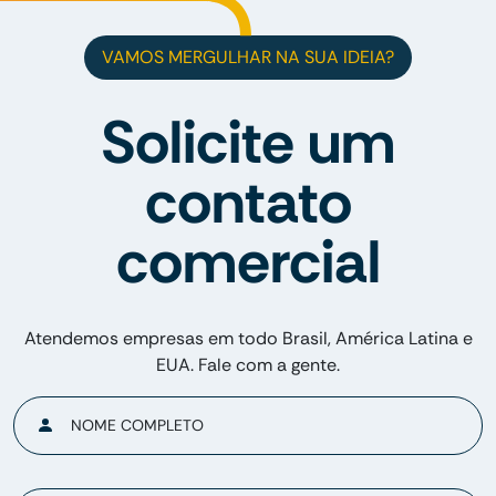
VAMOS MERGULHAR NA SUA IDEIA?
Solicite um
contato
comercial
Atendemos empresas em todo Brasil, América Latina e
EUA. Fale com a gente.
NOME COMPLETO