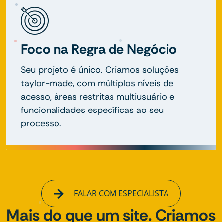
Foco na Regra de Negócio
Seu projeto é único. Criamos soluções
taylor-made, com múltiplos níveis de
acesso, áreas restritas multiusuário e
funcionalidades específicas ao seu
processo.
FALAR COM ESPECIALISTA
Mais do que um site. Criamos