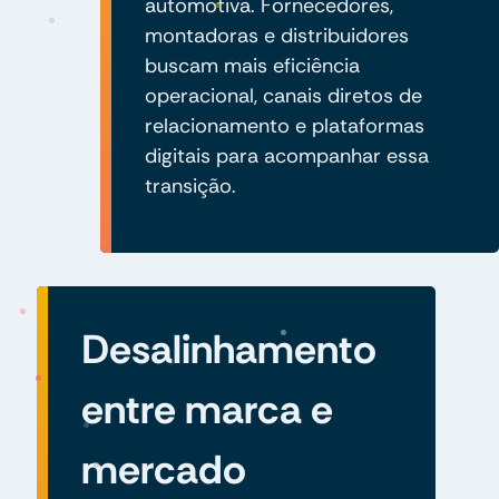
automotiva. Fornecedores,
montadoras e distribuidores
buscam mais eficiência
operacional, canais diretos de
relacionamento e plataformas
digitais para acompanhar essa
transição.
Desalinhamento
entre marca e
mercado