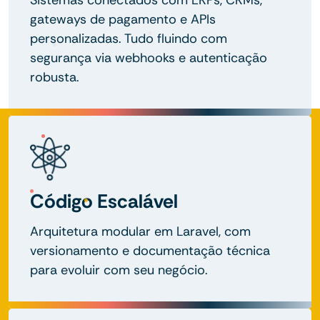
gateways de pagamento e APIs
personalizadas. Tudo fluindo com
segurança via webhooks e autenticação
robusta.
Código Escalável
Arquitetura modular em Laravel, com
versionamento e documentação técnica
para evoluir com seu negócio.