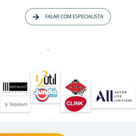
FALAR COM ESPECIALISTA