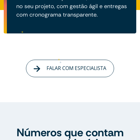
no seu projeto, com gestão ágil e entregas
com cronograma transparente.
FALAR COM ESPECIALISTA
Números que contam