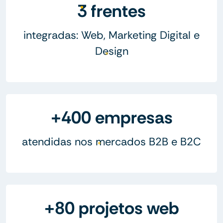
3 frentes
integradas: Web, Marketing Digital e
Design
+400 empresas
atendidas nos mercados B2B e B2C
+80 projetos web