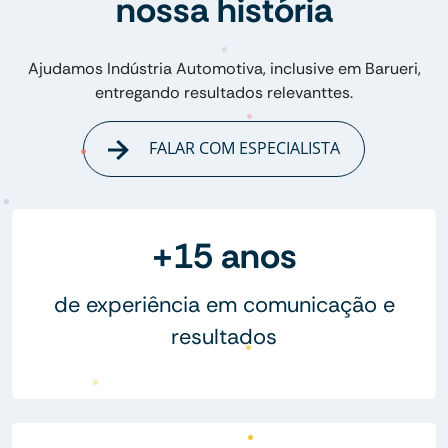
nossa história
Ajudamos Indústria Automotiva, inclusive em Barueri,
entregando resultados relevanttes.
FALAR COM ESPECIALISTA
+15 anos
de experiência em comunicação e
resultados