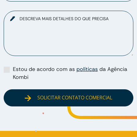
DESCREVA MAIS DETALHES DO QUE PRECISA
Estou de acordo com as
políticas
da Agência
Kombi
SOLICITAR CONTATO COMERCIAL