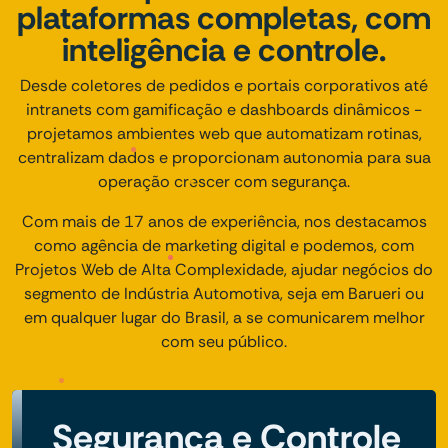
plataformas completas, com
inteligência e controle.
Desde coletores de pedidos e portais corporativos até
intranets com gamificação e dashboards dinâmicos -
projetamos ambientes web que automatizam rotinas,
centralizam dados e proporcionam autonomia para sua
operação crescer com segurança.
Com mais de 17 anos de experiência, nos destacamos
como agência de marketing digital e podemos, com
Projetos Web de Alta Complexidade, ajudar negócios do
segmento de Indústria Automotiva, seja em Barueri ou
em qualquer lugar do Brasil, a se comunicarem melhor
com seu público.
Segurança e Controle