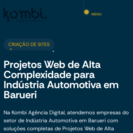
MENU
CRIAÇÃO DE SITES
Projetos Web de Alta
Complexidade para
Indústria Automotiva em
Barueri
Na Kombi Agência Digital, atendemos empresas do
setor de Indústria Automotiva em Barueri com
soluções completas de Projetos Web de Alta