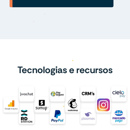
Tecnologias e recursos