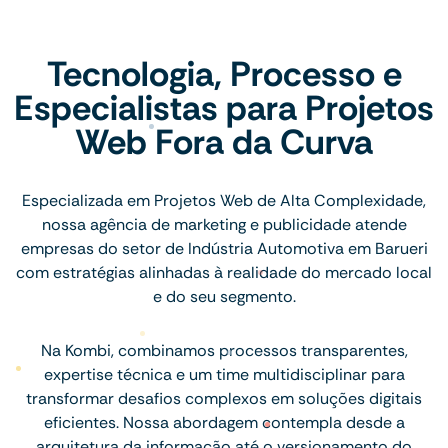
Tecnologia, Processo e
Especialistas para Projetos
Web Fora da Curva
Especializada em Projetos Web de Alta Complexidade,
nossa agência de marketing e publicidade atende
empresas do setor de Indústria Automotiva em Barueri
com estratégias alinhadas à realidade do mercado local
e do seu segmento.
Na Kombi, combinamos processos transparentes,
expertise técnica e um time multidisciplinar para
transformar desafios complexos em soluções digitais
eficientes. Nossa abordagem contempla desde a
arquitetura da informação até o versionamento do