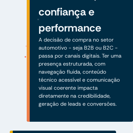
confiança e
performance
A decisão de compra no setor
automotivo - seja B2B ou B2C -
passa por canais digitais. Ter uma
presença estruturada, com
navegação fluida, conteúdo
técnico acessível e comunicação
visual coerente impacta
diretamente na credibilidade,
geração de leads e conversões.