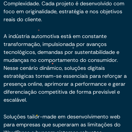
Complexidade. Cada projeto é desenvolvido com
foco em originalidade, estratégia e nos objetivos
reais do cliente.
A indústria automotiva está em constante
transformação, impulsionada por avanços
tecnológicos, demandas por sustentabilidade e
mudanças no comportamento do consumidor.
Nesse cenário dinâmico, soluções digitais
estratégicas tornam-se essenciais para reforçar a
presença online, aprimorar a performance e gerar
diferenciação competitiva de forma previsível e
escalável.
Soluções tailor-made em desenvolvimento web
para empresas que superaram as limitações do