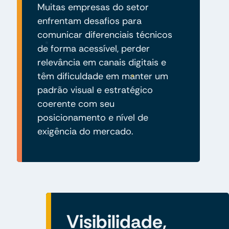
Muitas empresas do setor
enfrentam desafios para
comunicar diferenciais técnicos
de forma acessível, perder
relevância em canais digitais e
têm dificuldade em manter um
padrão visual e estratégico
coerente com seu
posicionamento e nível de
exigência do mercado.
Visibilidade,