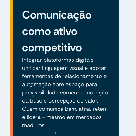
Comunicação
como ativo
competitivo
Integrar plataformas digitais,
unificar linguagem visual e adotar
ferramentas de relacionamento e
automação abre espaço para
previsibilidade comercial, nutrição
da base e percepção de valor.
Quem comunica bem, atrai, retém
e lidera - mesmo em mercados
maduros.