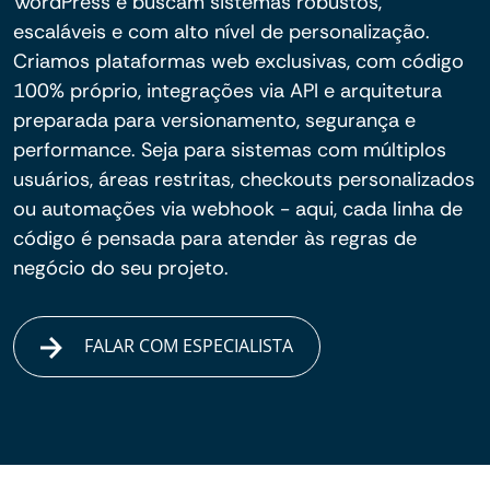
WordPress e buscam sistemas robustos,
escaláveis e com alto nível de personalização.
Criamos plataformas web exclusivas, com código
100% próprio, integrações via API e arquitetura
preparada para versionamento, segurança e
performance. Seja para sistemas com múltiplos
usuários, áreas restritas, checkouts personalizados
ou automações via webhook - aqui, cada linha de
código é pensada para atender às regras de
negócio do seu projeto.
FALAR COM ESPECIALISTA