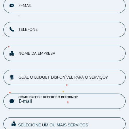
E-MAIL
TELEFONE
NOME DA EMPRESA
QUAL O BUDGET DISPONÍVEL PARA O SERVIÇO?
COMO PREFERE RECEBER O RETORNO?