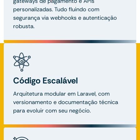
gateways de pagamento e APIs
personalizadas. Tudo fluindo com
segurança via webhooks e autenticação
robusta.
Código Escalável
Arquitetura modular em Laravel, com
versionamento e documentação técnica
para evoluir com seu negócio.