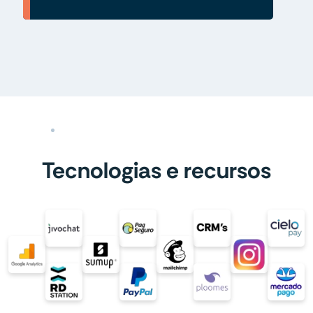
Tecnologias e recursos