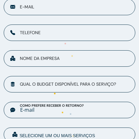
E-MAIL
TELEFONE
NOME DA EMPRESA
QUAL O BUDGET DISPONÍVEL PARA O SERVIÇO?
COMO PREFERE RECEBER O RETORNO?