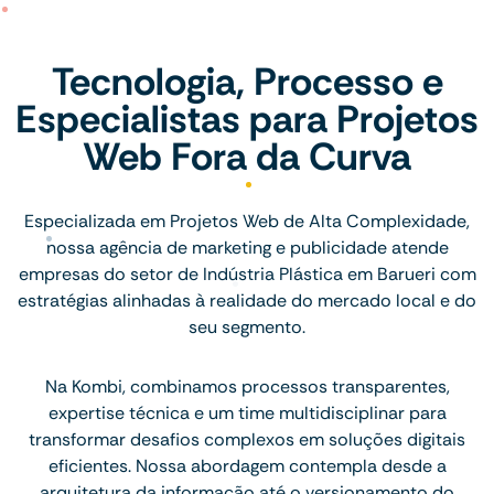
Tecnologia, Processo e
Especialistas para Projetos
Web Fora da Curva
Especializada em Projetos Web de Alta Complexidade,
nossa agência de marketing e publicidade atende
empresas do setor de Indústria Plástica em Barueri com
estratégias alinhadas à realidade do mercado local e do
seu segmento.
Na Kombi, combinamos processos transparentes,
expertise técnica e um time multidisciplinar para
transformar desafios complexos em soluções digitais
eficientes. Nossa abordagem contempla desde a
arquitetura da informação até o versionamento do