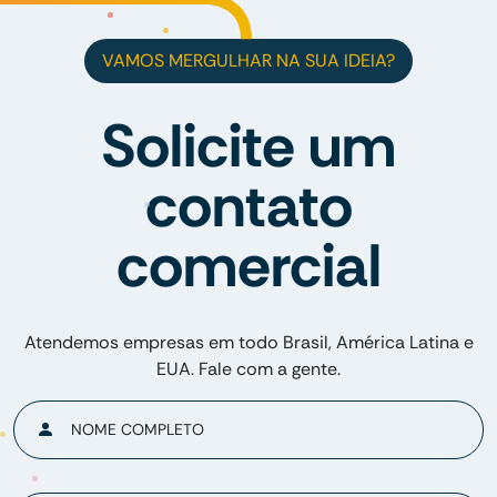
VAMOS MERGULHAR NA SUA IDEIA?
Solicite um
contato
comercial
Atendemos empresas em todo Brasil, América Latina e
EUA. Fale com a gente.
NOME COMPLETO