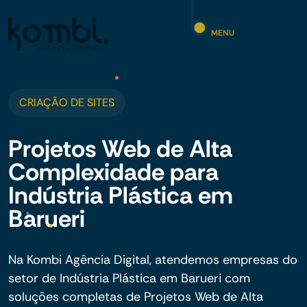
MENU
CRIAÇÃO DE SITES
Projetos Web de Alta
Complexidade para
Indústria Plástica em
Barueri
Na Kombi Agência Digital, atendemos empresas do
setor de Indústria Plástica em Barueri com
soluções completas de Projetos Web de Alta