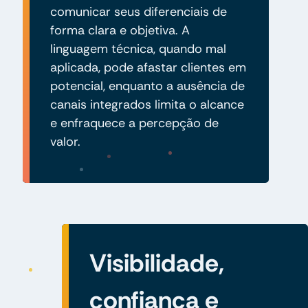
comunicar seus diferenciais de
forma clara e objetiva. A
linguagem técnica, quando mal
aplicada, pode afastar clientes em
potencial, enquanto a ausência de
canais integrados limita o alcance
e enfraquece a percepção de
valor.
Visibilidade,
confiança e