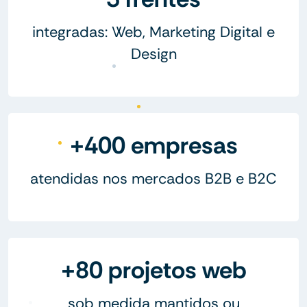
integradas: Web, Marketing Digital e
Design
+400 empresas
atendidas nos mercados B2B e B2C
+80 projetos web
sob medida mantidos ou