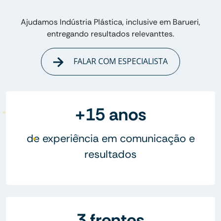
Ajudamos Indústria Plástica, inclusive em Barueri,
entregando resultados relevanttes.
FALAR COM ESPECIALISTA
+15 anos
de experiência em comunicação e
resultados
3 frentes