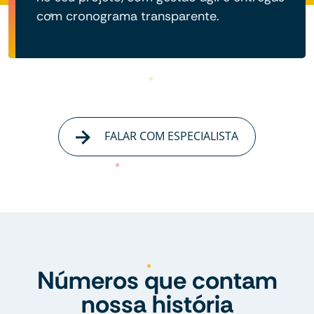
com cronograma transparente.
FALAR COM ESPECIALISTA
Números que contam
nossa história