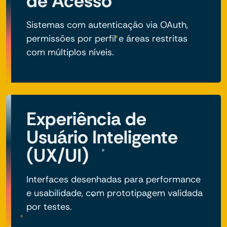
de Acesso
Sistemas com autenticação via OAuth,
permissões por perfil e áreas restritas
com múltiplos níveis.
Experiência de
Usuário Inteligente
(UX/UI)
Interfaces desenhadas para performance
e usabilidade, com prototipagem validada
por testes.