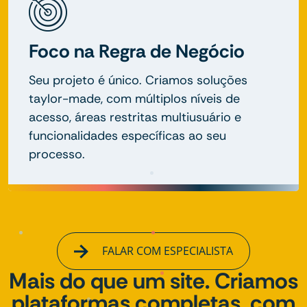
Foco na Regra de Negócio
Seu projeto é único. Criamos soluções
taylor-made, com múltiplos níveis de
acesso, áreas restritas multiusuário e
funcionalidades específicas ao seu
processo.
FALAR COM ESPECIALISTA
Mais do que um site. Criamos
plataformas completas, com