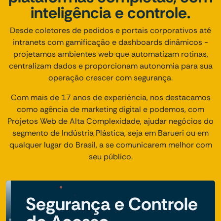
inteligência e controle.
Desde coletores de pedidos e portais corporativos até
intranets com gamificação e dashboards dinâmicos -
projetamos ambientes web que automatizam rotinas,
centralizam dados e proporcionam autonomia para sua
operação crescer com segurança.
Com mais de 17 anos de experiência, nos destacamos
como agência de marketing digital e podemos, com
Projetos Web de Alta Complexidade, ajudar negócios do
segmento de Indústria Plástica, seja em Barueri ou em
qualquer lugar do Brasil, a se comunicarem melhor com
seu público.
Segurança e Controle