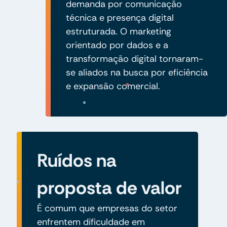
demanda por comunicação
técnica e presença digital
estruturada. O marketing
orientado por dados e a
transformação digital tornaram-
se aliados na busca por eficiência
e expansão comercial.
Ruídos na
proposta de valor
É comum que empresas do setor
enfrentem dificuldade em