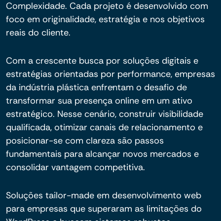
Complexidade. Cada projeto é desenvolvido com
foco em originalidade, estratégia e nos objetivos
reais do cliente.
Com a crescente busca por soluções digitais e
estratégias orientadas por performance, empresas
da indústria plástica enfrentam o desafio de
transformar sua presença online em um ativo
estratégico. Nesse cenário, construir visibilidade
qualificada, otimizar canais de relacionamento e
posicionar-se com clareza são passos
fundamentais para alcançar novos mercados e
consolidar vantagem competitiva.
Soluções tailor-made em desenvolvimento web
para empresas que superaram as limitações do