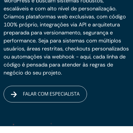
WordPress e buscam sistemas robustos,
escaláveis e com alto nível de personalização.
Criamos plataformas web exclusivas, com código
100% próprio, integrações via API e arquitetura
preparada para versionamento, segurança e
performance. Seja para sistemas com múltiplos
usuários, áreas restritas, checkouts personalizados
ou automações via webhook - aqui, cada linha de
código é pensada para atender às regras de
negócio do seu projeto.
FALAR COM ESPECIALISTA