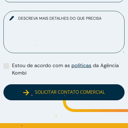
DESCREVA MAIS DETALHES DO QUE PRECISA
Estou de acordo com as
políticas
da Agência
Kombi
SOLICITAR CONTATO COMERCIAL