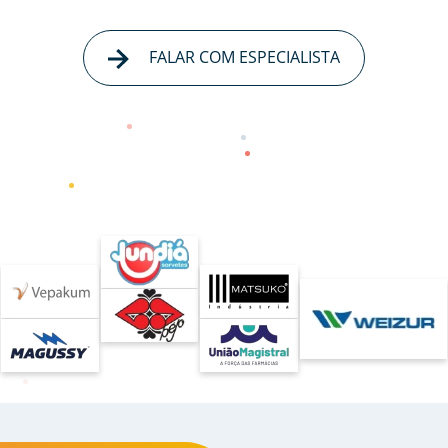
FALAR COM ESPECIALISTA