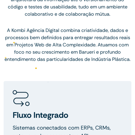
código e testes de usabilidade, tudo em um ambiente
colaborativo e de colaboração mútua.
A Kombi Agência Digital combina criatividade, dados e
processos bem definidos para entregar resultados reais
em Projetos Web de Alta Complexidade. Atuamos com
foco no seu crescimento em Barueri e profundo
entendimento das particularidades de Indústria Plástica.
Fluxo Integrado
Sistemas conectados com ERPs, CRMs,