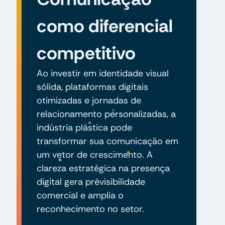
como diferencial
competitivo
Ao investir em identidade visual
sólida, plataformas digitais
otimizadas e jornadas de
relacionamento personalizadas, a
indústria plástica pode
transformar sua comunicação em
um vetor de crescimento. A
clareza estratégica na presença
digital gera previsibilidade
comercial e amplia o
reconhecimento no setor.