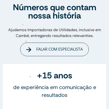
Números que contam
nossa história
Ajudamos Importadoras de Utilidades, inclusive em
Cambé, entregando resultados relevanttes.
FALAR COM ESPECIALISTA
+15 anos
de experiência em comunicação e
resultados