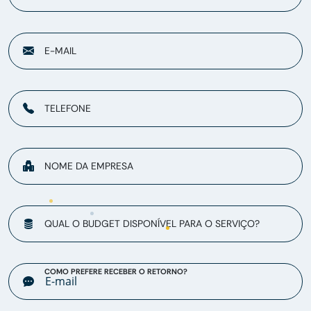
E-MAIL
TELEFONE
NOME DA EMPRESA
QUAL O BUDGET DISPONÍVEL PARA O SERVIÇO?
COMO PREFERE RECEBER O RETORNO?