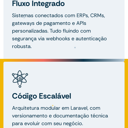
Fluxo Integrado
Sistemas conectados com ERPs, CRMs,
gateways de pagamento e APIs
personalizadas. Tudo fluindo com
segurança via webhooks e autenticação
robusta.
Código Escalável
Arquitetura modular em Laravel, com
versionamento e documentação técnica
para evoluir com seu negócio.