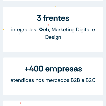
3 frentes
integradas: Web, Marketing Digital e
Design
+400 empresas
atendidas nos mercados B2B e B2C