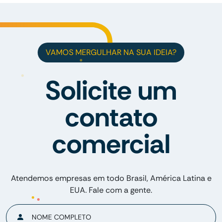
VAMOS MERGULHAR NA SUA IDEIA?
Solicite um
contato
comercial
Atendemos empresas em todo Brasil, América Latina e
EUA. Fale com a gente.
NOME COMPLETO