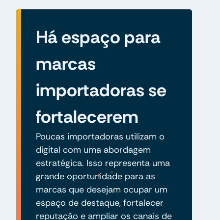
Há espaço para
marcas
importadoras se
fortalecerem
Poucas importadoras utilizam o
digital com uma abordagem
estratégica. Isso representa uma
grande oportunidade para as
marcas que desejam ocupar um
espaço de destaque, fortalecer
reputação e ampliar os canais de