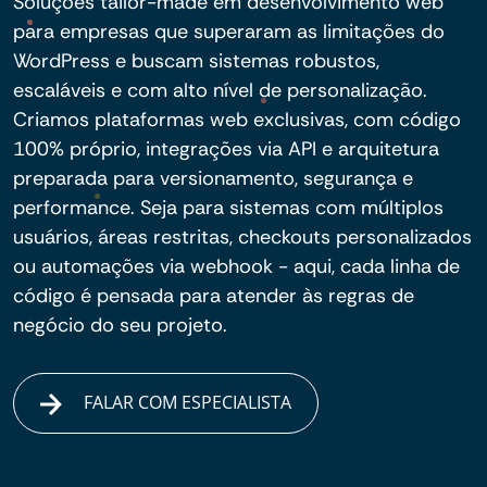
Soluções tailor-made em desenvolvimento web
para empresas que superaram as limitações do
WordPress e buscam sistemas robustos,
escaláveis e com alto nível de personalização.
Criamos plataformas web exclusivas, com código
100% próprio, integrações via API e arquitetura
preparada para versionamento, segurança e
performance. Seja para sistemas com múltiplos
usuários, áreas restritas, checkouts personalizados
ou automações via webhook - aqui, cada linha de
código é pensada para atender às regras de
negócio do seu projeto.
FALAR COM ESPECIALISTA