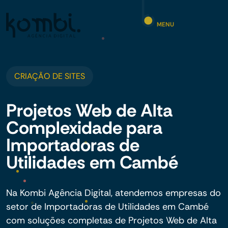
MENU
CRIAÇÃO DE SITES
Projetos Web de Alta
Complexidade para
Importadoras de
Utilidades em Cambé
Na Kombi Agência Digital, atendemos empresas do
setor de Importadoras de Utilidades em Cambé
com soluções completas de Projetos Web de Alta