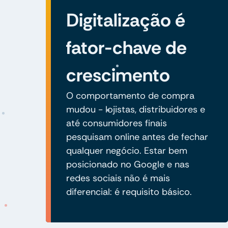
Digitalização é
fator-chave de
crescimento
O comportamento de compra
mudou - lojistas, distribuidores e
até consumidores finais
pesquisam online antes de fechar
qualquer negócio. Estar bem
posicionado no Google e nas
redes sociais não é mais
diferencial: é requisito básico.