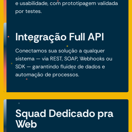
e usabilidade, com prototipagem validada
por testes.
Integração Full API
Conectamos sua solução a qualquer
sistema — via REST, SOAP, Webhooks ou
SDK — garantindo fluidez de dados e
automação de processos.
Squad Dedicado pra
Web