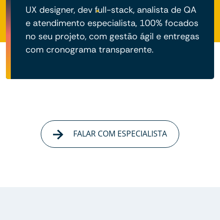
UX designer, dev full-stack, analista de QA
e atendimento especialista, 100% focados
no seu projeto, com gestão ágil e entregas
com cronograma transparente.
FALAR COM ESPECIALISTA