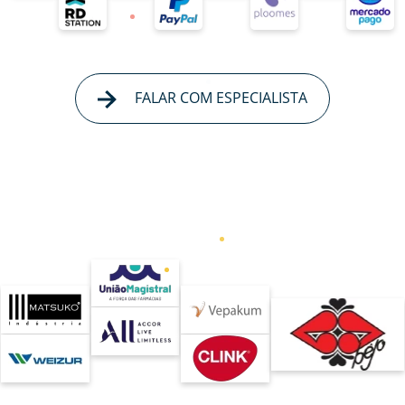
FALAR COM ESPECIALISTA