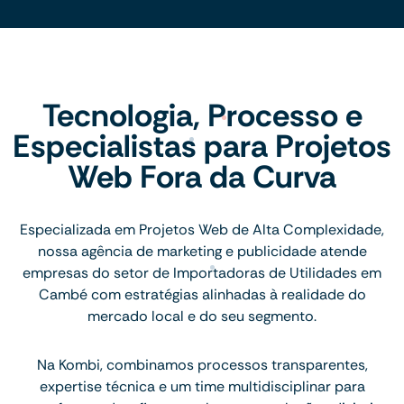
Tecnologia, Processo e
Especialistas para Projetos
Web Fora da Curva
Especializada em Projetos Web de Alta Complexidade,
nossa agência de marketing e publicidade atende
empresas do setor de Importadoras de Utilidades em
Cambé com estratégias alinhadas à realidade do
mercado local e do seu segmento.
Na Kombi, combinamos processos transparentes,
expertise técnica e um time multidisciplinar para