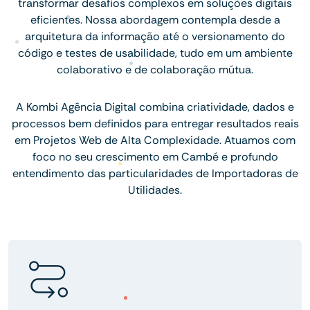
transformar desafios complexos em soluções digitais
eficientes. Nossa abordagem contempla desde a
arquitetura da informação até o versionamento do
código e testes de usabilidade, tudo em um ambiente
colaborativo e de colaboração mútua.
A Kombi Agência Digital combina criatividade, dados e
processos bem definidos para entregar resultados reais
em Projetos Web de Alta Complexidade. Atuamos com
foco no seu crescimento em Cambé e profundo
entendimento das particularidades de Importadoras de
Utilidades.