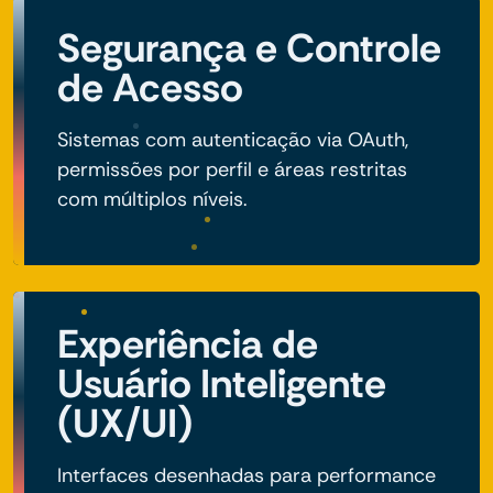
Segurança e Controle
de Acesso
Sistemas com autenticação via OAuth,
permissões por perfil e áreas restritas
com múltiplos níveis.
Experiência de
Usuário Inteligente
(UX/UI)
Interfaces desenhadas para performance