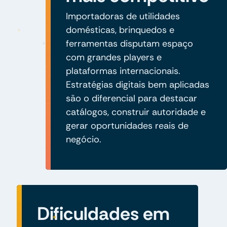
Importadoras de utilidades
domésticas, brinquedos e
ferramentas disputam espaço
com grandes players e
plataformas internacionais.
Estratégias digitais bem aplicadas
são o diferencial para destacar
catálogos, construir autoridade e
gerar oportunidades reais de
negócio.
Dificuldades em