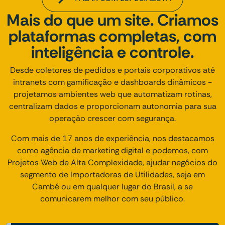
Mais do que um site. Criamos
plataformas completas, com
inteligência e controle.
Desde coletores de pedidos e portais corporativos até
intranets com gamificação e dashboards dinâmicos -
projetamos ambientes web que automatizam rotinas,
centralizam dados e proporcionam autonomia para sua
operação crescer com segurança.
Com mais de 17 anos de experiência, nos destacamos
como agência de marketing digital e podemos, com
Projetos Web de Alta Complexidade, ajudar negócios do
segmento de Importadoras de Utilidades, seja em
Cambé ou em qualquer lugar do Brasil, a se
comunicarem melhor com seu público.