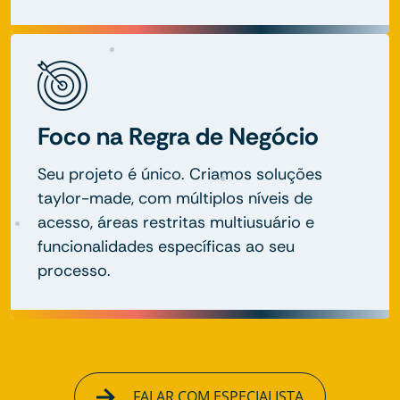
Foco na Regra de Negócio
Seu projeto é único. Criamos soluções
taylor-made, com múltiplos níveis de
acesso, áreas restritas multiusuário e
funcionalidades específicas ao seu
processo.
FALAR COM ESPECIALISTA