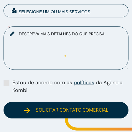
DESCREVA MAIS DETALHES DO QUE PRECISA
Estou de acordo com as
políticas
da Agência
Kombi
SOLICITAR CONTATO COMERCIAL