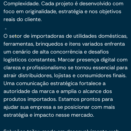
Complexidade. Cada projeto é desenvolvido com
foco em originalidade, estratégia e nos objetivos
reais do cliente.
O setor de importadoras de utilidades domésticas,
ferramentas, brinquedos e itens variados enfrenta
um cenário de alta concorrência e desafios
logísticos constantes. Marcar presença digital com
clareza e profissionalismo se tornou essencial para
atrair distribuidores, lojistas e consumidores finais.
Uma comunicação estratégica fortalece a
autoridade da marca e amplia o alcance dos
produtos importados. Estamos prontos para
ajudar sua empresa a se posicionar com mais
estratégia e impacto nesse mercado.