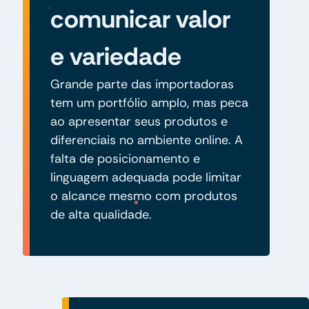
comunicar valor
e variedade
Grande parte das importadoras
tem um portfólio amplo, mas peca
ao apresentar seus produtos e
diferenciais no ambiente online. A
falta de posicionamento e
linguagem adequada pode limitar
o alcance mesmo com produtos
de alta qualidade.