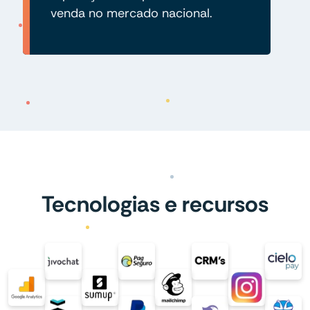
venda no mercado nacional.
Tecnologias e recursos