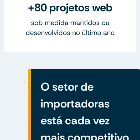
+80 projetos web
sob medida mantidos ou
desenvolvidos no último ano
O setor de
importadoras
está cada vez
mais competitivo