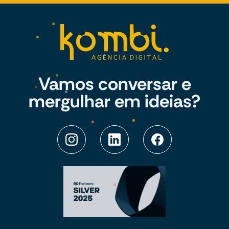
Vamos conversar e
mergulhar em ideias?