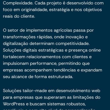
Complexidade. Cada projeto é desenvolvido com
foco em originalidade, estratégia e nos objetivos
reais do cliente.
O setor de implementos agrícolas passa por
transformações rápidas, onde inovação e
digitalização determinam competitividade.
Soluções digitais estratégicas e presença online
fortalecem relacionamentos com clientes e
impulsionam performance, permitindo que
empresas acompanhem tendências e expandam
seu alcance de forma estruturada.
Soluções tailor-made em desenvolvimento web
para empresas que superaram as limitações do
WordPress e buscam sistemas robustos,