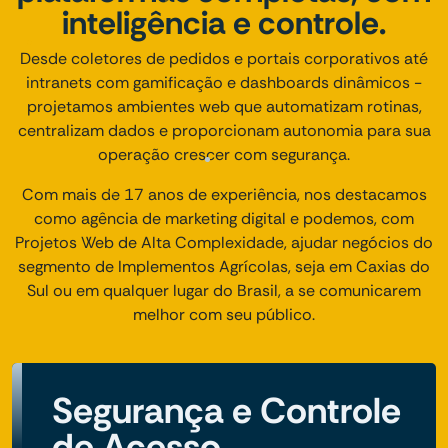
inteligência e controle.
Desde coletores de pedidos e portais corporativos até
intranets com gamificação e dashboards dinâmicos -
projetamos ambientes web que automatizam rotinas,
centralizam dados e proporcionam autonomia para sua
operação crescer com segurança.
Com mais de 17 anos de experiência, nos destacamos
como agência de marketing digital e podemos, com
Projetos Web de Alta Complexidade, ajudar negócios do
segmento de Implementos Agrícolas, seja em Caxias do
Sul ou em qualquer lugar do Brasil, a se comunicarem
melhor com seu público.
Segurança e Controle
de Acesso