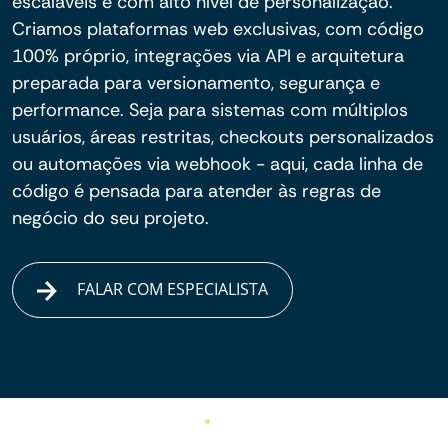
escaláveis e com alto nível de personalização.
Criamos plataformas web exclusivas, com código
100% próprio, integrações via API e arquitetura
preparada para versionamento, segurança e
performance. Seja para sistemas com múltiplos
usuários, áreas restritas, checkouts personalizados
ou automações via webhook - aqui, cada linha de
código é pensada para atender às regras de
negócio do seu projeto.
FALAR COM ESPECIALISTA