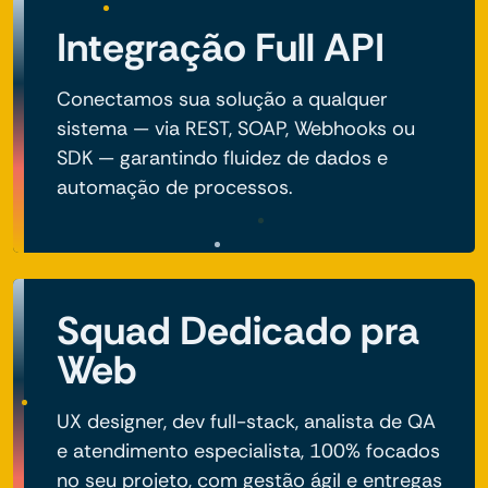
Integração Full API
Conectamos sua solução a qualquer
sistema — via REST, SOAP, Webhooks ou
SDK — garantindo fluidez de dados e
automação de processos.
Squad Dedicado pra
Web
UX designer, dev full-stack, analista de QA
e atendimento especialista, 100% focados
no seu projeto, com gestão ágil e entregas