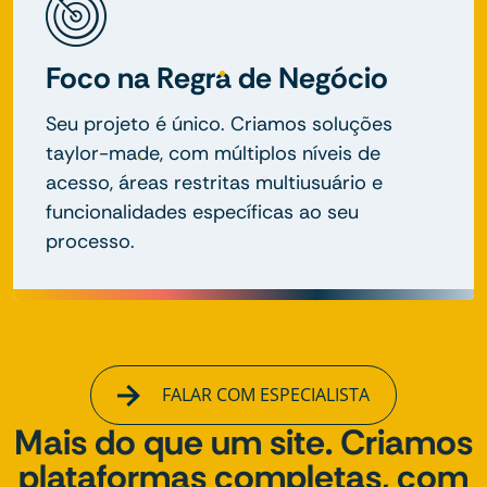
Foco na Regra de Negócio
Seu projeto é único. Criamos soluções
taylor-made, com múltiplos níveis de
acesso, áreas restritas multiusuário e
funcionalidades específicas ao seu
processo.
FALAR COM ESPECIALISTA
Mais do que um site. Criamos
plataformas completas, com