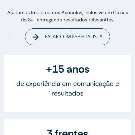
Ajudamos Implementos Agrícolas, inclusive em Caxias
do Sul, entregando resultados relevanttes.
FALAR COM ESPECIALISTA
+15 anos
de experiência em comunicação e
resultados
3 frentes