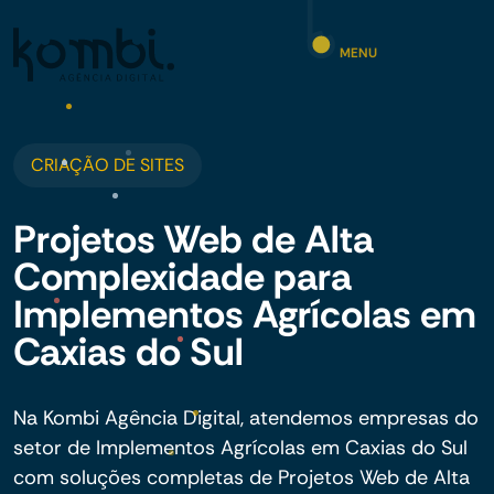
MENU
CRIAÇÃO DE SITES
Projetos Web de Alta
Complexidade para
Implementos Agrícolas em
Caxias do Sul
Na Kombi Agência Digital, atendemos empresas do
setor de Implementos Agrícolas em Caxias do Sul
com soluções completas de Projetos Web de Alta