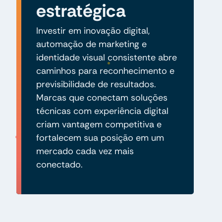
estratégica
Investir em inovação digital,
automação de marketing e
identidade visual consistente abre
caminhos para reconhecimento e
previsibilidade de resultados.
Marcas que conectam soluções
técnicas com experiência digital
criam vantagem competitiva e
fortalecem sua posição em um
mercado cada vez mais
conectado.