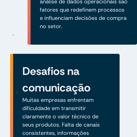
análise de dados operacionais são
fatores que redefinem processos
e influenciam decisões de compra
no setor.
Desafios na
comunicação
Muitas empresas enfrentam
dificuldade em transmitir
claramente o valor técnico de
seus produtos. Falta de canais
consistentes, informações