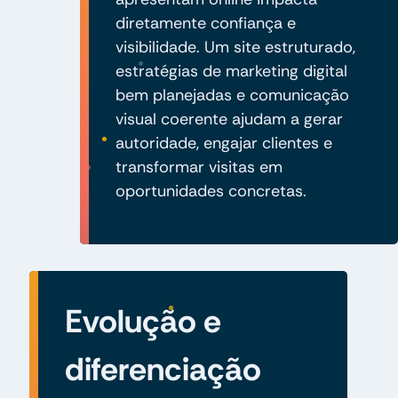
diretamente confiança e
visibilidade. Um site estruturado,
estratégias de marketing digital
bem planejadas e comunicação
visual coerente ajudam a gerar
autoridade, engajar clientes e
transformar visitas em
oportunidades concretas.
Evolução e
diferenciação