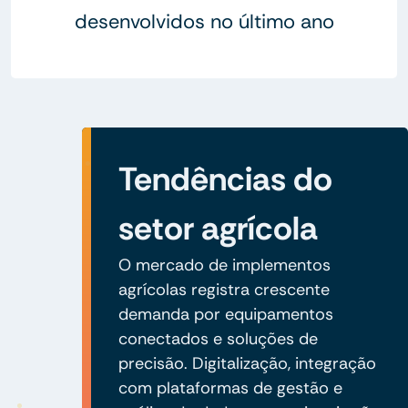
desenvolvidos no último ano
Tendências do
setor agrícola
O mercado de implementos
agrícolas registra crescente
demanda por equipamentos
conectados e soluções de
precisão. Digitalização, integração
com plataformas de gestão e