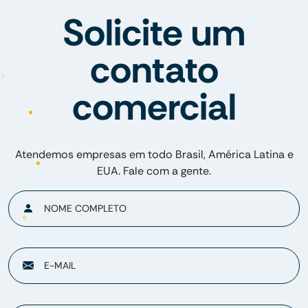
Solicite um
contato
comercial
Atendemos empresas em todo Brasil, América Latina e
EUA. Fale com a gente.
NOME COMPLETO
E-MAIL