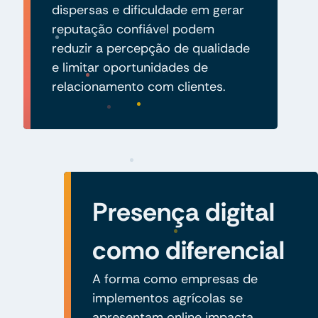
dispersas e dificuldade em gerar
reputação confiável podem
reduzir a percepção de qualidade
e limitar oportunidades de
relacionamento com clientes.
Presença digital
como diferencial
A forma como empresas de
implementos agrícolas se
apresentam online impacta