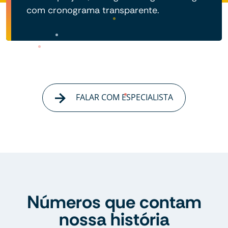
com cronograma transparente.
FALAR COM ESPECIALISTA
Números que contam
nossa história