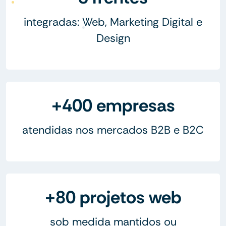
integradas: Web, Marketing Digital e
Design
+400 empresas
atendidas nos mercados B2B e B2C
+80 projetos web
sob medida mantidos ou