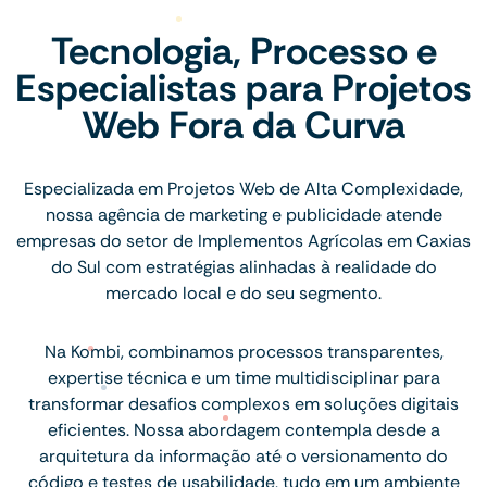
Tecnologia, Processo e
Especialistas para Projetos
Web Fora da Curva
Especializada em Projetos Web de Alta Complexidade,
nossa agência de marketing e publicidade atende
empresas do setor de Implementos Agrícolas em Caxias
do Sul com estratégias alinhadas à realidade do
mercado local e do seu segmento.
Na Kombi, combinamos processos transparentes,
expertise técnica e um time multidisciplinar para
transformar desafios complexos em soluções digitais
eficientes. Nossa abordagem contempla desde a
arquitetura da informação até o versionamento do
código e testes de usabilidade, tudo em um ambiente