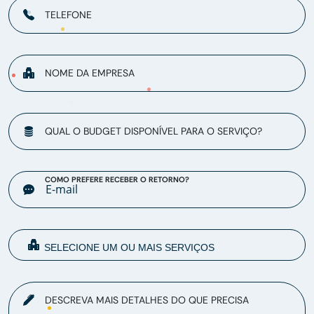
TELEFONE
NOME DA EMPRESA
QUAL O BUDGET DISPONÍVEL PARA O SERVIÇO?
COMO PREFERE RECEBER O RETORNO?
DESCREVA MAIS DETALHES DO QUE PRECISA