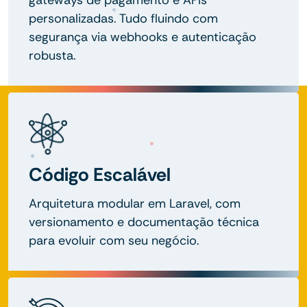
personalizadas. Tudo fluindo com
segurança via webhooks e autenticação
robusta.
Código Escalável
Arquitetura modular em Laravel, com
versionamento e documentação técnica
para evoluir com seu negócio.