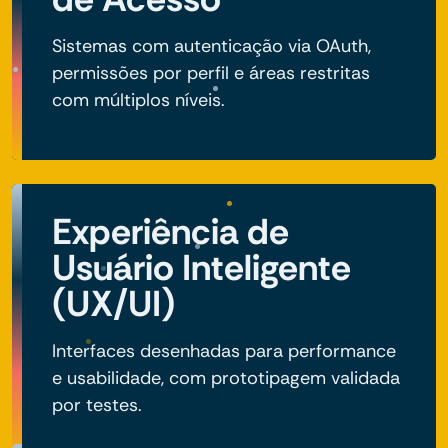
Sistemas com autenticação via OAuth,
permissões por perfil e áreas restritas
com múltiplos níveis.
Experiência de
Usuário Inteligente
(UX/UI)
Interfaces desenhadas para performance
e usabilidade, com prototipagem validada
por testes.