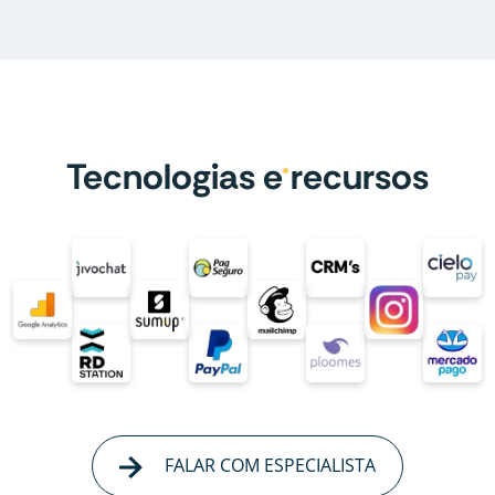
Tecnologias e recursos
FALAR COM ESPECIALISTA