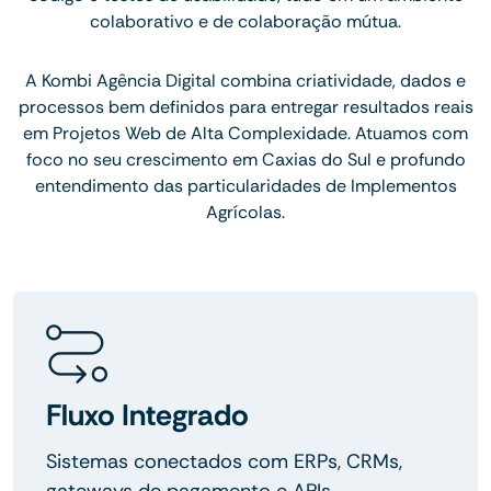
colaborativo e de colaboração mútua.
A Kombi Agência Digital combina criatividade, dados e
processos bem definidos para entregar resultados reais
em Projetos Web de Alta Complexidade. Atuamos com
foco no seu crescimento em Caxias do Sul e profundo
entendimento das particularidades de Implementos
Agrícolas.
Fluxo Integrado
Sistemas conectados com ERPs, CRMs,
gateways de pagamento e APIs