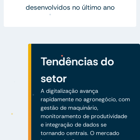
desenvolvidos no último ano
Tendências do
setor
A digitalização avança
rapidamente no agronegócio, com
gestão de maquinário,
monitoramento de produtividade
e integração de dados se
tornando centrais. O mercado