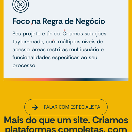
Foco na Regra de Negócio
Seu projeto é único. Criamos soluções
taylor-made, com múltiplos níveis de
acesso, áreas restritas multiusuário e
funcionalidades específicas ao seu
processo.
FALAR COM ESPECIALISTA
Mais do que um site. Criamos
plataformas completas, com