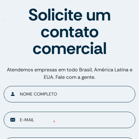
Solicite um
contato
comercial
Atendemos empresas em todo Brasil, América Latina e
EUA. Fale com a gente.
NOME COMPLETO
E-MAIL