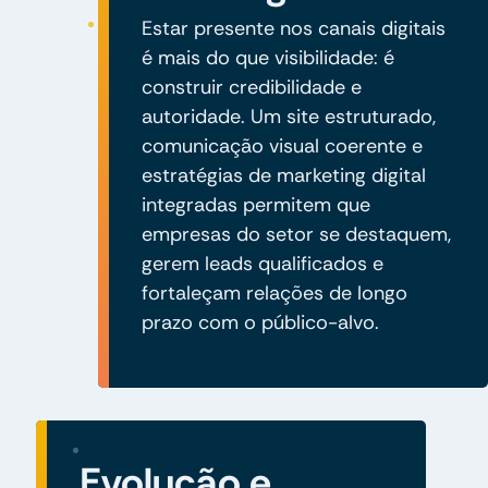
Estar presente nos canais digitais
é mais do que visibilidade: é
construir credibilidade e
autoridade. Um site estruturado,
comunicação visual coerente e
estratégias de marketing digital
integradas permitem que
empresas do setor se destaquem,
gerem leads qualificados e
fortaleçam relações de longo
prazo com o público-alvo.
Evolução e