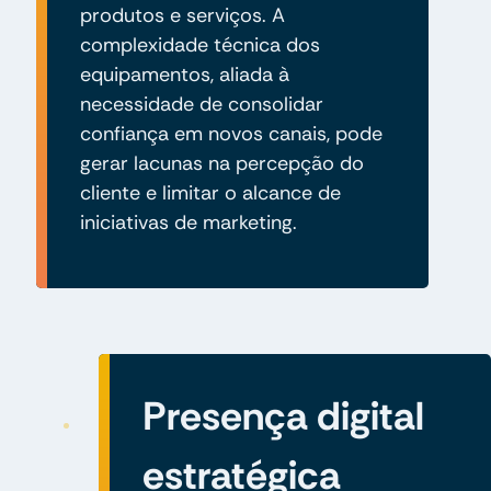
produtos e serviços. A
complexidade técnica dos
equipamentos, aliada à
necessidade de consolidar
confiança em novos canais, pode
gerar lacunas na percepção do
cliente e limitar o alcance de
iniciativas de marketing.
Presença digital
estratégica