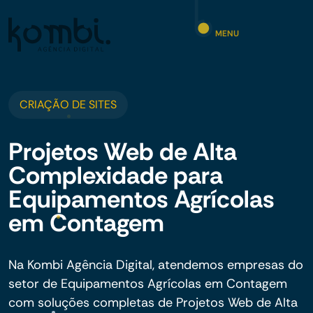
MENU
CRIAÇÃO DE SITES
Projetos Web de Alta
Complexidade para
Equipamentos Agrícolas
em Contagem
Na Kombi Agência Digital, atendemos empresas do
setor de Equipamentos Agrícolas em Contagem
com soluções completas de Projetos Web de Alta