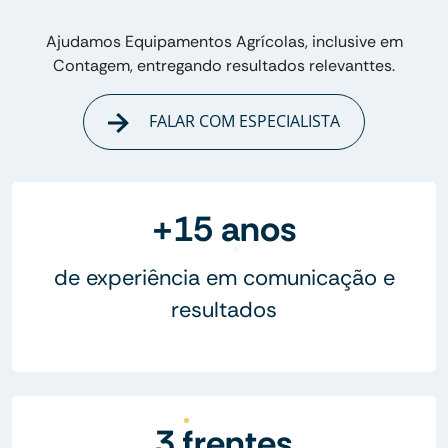
Ajudamos Equipamentos Agrícolas, inclusive em
Contagem, entregando resultados relevanttes.
FALAR COM ESPECIALISTA
+15 anos
de experiência em comunicação e
resultados
3 frentes