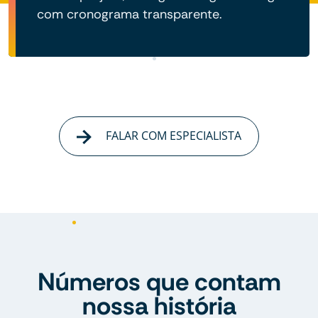
com cronograma transparente.
FALAR COM ESPECIALISTA
Números que contam
nossa história