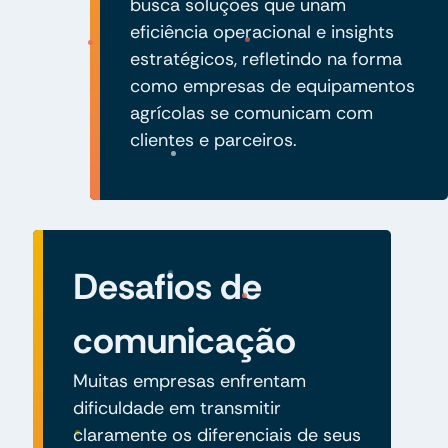
busca soluções que unam
eficiência operacional e insights
estratégicos, refletindo na forma
como empresas de equipamentos
agrícolas se comunicam com
clientes e parceiros.
Desafios de
comunicação
Muitas empresas enfrentam
dificuldade em transmitir
claramente os diferenciais de seus