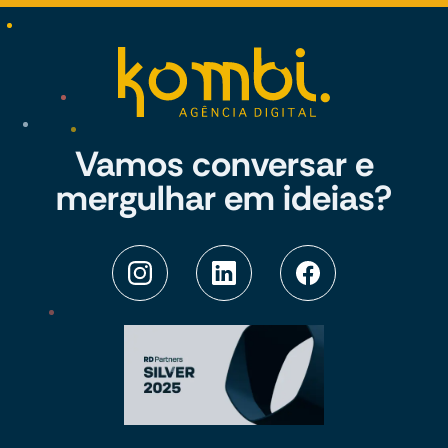
Vamos conversar e
mergulhar em ideias?