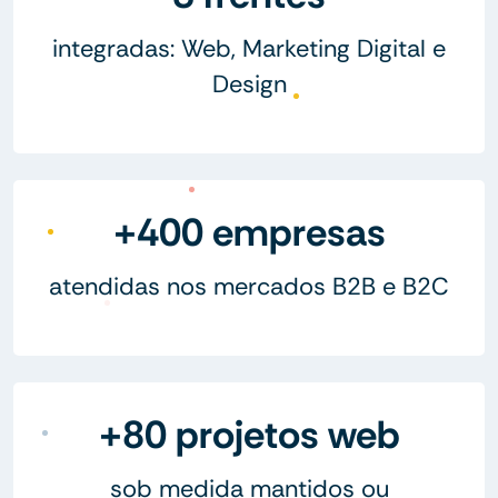
integradas: Web, Marketing Digital e
Design
+400 empresas
atendidas nos mercados B2B e B2C
+80 projetos web
sob medida mantidos ou