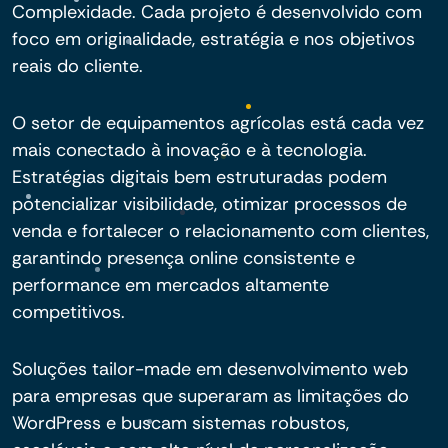
Complexidade. Cada projeto é desenvolvido com
foco em originalidade, estratégia e nos objetivos
reais do cliente.
O setor de equipamentos agrícolas está cada vez
mais conectado à inovação e à tecnologia.
Estratégias digitais bem estruturadas podem
potencializar visibilidade, otimizar processos de
venda e fortalecer o relacionamento com clientes,
garantindo presença online consistente e
performance em mercados altamente
competitivos.
Soluções tailor-made em desenvolvimento web
para empresas que superaram as limitações do
WordPress e buscam sistemas robustos,