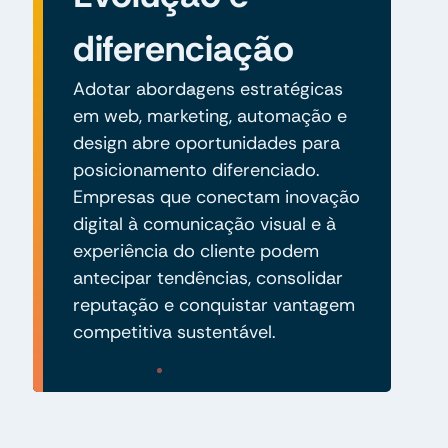
diferenciação
Adotar abordagens estratégicas
em web, marketing, automação e
design abre oportunidades para
posicionamento diferenciado.
Empresas que conectam inovação
digital à comunicação visual e à
experiência do cliente podem
antecipar tendências, consolidar
reputação e conquistar vantagem
competitiva sustentável.