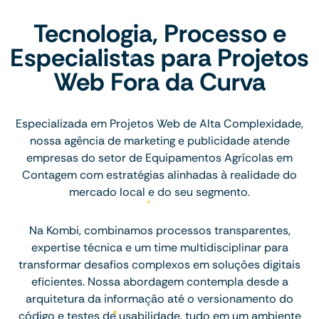
Tecnologia, Processo e
Especialistas para Projetos
Web Fora da Curva
Especializada em Projetos Web de Alta Complexidade,
nossa agência de marketing e publicidade atende
empresas do setor de Equipamentos Agrícolas em
Contagem com estratégias alinhadas à realidade do
mercado local e do seu segmento.
Na Kombi, combinamos processos transparentes,
expertise técnica e um time multidisciplinar para
transformar desafios complexos em soluções digitais
eficientes. Nossa abordagem contempla desde a
arquitetura da informação até o versionamento do
código e testes de usabilidade, tudo em um ambiente