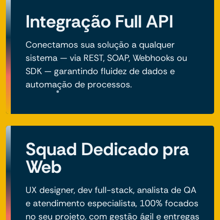
Integração Full API
Conectamos sua solução a qualquer
sistema — via REST, SOAP, Webhooks ou
SDK — garantindo fluidez de dados e
automação de processos.
Squad Dedicado pra
Web
UX designer, dev full-stack, analista de QA
e atendimento especialista, 100% focados
no seu projeto, com gestão ágil e entregas