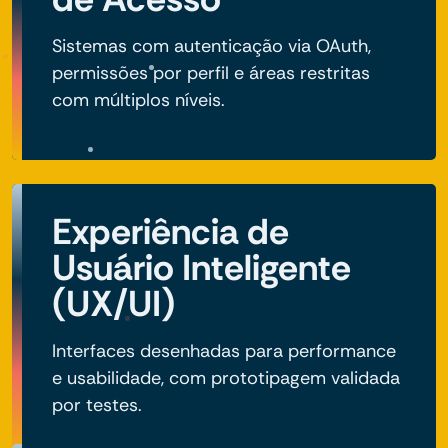
Sistemas com autenticação via OAuth,
permissões por perfil e áreas restritas
com múltiplos níveis.
Experiência de
Usuário Inteligente
(UX/UI)
Interfaces desenhadas para performance
e usabilidade, com prototipagem validada
por testes.