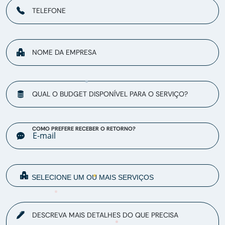
TELEFONE
NOME DA EMPRESA
QUAL O BUDGET DISPONÍVEL PARA O SERVIÇO?
COMO PREFERE RECEBER O RETORNO?
DESCREVA MAIS DETALHES DO QUE PRECISA