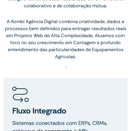
colaborativo e de colaboração mútua.
A Kombi Agência Digital combina criatividade, dados e
processos bem definidos para entregar resultados reais
em Projetos Web de Alta Complexidade. Atuamos com
foco no seu crescimento em Contagem e profundo
entendimento das particularidades de Equipamentos
Agrícolas.
Fluxo Integrado
Sistemas conectados com ERPs, CRMs,
gateways de pagamento e APIs