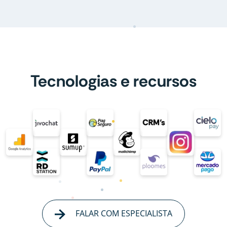
Tecnologias e recursos
FALAR COM ESPECIALISTA