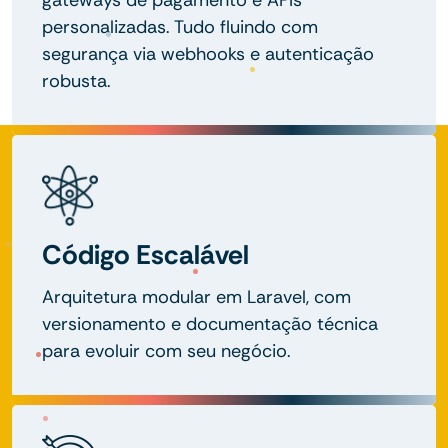
personalizadas. Tudo fluindo com
segurança via webhooks e autenticação
robusta.
Código Escalável
Arquitetura modular em Laravel, com
versionamento e documentação técnica
para evoluir com seu negócio.