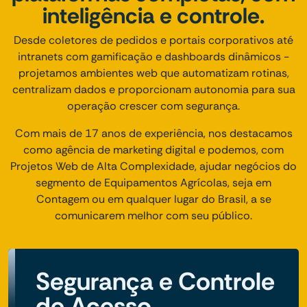
inteligência e controle.
Desde coletores de pedidos e portais corporativos até
intranets com gamificação e dashboards dinâmicos -
projetamos ambientes web que automatizam rotinas,
centralizam dados e proporcionam autonomia para sua
operação crescer com segurança.
Com mais de 17 anos de experiência, nos destacamos
como agência de marketing digital e podemos, com
Projetos Web de Alta Complexidade, ajudar negócios do
segmento de Equipamentos Agrícolas, seja em
Contagem ou em qualquer lugar do Brasil, a se
comunicarem melhor com seu público.
Segurança e Controle
de Acesso